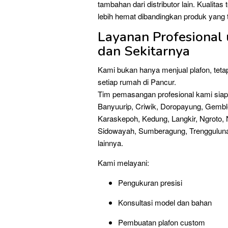
tambahan dari distributor lain. Kualita
lebih hemat dibandingkan produk yang t
Layanan Profesional
dan Sekitarnya
Kami bukan hanya menjual plafon, tet
setiap rumah di Pancur.
Tim pemasangan profesional kami siap
Banyuurip, Criwik, Doropayung, Gembl
Karaskepoh, Kedung, Langkir, Ngroto,
Sidowayah, Sumberagung, Trengguluna
lainnya.
Kami melayani:
Pengukuran presisi
Konsultasi model dan bahan
Pembuatan plafon custom