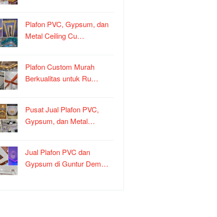
Plafon PVC, Gypsum, dan
Metal Ceiling Cu…
Plafon Custom Murah
Berkualitas untuk Ru…
Pusat Jual Plafon PVC,
Gypsum, dan Metal…
Jual Plafon PVC dan
Gypsum di Guntur Dem…