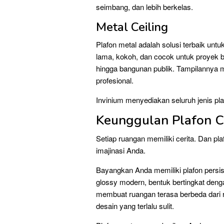
seimbang, dan lebih berkelas.
Metal Ceiling
Plafon metal adalah solusi terbaik u
lama, kokoh, dan cocok untuk proyek b
hingga bangunan publik. Tampilannya 
profesional.
Invinium menyediakan seluruh jenis plaf
Keunggulan Plafon C
Setiap ruangan memiliki cerita. Dan p
imajinasi Anda.
Bayangkan Anda memiliki plafon persis
glossy modern, bentuk bertingkat den
membuat ruangan terasa berbeda dari 
desain yang terlalu sulit.