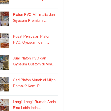
Plafon PVC Minimalis dan
Gypsum Premium …
Pusat Penjualan Plafon
PVC, Gypsum, dan …
Jual Plafon PVC dan
Gypsum Custom di Mra…
Cari Plafon Murah di Mijen
Demak? Kami P…
Langit-Langit Rumah Anda
Bisa Lebih Inda…