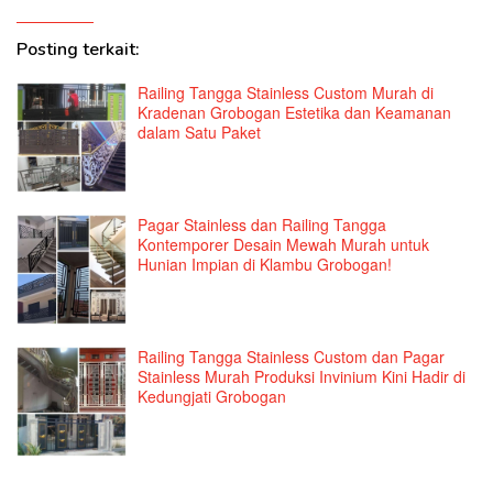
Posting terkait:
Railing Tangga Stainless Custom Murah di
Kradenan Grobogan Estetika dan Keamanan
dalam Satu Paket
Pagar Stainless dan Railing Tangga
Kontemporer Desain Mewah Murah untuk
Hunian Impian di Klambu Grobogan!
Railing Tangga Stainless Custom dan Pagar
Stainless Murah Produksi Invinium Kini Hadir di
Kedungjati Grobogan