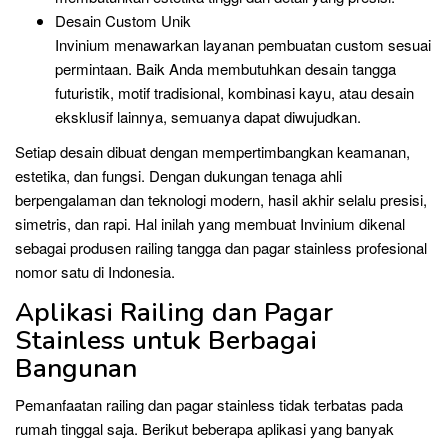
Desain Custom Unik
Invinium menawarkan layanan pembuatan custom sesuai
permintaan. Baik Anda membutuhkan desain tangga
futuristik, motif tradisional, kombinasi kayu, atau desain
eksklusif lainnya, semuanya dapat diwujudkan.
Setiap desain dibuat dengan mempertimbangkan keamanan,
estetika, dan fungsi. Dengan dukungan tenaga ahli
berpengalaman dan teknologi modern, hasil akhir selalu presisi,
simetris, dan rapi. Hal inilah yang membuat Invinium dikenal
sebagai produsen railing tangga dan pagar stainless profesional
nomor satu di Indonesia.
Aplikasi Railing dan Pagar
Stainless untuk Berbagai
Bangunan
Pemanfaatan railing dan pagar stainless tidak terbatas pada
rumah tinggal saja. Berikut beberapa aplikasi yang banyak