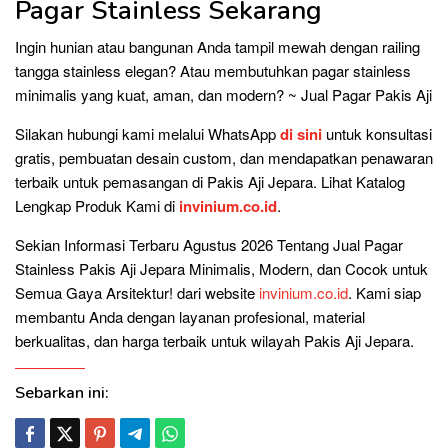
Pagar Stainless Sekarang
Ingin hunian atau bangunan Anda tampil mewah dengan railing
tangga stainless elegan? Atau membutuhkan pagar stainless
minimalis yang kuat, aman, dan modern? ~ Jual Pagar Pakis Aji
Silakan hubungi kami melalui WhatsApp
di sini
untuk konsultasi
gratis, pembuatan desain custom, dan mendapatkan penawaran
terbaik untuk pemasangan di Pakis Aji Jepara. Lihat Katalog
Lengkap Produk Kami di
invinium.co.id
.
Sekian Informasi Terbaru Agustus 2026 Tentang Jual Pagar
Stainless Pakis Aji Jepara Minimalis, Modern, dan Cocok untuk
Semua Gaya Arsitektur! dari website
invinium.co.id
. Kami siap
membantu Anda dengan layanan profesional, material
berkualitas, dan harga terbaik untuk wilayah Pakis Aji Jepara.
Sebarkan ini: