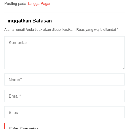
Posting pada
Tangga Pagar
Tinggalkan Balasan
Alamat email Anda tidak akan dipublikasikan.
Ruas yang wajib ditandai
*