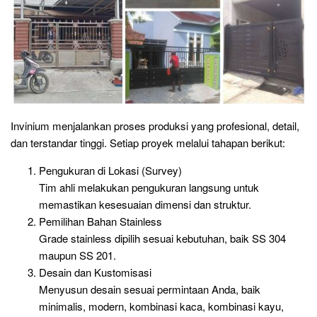
Invinium menjalankan proses produksi yang profesional, detail,
dan terstandar tinggi. Setiap proyek melalui tahapan berikut:
Pengukuran di Lokasi (Survey)
Tim ahli melakukan pengukuran langsung untuk
memastikan kesesuaian dimensi dan struktur.
Pemilihan Bahan Stainless
Grade stainless dipilih sesuai kebutuhan, baik SS 304
maupun SS 201.
Desain dan Kustomisasi
Menyusun desain sesuai permintaan Anda, baik
minimalis, modern, kombinasi kaca, kombinasi kayu,