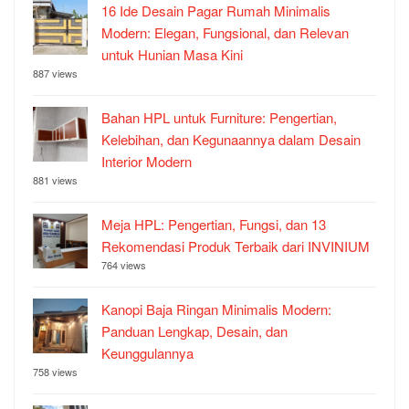
16 Ide Desain Pagar Rumah Minimalis
Modern: Elegan, Fungsional, dan Relevan
untuk Hunian Masa Kini
887 views
Bahan HPL untuk Furniture: Pengertian,
Kelebihan, dan Kegunaannya dalam Desain
Interior Modern
881 views
Meja HPL: Pengertian, Fungsi, dan 13
Rekomendasi Produk Terbaik dari INVINIUM
764 views
Kanopi Baja Ringan Minimalis Modern:
Panduan Lengkap, Desain, dan
Keunggulannya
758 views