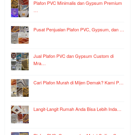
Plafon PVC Minimalis dan Gypsum Premium
…
Pusat Penjualan Plafon PVC, Gypsum, dan …
Jual Plafon PVC dan Gypsum Custom di
Mra…
Cari Plafon Murah di Mijen Demak? Kami P…
Langit-Langit Rumah Anda Bisa Lebih Inda…