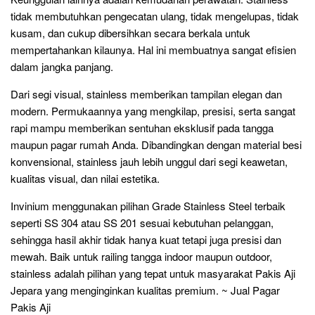
tidak membutuhkan pengecatan ulang, tidak mengelupas, tidak
kusam, dan cukup dibersihkan secara berkala untuk
mempertahankan kilaunya. Hal ini membuatnya sangat efisien
dalam jangka panjang.
Dari segi visual, stainless memberikan tampilan elegan dan
modern. Permukaannya yang mengkilap, presisi, serta sangat
rapi mampu memberikan sentuhan eksklusif pada tangga
maupun pagar rumah Anda. Dibandingkan dengan material besi
konvensional, stainless jauh lebih unggul dari segi keawetan,
kualitas visual, dan nilai estetika.
Invinium menggunakan pilihan Grade Stainless Steel terbaik
seperti SS 304 atau SS 201 sesuai kebutuhan pelanggan,
sehingga hasil akhir tidak hanya kuat tetapi juga presisi dan
mewah. Baik untuk railing tangga indoor maupun outdoor,
stainless adalah pilihan yang tepat untuk masyarakat Pakis Aji
Jepara yang menginginkan kualitas premium. ~ Jual Pagar
Pakis Aji