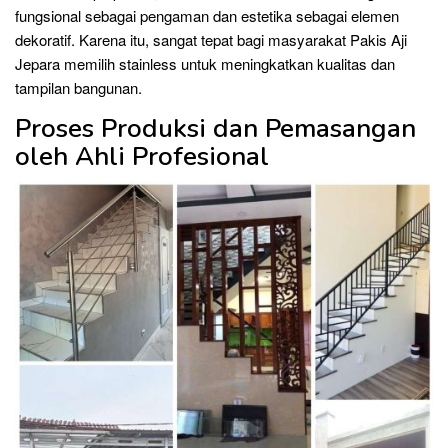
fungsional sebagai pengaman dan estetika sebagai elemen
dekoratif. Karena itu, sangat tepat bagi masyarakat Pakis Aji
Jepara memilih stainless untuk meningkatkan kualitas dan
tampilan bangunan.
Proses Produksi dan Pemasangan
oleh Ahli Profesional