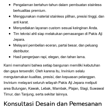
Pengalaman bertahun-tahun dalam pembuatan stainless
berkualitas premium.
Menggunakan material stainless pilihan, presisi tinggi, dan
anti karat.
Menyediakan layanan custom sesuai keinginan Anda.
Tim teknisi ahli siap melakukan pemasangan di Pakis Aji
Jepara.
Melayani pembelian eceran, partai besar, dan peluang
distributor.
Hasil pengerjaan rapi, elegan, dan tahan lama.
Kami memahami bahwa setiap bangunan memiliki kebutuhan
dan gaya tersendiri. Oleh karena itu, Invinium selalu
mengutamakan kualitas, presisi, dan kepuasan pelanggan.
Invinium melayani seluruh wilayah Pakis Aji Jepara meliputi
area Bulungan, Kawak, Lebak, Mambak, Plajan, Slagi, Suwawal
Timur, dan Tanjung, serta sekitar lainnya.
Konsultasi Desain dan Pemesanan