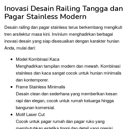
Inovasi Desain Railing Tangga dan
Pagar Stainless Modern
Desain railing dan pagar stainless terus berkembang mengikuti
tren arsitektur masa kini. Invinium menghadirkan berbagai
inovasi desain yang siap disesuaikan dengan karakter hunian
Anda, mulai dari:
Model Kombinasi Kaca
Menghadirkan tampilan modern dan mewah. Kombinasi
stainless dan kaca sangat cocok untuk hunian minimalis
dan kontemporer.
Frame Stainless Minimalis
Desain clean dan sederhana yang memberikan kesan
rapi dan elegan, cocok untuk rumah keluarga hingga
bangunan komersial.
Motif Laser Cut
Cocok untuk pagar rumah dan pagar ruko yang
membutuhkan estetika tinggi dan detail yang presisi.