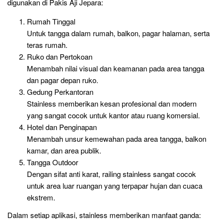
digunakan di Pakis Aji Jepara:
Rumah Tinggal
Untuk tangga dalam rumah, balkon, pagar halaman, serta
teras rumah.
Ruko dan Pertokoan
Menambah nilai visual dan keamanan pada area tangga
dan pagar depan ruko.
Gedung Perkantoran
Stainless memberikan kesan profesional dan modern
yang sangat cocok untuk kantor atau ruang komersial.
Hotel dan Penginapan
Menambah unsur kemewahan pada area tangga, balkon
kamar, dan area publik.
Tangga Outdoor
Dengan sifat anti karat, railing stainless sangat cocok
untuk area luar ruangan yang terpapar hujan dan cuaca
ekstrem.
Dalam setiap aplikasi, stainless memberikan manfaat ganda: