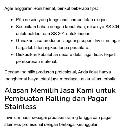
Agar anggaran lebih hemat, berikut beberapa tips:
Pilih desain yang fungsional namun tetap elegan.
Sesuaikan bahan dengan kebutuhan, misalnya SS 304
untuk outdoor dan SS 201 untuk indoor.
Gunakan jasa produsen langsung seperti Invinium agar
harga lebih terjangkau tanpa perantara.
Diskusikan kebutuhan secara detail agar tidak terjadi
pemborosan material.
Dengan memilih produsen profesional, Anda tidak hanya
menghemat biaya tetapi juga mendapatkan kualitas terbaik.
Alasan Memilih Jasa Kami untuk
Pembuatan Railing dan Pagar
Stainless
Invinium hadir sebagai produsen railing tangga dan pagar
stainless profesional dengan berbagai keunggulan: