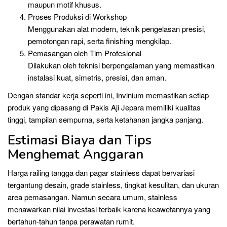
maupun motif khusus.
Proses Produksi di Workshop
Menggunakan alat modern, teknik pengelasan presisi,
pemotongan rapi, serta finishing mengkilap.
Pemasangan oleh Tim Profesional
Dilakukan oleh teknisi berpengalaman yang memastikan
instalasi kuat, simetris, presisi, dan aman.
Dengan standar kerja seperti ini, Invinium memastikan setiap
produk yang dipasang di Pakis Aji Jepara memiliki kualitas
tinggi, tampilan sempurna, serta ketahanan jangka panjang.
Estimasi Biaya dan Tips
Menghemat Anggaran
Harga railing tangga dan pagar stainless dapat bervariasi
tergantung desain, grade stainless, tingkat kesulitan, dan ukuran
area pemasangan. Namun secara umum, stainless
menawarkan nilai investasi terbaik karena keawetannya yang
bertahun-tahun tanpa perawatan rumit.