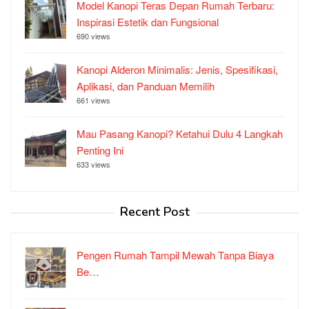
Model Kanopi Teras Depan Rumah Terbaru:
Inspirasi Estetik dan Fungsional
690 views
Kanopi Alderon Minimalis: Jenis, Spesifikasi,
Aplikasi, dan Panduan Memilih
661 views
Mau Pasang Kanopi? Ketahui Dulu 4 Langkah
Penting Ini
633 views
Recent Post
Pengen Rumah Tampil Mewah Tanpa Biaya
Be…