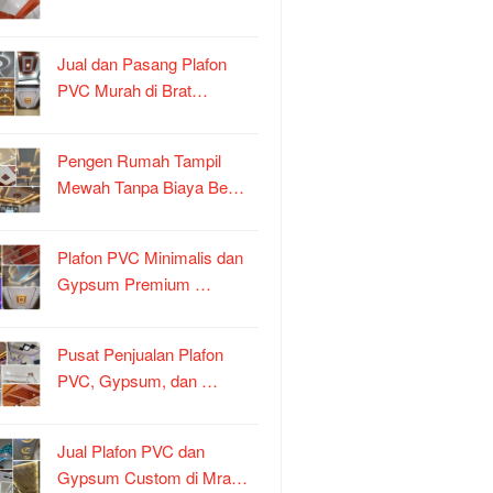
Jual dan Pasang Plafon
PVC Murah di Brat…
Pengen Rumah Tampil
Mewah Tanpa Biaya Be…
Plafon PVC Minimalis dan
Gypsum Premium …
Pusat Penjualan Plafon
PVC, Gypsum, dan …
Jual Plafon PVC dan
Gypsum Custom di Mra…