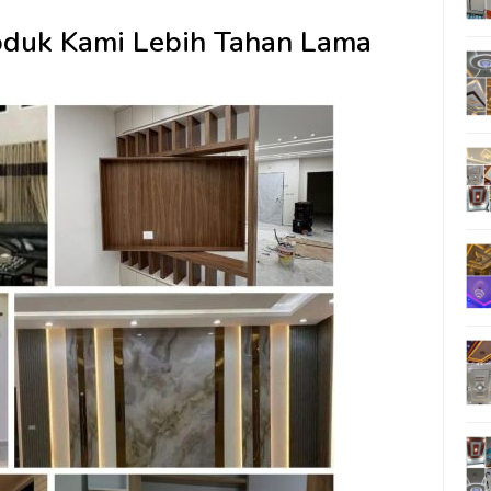
oduk Kami Lebih Tahan Lama