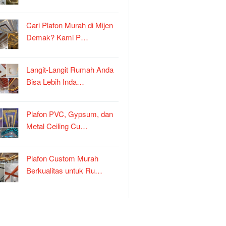
Cari Plafon Murah di Mijen
Demak? Kami P…
Langit-Langit Rumah Anda
Bisa Lebih Inda…
Plafon PVC, Gypsum, dan
Metal Ceiling Cu…
Plafon Custom Murah
Berkualitas untuk Ru…