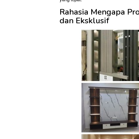
Rahasia Mengapa Pr
dan Eksklusif