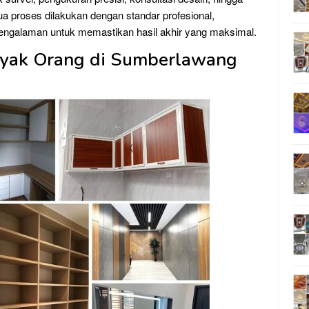
 proses dilakukan dengan standar profesional,
pengalaman untuk memastikan hasil akhir yang maksimal.
yak Orang di Sumberlawang