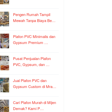
Pengen Rumah Tampil
Mewah Tanpa Biaya Be…
Plafon PVC Minimalis dan
Gypsum Premium …
Pusat Penjualan Plafon
PVC, Gypsum, dan …
Jual Plafon PVC dan
Gypsum Custom di Mra…
Cari Plafon Murah di Mijen
Demak? Kami P…