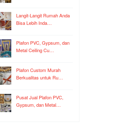
Langit-Langit Rumah Anda
Bisa Lebih Inda…
Plafon PVC, Gypsum, dan
Metal Ceiling Cu…
Plafon Custom Murah
Berkualitas untuk Ru…
Pusat Jual Plafon PVC,
Gypsum, dan Metal…