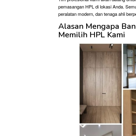
pemasangan HPL di lokasi Anda. Semua
peralatan modern, dan tenaga ahli ber
Alasan Mengapa Ban
Memilih HPL Kami