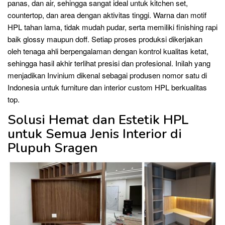
panas, dan air, sehingga sangat ideal untuk kitchen set,
countertop, dan area dengan aktivitas tinggi. Warna dan motif
HPL tahan lama, tidak mudah pudar, serta memiliki finishing rapi
baik glossy maupun doff. Setiap proses produksi dikerjakan
oleh tenaga ahli berpengalaman dengan kontrol kualitas ketat,
sehingga hasil akhir terlihat presisi dan profesional. Inilah yang
menjadikan Invinium dikenal sebagai produsen nomor satu di
Indonesia untuk furniture dan interior custom HPL berkualitas
top.
Solusi Hemat dan Estetik HPL
untuk Semua Jenis Interior di
Plupuh Sragen