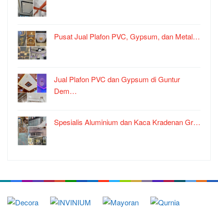
Pusat Jual Plafon PVC, Gypsum, dan Metal…
Jual Plafon PVC dan Gypsum di Guntur
Dem…
Spesialis Aluminium dan Kaca Kradenan Gr…