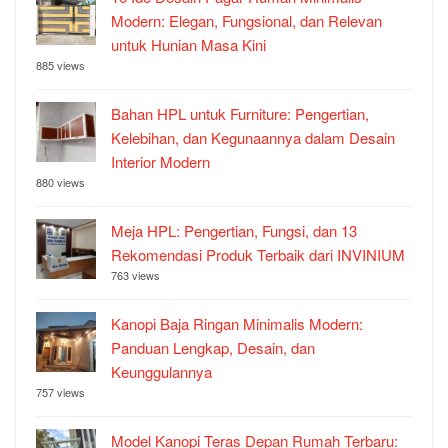
Modern: Elegan, Fungsional, dan Relevan
untuk Hunian Masa Kini
885 views
Bahan HPL untuk Furniture: Pengertian,
Kelebihan, dan Kegunaannya dalam Desain
Interior Modern
880 views
Meja HPL: Pengertian, Fungsi, dan 13
Rekomendasi Produk Terbaik dari INVINIUM
763 views
Kanopi Baja Ringan Minimalis Modern:
Panduan Lengkap, Desain, dan
Keunggulannya
757 views
Model Kanopi Teras Depan Rumah Terbaru: