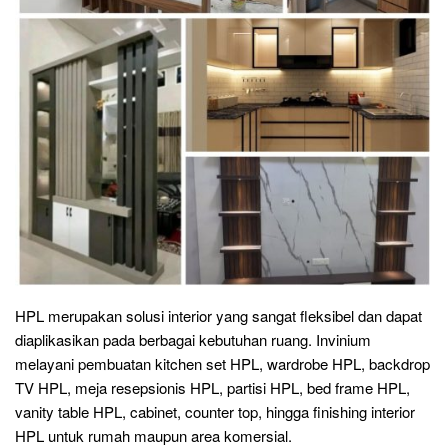
HPL merupakan solusi interior yang sangat fleksibel dan dapat
diaplikasikan pada berbagai kebutuhan ruang. Invinium
melayani pembuatan kitchen set HPL, wardrobe HPL, backdrop
TV HPL, meja resepsionis HPL, partisi HPL, bed frame HPL,
vanity table HPL, cabinet, counter top, hingga finishing interior
HPL untuk rumah maupun area komersial.