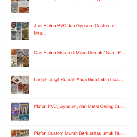
Jual Plafon PVC dan Gypsum Custom di
Mra…
Cari Plafon Murah di Mijen Demak? Kami P…
Langit-Langit Rumah Anda Bisa Lebih Inda…
Plafon PVC, Gypsum, dan Metal Ceiling Cu…
Plafon Custom Murah Berkualitas untuk Ru…