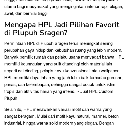
utama bagi masyarakat yang menginginkan interior rapi, elegan,
awet, dan bernilai tinggi.
Mengapa HPL Jadi Pilihan Favorit
di Plupuh Sragen?
Permintaan HPL di Plupuh Sragen terus meningkat seiring
perubahan gaya hidup dan kebutuhan ruang yang lebih modern.
Banyak pemilik rumah dan pelaku usaha menyadari bahwa HPL
memiliki keunggulan yang sulit ditandingi oleh material lain
seperti cat dinding, pelapis kayu konvensional, atau wallpaper.
HPL memiliki daya tahan yang jauh lebih baik terhadap goresan,
panas, dan kelembapan, sehingga sangat cocok untuk iklim
tropis dan aktivitas harian yang intens. ~ Jual HPL Custom
Plupuh
Selain itu, HPL menawarkan variasi motif dan warna yang
sangat beragam. Mulai dari motif kayu natural, marmer, beton
industrial, hingga warna solid modern yang elegan. Dengan