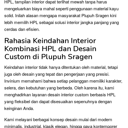
HPL, tampilan interior dapat terlihat mewah tanpa harus
mengeluarkan biaya mahal seperti penggunaan material kayu
solid. Inilah alasan mengapa masyarakat Plupuh Sragen kini
lebih memilih HPL sebagai solusi interior jangka panjang yang
cerdas dan efisien.
Rahasia Keindahan Interior
Kombinasi HPL dan Desain
Custom di Plupuh Sragen
Keindahan interior tidak hanya ditentukan oleh material, tetapi
juga oleh desain yang tepat dan pengerjaan yang presisi.
Invinium memahami bahwa setiap pelanggan memiliki karakter,
selera, dan kebutuhan yang berbeda. Oleh karena itu, kami
menghadirkan layanan desain interior custom berbasis HPL
yang fleksibel dan dapat disesuaikan sepenuhnya dengan
keinginan Anda.
Kami melayani berbagai konsep desain mulai dari modern
minimalis, industrial, klasik elegan, hingga gaya kontemporer