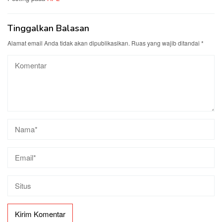
Tinggalkan Balasan
Alamat email Anda tidak akan dipublikasikan.
Ruas yang wajib ditandai
*