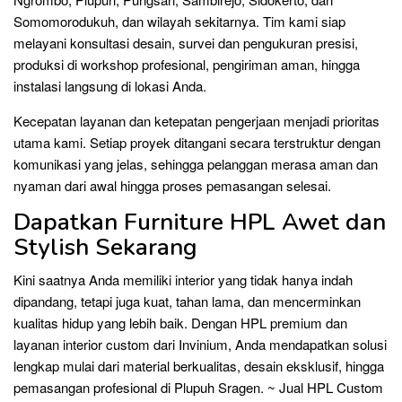
Somomorodukuh, dan wilayah sekitarnya. Tim kami siap
melayani konsultasi desain, survei dan pengukuran presisi,
produksi di workshop profesional, pengiriman aman, hingga
instalasi langsung di lokasi Anda.
Kecepatan layanan dan ketepatan pengerjaan menjadi prioritas
utama kami. Setiap proyek ditangani secara terstruktur dengan
komunikasi yang jelas, sehingga pelanggan merasa aman dan
nyaman dari awal hingga proses pemasangan selesai.
Dapatkan Furniture HPL Awet dan
Stylish Sekarang
Kini saatnya Anda memiliki interior yang tidak hanya indah
dipandang, tetapi juga kuat, tahan lama, dan mencerminkan
kualitas hidup yang lebih baik. Dengan HPL premium dan
layanan interior custom dari Invinium, Anda mendapatkan solusi
lengkap mulai dari material berkualitas, desain eksklusif, hingga
pemasangan profesional di Plupuh Sragen. ~ Jual HPL Custom