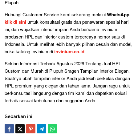
Plupuh
Hubungi Customer Service kami sekarang melalui
WhatsApp
klik di sini
untuk konsultasi gratis dan penawaran spesial hari
ini, dan wujudkan interior impian Anda bersama Invinium,
produsen HPL dan interior custom terpercaya nomor satu di
Indonesia. Untuk melihat lebih banyak pilihan desain dan model,
buka katalog Invinium di
invinium.co.id
.
Sekian Informasi Terbaru Agustus 2026 Tentang Jual HPL
Custom dan Murah di Plupuh Sragen Tampilan Interior Elegan.
Saatnya ubah tampilan interior Anda jadi lebih berkelas dengan
HPL premium yang elegan dan tahan lama. Jangan ragu untuk
berkonsultasi langsung dengan tim kami dan dapatkan solusi
terbaik sesuai kebutuhan dan anggaran Anda.
Sebarkan ini: