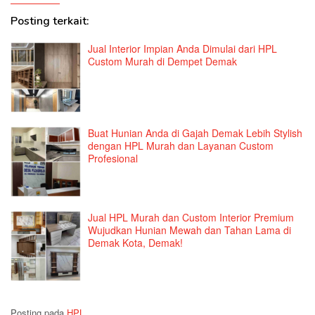
Posting terkait:
Jual Interior Impian Anda Dimulai dari HPL
Custom Murah di Dempet Demak
Buat Hunian Anda di Gajah Demak Lebih Stylish
dengan HPL Murah dan Layanan Custom
Profesional
Jual HPL Murah dan Custom Interior Premium
Wujudkan Hunian Mewah dan Tahan Lama di
Demak Kota, Demak!
Posting pada
HPL