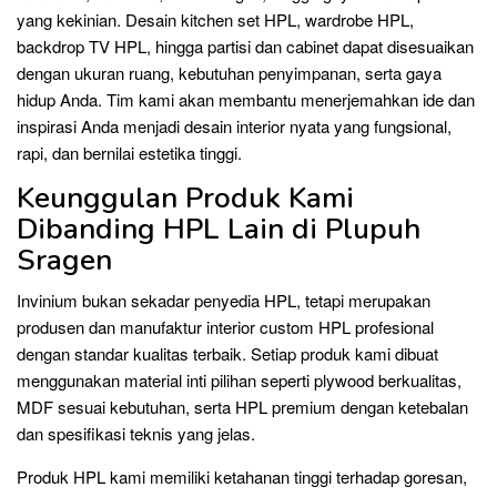
yang kekinian. Desain kitchen set HPL, wardrobe HPL,
backdrop TV HPL, hingga partisi dan cabinet dapat disesuaikan
dengan ukuran ruang, kebutuhan penyimpanan, serta gaya
hidup Anda. Tim kami akan membantu menerjemahkan ide dan
inspirasi Anda menjadi desain interior nyata yang fungsional,
rapi, dan bernilai estetika tinggi.
Keunggulan Produk Kami
Dibanding HPL Lain di Plupuh
Sragen
Invinium bukan sekadar penyedia HPL, tetapi merupakan
produsen dan manufaktur interior custom HPL profesional
dengan standar kualitas terbaik. Setiap produk kami dibuat
menggunakan material inti pilihan seperti plywood berkualitas,
MDF sesuai kebutuhan, serta HPL premium dengan ketebalan
dan spesifikasi teknis yang jelas.
Produk HPL kami memiliki ketahanan tinggi terhadap goresan,