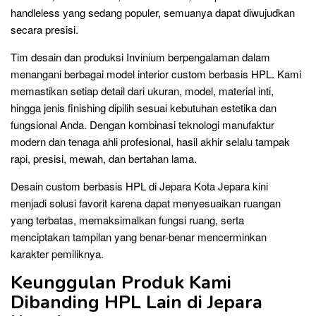
handleless yang sedang populer, semuanya dapat diwujudkan
secara presisi.
Tim desain dan produksi Invinium berpengalaman dalam
menangani berbagai model interior custom berbasis HPL. Kami
memastikan setiap detail dari ukuran, model, material inti,
hingga jenis finishing dipilih sesuai kebutuhan estetika dan
fungsional Anda. Dengan kombinasi teknologi manufaktur
modern dan tenaga ahli profesional, hasil akhir selalu tampak
rapi, presisi, mewah, dan bertahan lama.
Desain custom berbasis HPL di Jepara Kota Jepara kini
menjadi solusi favorit karena dapat menyesuaikan ruangan
yang terbatas, memaksimalkan fungsi ruang, serta
menciptakan tampilan yang benar-benar mencerminkan
karakter pemiliknya.
Keunggulan Produk Kami
Dibanding HPL Lain di Jepara