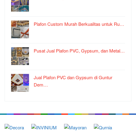
Plafon Custom Murah Berkualitas untuk Ru…
Pusat Jual Plafon PVC, Gypsum, dan Metal…
Jual Plafon PVC dan Gypsum di Guntur
Dem…