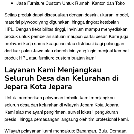
Jasa Furniture Custom Untuk Rumah, Kantor, dan Toko
Setiap produk dapat disesuaikan dengan desain, ukuran, model,
material plywood yang digunakan, hingga tingkat ketebalan
HPL. Dengan fleksibilitas tinggi, Invinium mampu menyediakan
produk untuk pembelian satuan maupun partai besar. Kami juga
melayani kerja sama keagenan atau distribusi bagi pelanggan
dari luar pulau Jawa atau daerah lain yang ingin menjual kembali
produk HPL atau furniture custom buatan kami.
Layanan Kami Menjangkau
Seluruh Desa dan Kelurahan di
Jepara Kota Jepara
Untuk memberikan pelayanan terbaik, kami menjangkau
seluruh desa dan kelurahan di wilayah Jepara Kota Jepara.
Kami siap melayani pengiriman, survei lokasi, pengukuran
presisi, hingga pemasangan langsung oleh tim profesional kami.
Wilayah pelayanan kami mencakup: Bapangan, Bulu, Demaan,