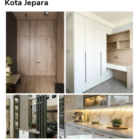
Kota Jepara