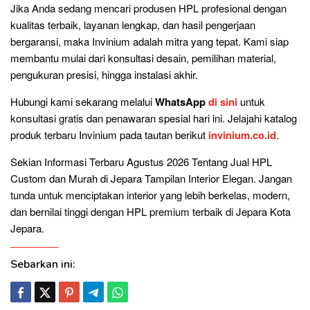
Jika Anda sedang mencari produsen HPL profesional dengan
kualitas terbaik, layanan lengkap, dan hasil pengerjaan
bergaransi, maka Invinium adalah mitra yang tepat. Kami siap
membantu mulai dari konsultasi desain, pemilihan material,
pengukuran presisi, hingga instalasi akhir.
Hubungi kami sekarang melalui
WhatsApp
di sini
untuk
konsultasi gratis dan penawaran spesial hari ini. Jelajahi katalog
produk terbaru Invinium pada tautan berikut
invinium.co.id
.
Sekian Informasi Terbaru Agustus 2026 Tentang Jual HPL
Custom dan Murah di Jepara Tampilan Interior Elegan. Jangan
tunda untuk menciptakan interior yang lebih berkelas, modern,
dan bernilai tinggi dengan HPL premium terbaik di Jepara Kota
Jepara.
Sebarkan ini: