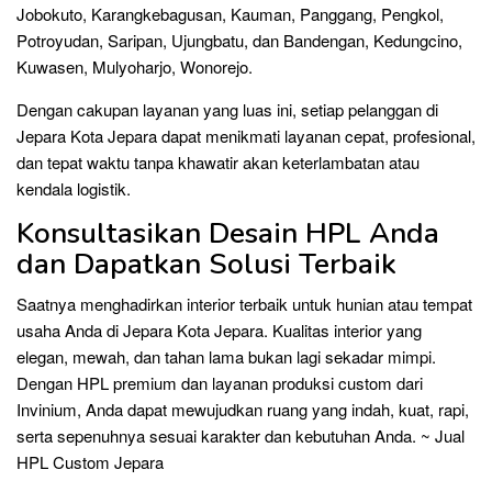
Jobokuto, Karangkebagusan, Kauman, Panggang, Pengkol,
Potroyudan, Saripan, Ujungbatu, dan Bandengan, Kedungcino,
Kuwasen, Mulyoharjo, Wonorejo.
Dengan cakupan layanan yang luas ini, setiap pelanggan di
Jepara Kota Jepara dapat menikmati layanan cepat, profesional,
dan tepat waktu tanpa khawatir akan keterlambatan atau
kendala logistik.
Konsultasikan Desain HPL Anda
dan Dapatkan Solusi Terbaik
Saatnya menghadirkan interior terbaik untuk hunian atau tempat
usaha Anda di Jepara Kota Jepara. Kualitas interior yang
elegan, mewah, dan tahan lama bukan lagi sekadar mimpi.
Dengan HPL premium dan layanan produksi custom dari
Invinium, Anda dapat mewujudkan ruang yang indah, kuat, rapi,
serta sepenuhnya sesuai karakter dan kebutuhan Anda. ~ Jual
HPL Custom Jepara