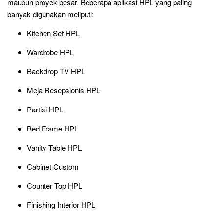
maupun proyek besar. Beberapa aplikasi HPL yang paling
banyak digunakan meliputi:
Kitchen Set HPL
Wardrobe HPL
Backdrop TV HPL
Meja Resepsionis HPL
Partisi HPL
Bed Frame HPL
Vanity Table HPL
Cabinet Custom
Counter Top HPL
Finishing Interior HPL