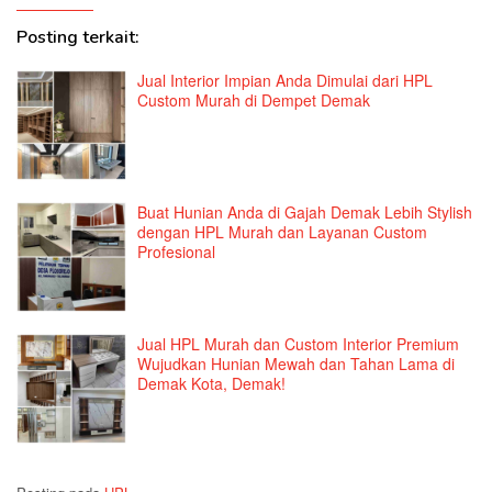
Posting terkait:
Jual Interior Impian Anda Dimulai dari HPL
Custom Murah di Dempet Demak
Buat Hunian Anda di Gajah Demak Lebih Stylish
dengan HPL Murah dan Layanan Custom
Profesional
Jual HPL Murah dan Custom Interior Premium
Wujudkan Hunian Mewah dan Tahan Lama di
Demak Kota, Demak!