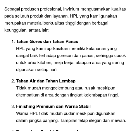
Sebagai produsen profesional, Invinium mengutamakan kualitas
pada seluruh produk dan layanan. HPL yang kami gunakan
merupakan material berkualitas tinggi dengan berbagai
keunggulan, antara lain:
Tahan Gores dan Tahan Panas
HPL yang kami aplikasikan memiliki ketahanan yang
sangat baik terhadap goresan dan panas, sehingga cocok
untuk area kitchen, meja kerja, ataupun area yang sering
digunakan setiap hari.
Tahan Air dan Tahan Lembap
Tidak mudah menggelembung atau rusak meskipun
ditempatkan di area dengan tingkat kelembapan tinggi.
Finishing Premium dan Warna Stabil
Warna HPL tidak mudah pudar meskipun digunakan
dalam jangka panjang. Tampilan tetap elegan dan mewah.