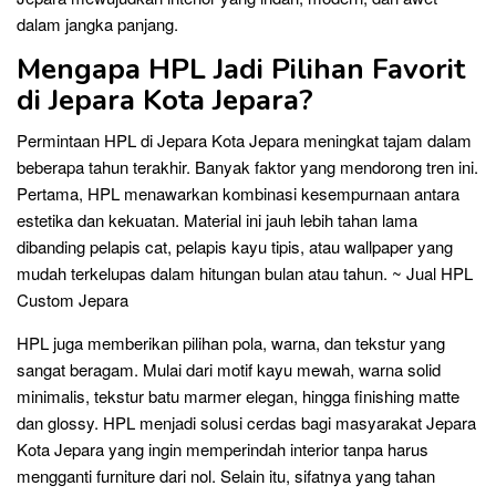
dalam jangka panjang.
Mengapa HPL Jadi Pilihan Favorit
di Jepara Kota Jepara?
Permintaan HPL di Jepara Kota Jepara meningkat tajam dalam
beberapa tahun terakhir. Banyak faktor yang mendorong tren ini.
Pertama, HPL menawarkan kombinasi kesempurnaan antara
estetika dan kekuatan. Material ini jauh lebih tahan lama
dibanding pelapis cat, pelapis kayu tipis, atau wallpaper yang
mudah terkelupas dalam hitungan bulan atau tahun. ~ Jual HPL
Custom Jepara
HPL juga memberikan pilihan pola, warna, dan tekstur yang
sangat beragam. Mulai dari motif kayu mewah, warna solid
minimalis, tekstur batu marmer elegan, hingga finishing matte
dan glossy. HPL menjadi solusi cerdas bagi masyarakat Jepara
Kota Jepara yang ingin memperindah interior tanpa harus
mengganti furniture dari nol. Selain itu, sifatnya yang tahan