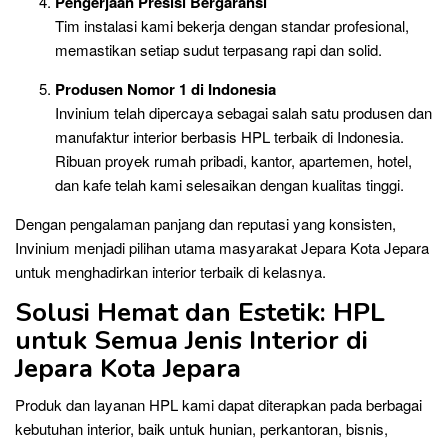
Pengerjaan Presisi Bergaransi
Tim instalasi kami bekerja dengan standar profesional,
memastikan setiap sudut terpasang rapi dan solid.
Produsen Nomor 1 di Indonesia
Invinium telah dipercaya sebagai salah satu produsen dan
manufaktur interior berbasis HPL terbaik di Indonesia.
Ribuan proyek rumah pribadi, kantor, apartemen, hotel,
dan kafe telah kami selesaikan dengan kualitas tinggi.
Dengan pengalaman panjang dan reputasi yang konsisten,
Invinium menjadi pilihan utama masyarakat Jepara Kota Jepara
untuk menghadirkan interior terbaik di kelasnya.
Solusi Hemat dan Estetik: HPL
untuk Semua Jenis Interior di
Jepara Kota Jepara
Produk dan layanan HPL kami dapat diterapkan pada berbagai
kebutuhan interior, baik untuk hunian, perkantoran, bisnis,