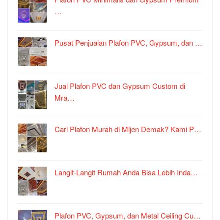
…
Pusat Penjualan Plafon PVC, Gypsum, dan …
Jual Plafon PVC dan Gypsum Custom di
Mra…
Cari Plafon Murah di Mijen Demak? Kami P…
Langit-Langit Rumah Anda Bisa Lebih Inda…
Plafon PVC, Gypsum, dan Metal Ceiling Cu…