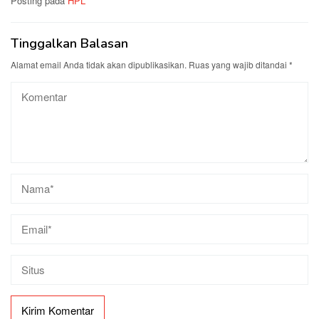
Posting pada
HPL
Tinggalkan Balasan
Alamat email Anda tidak akan dipublikasikan.
Ruas yang wajib ditandai
*