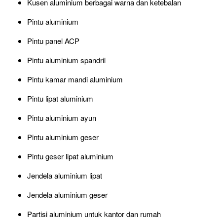
Kusen aluminium berbagai warna dan ketebalan
Pintu aluminium
Pintu panel ACP
Pintu aluminium spandril
Pintu kamar mandi aluminium
Pintu lipat aluminium
Pintu aluminium ayun
Pintu aluminium geser
Pintu geser lipat aluminium
Jendela aluminium lipat
Jendela aluminium geser
Partisi aluminium untuk kantor dan rumah