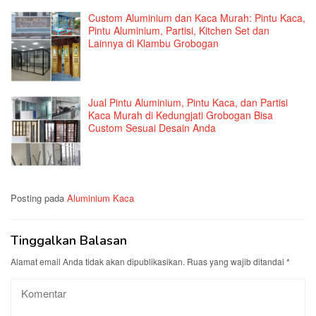
Custom Aluminium dan Kaca Murah: Pintu Kaca,
Pintu Aluminium, Partisi, Kitchen Set dan
Lainnya di Klambu Grobogan
Jual Pintu Aluminium, Pintu Kaca, dan Partisi
Kaca Murah di Kedungjati Grobogan Bisa
Custom Sesuai Desain Anda
Posting pada
Aluminium Kaca
Tinggalkan Balasan
Alamat email Anda tidak akan dipublikasikan.
Ruas yang wajib ditandai
*