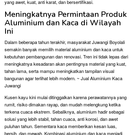
yang awet, kuat, anti karat, dan bersertifikasi.
Meningkatnya Permintaan Produk
Aluminium dan Kaca di Wilayah
Ini
Dalam beberapa tahun terakhir, masyarakat Juwangi Boyolali
semakin banyak memilih material aluminium dan kaca untuk
kebutuhan pembangunan dan renovasi. Tren ini tidak lepas dari
meningkatnya kesadaran akan pentingnya material yang kuat,
tahan lama, serta mampu meningkatkan tampilan visual
bangunan agar terlihat lebih modern. ~ Jual Aluminium Kaca
Juwangi
Kusen kayu kini mulai ditinggalkan karena perawatannya yang
rumit, risiko dimakan rayap, dan mudah melengkung ketika
terkena cuaca ekstrem. Sebaliknya, aluminium hadir sebagai
solusi yang lebih stabil, tahan cuaca, anti korosi, dan awet
puluhan tahun. Sementara kaca memberikan kesan luas,
bersih, dan mewah. Kombinasi aluminium dan kaca menjadi