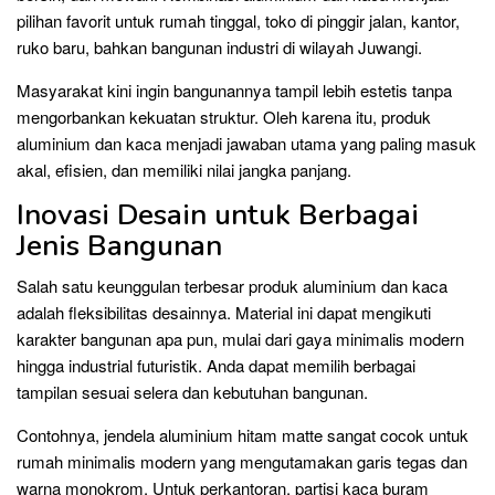
pilihan favorit untuk rumah tinggal, toko di pinggir jalan, kantor,
ruko baru, bahkan bangunan industri di wilayah Juwangi.
Masyarakat kini ingin bangunannya tampil lebih estetis tanpa
mengorbankan kekuatan struktur. Oleh karena itu, produk
aluminium dan kaca menjadi jawaban utama yang paling masuk
akal, efisien, dan memiliki nilai jangka panjang.
Inovasi Desain untuk Berbagai
Jenis Bangunan
Salah satu keunggulan terbesar produk aluminium dan kaca
adalah fleksibilitas desainnya. Material ini dapat mengikuti
karakter bangunan apa pun, mulai dari gaya minimalis modern
hingga industrial futuristik. Anda dapat memilih berbagai
tampilan sesuai selera dan kebutuhan bangunan.
Contohnya, jendela aluminium hitam matte sangat cocok untuk
rumah minimalis modern yang mengutamakan garis tegas dan
warna monokrom. Untuk perkantoran, partisi kaca buram