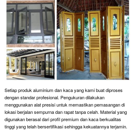
Setiap produk aluminium dan kaca yang kami buat diproses
dengan standar profesional. Pengukuran dilakukan
menggunakan alat presisi untuk memastikan pemasangan di
lokasi berjalan sempurna dan rapat tanpa celah. Material yang
digunakan berasal dari profil premium dan kaca berkualitas
tinggi yang telah bersertifikasi sehingga kekuatannya terjamin.