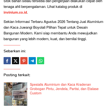
Stok bahan selalu tersedia dan pengerjaan dilakukan cepat oleh
tenaga ahli berpengalaman. Lihat katalog produk di
invinium.co.id
.
Sekian Informasi Terbaru Agustus 2026 Tentang Jual Aluminium
dan Kaca Juwangi Boyolali Pilihan Tepat untuk Desain
Bangunan Modern. Kami siap membantu Anda mewujudkan
bangunan yang lebih modern, kuat, dan bernilai tinggi.
Sebarkan ini:
Posting terkait:
Spesialis Aluminium dan Kaca Kradenan
Grobogan Pintu, Jendela, Partisi, dan Etalase
Custom