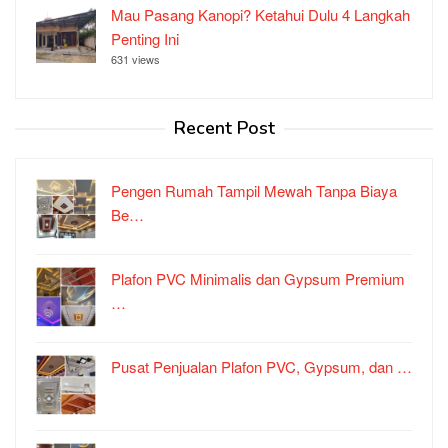
Mau Pasang Kanopi? Ketahui Dulu 4 Langkah
Penting Ini
631 views
Recent Post
Pengen Rumah Tampil Mewah Tanpa Biaya
Be…
Plafon PVC Minimalis dan Gypsum Premium
…
Pusat Penjualan Plafon PVC, Gypsum, dan …