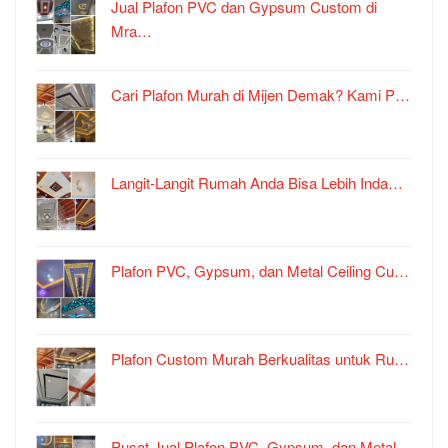
Jual Plafon PVC dan Gypsum Custom di
Mra…
Cari Plafon Murah di Mijen Demak? Kami P…
Langit-Langit Rumah Anda Bisa Lebih Inda…
Plafon PVC, Gypsum, dan Metal Ceiling Cu…
Plafon Custom Murah Berkualitas untuk Ru…
Pusat Jual Plafon PVC, Gypsum, dan Metal…