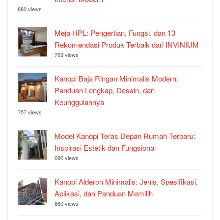
880 views
Meja HPL: Pengertian, Fungsi, dan 13
Rekomendasi Produk Terbaik dari INVINIUM
763 views
Kanopi Baja Ringan Minimalis Modern:
Panduan Lengkap, Desain, dan
Keunggulannya
757 views
Model Kanopi Teras Depan Rumah Terbaru:
Inspirasi Estetik dan Fungsional
690 views
Kanopi Alderon Minimalis: Jenis, Spesifikasi,
Aplikasi, dan Panduan Memilih
660 views