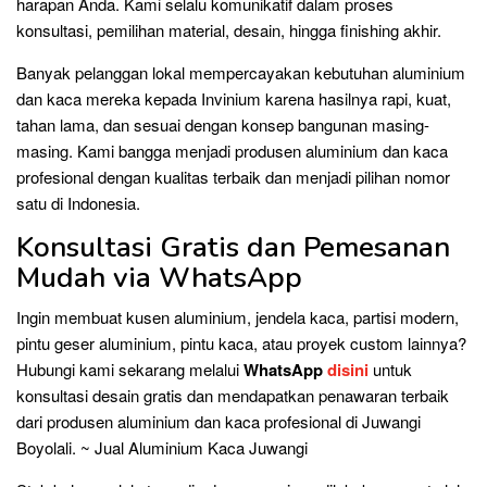
harapan Anda. Kami selalu komunikatif dalam proses
konsultasi, pemilihan material, desain, hingga finishing akhir.
Banyak pelanggan lokal mempercayakan kebutuhan aluminium
dan kaca mereka kepada Invinium karena hasilnya rapi, kuat,
tahan lama, dan sesuai dengan konsep bangunan masing-
masing. Kami bangga menjadi produsen aluminium dan kaca
profesional dengan kualitas terbaik dan menjadi pilihan nomor
satu di Indonesia.
Konsultasi Gratis dan Pemesanan
Mudah via WhatsApp
Ingin membuat kusen aluminium, jendela kaca, partisi modern,
pintu geser aluminium, pintu kaca, atau proyek custom lainnya?
Hubungi kami sekarang melalui
WhatsApp
disini
untuk
konsultasi desain gratis dan mendapatkan penawaran terbaik
dari produsen aluminium dan kaca profesional di Juwangi
Boyolali. ~ Jual Aluminium Kaca Juwangi