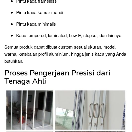
Pintu kaca frameless
Pintu kaca kamar mandi
Pintu kaca minimalis
Kaca tempered, laminated, Low E, stopsol, dan lainnya
Semua produk dapat dibuat custom sesuai ukuran, model,
warna, ketebalan profil aluminium, hingga jenis kaca yang Anda
butuhkan.
Proses Pengerjaan Presisi dari
Tenaga Ahli