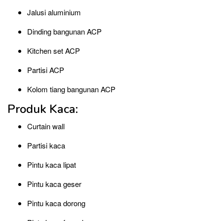
Jalusi aluminium
Dinding bangunan ACP
Kitchen set ACP
Partisi ACP
Kolom tiang bangunan ACP
Produk Kaca:
Curtain wall
Partisi kaca
Pintu kaca lipat
Pintu kaca geser
Pintu kaca dorong