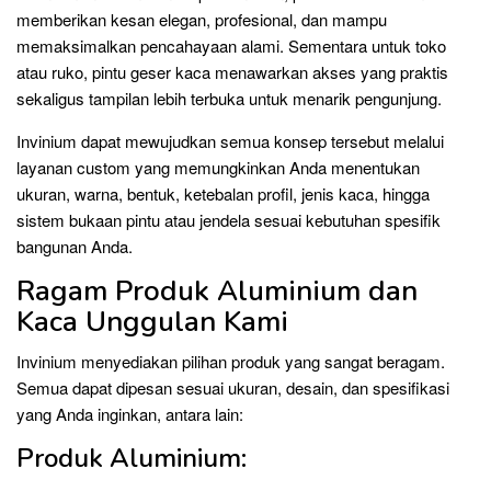
memberikan kesan elegan, profesional, dan mampu
memaksimalkan pencahayaan alami. Sementara untuk toko
atau ruko, pintu geser kaca menawarkan akses yang praktis
sekaligus tampilan lebih terbuka untuk menarik pengunjung.
Invinium dapat mewujudkan semua konsep tersebut melalui
layanan custom yang memungkinkan Anda menentukan
ukuran, warna, bentuk, ketebalan profil, jenis kaca, hingga
sistem bukaan pintu atau jendela sesuai kebutuhan spesifik
bangunan Anda.
Ragam Produk Aluminium dan
Kaca Unggulan Kami
Invinium menyediakan pilihan produk yang sangat beragam.
Semua dapat dipesan sesuai ukuran, desain, dan spesifikasi
yang Anda inginkan, antara lain:
Produk Aluminium: