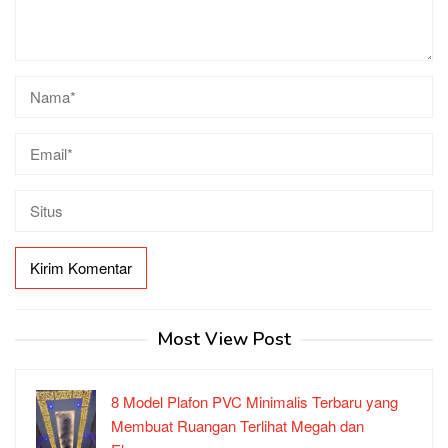
Most View Post
8 Model Plafon PVC Minimalis Terbaru yang
Membuat Ruangan Terlihat Megah dan