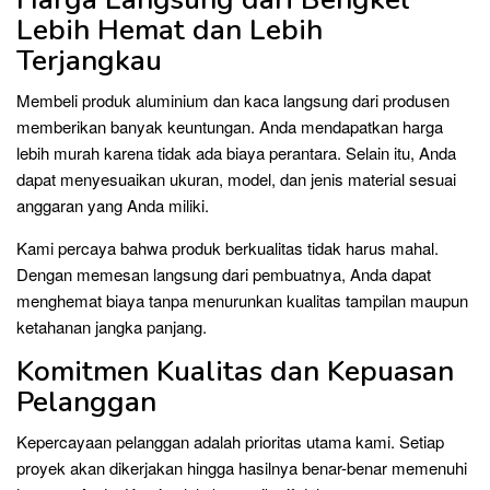
Lebih Hemat dan Lebih
Terjangkau
Membeli produk aluminium dan kaca langsung dari produsen
memberikan banyak keuntungan. Anda mendapatkan harga
lebih murah karena tidak ada biaya perantara. Selain itu, Anda
dapat menyesuaikan ukuran, model, dan jenis material sesuai
anggaran yang Anda miliki.
Kami percaya bahwa produk berkualitas tidak harus mahal.
Dengan memesan langsung dari pembuatnya, Anda dapat
menghemat biaya tanpa menurunkan kualitas tampilan maupun
ketahanan jangka panjang.
Komitmen Kualitas dan Kepuasan
Pelanggan
Kepercayaan pelanggan adalah prioritas utama kami. Setiap
proyek akan dikerjakan hingga hasilnya benar-benar memenuhi