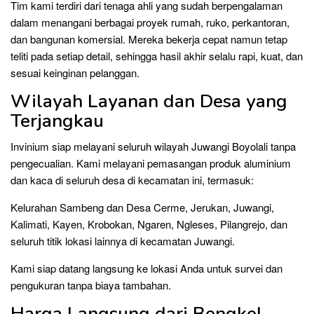
Tim kami terdiri dari tenaga ahli yang sudah berpengalaman
dalam menangani berbagai proyek rumah, ruko, perkantoran,
dan bangunan komersial. Mereka bekerja cepat namun tetap
teliti pada setiap detail, sehingga hasil akhir selalu rapi, kuat, dan
sesuai keinginan pelanggan.
Wilayah Layanan dan Desa yang
Terjangkau
Invinium siap melayani seluruh wilayah Juwangi Boyolali tanpa
pengecualian. Kami melayani pemasangan produk aluminium
dan kaca di seluruh desa di kecamatan ini, termasuk:
Kelurahan Sambeng dan Desa Cerme, Jerukan, Juwangi,
Kalimati, Kayen, Krobokan, Ngaren, Ngleses, Pilangrejo, dan
seluruh titik lokasi lainnya di kecamatan Juwangi.
Kami siap datang langsung ke lokasi Anda untuk survei dan
pengukuran tanpa biaya tambahan.
Harga Langsung dari Bengkel