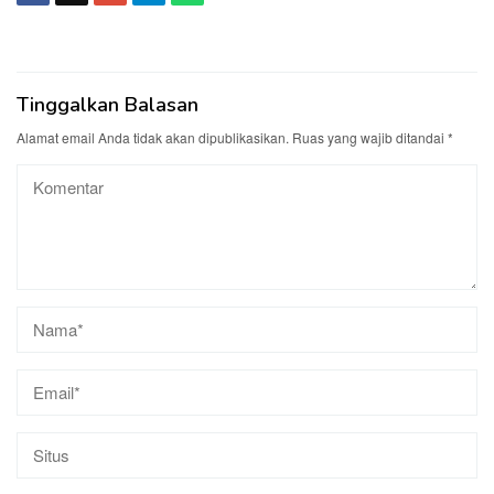
Tinggalkan Balasan
Alamat email Anda tidak akan dipublikasikan.
Ruas yang wajib ditandai
*