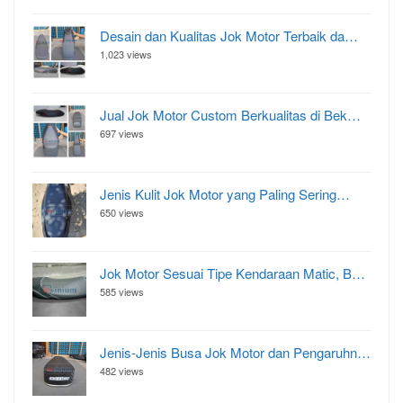
Desain dan Kualitas Jok Motor Terbaik da…
1,023 views
Jual Jok Motor Custom Berkualitas di Bek…
697 views
Jenis Kulit Jok Motor yang Paling Sering…
650 views
Jok Motor Sesuai Tipe Kendaraan Matic, B…
585 views
Jenis-Jenis Busa Jok Motor dan Pengaruhn…
482 views