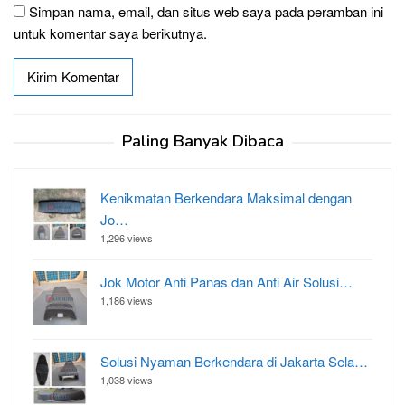
Simpan nama, email, dan situs web saya pada peramban ini
untuk komentar saya berikutnya.
Paling Banyak Dibaca
Kenikmatan Berkendara Maksimal dengan
Jo…
1,296 views
Jok Motor Anti Panas dan Anti Air Solusi…
1,186 views
Solusi Nyaman Berkendara di Jakarta Sela…
1,038 views