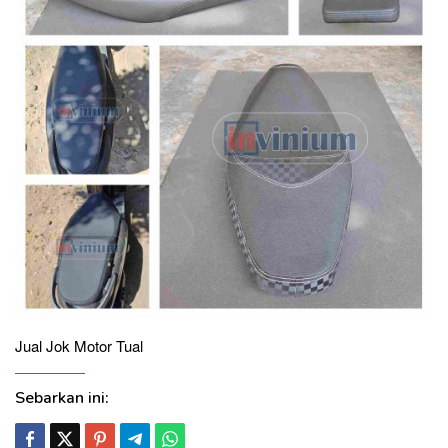
Jual Jok Motor Tual
Sebarkan ini: