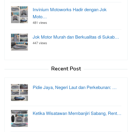
Invinium Motoworks Hadir dengan Jok
Moto…
481 views
Jok Motor Murah dan Berkualitas di Sukab…
447 views
Recent Post
Pidie Jaya, Negeri Laut dan Perkebunan: …
Ketika Wisatawan Membanjiri Sabang, Rent…