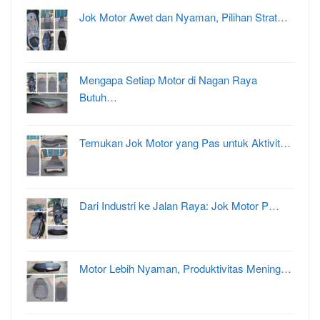
Jok Motor Awet dan Nyaman, Pilihan Strat…
Mengapa Setiap Motor di Nagan Raya
Butuh…
Temukan Jok Motor yang Pas untuk Aktivit…
Dari Industri ke Jalan Raya: Jok Motor P…
Motor Lebih Nyaman, Produktivitas Mening…