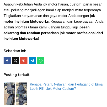
Apapun kebutuhan Anda jok motor harian, custom, partai besar,
atau peluang menjadi agen kami siap menjadi mitra terpercaya.
Tingkatkan kenyamanan dan gaya motor Anda dengan
jok
motor Invinium Motoworks
. Kepuasan dan kepercayaan Anda
adalah prioritas utama kami. Jangan tunggu lagi,
pesan
sekarang dan rasakan perbedaan jok motor profesional dari
Invinium Motoworks!
Sebarkan ini:
Posting terkait:
Kenapa Petani, Nelayan, dan Pedagang di Bima
Lebih Pilih Jok Motor Custom?