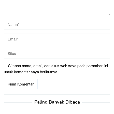
Simpan nama, email, dan situs web saya pada peramban ini
untuk komentar saya berikutnya.
Paling Banyak Dibaca