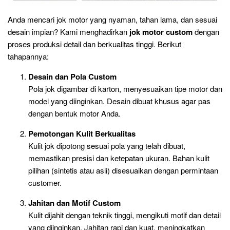
Anda mencari jok motor yang nyaman, tahan lama, dan sesuai
desain impian? Kami menghadirkan
jok motor custom
dengan
proses produksi detail dan berkualitas tinggi. Berikut
tahapannya:
Desain dan Pola Custom
Pola jok digambar di karton, menyesuaikan tipe motor dan
model yang diinginkan. Desain dibuat khusus agar pas
dengan bentuk motor Anda.
Pemotongan Kulit Berkualitas
Kulit jok dipotong sesuai pola yang telah dibuat,
memastikan presisi dan ketepatan ukuran. Bahan kulit
pilihan (sintetis atau asli) disesuaikan dengan permintaan
customer.
Jahitan dan Motif Custom
Kulit dijahit dengan teknik tinggi, mengikuti motif dan detail
yang diinginkan. Jahitan rapi dan kuat, meningkatkan