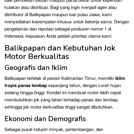
kulakan atau distribusi. Bagi yang ingin menjadi agen atau
distributor di Balikpapan maupun luar pulau Jawa, kami
menyediakan kesempatan khusus untuk bekerja sama. Dengan
pengalaman dan reputasi sebagai produsen nomor 1 di
Indonesia, kepuasan Anda adalah prioritas utama kami.
Balikpapan dan Kebutuhan Jok
Motor Berkualitas
Geografis dan Iklim
Balikpapan terletak di pesisir Kalimantan Timur, memiliki
iklim
tropis panas lembap
sepanjang tahun, dengan curah hujan
sedang hingga tinggi. Kondisi ini membuat motor lebih cepat
membutuhkan jok yang tahan terhadap panas dan lembap,
sehingga jok motor berkualitas tinggi sangat dibutuhkan.
Ekonomi dan Demografis
Sebagai pusat industri minyak, pertambangan, dan