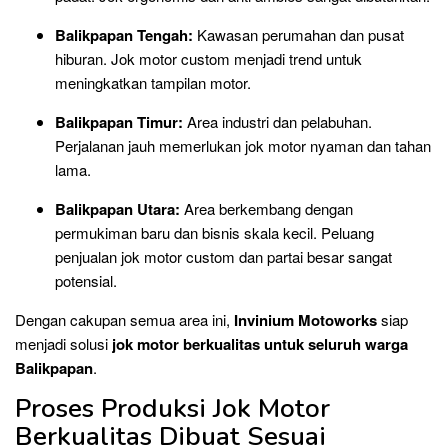
Balikpapan Tengah:
Kawasan perumahan dan pusat
hiburan. Jok motor custom menjadi trend untuk
meningkatkan tampilan motor.
Balikpapan Timur:
Area industri dan pelabuhan.
Perjalanan jauh memerlukan jok motor nyaman dan tahan
lama.
Balikpapan Utara:
Area berkembang dengan
permukiman baru dan bisnis skala kecil. Peluang
penjualan jok motor custom dan partai besar sangat
potensial.
Dengan cakupan semua area ini,
Invinium Motoworks
siap
menjadi solusi
jok motor berkualitas untuk seluruh warga
Balikpapan
.
Proses Produksi Jok Motor
Berkualitas Dibuat Sesuai