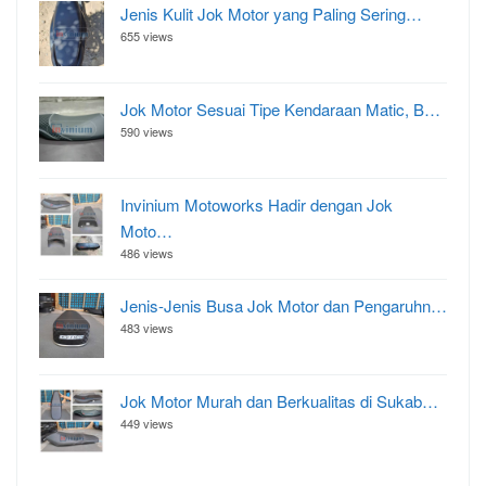
Jenis Kulit Jok Motor yang Paling Sering…
655 views
Jok Motor Sesuai Tipe Kendaraan Matic, B…
590 views
Invinium Motoworks Hadir dengan Jok
Moto…
486 views
Jenis-Jenis Busa Jok Motor dan Pengaruhn…
483 views
Jok Motor Murah dan Berkualitas di Sukab…
449 views