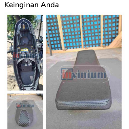
Keinginan Anda