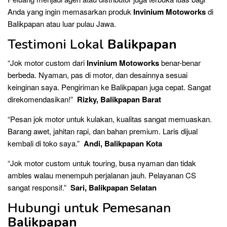
Anda yang ingin memasarkan produk
Invinium Motoworks
di
Balikpapan atau luar pulau Jawa.
Testimoni Lokal
Balikpapan
“Jok motor custom dari
Invinium Motoworks
benar-benar
berbeda. Nyaman, pas di motor, dan desainnya sesuai
keinginan saya. Pengiriman ke Balikpapan juga cepat. Sangat
direkomendasikan!”
Rizky, Balikpapan Barat
“Pesan jok motor untuk kulakan, kualitas sangat memuaskan.
Barang awet, jahitan rapi, dan bahan premium. Laris dijual
kembali di toko saya.”
Andi, Balikpapan Kota
“Jok motor custom untuk touring, busa nyaman dan tidak
ambles walau menempuh perjalanan jauh. Pelayanan CS
sangat responsif.”
Sari, Balikpapan Selatan
Hubungi untuk Pemesanan
Balikpapan