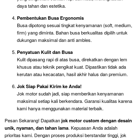
daya tahan dan estetika.
Pembentukan Busa Ergonomis
Busa dipotong sesuai tingkat kenyamanan (soft, medium,
firm) yang diminta. Bahan busa berkualitas dipilih untuk
dukungan maksimal dan anti ambles.
Penyatuan Kulit dan Busa
Kulit dipasang rapi di atas busa, direkatkan dengan lem
khusus atau teknik pengikat kuat. Dipastikan tidak ada
kerutan atau kecacatan, hasil akhir halus dan premium.
Jok Siap Pakai Kirim ke Anda!
Jok motor sudah jadi, siap memberikan kenyamanan
maksimal setiap kali berkendara. Garansi kualitas karena
kami hanya menggunakan material terbaik.
Pesan Sekarang! Dapatkan
jok motor custom dengan desain
unik, nyaman, dan tahan lama
. Kepuasan Anda adalah
prioritas kami. Dengan proses produksi berstandar tinggi, jok