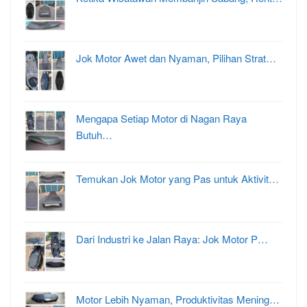
Jok Motor Awet dan Nyaman, Pilihan Strat…
Mengapa Setiap Motor di Nagan Raya
Butuh…
Temukan Jok Motor yang Pas untuk Aktivit…
Dari Industri ke Jalan Raya: Jok Motor P…
Motor Lebih Nyaman, Produktivitas Mening…