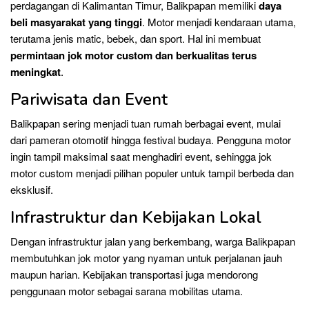
perdagangan di Kalimantan Timur, Balikpapan memiliki
daya
beli masyarakat yang tinggi
. Motor menjadi kendaraan utama,
terutama jenis matic, bebek, dan sport. Hal ini membuat
permintaan jok motor custom dan berkualitas terus
meningkat
.
Pariwisata dan Event
Balikpapan sering menjadi tuan rumah berbagai event, mulai
dari pameran otomotif hingga festival budaya. Pengguna motor
ingin tampil maksimal saat menghadiri event, sehingga jok
motor custom menjadi pilihan populer untuk tampil berbeda dan
eksklusif.
Infrastruktur dan Kebijakan Lokal
Dengan infrastruktur jalan yang berkembang, warga Balikpapan
membutuhkan jok motor yang nyaman untuk perjalanan jauh
maupun harian. Kebijakan transportasi juga mendorong
penggunaan motor sebagai sarana mobilitas utama.