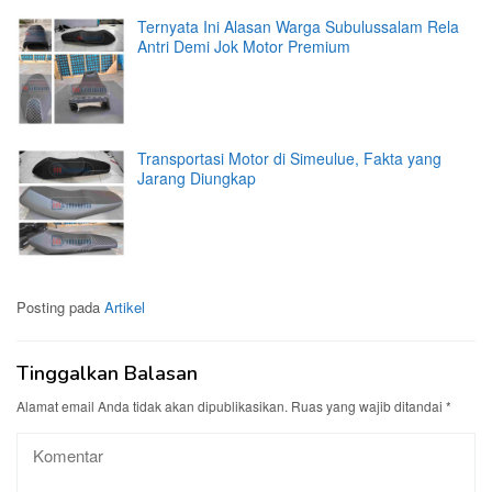
Ternyata Ini Alasan Warga Subulussalam Rela
Antri Demi Jok Motor Premium
Transportasi Motor di Simeulue, Fakta yang
Jarang Diungkap
Posting pada
Artikel
Tinggalkan Balasan
Alamat email Anda tidak akan dipublikasikan.
Ruas yang wajib ditandai
*