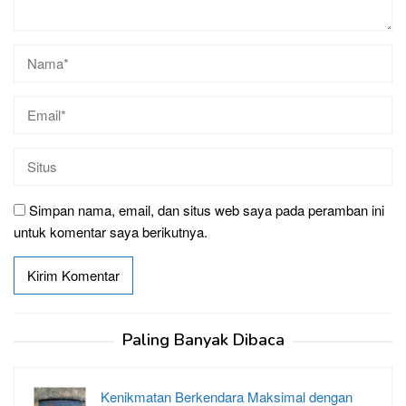
Simpan nama, email, dan situs web saya pada peramban ini
untuk komentar saya berikutnya.
Paling Banyak Dibaca
Kenikmatan Berkendara Maksimal dengan