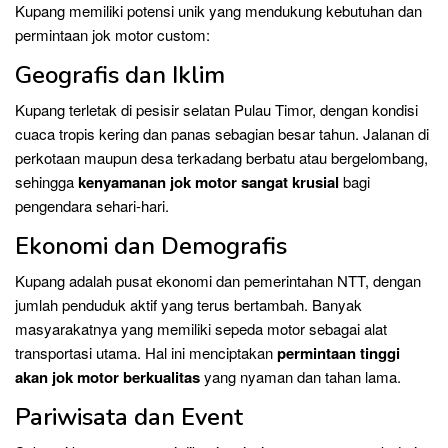
Kupang memiliki potensi unik yang mendukung kebutuhan dan
permintaan jok motor custom:
Geografis dan Iklim
Kupang terletak di pesisir selatan Pulau Timor, dengan kondisi
cuaca tropis kering dan panas sebagian besar tahun. Jalanan di
perkotaan maupun desa terkadang berbatu atau bergelombang,
sehingga
kenyamanan jok motor sangat krusial
bagi
pengendara sehari-hari.
Ekonomi dan Demografis
Kupang adalah pusat ekonomi dan pemerintahan NTT, dengan
jumlah penduduk aktif yang terus bertambah. Banyak
masyarakatnya yang memiliki sepeda motor sebagai alat
transportasi utama. Hal ini menciptakan
permintaan tinggi
akan jok motor berkualitas
yang nyaman dan tahan lama.
Pariwisata dan Event