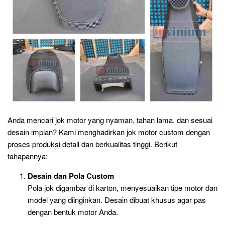
Anda mencari jok motor yang nyaman, tahan lama, dan sesuai
desain impian? Kami menghadirkan jok motor custom dengan
proses produksi detail dan berkualitas tinggi. Berikut
tahapannya:
Desain dan Pola Custom
Pola jok digambar di karton, menyesuaikan tipe motor dan
model yang diinginkan. Desain dibuat khusus agar pas
dengan bentuk motor Anda.