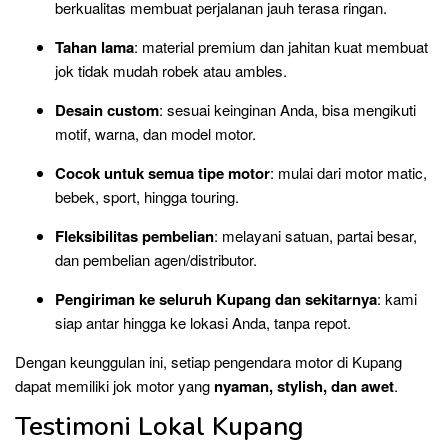
berkualitas membuat perjalanan jauh terasa ringan.
Tahan lama
: material premium dan jahitan kuat membuat
jok tidak mudah robek atau ambles.
Desain custom
: sesuai keinginan Anda, bisa mengikuti
motif, warna, dan model motor.
Cocok untuk semua tipe motor
: mulai dari motor matic,
bebek, sport, hingga touring.
Fleksibilitas pembelian
: melayani satuan, partai besar,
dan pembelian agen/distributor.
Pengiriman ke seluruh Kupang dan sekitarnya
: kami
siap antar hingga ke lokasi Anda, tanpa repot.
Dengan keunggulan ini, setiap pengendara motor di Kupang
dapat memiliki jok motor yang
nyaman, stylish, dan awet
.
Testimoni Lokal Kupang