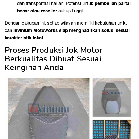
dan transportasi harian. Potensi untuk
pembelian partai
besar atau reseller
cukup tinggi.
Dengan cakupan ini, setiap wilayah memiliki kebutuhan unik,
dan
Invinium Motoworks siap menghadirkan solusi sesuai
karakteristik lokal
.
Proses Produksi Jok Motor
Berkualitas Dibuat Sesuai
Keinginan Anda