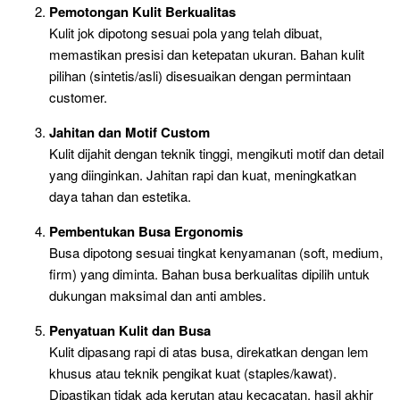
Pemotongan Kulit Berkualitas
Kulit jok dipotong sesuai pola yang telah dibuat,
memastikan presisi dan ketepatan ukuran. Bahan kulit
pilihan (sintetis/asli) disesuaikan dengan permintaan
customer.
Jahitan dan Motif Custom
Kulit dijahit dengan teknik tinggi, mengikuti motif dan detail
yang diinginkan. Jahitan rapi dan kuat, meningkatkan
daya tahan dan estetika.
Pembentukan Busa Ergonomis
Busa dipotong sesuai tingkat kenyamanan (soft, medium,
firm) yang diminta. Bahan busa berkualitas dipilih untuk
dukungan maksimal dan anti ambles.
Penyatuan Kulit dan Busa
Kulit dipasang rapi di atas busa, direkatkan dengan lem
khusus atau teknik pengikat kuat (staples/kawat).
Dipastikan tidak ada kerutan atau kecacatan, hasil akhir