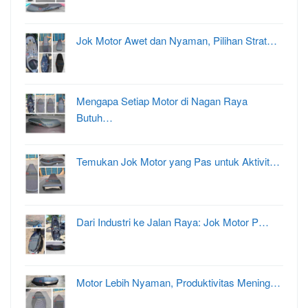
Jok Motor Awet dan Nyaman, Pilihan Strat…
Mengapa Setiap Motor di Nagan Raya
Butuh…
Temukan Jok Motor yang Pas untuk Aktivit…
Dari Industri ke Jalan Raya: Jok Motor P…
Motor Lebih Nyaman, Produktivitas Mening…