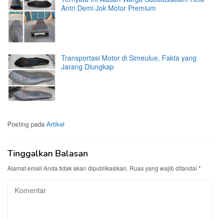
Antri Demi Jok Motor Premium
Transportasi Motor di Simeulue, Fakta yang
Jarang Diungkap
Posting pada
Artikel
Tinggalkan Balasan
Alamat email Anda tidak akan dipublikasikan.
Ruas yang wajib ditandai
*