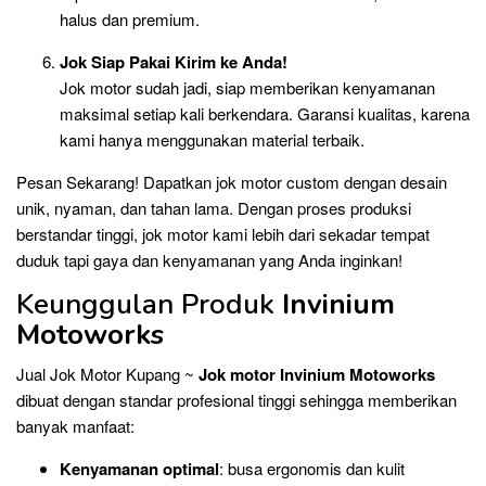
halus dan premium.
Jok Siap Pakai Kirim ke Anda!
Jok motor sudah jadi, siap memberikan kenyamanan
maksimal setiap kali berkendara. Garansi kualitas, karena
kami hanya menggunakan material terbaik.
Pesan Sekarang! Dapatkan jok motor custom dengan desain
unik, nyaman, dan tahan lama. Dengan proses produksi
berstandar tinggi, jok motor kami lebih dari sekadar tempat
duduk tapi gaya dan kenyamanan yang Anda inginkan!
Keunggulan Produk
Invinium
Motoworks
Jual Jok Motor Kupang ~
Jok motor Invinium Motoworks
dibuat dengan standar profesional tinggi sehingga memberikan
banyak manfaat:
Kenyamanan optimal
: busa ergonomis dan kulit