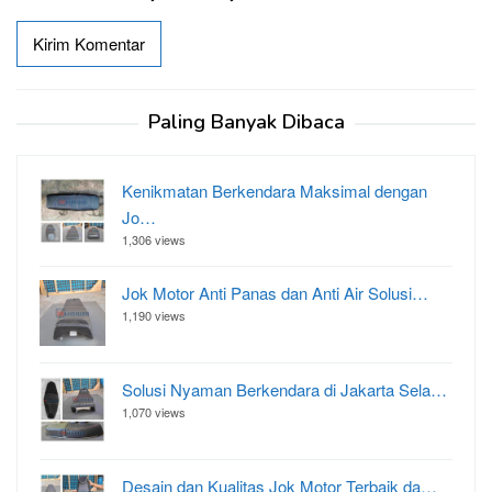
Paling Banyak Dibaca
Kenikmatan Berkendara Maksimal dengan
Jo…
1,306 views
Jok Motor Anti Panas dan Anti Air Solusi…
1,190 views
Solusi Nyaman Berkendara di Jakarta Sela…
1,070 views
Desain dan Kualitas Jok Motor Terbaik da…