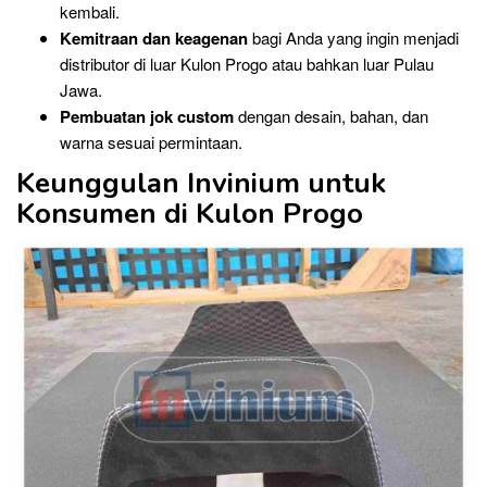
kembali.
Kemitraan dan keagenan
bagi Anda yang ingin menjadi
distributor di luar Kulon Progo atau bahkan luar Pulau
Jawa.
Pembuatan jok custom
dengan desain, bahan, dan
warna sesuai permintaan.
Keunggulan Invinium untuk
Konsumen di Kulon Progo