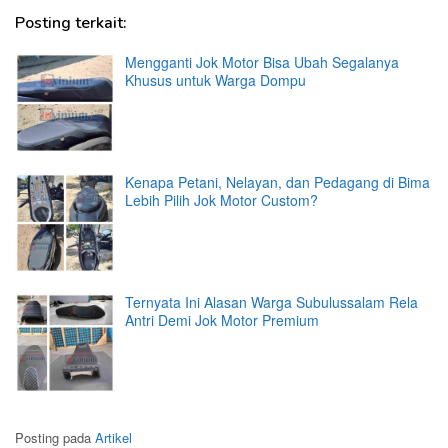
Posting terkait:
Mengganti Jok Motor Bisa Ubah Segalanya
Khusus untuk Warga Dompu
Kenapa Petani, Nelayan, dan Pedagang di Bima
Lebih Pilih Jok Motor Custom?
Ternyata Ini Alasan Warga Subulussalam Rela
Antri Demi Jok Motor Premium
Posting pada
Artikel