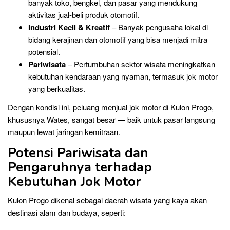
banyak toko, bengkel, dan pasar yang mendukung
aktivitas jual-beli produk otomotif.
Industri Kecil & Kreatif
– Banyak pengusaha lokal di
bidang kerajinan dan otomotif yang bisa menjadi mitra
potensial.
Pariwisata
– Pertumbuhan sektor wisata meningkatkan
kebutuhan kendaraan yang nyaman, termasuk jok motor
yang berkualitas.
Dengan kondisi ini, peluang menjual jok motor di Kulon Progo,
khususnya Wates, sangat besar — baik untuk pasar langsung
maupun lewat jaringan kemitraan.
Potensi Pariwisata dan
Pengaruhnya terhadap
Kebutuhan Jok Motor
Kulon Progo dikenal sebagai daerah wisata yang kaya akan
destinasi alam dan budaya, seperti: