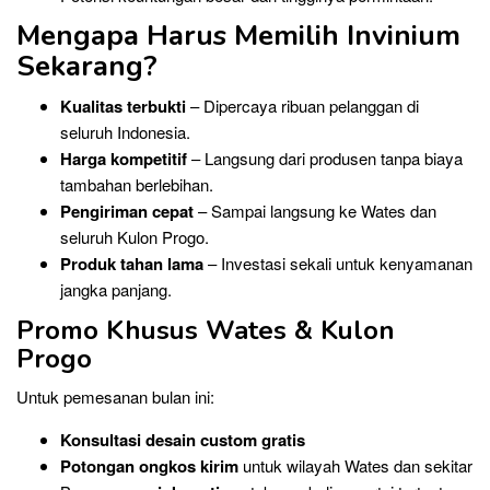
Mengapa Harus Memilih Invinium
Sekarang?
Kualitas terbukti
– Dipercaya ribuan pelanggan di
seluruh Indonesia.
Harga kompetitif
– Langsung dari produsen tanpa biaya
tambahan berlebihan.
Pengiriman cepat
– Sampai langsung ke Wates dan
seluruh Kulon Progo.
Produk tahan lama
– Investasi sekali untuk kenyamanan
jangka panjang.
Promo Khusus Wates & Kulon
Progo
Untuk pemesanan bulan ini:
Konsultasi desain custom gratis
Potongan ongkos kirim
untuk wilayah Wates dan sekitar