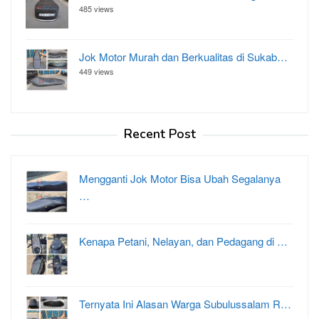
485 views
Jok Motor Murah dan Berkualitas di Sukab…
449 views
Recent Post
Mengganti Jok Motor Bisa Ubah Segalanya
…
Kenapa Petani, Nelayan, dan Pedagang di …
Ternyata Ini Alasan Warga Subulussalam R…