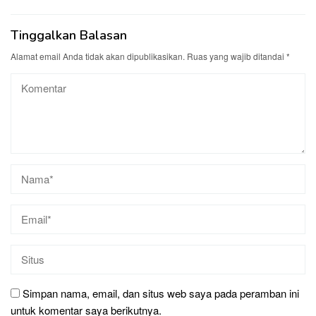
Tinggalkan Balasan
Alamat email Anda tidak akan dipublikasikan.
Ruas yang wajib ditandai
*
Simpan nama, email, dan situs web saya pada peramban ini
untuk komentar saya berikutnya.