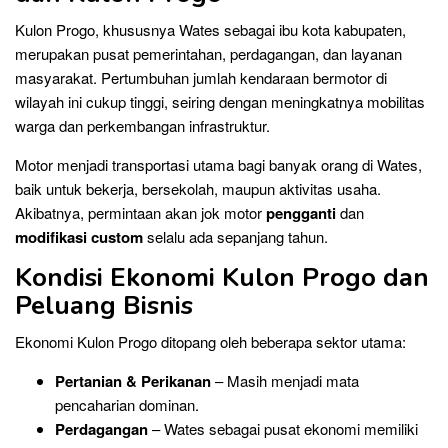
Kulon Progo, khususnya Wates sebagai ibu kota kabupaten,
merupakan pusat pemerintahan, perdagangan, dan layanan
masyarakat. Pertumbuhan jumlah kendaraan bermotor di
wilayah ini cukup tinggi, seiring dengan meningkatnya mobilitas
warga dan perkembangan infrastruktur.
Motor menjadi transportasi utama bagi banyak orang di Wates,
baik untuk bekerja, bersekolah, maupun aktivitas usaha.
Akibatnya, permintaan akan jok motor
pengganti
dan
modifikasi custom
selalu ada sepanjang tahun.
Kondisi Ekonomi Kulon Progo dan
Peluang Bisnis
Ekonomi Kulon Progo ditopang oleh beberapa sektor utama:
Pertanian & Perikanan
– Masih menjadi mata
pencaharian dominan.
Perdagangan
– Wates sebagai pusat ekonomi memiliki