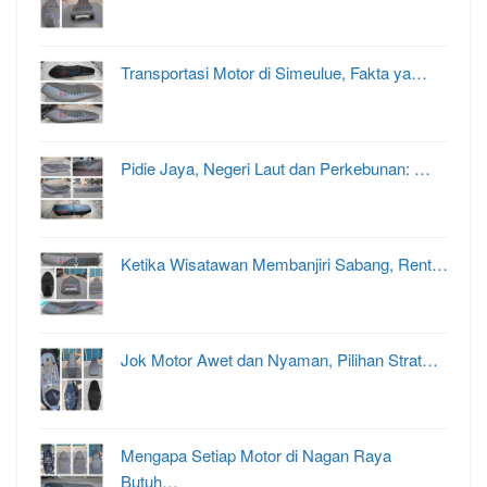
Transportasi Motor di Simeulue, Fakta ya…
Pidie Jaya, Negeri Laut dan Perkebunan: …
Ketika Wisatawan Membanjiri Sabang, Rent…
Jok Motor Awet dan Nyaman, Pilihan Strat…
Mengapa Setiap Motor di Nagan Raya
Butuh…