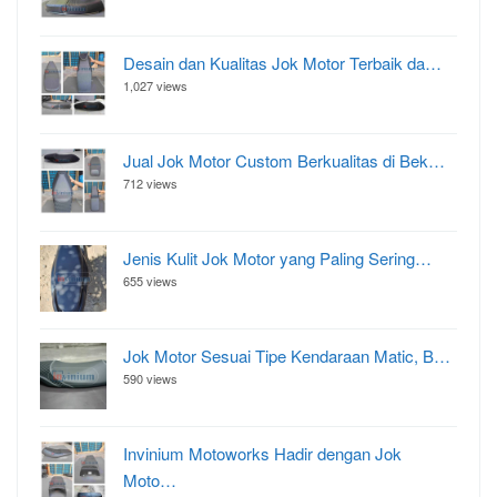
Desain dan Kualitas Jok Motor Terbaik da…
1,027 views
Jual Jok Motor Custom Berkualitas di Bek…
712 views
Jenis Kulit Jok Motor yang Paling Sering…
655 views
Jok Motor Sesuai Tipe Kendaraan Matic, B…
590 views
Invinium Motoworks Hadir dengan Jok
Moto…