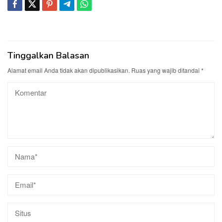
Tinggalkan Balasan
Alamat email Anda tidak akan dipublikasikan.
Ruas yang wajib ditandai
*