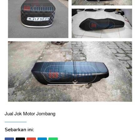
Jual Jok Motor Jombang
Sebarkan ini: