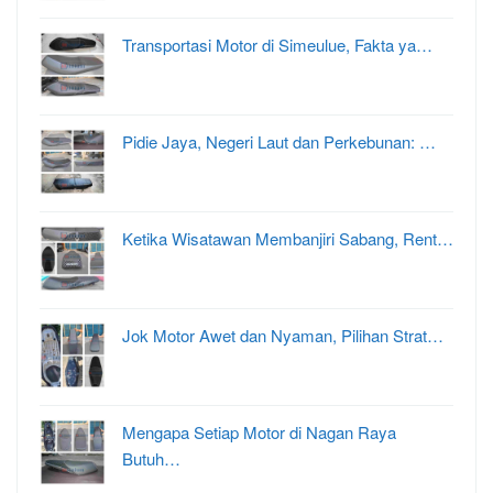
Transportasi Motor di Simeulue, Fakta ya…
Pidie Jaya, Negeri Laut dan Perkebunan: …
Ketika Wisatawan Membanjiri Sabang, Rent…
Jok Motor Awet dan Nyaman, Pilihan Strat…
Mengapa Setiap Motor di Nagan Raya
Butuh…