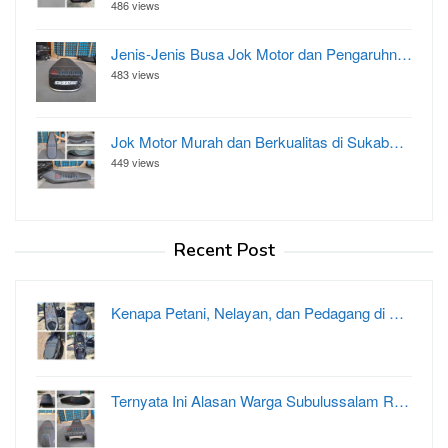
486 views
Jenis-Jenis Busa Jok Motor dan Pengaruhn…
483 views
Jok Motor Murah dan Berkualitas di Sukab…
449 views
Recent Post
Kenapa Petani, Nelayan, dan Pedagang di …
Ternyata Ini Alasan Warga Subulussalam R…