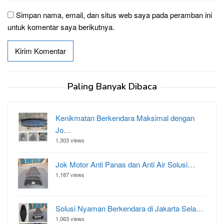
Simpan nama, email, dan situs web saya pada peramban ini
untuk komentar saya berikutnya.
Paling Banyak Dibaca
Kenikmatan Berkendara Maksimal dengan
Jo…
1,303 views
Jok Motor Anti Panas dan Anti Air Solusi…
1,187 views
Solusi Nyaman Berkendara di Jakarta Sela…
1,063 views