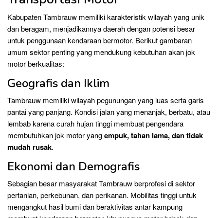
Kabupaten Tambrauw memiliki karakteristik wilayah yang unik
dan beragam, menjadikannya daerah dengan potensi besar
untuk penggunaan kendaraan bermotor. Berikut gambaran
umum sektor penting yang mendukung kebutuhan akan jok
motor berkualitas:
Geografis dan Iklim
Tambrauw memiliki wilayah pegunungan yang luas serta garis
pantai yang panjang. Kondisi jalan yang menanjak, berbatu, atau
lembab karena curah hujan tinggi membuat pengendara
membutuhkan jok motor yang
empuk, tahan lama, dan tidak
mudah rusak
.
Ekonomi dan Demografis
Sebagian besar masyarakat Tambrauw berprofesi di sektor
pertanian, perkebunan, dan perikanan. Mobilitas tinggi untuk
mengangkut hasil bumi dan beraktivitas antar kampung