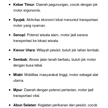
Kebar Timur
: Daerah pegunungan, cocok dengan jok
motor ergonomis.
Syujak
: Aktivitas ekonomi lokal menuntut transportasi
motor yang nyaman.
Senopi
: Potensi wisata alam, motor jadi sarana
transportasi ke lokasi wisata.
Kwoor Utara
: Wilayah pesisir, butuh jok tahan lembab.
Sembab
: Akses jalan tanah berbatu, butuh jok motor
dengan busa tebal.
Miabi
: Mobilitas masyarakat tinggi, motor sebagai alat
utama.
Mpur
: Daerah dengan potensi pertanian, motor jadi
transportasi vital.
Abun Selatan
: Kegiatan perikanan dan pesisir, cocok