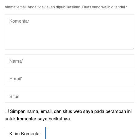
Alamat email Anda tidak akan dipublikasikan.
Ruas yang wajib ditandai
*
Simpan nama, email, dan situs web saya pada peramban ini
untuk komentar saya berikutnya.