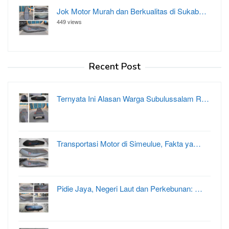
Jok Motor Murah dan Berkualitas di Sukab…
449 views
Recent Post
Ternyata Ini Alasan Warga Subulussalam R…
Transportasi Motor di Simeulue, Fakta ya…
Pidie Jaya, Negeri Laut dan Perkebunan: …