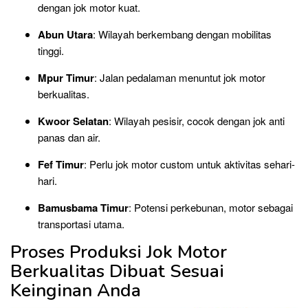
dengan jok motor kuat.
Abun Utara
: Wilayah berkembang dengan mobilitas
tinggi.
Mpur Timur
: Jalan pedalaman menuntut jok motor
berkualitas.
Kwoor Selatan
: Wilayah pesisir, cocok dengan jok anti
panas dan air.
Fef Timur
: Perlu jok motor custom untuk aktivitas sehari-
hari.
Bamusbama Timur
: Potensi perkebunan, motor sebagai
transportasi utama.
Proses Produksi Jok Motor
Berkualitas Dibuat Sesuai
Keinginan Anda