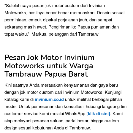
“Setelah saya pesan jok motor custom dari Invinium
Motoworks, hasilnya benar-benar memuaskan. Desain sesuai
permintaan, empuk dipakai perjalanan jauh, dan sampai
sekarang masih awet. Pengiriman ke Papua pun aman dan
tepat waktu.” Markus, pelanggan dari Tambrauw
.
Pesan Jok Motor Invinium
Motoworks untuk Warga
Tambrauw Papua Barat
Kini saatnya Anda merasakan kenyamanan dan gaya baru
dengan jok motor custom dari Invinium Motoworks. Kunjungi
katalog kami di
invinium.co.id
untuk melihat berbagai pilihan
model. Untuk pemesanan dan konsultasi, hubungi langsung tim
customer service kami melalui WhatsApp
[klik di sini]
. Kami
siap melayani pesanan satuan, partai besar, hingga custom
design sesuai kebutuhan Anda di Tambrauw.