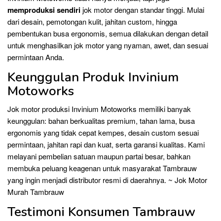
memproduksi sendiri
jok motor dengan standar tinggi. Mulai
dari desain, pemotongan kulit, jahitan custom, hingga
pembentukan busa ergonomis, semua dilakukan dengan detail
untuk menghasilkan jok motor yang nyaman, awet, dan sesuai
permintaan Anda.
Keunggulan Produk Invinium
Motoworks
Jok motor produksi Invinium Motoworks memiliki banyak
keunggulan: bahan berkualitas premium, tahan lama, busa
ergonomis yang tidak cepat kempes, desain custom sesuai
permintaan, jahitan rapi dan kuat, serta garansi kualitas. Kami
melayani pembelian satuan maupun partai besar, bahkan
membuka peluang keagenan untuk masyarakat Tambrauw
yang ingin menjadi distributor resmi di daerahnya. ~ Jok Motor
Murah Tambrauw
Testimoni Konsumen Tambrauw