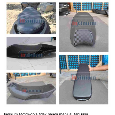
Invinium Motoworks tidak hanya menjual, tapi juga