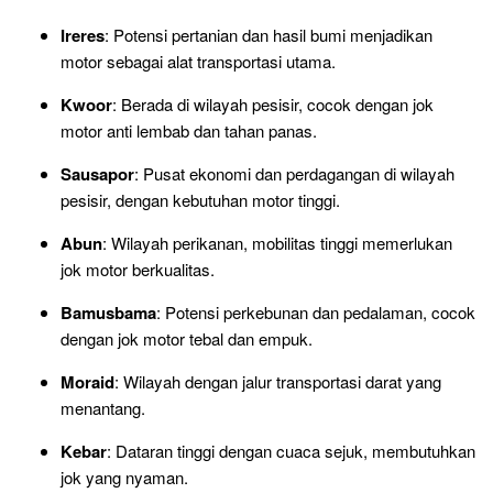
Ireres
: Potensi pertanian dan hasil bumi menjadikan
motor sebagai alat transportasi utama.
Kwoor
: Berada di wilayah pesisir, cocok dengan jok
motor anti lembab dan tahan panas.
Sausapor
: Pusat ekonomi dan perdagangan di wilayah
pesisir, dengan kebutuhan motor tinggi.
Abun
: Wilayah perikanan, mobilitas tinggi memerlukan
jok motor berkualitas.
Bamusbama
: Potensi perkebunan dan pedalaman, cocok
dengan jok motor tebal dan empuk.
Moraid
: Wilayah dengan jalur transportasi darat yang
menantang.
Kebar
: Dataran tinggi dengan cuaca sejuk, membutuhkan
jok yang nyaman.