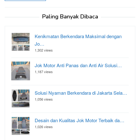
Paling Banyak Dibaca
Kenikmatan Berkendara Maksimal dengan
Jo…
1,302 views
Jok Motor Anti Panas dan Anti Air Solusi…
1,187 views
Solusi Nyaman Berkendara di Jakarta Sela…
1,056 views
Desain dan Kualitas Jok Motor Terbaik da…
1,026 views