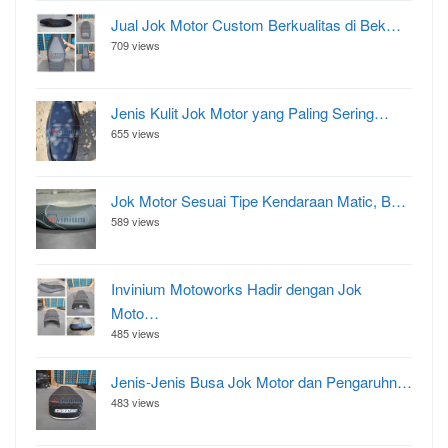
Jual Jok Motor Custom Berkualitas di Bek…
709 views
Jenis Kulit Jok Motor yang Paling Sering…
655 views
Jok Motor Sesuai Tipe Kendaraan Matic, B…
589 views
Invinium Motoworks Hadir dengan Jok
Moto…
485 views
Jenis-Jenis Busa Jok Motor dan Pengaruhn…
483 views