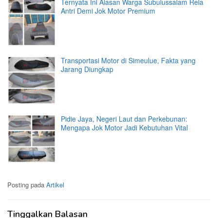
Ternyata Ini Alasan Warga Subulussalam Rela
Antri Demi Jok Motor Premium
Transportasi Motor di Simeulue, Fakta yang
Jarang Diungkap
Pidie Jaya, Negeri Laut dan Perkebunan:
Mengapa Jok Motor Jadi Kebutuhan Vital
Posting pada
Artikel
Tinggalkan Balasan