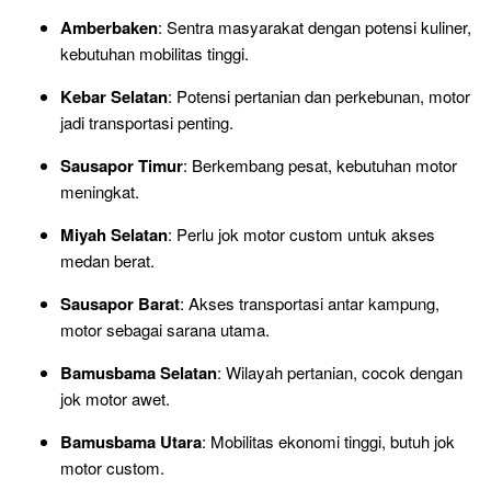
Amberbaken
: Sentra masyarakat dengan potensi kuliner,
kebutuhan mobilitas tinggi.
Kebar Selatan
: Potensi pertanian dan perkebunan, motor
jadi transportasi penting.
Sausapor Timur
: Berkembang pesat, kebutuhan motor
meningkat.
Miyah Selatan
: Perlu jok motor custom untuk akses
medan berat.
Sausapor Barat
: Akses transportasi antar kampung,
motor sebagai sarana utama.
Bamusbama Selatan
: Wilayah pertanian, cocok dengan
jok motor awet.
Bamusbama Utara
: Mobilitas ekonomi tinggi, butuh jok
motor custom.