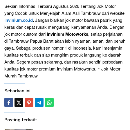
Sekian Informasi Terbaru Agustus 2026 Tentang Jok Motor
yang Cocok untuk Menjelajah Alam Asli Tambrauw dari website
invinium.co.id
.
Jangan biarkan jok motor bawaan pabrik yang
keras dan cepat rusak mengurangi kenyamanan Anda. Dengan
jok motor custom dari
Invinium Motoworks
, setiap perjalanan
di Tambrauw Papua Barat akan lebih nyaman, aman, dan penuh
gaya. Sebagai produsen nomor 1 di Indonesia, kami menjamin
kualitas terbaik dan siap mengirim produk langsung ke daerah
Anda. Segera pesan sekarang, dan rasakan sendiri perbedaan
kualitas jok motor premium Invinium Motoworks. ~ Jok Motor
Murah Tambrauw
Sebarkan ini:
Posting terkait: