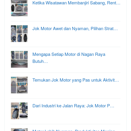
Ketika Wisatawan Membanjiri Sabang, Rent…
Jok Motor Awet dan Nyaman, Pilihan Strat…
Mengapa Setiap Motor di Nagan Raya
Butuh…
Temukan Jok Motor yang Pas untuk Aktivit…
Dari Industri ke Jalan Raya: Jok Motor P…