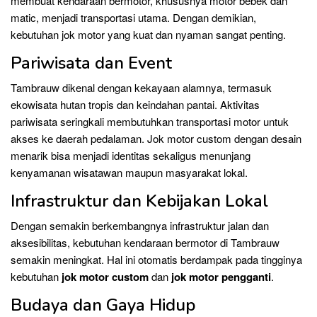
membuat kendaraan bermotor, khususnya motor bebek dan
matic, menjadi transportasi utama. Dengan demikian,
kebutuhan jok motor yang kuat dan nyaman sangat penting.
Pariwisata dan Event
Tambrauw dikenal dengan kekayaan alamnya, termasuk
ekowisata hutan tropis dan keindahan pantai. Aktivitas
pariwisata seringkali membutuhkan transportasi motor untuk
akses ke daerah pedalaman. Jok motor custom dengan desain
menarik bisa menjadi identitas sekaligus menunjang
kenyamanan wisatawan maupun masyarakat lokal.
Infrastruktur dan Kebijakan Lokal
Dengan semakin berkembangnya infrastruktur jalan dan
aksesibilitas, kebutuhan kendaraan bermotor di Tambrauw
semakin meningkat. Hal ini otomatis berdampak pada tingginya
kebutuhan
jok motor custom
dan
jok motor pengganti
.
Budaya dan Gaya Hidup