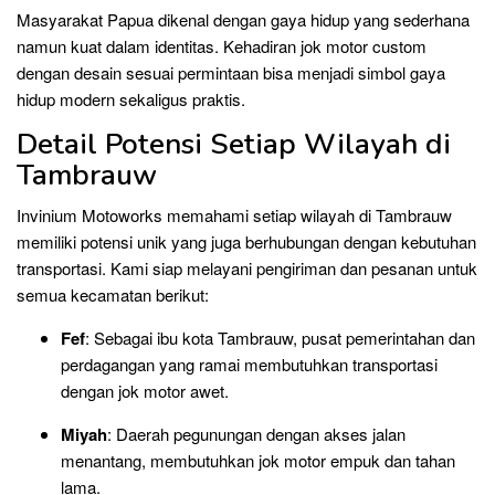
Masyarakat Papua dikenal dengan gaya hidup yang sederhana
namun kuat dalam identitas. Kehadiran jok motor custom
dengan desain sesuai permintaan bisa menjadi simbol gaya
hidup modern sekaligus praktis.
Detail Potensi Setiap Wilayah di
Tambrauw
Invinium Motoworks memahami setiap wilayah di Tambrauw
memiliki potensi unik yang juga berhubungan dengan kebutuhan
transportasi. Kami siap melayani pengiriman dan pesanan untuk
semua kecamatan berikut:
Fef
: Sebagai ibu kota Tambrauw, pusat pemerintahan dan
perdagangan yang ramai membutuhkan transportasi
dengan jok motor awet.
Miyah
: Daerah pegunungan dengan akses jalan
menantang, membutuhkan jok motor empuk dan tahan
lama.