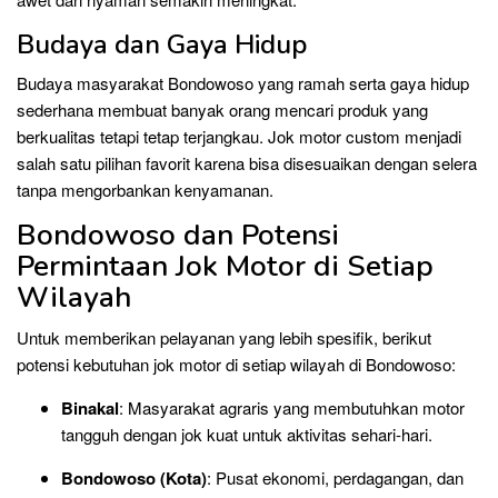
Budaya dan Gaya Hidup
Budaya masyarakat Bondowoso yang ramah serta gaya hidup
sederhana membuat banyak orang mencari produk yang
berkualitas tetapi tetap terjangkau. Jok motor custom menjadi
salah satu pilihan favorit karena bisa disesuaikan dengan selera
tanpa mengorbankan kenyamanan.
Bondowoso dan Potensi
Permintaan Jok Motor di Setiap
Wilayah
Untuk memberikan pelayanan yang lebih spesifik, berikut
potensi kebutuhan jok motor di setiap wilayah di Bondowoso:
Binakal
: Masyarakat agraris yang membutuhkan motor
tangguh dengan jok kuat untuk aktivitas sehari-hari.
Bondowoso (Kota)
: Pusat ekonomi, perdagangan, dan