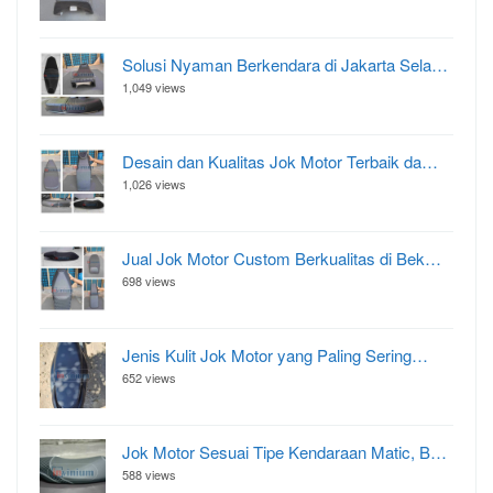
Solusi Nyaman Berkendara di Jakarta Sela…
1,049 views
Desain dan Kualitas Jok Motor Terbaik da…
1,026 views
Jual Jok Motor Custom Berkualitas di Bek…
698 views
Jenis Kulit Jok Motor yang Paling Sering…
652 views
Jok Motor Sesuai Tipe Kendaraan Matic, B…
588 views