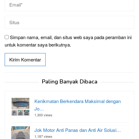
Simpan nama, email, dan situs web saya pada peramban ini
untuk komentar saya berikutnya.
Paling Banyak Dibaca
Kenikmatan Berkendara Maksimal dengan
Jo…
1,300 views
Jok Motor Anti Panas dan Anti Air Solusi…
1,187 views