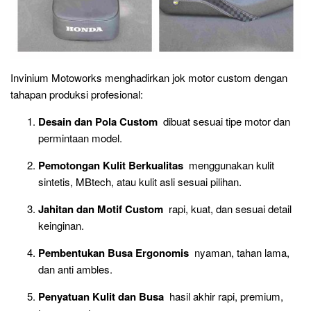
Invinium Motoworks menghadirkan jok motor custom dengan
tahapan produksi profesional:
Desain dan Pola Custom
dibuat sesuai tipe motor dan
permintaan model.
Pemotongan Kulit Berkualitas
menggunakan kulit
sintetis, MBtech, atau kulit asli sesuai pilihan.
Jahitan dan Motif Custom
rapi, kuat, dan sesuai detail
keinginan.
Pembentukan Busa Ergonomis
nyaman, tahan lama,
dan anti ambles.
Penyatuan Kulit dan Busa
hasil akhir rapi, premium,