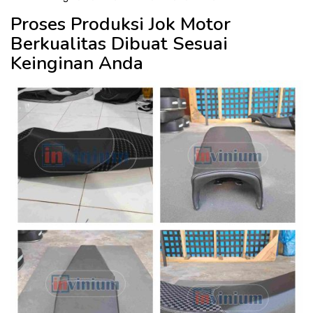
Proses Produksi Jok Motor
Berkualitas Dibuat Sesuai
Keinginan Anda