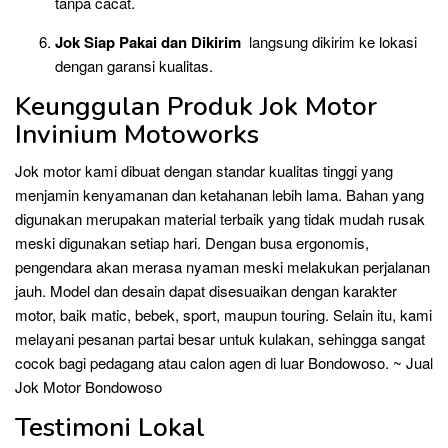
tanpa cacat.
Jok Siap Pakai dan Dikirim
langsung dikirim ke lokasi
dengan garansi kualitas.
Keunggulan Produk Jok Motor
Invinium Motoworks
Jok motor kami dibuat dengan standar kualitas tinggi yang
menjamin kenyamanan dan ketahanan lebih lama. Bahan yang
digunakan merupakan material terbaik yang tidak mudah rusak
meski digunakan setiap hari. Dengan busa ergonomis,
pengendara akan merasa nyaman meski melakukan perjalanan
jauh. Model dan desain dapat disesuaikan dengan karakter
motor, baik matic, bebek, sport, maupun touring. Selain itu, kami
melayani pesanan partai besar untuk kulakan, sehingga sangat
cocok bagi pedagang atau calon agen di luar Bondowoso. ~ Jual
Jok Motor Bondowoso
Testimoni Lokal