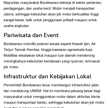
Mayoritas masyarakat Bondowoso bekerja di sektor pertanian,
perdagangan, dan usaha kecil. Motor menjadi transportasi
utama, sehingga kebutuhan akan jok motor berkualitas tinggi
sangat besar, baik untuk penggunaan pribadi maupun untuk
usaha angkutan.
Pariwisata dan Event
Bondowoso memiliki potensi wisata seperti Kawah Ijen, Air
Terjun Tancak Kembar, hingga kawasan agrowisata kopi.
Mobilitas wisatawan lokal maupun luar daerah mendorong
meningkatnya kebutuhan kendaraan yang nyaman, termasuk
jok motor.
Infrastruktur dan Kebijakan Lokal
Pemerintah Bondowoso terus membangun infrastruktur jalan
dan mendukung UMKM. Hal ini membuka peluang besar bagi
masyarakat untuk menggunakan motor dalam aktivitas bisnis
maupun transportasi harian, sehingga kebutuhan akan jok motor
awet dan nyaman semakin meningkat.