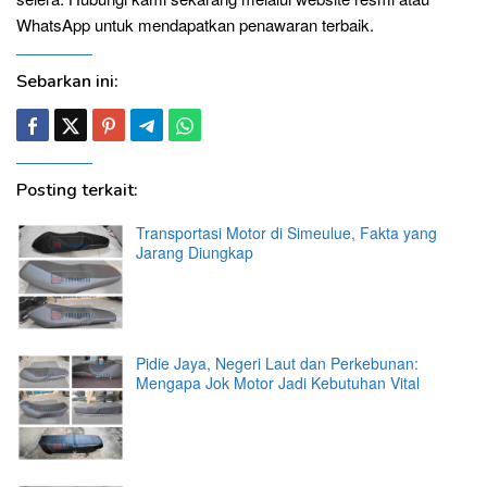
WhatsApp untuk mendapatkan penawaran terbaik.
Sebarkan ini:
Posting terkait:
Transportasi Motor di Simeulue, Fakta yang
Jarang Diungkap
Pidie Jaya, Negeri Laut dan Perkebunan:
Mengapa Jok Motor Jadi Kebutuhan Vital