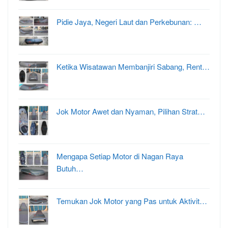
Pidie Jaya, Negeri Laut dan Perkebunan: …
Ketika Wisatawan Membanjiri Sabang, Rent…
Jok Motor Awet dan Nyaman, Pilihan Strat…
Mengapa Setiap Motor di Nagan Raya
Butuh…
Temukan Jok Motor yang Pas untuk Aktivit…