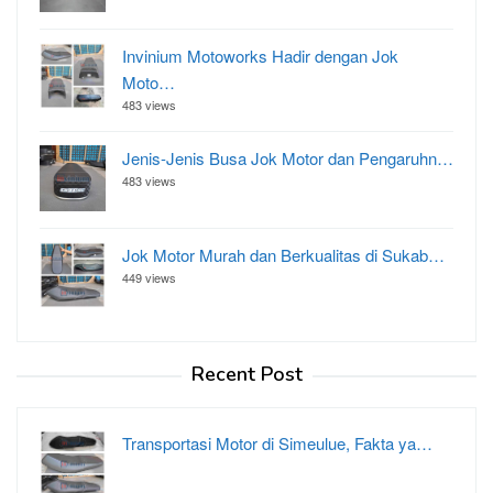
Invinium Motoworks Hadir dengan Jok
Moto…
483 views
Jenis-Jenis Busa Jok Motor dan Pengaruhn…
483 views
Jok Motor Murah dan Berkualitas di Sukab…
449 views
Recent Post
Transportasi Motor di Simeulue, Fakta ya…