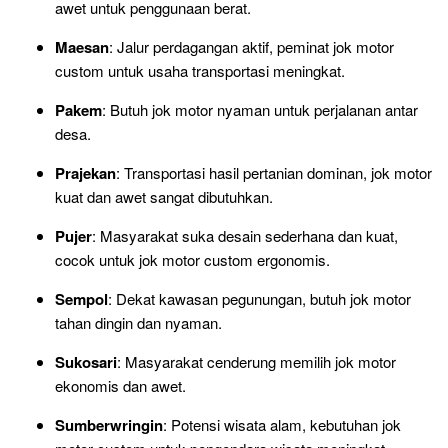
awet untuk penggunaan berat.
Maesan
: Jalur perdagangan aktif, peminat jok motor
custom untuk usaha transportasi meningkat.
Pakem
: Butuh jok motor nyaman untuk perjalanan antar
desa.
Prajekan
: Transportasi hasil pertanian dominan, jok motor
kuat dan awet sangat dibutuhkan.
Pujer
: Masyarakat suka desain sederhana dan kuat,
cocok untuk jok motor custom ergonomis.
Sempol
: Dekat kawasan pegunungan, butuh jok motor
tahan dingin dan nyaman.
Sukosari
: Masyarakat cenderung memilih jok motor
ekonomis dan awet.
Sumberwringin
: Potensi wisata alam, kebutuhan jok