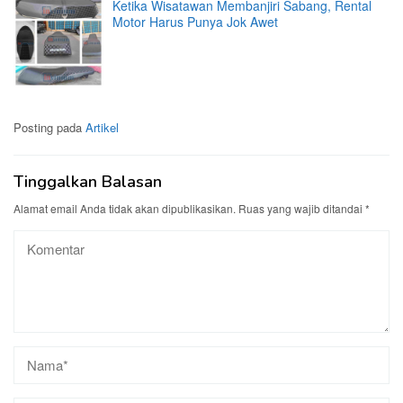
Ketika Wisatawan Membanjiri Sabang, Rental
Motor Harus Punya Jok Awet
Posting pada
Artikel
Tinggalkan Balasan
Alamat email Anda tidak akan dipublikasikan.
Ruas yang wajib ditandai
*