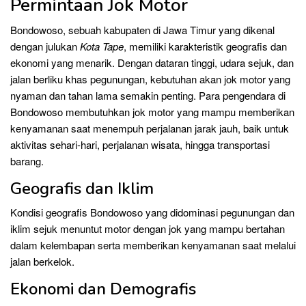
Permintaan Jok Motor
Bondowoso, sebuah kabupaten di Jawa Timur yang dikenal
dengan julukan
Kota Tape
, memiliki karakteristik geografis dan
ekonomi yang menarik. Dengan dataran tinggi, udara sejuk, dan
jalan berliku khas pegunungan, kebutuhan akan jok motor yang
nyaman dan tahan lama semakin penting. Para pengendara di
Bondowoso membutuhkan jok motor yang mampu memberikan
kenyamanan saat menempuh perjalanan jarak jauh, baik untuk
aktivitas sehari-hari, perjalanan wisata, hingga transportasi
barang.
Geografis dan Iklim
Kondisi geografis Bondowoso yang didominasi pegunungan dan
iklim sejuk menuntut motor dengan jok yang mampu bertahan
dalam kelembapan serta memberikan kenyamanan saat melalui
jalan berkelok.
Ekonomi dan Demografis