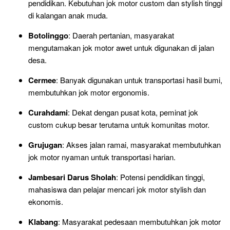
pendidikan. Kebutuhan jok motor custom dan stylish tinggi
di kalangan anak muda.
Botolinggo
: Daerah pertanian, masyarakat
mengutamakan jok motor awet untuk digunakan di jalan
desa.
Cermee
: Banyak digunakan untuk transportasi hasil bumi,
membutuhkan jok motor ergonomis.
Curahdami
: Dekat dengan pusat kota, peminat jok
custom cukup besar terutama untuk komunitas motor.
Grujugan
: Akses jalan ramai, masyarakat membutuhkan
jok motor nyaman untuk transportasi harian.
Jambesari Darus Sholah
: Potensi pendidikan tinggi,
mahasiswa dan pelajar mencari jok motor stylish dan
ekonomis.
Klabang
: Masyarakat pedesaan membutuhkan jok motor