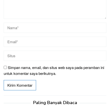
Simpan nama, email, dan situs web saya pada peramban ini
untuk komentar saya berikutnya.
Paling Banyak Dibaca