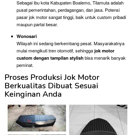
Sebagai ibu kota Kabupaten Boalemo, Tilamuta adalah
pusat pemerintahan, perdagangan, dan jasa. Potensi
pasar jok motor sangat tinggi, baik untuk custom pribadi
maupun partai besar.
Wonosari
Wilayah ini sedang berkembang pesat. Masyarakatnya
mulai mengikuti tren otomotif, sehingga
jok motor
custom dengan tampilan stylish
bisa menarik banyak
peminat.
Proses Produksi Jok Motor
Berkualitas Dibuat Sesuai
Keinginan Anda