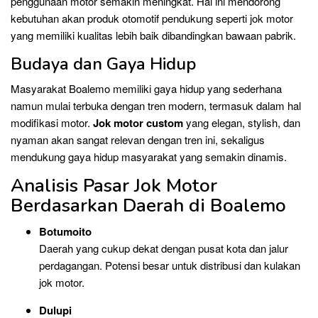
penggunaan motor semakin meningkat. Hal ini mendorong
kebutuhan akan produk otomotif pendukung seperti jok motor
yang memiliki kualitas lebih baik dibandingkan bawaan pabrik.
Budaya dan Gaya Hidup
Masyarakat Boalemo memiliki gaya hidup yang sederhana
namun mulai terbuka dengan tren modern, termasuk dalam hal
modifikasi motor.
Jok motor custom
yang elegan, stylish, dan
nyaman akan sangat relevan dengan tren ini, sekaligus
mendukung gaya hidup masyarakat yang semakin dinamis.
Analisis Pasar Jok Motor
Berdasarkan Daerah di Boalemo
Botumoito
Daerah yang cukup dekat dengan pusat kota dan jalur
perdagangan. Potensi besar untuk distribusi dan kulakan
jok motor.
Dulupi