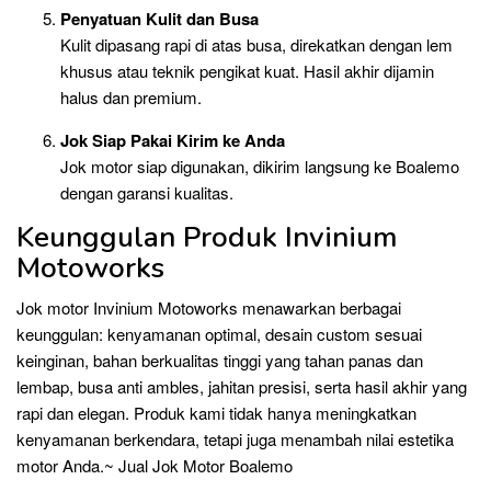
Penyatuan Kulit dan Busa
Kulit dipasang rapi di atas busa, direkatkan dengan lem
khusus atau teknik pengikat kuat. Hasil akhir dijamin
halus dan premium.
Jok Siap Pakai Kirim ke Anda
Jok motor siap digunakan, dikirim langsung ke Boalemo
dengan garansi kualitas.
Keunggulan Produk Invinium
Motoworks
Jok motor Invinium Motoworks menawarkan berbagai
keunggulan: kenyamanan optimal, desain custom sesuai
keinginan, bahan berkualitas tinggi yang tahan panas dan
lembap, busa anti ambles, jahitan presisi, serta hasil akhir yang
rapi dan elegan. Produk kami tidak hanya meningkatkan
kenyamanan berkendara, tetapi juga menambah nilai estetika
motor Anda.~ Jual Jok Motor Boalemo