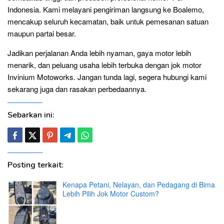
Indonesia. Kami melayani pengiriman langsung ke Boalemo,
mencakup seluruh kecamatan, baik untuk pemesanan satuan
maupun partai besar.
Jadikan perjalanan Anda lebih nyaman, gaya motor lebih
menarik, dan peluang usaha lebih terbuka dengan jok motor
Invinium Motoworks. Jangan tunda lagi, segera hubungi kami
sekarang juga dan rasakan perbedaannya.
Sebarkan ini:
Posting terkait:
Kenapa Petani, Nelayan, dan Pedagang di Bima
Lebih Pilih Jok Motor Custom?