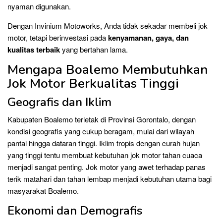
nyaman digunakan.
Dengan Invinium Motoworks, Anda tidak sekadar membeli jok
motor, tetapi berinvestasi pada
kenyamanan, gaya, dan
kualitas terbaik
yang bertahan lama.
Mengapa Boalemo Membutuhkan
Jok Motor Berkualitas Tinggi
Geografis dan Iklim
Kabupaten Boalemo terletak di Provinsi Gorontalo, dengan
kondisi geografis yang cukup beragam, mulai dari wilayah
pantai hingga dataran tinggi. Iklim tropis dengan curah hujan
yang tinggi tentu membuat kebutuhan jok motor tahan cuaca
menjadi sangat penting. Jok motor yang awet terhadap panas
terik matahari dan tahan lembap menjadi kebutuhan utama bagi
masyarakat Boalemo.
Ekonomi dan Demografis