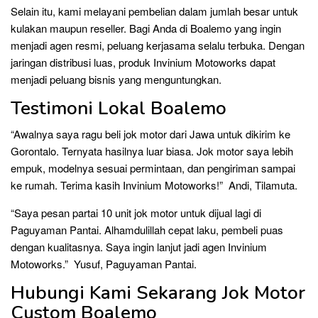
Selain itu, kami melayani pembelian dalam jumlah besar untuk
kulakan maupun reseller. Bagi Anda di Boalemo yang ingin
menjadi agen resmi, peluang kerjasama selalu terbuka. Dengan
jaringan distribusi luas, produk Invinium Motoworks dapat
menjadi peluang bisnis yang menguntungkan.
Testimoni Lokal Boalemo
“Awalnya saya ragu beli jok motor dari Jawa untuk dikirim ke
Gorontalo. Ternyata hasilnya luar biasa. Jok motor saya lebih
empuk, modelnya sesuai permintaan, dan pengiriman sampai
ke rumah. Terima kasih Invinium Motoworks!” Andi, Tilamuta.
“Saya pesan partai 10 unit jok motor untuk dijual lagi di
Paguyaman Pantai. Alhamdulillah cepat laku, pembeli puas
dengan kualitasnya. Saya ingin lanjut jadi agen Invinium
Motoworks.” Yusuf, Paguyaman Pantai.
Hubungi Kami Sekarang Jok Motor
Custom Boalemo