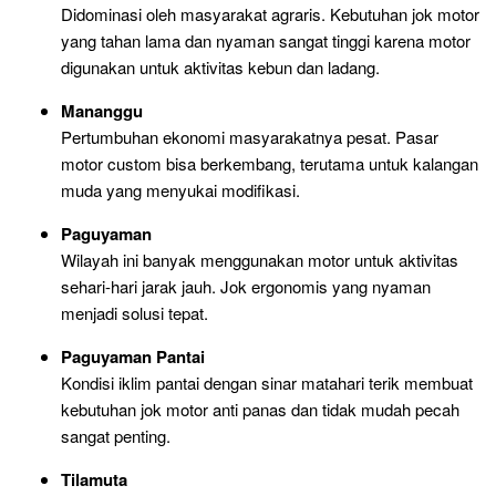
Didominasi oleh masyarakat agraris. Kebutuhan jok motor
yang tahan lama dan nyaman sangat tinggi karena motor
digunakan untuk aktivitas kebun dan ladang.
Mananggu
Pertumbuhan ekonomi masyarakatnya pesat. Pasar
motor custom bisa berkembang, terutama untuk kalangan
muda yang menyukai modifikasi.
Paguyaman
Wilayah ini banyak menggunakan motor untuk aktivitas
sehari-hari jarak jauh. Jok ergonomis yang nyaman
menjadi solusi tepat.
Paguyaman Pantai
Kondisi iklim pantai dengan sinar matahari terik membuat
kebutuhan jok motor anti panas dan tidak mudah pecah
sangat penting.
Tilamuta