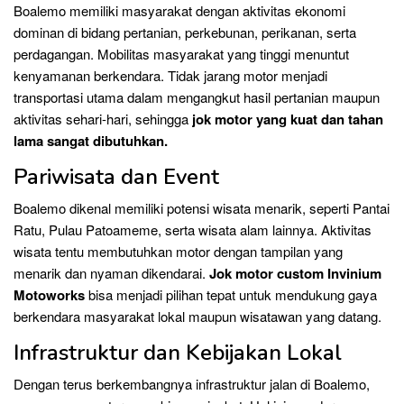
Boalemo memiliki masyarakat dengan aktivitas ekonomi
dominan di bidang pertanian, perkebunan, perikanan, serta
perdagangan. Mobilitas masyarakat yang tinggi menuntut
kenyamanan berkendara. Tidak jarang motor menjadi
transportasi utama dalam mengangkut hasil pertanian maupun
aktivitas sehari-hari, sehingga
jok motor yang kuat dan tahan
lama sangat dibutuhkan.
Pariwisata dan Event
Boalemo dikenal memiliki potensi wisata menarik, seperti Pantai
Ratu, Pulau Patoameme, serta wisata alam lainnya. Aktivitas
wisata tentu membutuhkan motor dengan tampilan yang
menarik dan nyaman dikendarai.
Jok motor custom Invinium
Motoworks
bisa menjadi pilihan tepat untuk mendukung gaya
berkendara masyarakat lokal maupun wisatawan yang datang.
Infrastruktur dan Kebijakan Lokal
Dengan terus berkembangnya infrastruktur jalan di Boalemo,