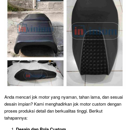
Anda mencari jok motor yang nyaman, tahan lama, dan sesuai
desain impian? Kami menghadirkan jok motor custom dengan
proses produksi detail dan berkualitas tinggi. Berikut
tahapannya:
Desain dan Pola Custom