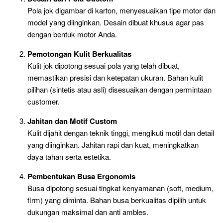
Pola jok digambar di karton, menyesuaikan tipe motor dan
model yang diinginkan. Desain dibuat khusus agar pas
dengan bentuk motor Anda.
Pemotongan Kulit Berkualitas
Kulit jok dipotong sesuai pola yang telah dibuat,
memastikan presisi dan ketepatan ukuran. Bahan kulit
pilihan (sintetis atau asli) disesuaikan dengan permintaan
customer.
Jahitan dan Motif Custom
Kulit dijahit dengan teknik tinggi, mengikuti motif dan detail
yang diinginkan. Jahitan rapi dan kuat, meningkatkan
daya tahan serta estetika.
Pembentukan Busa Ergonomis
Busa dipotong sesuai tingkat kenyamanan (soft, medium,
firm) yang diminta. Bahan busa berkualitas dipilih untuk
dukungan maksimal dan anti ambles.