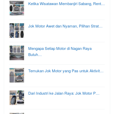
Ketika Wisatawan Membanjiri Sabang, Rent…
Jok Motor Awet dan Nyaman, Pilihan Strat…
Mengapa Setiap Motor di Nagan Raya
Butuh…
Temukan Jok Motor yang Pas untuk Aktivit…
Dari Industri ke Jalan Raya: Jok Motor P…