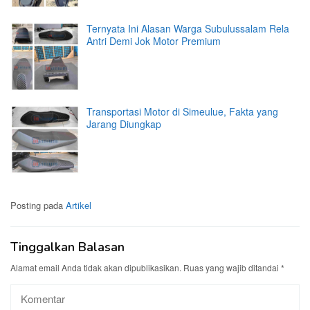
Ternyata Ini Alasan Warga Subulussalam Rela
Antri Demi Jok Motor Premium
Transportasi Motor di Simeulue, Fakta yang
Jarang Diungkap
Posting pada
Artikel
Tinggalkan Balasan
Alamat email Anda tidak akan dipublikasikan.
Ruas yang wajib ditandai
*