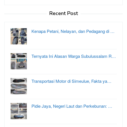
Recent Post
Kenapa Petani, Nelayan, dan Pedagang di …
Ternyata Ini Alasan Warga Subulussalam R…
Transportasi Motor di Simeulue, Fakta ya…
Pidie Jaya, Negeri Laut dan Perkebunan: …