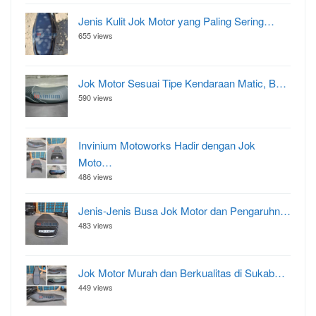
Jenis Kulit Jok Motor yang Paling Sering…
655 views
Jok Motor Sesuai Tipe Kendaraan Matic, B…
590 views
Invinium Motoworks Hadir dengan Jok
Moto…
486 views
Jenis-Jenis Busa Jok Motor dan Pengaruhn…
483 views
Jok Motor Murah dan Berkualitas di Sukab…
449 views