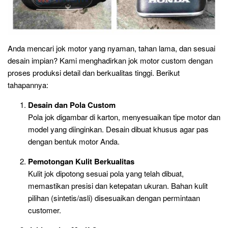
Anda mencari jok motor yang nyaman, tahan lama, dan sesuai
desain impian? Kami menghadirkan jok motor custom dengan
proses produksi detail dan berkualitas tinggi. Berikut
tahapannya:
Desain dan Pola Custom
Pola jok digambar di karton, menyesuaikan tipe motor dan
model yang diinginkan. Desain dibuat khusus agar pas
dengan bentuk motor Anda.
Pemotongan Kulit Berkualitas
Kulit jok dipotong sesuai pola yang telah dibuat,
memastikan presisi dan ketepatan ukuran. Bahan kulit
pilihan (sintetis/asli) disesuaikan dengan permintaan
customer.