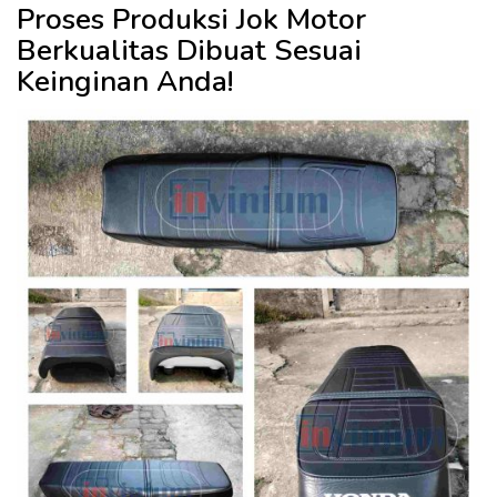
Proses Produksi Jok Motor
Berkualitas Dibuat Sesuai
Keinginan Anda!