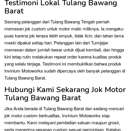
Testimoni Lokal Tulang Bawang
Barat
Seorang pelanggan dari Tulang Bawang Tengah pernah
memesan jok custom untuk motor matic miliknya. Ia mengaku
puas karena jok terasa lebih empuk, tidak licin, dan tahan lama
meski dipakai setiap hari. Pelanggan lain dari Tumijajar
memesan dalam jumlah besar untuk dijual kembali, dan hingga
kini tetap rutin melakukan repeat order karena kualitas produk
yang selalu terjaga. Testimoni ini membuktikan bahwa produk
Invinium Motoworks sudah dipercaya oleh banyak pelanggan di
Tulang Bawang Barat.
Hubungi Kami Sekarang Jok Motor
Tulang Bawang Barat
Jika Anda berada di Tulang Bawang Barat dan sedang mencari
jok motor custom berkualitas, Invinium Motoworks siap
membantu. Kami melayani pembelian satuan maupun grosir,
serta menerima pesanan custom sesuai permintaan. Katalog