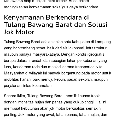
Motoworks siap menjadi mitra terbaik Anda dalam
meningkatkan kenyamanan sekaligus gaya berkendara.
Kenyamanan Berkendara di
Tulang Bawang Barat dan Solusi
Jok Motor
Tulang Bawang Barat adalah salah satu kabupaten di Lampung
yang berkembang pesat, baik dari sisi ekonomi, infrastruktur,
maupun budaya masyarakatnya. Dengan kondisi geografis
berupa dataran rendah dan sebagian lahan perkebunan yang
luas, kendaraan roda dua menjadi sarana transportasi vital.
Masyarakat di wilayah ini banyak bergantung pada motor untuk
mobilitas harian, baik menuju kebun, pasar, sekolah, maupun
perjalanan lintas kecamatan.
Secara iklim, Tulang Bawang Barat memiliki cuaca tropis
dengan intensitas hujan dan panas yang cukup tinggi. Hal ini
membuat kebutuhan akan jok motor berkualitas semakin
penting. Jok motor yang awet, tahan panas, tahan hujan, dan