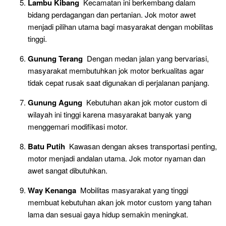
Lambu Kibang
Kecamatan ini berkembang dalam
bidang perdagangan dan pertanian. Jok motor awet
menjadi pilihan utama bagi masyarakat dengan mobilitas
tinggi.
Gunung Terang
Dengan medan jalan yang bervariasi,
masyarakat membutuhkan jok motor berkualitas agar
tidak cepat rusak saat digunakan di perjalanan panjang.
Gunung Agung
Kebutuhan akan jok motor custom di
wilayah ini tinggi karena masyarakat banyak yang
menggemari modifikasi motor.
Batu Putih
Kawasan dengan akses transportasi penting,
motor menjadi andalan utama. Jok motor nyaman dan
awet sangat dibutuhkan.
Way Kenanga
Mobilitas masyarakat yang tinggi
membuat kebutuhan akan jok motor custom yang tahan
lama dan sesuai gaya hidup semakin meningkat.