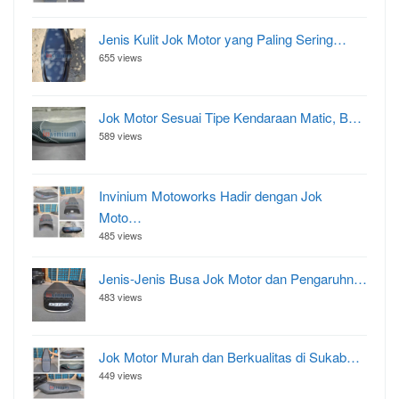
Jenis Kulit Jok Motor yang Paling Sering…
655 views
Jok Motor Sesuai Tipe Kendaraan Matic, B…
589 views
Invinium Motoworks Hadir dengan Jok
Moto…
485 views
Jenis-Jenis Busa Jok Motor dan Pengaruhn…
483 views
Jok Motor Murah dan Berkualitas di Sukab…
449 views