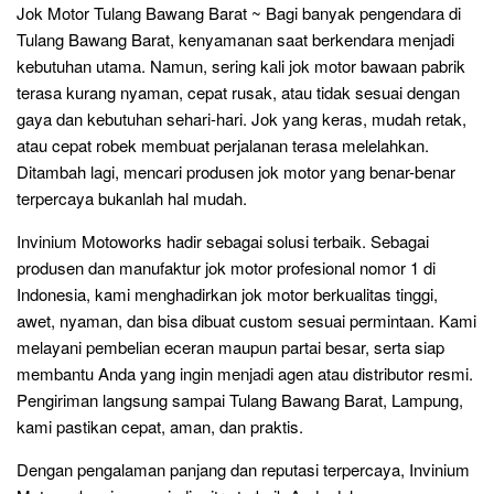
Jok Motor Tulang Bawang Barat ~ Bagi banyak pengendara di
Tulang Bawang Barat, kenyamanan saat berkendara menjadi
kebutuhan utama. Namun, sering kali jok motor bawaan pabrik
terasa kurang nyaman, cepat rusak, atau tidak sesuai dengan
gaya dan kebutuhan sehari-hari. Jok yang keras, mudah retak,
atau cepat robek membuat perjalanan terasa melelahkan.
Ditambah lagi, mencari produsen jok motor yang benar-benar
terpercaya bukanlah hal mudah.
Invinium Motoworks hadir sebagai solusi terbaik. Sebagai
produsen dan manufaktur jok motor profesional nomor 1 di
Indonesia, kami menghadirkan jok motor berkualitas tinggi,
awet, nyaman, dan bisa dibuat custom sesuai permintaan. Kami
melayani pembelian eceran maupun partai besar, serta siap
membantu Anda yang ingin menjadi agen atau distributor resmi.
Pengiriman langsung sampai Tulang Bawang Barat, Lampung,
kami pastikan cepat, aman, dan praktis.
Dengan pengalaman panjang dan reputasi terpercaya, Invinium