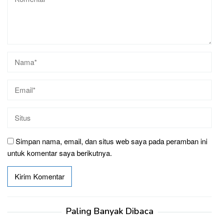
Simpan nama, email, dan situs web saya pada peramban ini
untuk komentar saya berikutnya.
Paling Banyak Dibaca