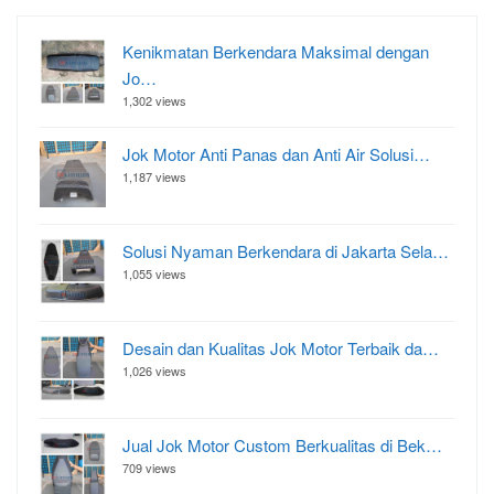
Kenikmatan Berkendara Maksimal dengan
Jo…
1,302 views
Jok Motor Anti Panas dan Anti Air Solusi…
1,187 views
Solusi Nyaman Berkendara di Jakarta Sela…
1,055 views
Desain dan Kualitas Jok Motor Terbaik da…
1,026 views
Jual Jok Motor Custom Berkualitas di Bek…
709 views