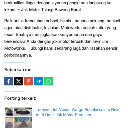
berkualitas tinggi dengan layanan pengiriman langsung ke
lokasi. ~ Jok Motor Tulang Bawang Barat
Baik untuk kebutuhan pribadi, bisnis, maupun peluang menjadi
agen atau distributor, Invinium Motoworks adalah mitra yang
tepat. Saatnya meningkatkan kenyamanan dan gaya
berkendara Anda dengan jok motor terbaik dari Invinium
Motoworks. Hubungi kami sekarang juga dan rasakan sendiri
perbedaannya.
Sebarkan ini:
Posting terkait:
Ternyata Ini Alasan Warga Subulussalam Rela
Antri Demi Jok Motor Premium