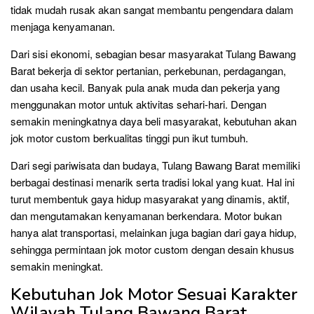
tidak mudah rusak akan sangat membantu pengendara dalam
menjaga kenyamanan.
Dari sisi ekonomi, sebagian besar masyarakat Tulang Bawang
Barat bekerja di sektor pertanian, perkebunan, perdagangan,
dan usaha kecil. Banyak pula anak muda dan pekerja yang
menggunakan motor untuk aktivitas sehari-hari. Dengan
semakin meningkatnya daya beli masyarakat, kebutuhan akan
jok motor custom berkualitas tinggi pun ikut tumbuh.
Dari segi pariwisata dan budaya, Tulang Bawang Barat memiliki
berbagai destinasi menarik serta tradisi lokal yang kuat. Hal ini
turut membentuk gaya hidup masyarakat yang dinamis, aktif,
dan mengutamakan kenyamanan berkendara. Motor bukan
hanya alat transportasi, melainkan juga bagian dari gaya hidup,
sehingga permintaan jok motor custom dengan desain khusus
semakin meningkat.
Kebutuhan Jok Motor Sesuai Karakter
Wilayah Tulang Bawang Barat