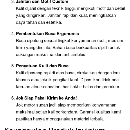
Jahitan dan Motif Custom
Kulit dijahit dengan teknik tinggi, mengikuti motif dan detail
yang diinginkan. Jahitan rapi dan kuat, meningkatkan
daya tahan dan estetika.
Pembentukan Busa Ergonomis
Busa dipotong sesuai tingkat kenyamanan (soft, medium,
firm) yang diminta. Bahan busa berkualitas dipilih untuk
dukungan maksimal dan anti ambles.
Penyatuan Kulit dan Busa
Kulit dipasang rapi di atas busa, direkatkan dengan lem
khusus atau teknik pengikat kuat. Dipastikan tidak ada
kerutan atau kecacatan, hasil akhir halus dan premium.
Jok Siap Pakai Kirim ke Anda!
Jok motor sudah jadi, siap memberikan kenyamanan
maksimal setiap kali berkendara. Garansi kualitas kami
pastikan hanya menggunakan material terbaik.