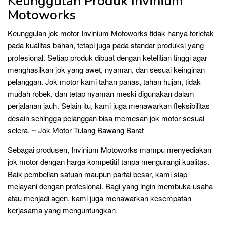
Keunggulan Produk Invinium
Motoworks
Keunggulan jok motor Invinium Motoworks tidak hanya terletak
pada kualitas bahan, tetapi juga pada standar produksi yang
profesional. Setiap produk dibuat dengan ketelitian tinggi agar
menghasilkan jok yang awet, nyaman, dan sesuai keinginan
pelanggan. Jok motor kami tahan panas, tahan hujan, tidak
mudah robek, dan tetap nyaman meski digunakan dalam
perjalanan jauh. Selain itu, kami juga menawarkan fleksibilitas
desain sehingga pelanggan bisa memesan jok motor sesuai
selera. ~ Jok Motor Tulang Bawang Barat
Sebagai produsen, Invinium Motoworks mampu menyediakan
jok motor dengan harga kompetitif tanpa mengurangi kualitas.
Baik pembelian satuan maupun partai besar, kami siap
melayani dengan profesional. Bagi yang ingin membuka usaha
atau menjadi agen, kami juga menawarkan kesempatan
kerjasama yang menguntungkan.