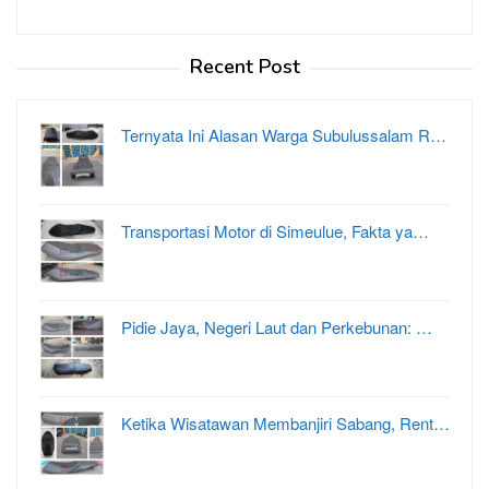
Recent Post
Ternyata Ini Alasan Warga Subulussalam R…
Transportasi Motor di Simeulue, Fakta ya…
Pidie Jaya, Negeri Laut dan Perkebunan: …
Ketika Wisatawan Membanjiri Sabang, Rent…