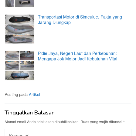
Transportasi Motor di Simeulue, Fakta yang
Jarang Diungkap
Pidie Jaya, Negeri Laut dan Perkebunan:
Mengapa Jok Motor Jadi Kebutuhan Vital
Posting pada
Artikel
Tinggalkan Balasan
Alamat email Anda tidak akan dipublikasikan.
Ruas yang wajib ditandai
*