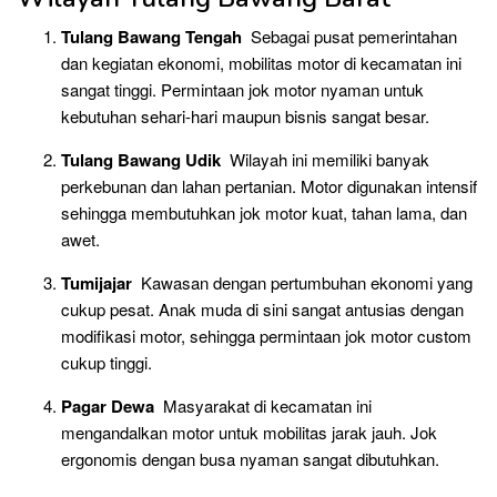
Tulang Bawang Tengah
Sebagai pusat pemerintahan
dan kegiatan ekonomi, mobilitas motor di kecamatan ini
sangat tinggi. Permintaan jok motor nyaman untuk
kebutuhan sehari-hari maupun bisnis sangat besar.
Tulang Bawang Udik
Wilayah ini memiliki banyak
perkebunan dan lahan pertanian. Motor digunakan intensif
sehingga membutuhkan jok motor kuat, tahan lama, dan
awet.
Tumijajar
Kawasan dengan pertumbuhan ekonomi yang
cukup pesat. Anak muda di sini sangat antusias dengan
modifikasi motor, sehingga permintaan jok motor custom
cukup tinggi.
Pagar Dewa
Masyarakat di kecamatan ini
mengandalkan motor untuk mobilitas jarak jauh. Jok
ergonomis dengan busa nyaman sangat dibutuhkan.