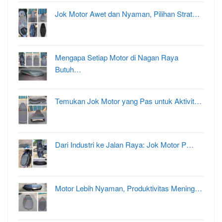
Jok Motor Awet dan Nyaman, Pilihan Strat…
Mengapa Setiap Motor di Nagan Raya
Butuh…
Temukan Jok Motor yang Pas untuk Aktivit…
Dari Industri ke Jalan Raya: Jok Motor P…
Motor Lebih Nyaman, Produktivitas Mening…