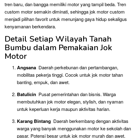
tren baru, dan bangga memiliki motor yang tampil beda. Tren
custom motor semakin diminati, sehingga jok motor custom
menjadi pilihan favorit untuk menunjang gaya hidup sekaligus
kenyamanan berkendara.
Detail Setiap Wilayah Tanah
Bumbu dalam Pemakaian Jok
Motor
Angsana
Daerah perkebunan dan pertambangan,
mobilitas pekerja tinggi. Cocok untuk jok motor tahan
banting, empuk, dan awet.
Batulicin
Pusat pemerintahan dan bisnis. Warga
membutuhkan jok motor elegan, stylish, dan nyaman
untuk keperluan kerja maupun aktivitas harian.
Karang Bintang
Daerah berkembang dengan aktivitas
warga yang banyak menggunakan motor ke sekolah dan
pasar. Potensi besar untuk jok motor murah dan awet.