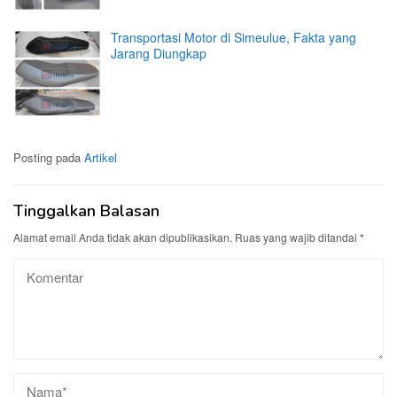
Transportasi Motor di Simeulue, Fakta yang
Jarang Diungkap
Posting pada
Artikel
Tinggalkan Balasan
Alamat email Anda tidak akan dipublikasikan.
Ruas yang wajib ditandai
*