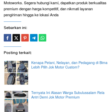
Motoworks. Segera hubungi kami, dapatkan produk berkualitas
premium dengan harga kompetitif, dan nikmati layanan
pengiriman hingga ke lokasi Anda
Sebarkan ini:
Posting terkait:
Kenapa Petani, Nelayan, dan Pedagang di Bima
Lebih Pilih Jok Motor Custom?
Ternyata Ini Alasan Warga Subulussalam Rela
Antri Demi Jok Motor Premium