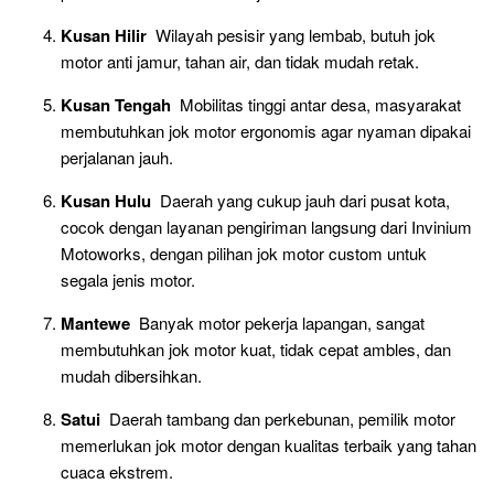
Kusan Hilir
Wilayah pesisir yang lembab, butuh jok
motor anti jamur, tahan air, dan tidak mudah retak.
Kusan Tengah
Mobilitas tinggi antar desa, masyarakat
membutuhkan jok motor ergonomis agar nyaman dipakai
perjalanan jauh.
Kusan Hulu
Daerah yang cukup jauh dari pusat kota,
cocok dengan layanan pengiriman langsung dari Invinium
Motoworks, dengan pilihan jok motor custom untuk
segala jenis motor.
Mantewe
Banyak motor pekerja lapangan, sangat
membutuhkan jok motor kuat, tidak cepat ambles, dan
mudah dibersihkan.
Satui
Daerah tambang dan perkebunan, pemilik motor
memerlukan jok motor dengan kualitas terbaik yang tahan
cuaca ekstrem.