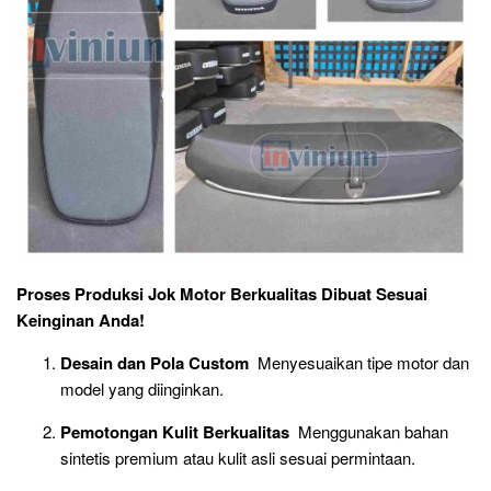
Proses Produksi Jok Motor Berkualitas Dibuat Sesuai
Keinginan Anda!
Desain dan Pola Custom
Menyesuaikan tipe motor dan
model yang diinginkan.
Pemotongan Kulit Berkualitas
Menggunakan bahan
sintetis premium atau kulit asli sesuai permintaan.