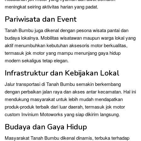
meningkat seiring aktivitas harian yang padat.
Pariwisata dan Event
Tanah Bumbu juga dikenal dengan pesona wisata pantai dan
budaya lokalnya. Mobilitas wisatawan maupun warga lokal yang
aktif menumbuhkan kebutuhan aksesoris motor berkualitas,
termasuk jok motor yang mampu menunjang gaya hidup
modern sekaligus tetap elegan.
Infrastruktur dan Kebijakan Lokal
Jalur transportasi di Tanah Bumbu semakin berkembang
dengan perbaikan jalan raya dan akses antar kecamatan. Hal ini
mendukung masyarakat untuk lebih mudah mendapatkan
produk-produk terbaik dari luar daerah, termasuk jok motor
custom Invinium Motoworks yang siap dikirim langsung.
Budaya dan Gaya Hidup
Masyarakat Tanah Bumbu dikenal dinamis, terbuka terhadap