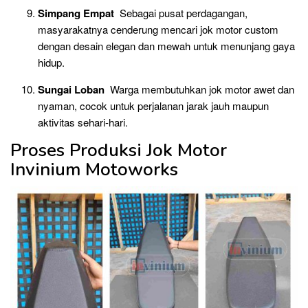
Simpang Empat
Sebagai pusat perdagangan,
masyarakatnya cenderung mencari jok motor custom
dengan desain elegan dan mewah untuk menunjang gaya
hidup.
Sungai Loban
Warga membutuhkan jok motor awet dan
nyaman, cocok untuk perjalanan jarak jauh maupun
aktivitas sehari-hari.
Proses Produksi Jok Motor
Invinium Motoworks