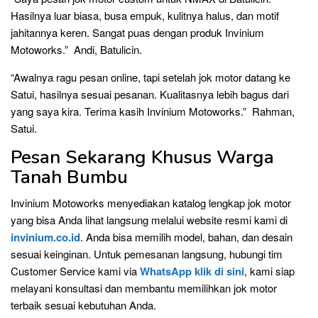
Hasilnya luar biasa, busa empuk, kulitnya halus, dan motif
jahitannya keren. Sangat puas dengan produk Invinium
Motoworks.” Andi, Batulicin.
“Awalnya ragu pesan online, tapi setelah jok motor datang ke
Satui, hasilnya sesuai pesanan. Kualitasnya lebih bagus dari
yang saya kira. Terima kasih Invinium Motoworks.” Rahman,
Satui.
Pesan Sekarang Khusus Warga
Tanah Bumbu
Invinium Motoworks menyediakan katalog lengkap jok motor
yang bisa Anda lihat langsung melalui website resmi kami di
invinium.co.id
. Anda bisa memilih model, bahan, dan desain
sesuai keinginan. Untuk pemesanan langsung, hubungi tim
Customer Service kami via
WhatsApp klik di sini
, kami siap
melayani konsultasi dan membantu memilihkan jok motor
terbaik sesuai kebutuhan Anda.