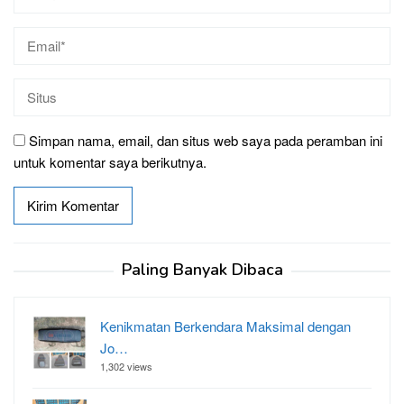
Simpan nama, email, dan situs web saya pada peramban ini
untuk komentar saya berikutnya.
Paling Banyak Dibaca
Kenikmatan Berkendara Maksimal dengan
Jo…
1,302 views