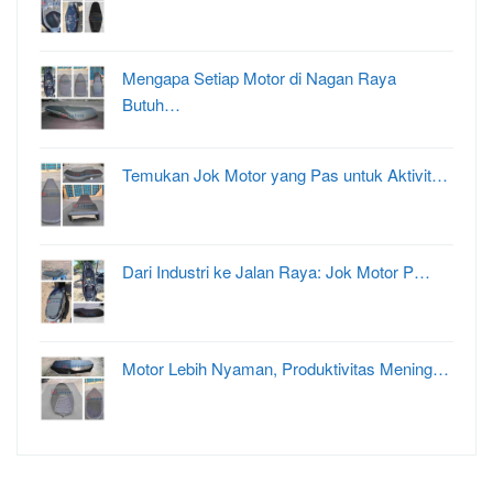
Mengapa Setiap Motor di Nagan Raya
Butuh…
Temukan Jok Motor yang Pas untuk Aktivit…
Dari Industri ke Jalan Raya: Jok Motor P…
Motor Lebih Nyaman, Produktivitas Mening…