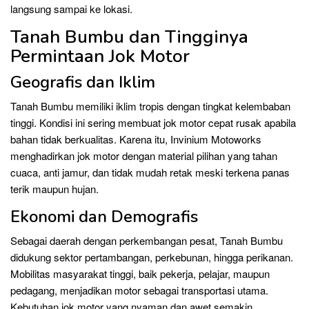
langsung sampai ke lokasi.
Tanah Bumbu dan Tingginya
Permintaan Jok Motor
Geografis dan Iklim
Tanah Bumbu memiliki iklim tropis dengan tingkat kelembaban
tinggi. Kondisi ini sering membuat jok motor cepat rusak apabila
bahan tidak berkualitas. Karena itu, Invinium Motoworks
menghadirkan jok motor dengan material pilihan yang tahan
cuaca, anti jamur, dan tidak mudah retak meski terkena panas
terik maupun hujan.
Ekonomi dan Demografis
Sebagai daerah dengan perkembangan pesat, Tanah Bumbu
didukung sektor pertambangan, perkebunan, hingga perikanan.
Mobilitas masyarakat tinggi, baik pekerja, pelajar, maupun
pedagang, menjadikan motor sebagai transportasi utama.
Kebutuhan jok motor yang nyaman dan awet semakin