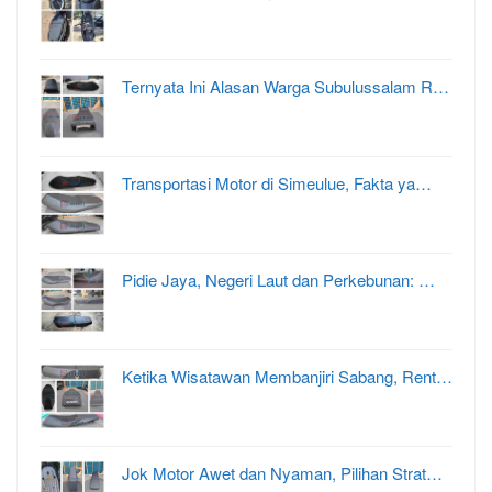
Ternyata Ini Alasan Warga Subulussalam R…
Transportasi Motor di Simeulue, Fakta ya…
Pidie Jaya, Negeri Laut dan Perkebunan: …
Ketika Wisatawan Membanjiri Sabang, Rent…
Jok Motor Awet dan Nyaman, Pilihan Strat…