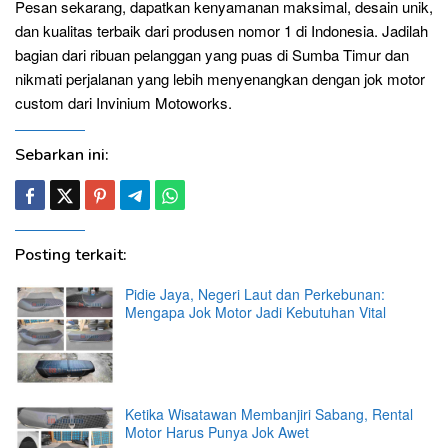
Pesan sekarang, dapatkan kenyamanan maksimal, desain unik,
dan kualitas terbaik dari produsen nomor 1 di Indonesia. Jadilah
bagian dari ribuan pelanggan yang puas di Sumba Timur dan
nikmati perjalanan yang lebih menyenangkan dengan jok motor
custom dari Invinium Motoworks.
Sebarkan ini:
Posting terkait:
Pidie Jaya, Negeri Laut dan Perkebunan:
Mengapa Jok Motor Jadi Kebutuhan Vital
Ketika Wisatawan Membanjiri Sabang, Rental
Motor Harus Punya Jok Awet