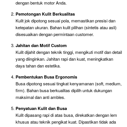
dengan bentuk motor Anda.
Pemotongan Kulit Berkualitas
Kulit jok dipotong sesuai pola, memastikan presisi dan
ketepatan ukuran. Bahan kulit pilihan (sintetis atau asli)
disesuaikan dengan permintaan customer.
Jahitan dan Motif Custom
Kulit dijahit dengan teknik tinggi, mengikuti motif dan detail
yang diinginkan. Jahitan rapi dan kuat, meningkatkan
daya tahan dan estetika.
Pembentukan Busa Ergonomis
Busa dipotong sesuai tingkat kenyamanan (soft, medium,
firm). Bahan busa berkualitas dipilih untuk dukungan
maksimal dan anti ambles.
Penyatuan Kulit dan Busa
Kulit dipasang rapi di atas busa, direkatkan dengan lem
khusus atau teknik pengikat kuat. Dipastikan tidak ada