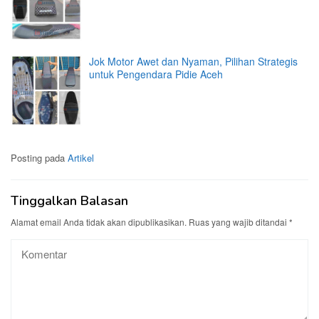
Jok Motor Awet dan Nyaman, Pilihan Strategis
untuk Pengendara Pidie Aceh
Posting pada
Artikel
Tinggalkan Balasan
Alamat email Anda tidak akan dipublikasikan.
Ruas yang wajib ditandai
*