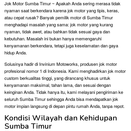
Jok Motor Sumba Timur ~ Apakah Anda sering merasa tidak
nyaman saat berkendara karena jok motor yang tipis, keras,
atau cepat rusak? Banyak pemilik motor di Sumba Timur
menghadapi masalah yang sama: jok motor yang kurang
nyaman, tidak awet, atau bahkan tidak sesuai gaya dan
kebutuhan. Masalah ini bukan hanya memengaruhi
kenyamanan berkendara, tetapi juga keselamatan dan gaya
hidup Anda.
Solusinya hadir di Invinium Motoworks, produsen jok motor
profesional nomor 1 di Indonesia. Kami menghadirkan jok motor
custom berkualitas tinggi, yang dirancang khusus untuk
kenyamanan maksimal, tahan lama, dan sesuai dengan
keinginan Anda. Tidak hanya itu, kami melayani pengiriman ke
seluruh Sumba Timur sehingga Anda bisa mendapatkan jok
motor impian langsung di depan pintu rumah Anda, tanpa repot.
Kondisi Wilayah dan Kehidupan
Sumba Timur