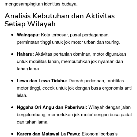
mengesampingkan identitas budaya.
Analisis Kebutuhan dan Aktivitas
Setiap Wilayah
Waingapu:
Kota terbesar, pusat perdagangan,
permintaan tinggi untuk jok motor urban dan touring.
Haharu:
Aktivitas pertanian dominan, motor digunakan
untuk mobilitas lahan, membutuhkan jok nyaman dan
tahan lama.
Lewa dan Lewa Tidahu:
Daerah pedesaan, mobilitas
motor tinggi, cocok untuk jok dengan busa ergonomis anti
lelah.
Nggaha Ori Angu dan Paberiwai:
Wilayah dengan jalan
bergelombang, memerlukan jok motor dengan busa padat
dan tahan lama.
Karera dan Matawai La Pawu:
Ekonomi berbasis