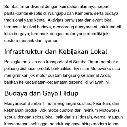
Sumba Timur dikenal dengan keindahan alamnya, seperti
pantai-pantai eksotis di Waingapu dan Kambera, serta budaya
tradisional yang kental. Aktivitas pariwisata dan event lokal,
termasuk festival budaya, mendorong masyarakat untuk tampil
lebih bergaya, termasuk dengan motor yang memiliki jok
custom menarik dan nyaman.
Infrastruktur dan Kebijakan Lokal
Peningkatan jalan dan transportasi di Sumba Timur membuka
peluang distribusi produk berkualitas. Invinium Motoworks siap
mengirimkan jok motor custom langsung ke alamat Anda,
bahkan ke kecamatan-kecamatan terpencil di wilayah ini.
Budaya dan Gaya Hidup
Masyarakat Sumba Timur menghargai kualitas, keunikan, dan
ketahanan produk. Jok motor custom dari Invinium Motoworks
sesuai dengan selera lokal, baik dari sisi desain, warna, maupun
kenyamanan, sehingga mendukung gaya hidup modern tanpa