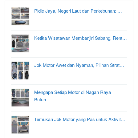
Pidie Jaya, Negeri Laut dan Perkebunan: …
Ketika Wisatawan Membanjiri Sabang, Rent…
Jok Motor Awet dan Nyaman, Pilihan Strat…
Mengapa Setiap Motor di Nagan Raya
Butuh…
Temukan Jok Motor yang Pas untuk Aktivit…