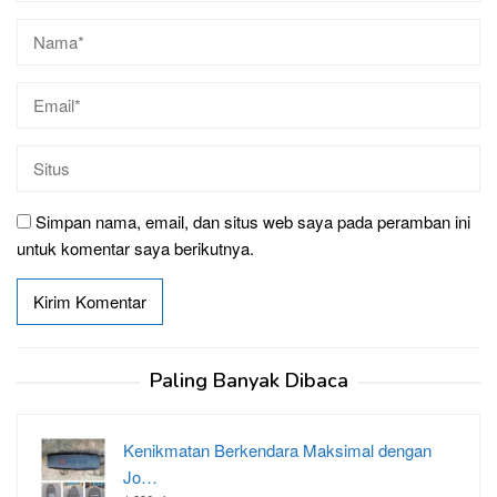
Simpan nama, email, dan situs web saya pada peramban ini
untuk komentar saya berikutnya.
Paling Banyak Dibaca
Kenikmatan Berkendara Maksimal dengan
Jo…