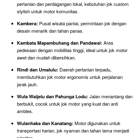
pertanian dan perdagangan lokal, kebutuhan jok custom
stylish untuk motor komunitas.
Kambera:
Pusat wisata pantai, permintaan jok dengan
desain menarik dan tahan panas.
Kambata Mapambuhang dan Pandawai:
Area
pedesaan dengan mobilitas tinggi, ideal untuk jok motor
awet dan mudah dibersihkan.
Rindi dan Umalulu:
Daerah pertanian terpadu,
membutuhkan jok motor ergonomis untuk perjalanan
jarak jauh.
Wula Waijelu dan Pahunga Lodu:
Jalan menantang dan
berbukit, cocok untuk jok motor yang kuat dan anti
ambles.
Wulanhaka dan Kanatang:
Motor digunakan untuk
transportasi harian, jok nyaman dan tahan lama menjadi
prioritas.