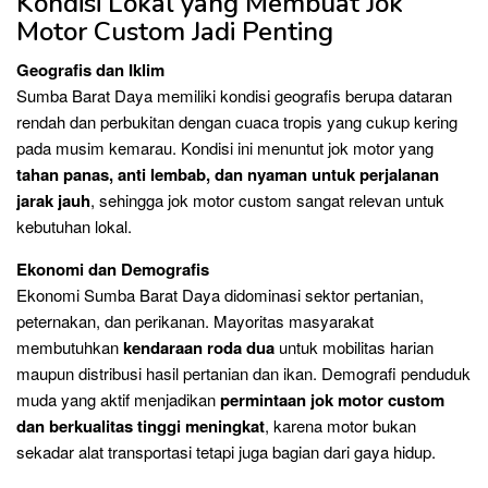
Kondisi Lokal yang Membuat Jok
Motor Custom Jadi Penting
Geografis dan Iklim
Sumba Barat Daya memiliki kondisi geografis berupa dataran
rendah dan perbukitan dengan cuaca tropis yang cukup kering
pada musim kemarau. Kondisi ini menuntut jok motor yang
tahan panas, anti lembab, dan nyaman untuk perjalanan
jarak jauh
, sehingga jok motor custom sangat relevan untuk
kebutuhan lokal.
Ekonomi dan Demografis
Ekonomi Sumba Barat Daya didominasi sektor pertanian,
peternakan, dan perikanan. Mayoritas masyarakat
membutuhkan
kendaraan roda dua
untuk mobilitas harian
maupun distribusi hasil pertanian dan ikan. Demografi penduduk
muda yang aktif menjadikan
permintaan jok motor custom
dan berkualitas tinggi meningkat
, karena motor bukan
sekadar alat transportasi tetapi juga bagian dari gaya hidup.