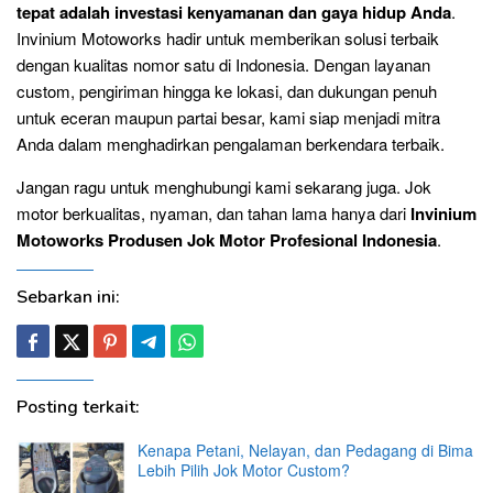
tepat adalah investasi kenyamanan dan gaya hidup Anda
.
Invinium Motoworks hadir untuk memberikan solusi terbaik
dengan kualitas nomor satu di Indonesia. Dengan layanan
custom, pengiriman hingga ke lokasi, dan dukungan penuh
untuk eceran maupun partai besar, kami siap menjadi mitra
Anda dalam menghadirkan pengalaman berkendara terbaik.
Jangan ragu untuk menghubungi kami sekarang juga. Jok
motor berkualitas, nyaman, dan tahan lama hanya dari
Invinium
Motoworks Produsen Jok Motor Profesional Indonesia
.
Sebarkan ini:
Posting terkait:
Kenapa Petani, Nelayan, dan Pedagang di Bima
Lebih Pilih Jok Motor Custom?