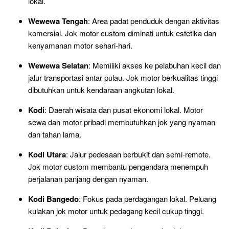
lokal.
Wewewa Tengah
: Area padat penduduk dengan aktivitas
komersial. Jok motor custom diminati untuk estetika dan
kenyamanan motor sehari-hari.
Wewewa Selatan
: Memiliki akses ke pelabuhan kecil dan
jalur transportasi antar pulau. Jok motor berkualitas tinggi
dibutuhkan untuk kendaraan angkutan lokal.
Kodi
: Daerah wisata dan pusat ekonomi lokal. Motor
sewa dan motor pribadi membutuhkan jok yang nyaman
dan tahan lama.
Kodi Utara
: Jalur pedesaan berbukit dan semi-remote.
Jok motor custom membantu pengendara menempuh
perjalanan panjang dengan nyaman.
Kodi Bangedo
: Fokus pada perdagangan lokal. Peluang
kulakan jok motor untuk pedagang kecil cukup tinggi.