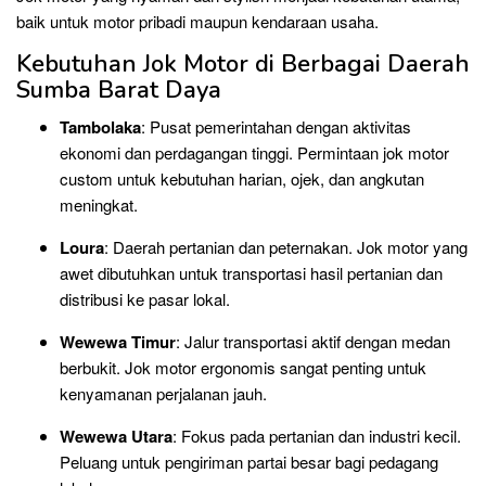
baik untuk motor pribadi maupun kendaraan usaha.
Kebutuhan Jok Motor di Berbagai Daerah
Sumba Barat Daya
Tambolaka
: Pusat pemerintahan dengan aktivitas
ekonomi dan perdagangan tinggi. Permintaan jok motor
custom untuk kebutuhan harian, ojek, dan angkutan
meningkat.
Loura
: Daerah pertanian dan peternakan. Jok motor yang
awet dibutuhkan untuk transportasi hasil pertanian dan
distribusi ke pasar lokal.
Wewewa Timur
: Jalur transportasi aktif dengan medan
berbukit. Jok motor ergonomis sangat penting untuk
kenyamanan perjalanan jauh.
Wewewa Utara
: Fokus pada pertanian dan industri kecil.
Peluang untuk pengiriman partai besar bagi pedagang