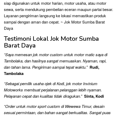
siap digunakan untuk motor harian, motor usaha, atau motor
sewa, serta mendukung pembelian eceran maupun partai besar.
Layanan pengiriman langsung ke lokasi memastikan produk
sampai dengan aman dan cepat. ~ Jok Motor Sumba Barat
Daya
Testimoni Lokal Jok Motor Sumba
Barat Daya
“Saya memesan jok motor custom untuk motor matic saya di
Tambolaka, dan hasilnya sangat memuaskan. Nyaman, rapi,
dan tahan lama. Pengiriman sampai tepat waktu.”
Rudi,
Tambolaka
“Sebagai pemilik usaha ojek di Kodi, jok motor Invinium
Motoworks membuat perjalanan pelanggan lebih nyaman.
Pelayanan cepat dan kualitas tidak diragukan.”
Sinta, Kodi
“Order untuk motor sport custom di Wewewa Timur, desain
sesuai permintaan, dan bahan sangat berkualitas. Sangat puas