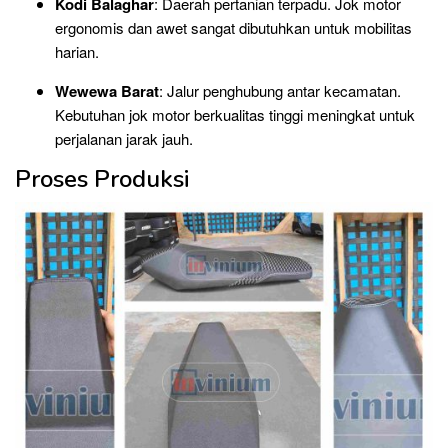
Kodi Balaghar
: Daerah pertanian terpadu. Jok motor
ergonomis dan awet sangat dibutuhkan untuk mobilitas
harian.
Wewewa Barat
: Jalur penghubung antar kecamatan.
Kebutuhan jok motor berkualitas tinggi meningkat untuk
perjalanan jarak jauh.
Proses Produksi