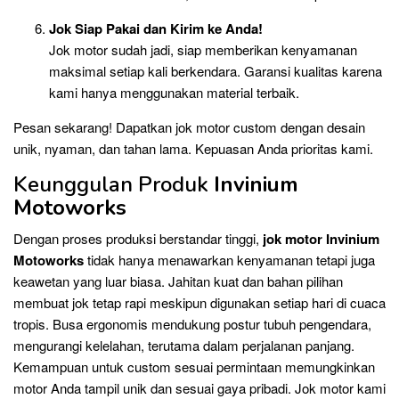
Jok Siap Pakai dan Kirim ke Anda!
Jok motor sudah jadi, siap memberikan kenyamanan
maksimal setiap kali berkendara. Garansi kualitas karena
kami hanya menggunakan material terbaik.
Pesan sekarang! Dapatkan jok motor custom dengan desain
unik, nyaman, dan tahan lama. Kepuasan Anda prioritas kami.
Keunggulan Produk
Invinium
Motoworks
Dengan proses produksi berstandar tinggi,
jok motor Invinium
Motoworks
tidak hanya menawarkan kenyamanan tetapi juga
keawetan yang luar biasa. Jahitan kuat dan bahan pilihan
membuat jok tetap rapi meskipun digunakan setiap hari di cuaca
tropis. Busa ergonomis mendukung postur tubuh pengendara,
mengurangi kelelahan, terutama dalam perjalanan panjang.
Kemampuan untuk custom sesuai permintaan memungkinkan
motor Anda tampil unik dan sesuai gaya pribadi. Jok motor kami