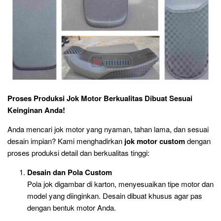
Proses Produksi Jok Motor Berkualitas Dibuat Sesuai
Keinginan Anda!
Anda mencari jok motor yang nyaman, tahan lama, dan sesuai
desain impian? Kami menghadirkan
jok motor custom
dengan
proses produksi detail dan berkualitas tinggi:
Desain dan Pola Custom
Pola jok digambar di karton, menyesuaikan tipe motor dan
model yang diinginkan. Desain dibuat khusus agar pas
dengan bentuk motor Anda.