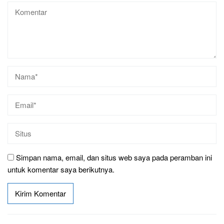
Simpan nama, email, dan situs web saya pada peramban ini
untuk komentar saya berikutnya.