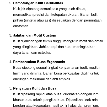
Pemotongan Kulit Berkualitas
Kulit jok dipotong sesuai pola yang telah dibuat,
memastikan presisi dan ketepatan ukuran. Bahan kulit
pilihan (sintetis atau asli) disesuaikan dengan permintaan
customer.
Jahitan dan Motif Custom
Kulit dijahit dengan teknik tinggi, mengikuti motif dan detail
yang diinginkan. Jahitan rapi dan kuat, meningkatkan
daya tahan dan estetika.
Pembentukan Busa Ergonomis
Busa dipotong sesuai tingkat kenyamanan (soft, medium,
firm) yang diminta. Bahan busa berkualitas dipilih untuk
dukungan maksimal dan anti ambles.
Penyatuan Kulit dan Busa
Kulit dipasang rapi di atas busa, direkatkan dengan lem
khusus atau teknik pengikat kuat. Dipastikan tidak ada
kerutan atau kecacatan, hasil akhir halus dan premium.