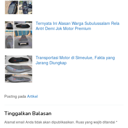
Ternyata Ini Alasan Warga Subulussalam Rela
Antri Demi Jok Motor Premium
Transportasi Motor di Simeulue, Fakta yang
Jarang Diungkap
Posting pada
Artikel
Tinggalkan Balasan
Alamat email Anda tidak akan dipublikasikan.
Ruas yang wajib ditandai
*