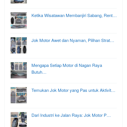
Ketika Wisatawan Membanjiri Sabang, Rent…
Jok Motor Awet dan Nyaman, Pilihan Strat…
Mengapa Setiap Motor di Nagan Raya
Butuh…
Temukan Jok Motor yang Pas untuk Aktivit…
Dari Industri ke Jalan Raya: Jok Motor P…