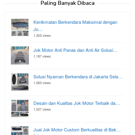
Paling Banyak Dibaca
Kenikmatan Berkendara Maksimal dengan
Jo…
1,303 views
Jok Motor Anti Panas dan Anti Air Solusi…
1,187 views
Solusi Nyaman Berkendara di Jakarta Sela…
1,063 views
Desain dan Kualitas Jok Motor Terbaik da…
1,027 views
Jual Jok Motor Custom Berkualitas di Bek…