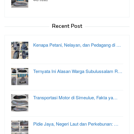
Recent Post
Kenapa Petani, Nelayan, dan Pedagang di …
Ternyata Ini Alasan Warga Subulussalam R…
Transportasi Motor di Simeulue, Fakta ya…
Pidie Jaya, Negeri Laut dan Perkebunan: …