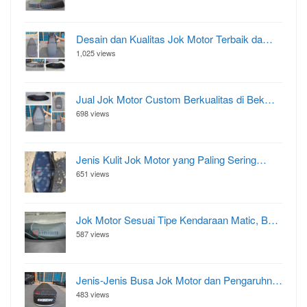
Desain dan Kualitas Jok Motor Terbaik da…
1,025 views
Jual Jok Motor Custom Berkualitas di Bek…
698 views
Jenis Kulit Jok Motor yang Paling Sering…
651 views
Jok Motor Sesuai Tipe Kendaraan Matic, B…
587 views
Jenis-Jenis Busa Jok Motor dan Pengaruhn…
483 views