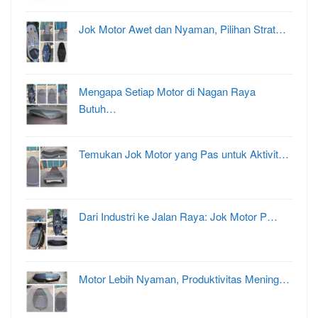
Jok Motor Awet dan Nyaman, Pilihan Strat…
Mengapa Setiap Motor di Nagan Raya
Butuh…
Temukan Jok Motor yang Pas untuk Aktivit…
Dari Industri ke Jalan Raya: Jok Motor P…
Motor Lebih Nyaman, Produktivitas Mening…