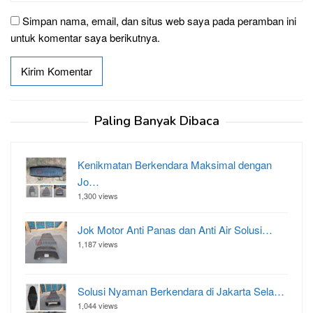
Simpan nama, email, dan situs web saya pada peramban ini
untuk komentar saya berikutnya.
Paling Banyak Dibaca
Kenikmatan Berkendara Maksimal dengan
Jo…
1,300 views
Jok Motor Anti Panas dan Anti Air Solusi…
1,187 views
Solusi Nyaman Berkendara di Jakarta Sela…
1,044 views