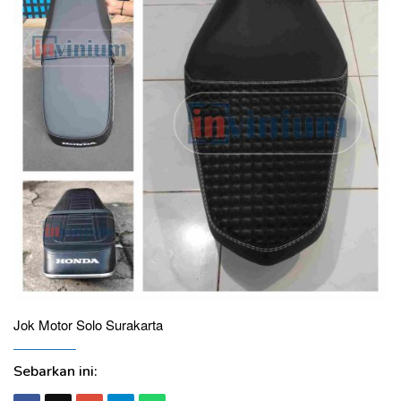
Jok Motor Solo Surakarta
Sebarkan ini: