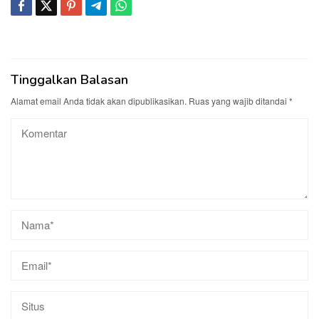
Tinggalkan Balasan
Alamat email Anda tidak akan dipublikasikan.
Ruas yang wajib ditandai
*