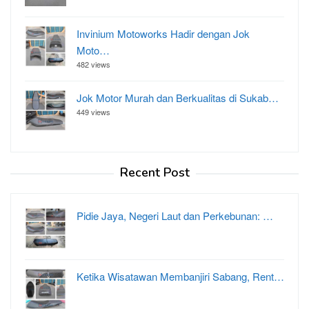
Invinium Motoworks Hadir dengan Jok
Moto…
482 views
Jok Motor Murah dan Berkualitas di Sukab…
449 views
Recent Post
Pidie Jaya, Negeri Laut dan Perkebunan: …
Ketika Wisatawan Membanjiri Sabang, Rent…