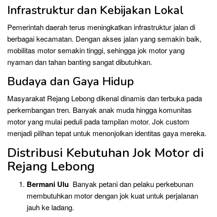
Infrastruktur dan Kebijakan Lokal
Pemerintah daerah terus meningkatkan infrastruktur jalan di
berbagai kecamatan. Dengan akses jalan yang semakin baik,
mobilitas motor semakin tinggi, sehingga jok motor yang
nyaman dan tahan banting sangat dibutuhkan.
Budaya dan Gaya Hidup
Masyarakat Rejang Lebong dikenal dinamis dan terbuka pada
perkembangan tren. Banyak anak muda hingga komunitas
motor yang mulai peduli pada tampilan motor. Jok custom
menjadi pilihan tepat untuk menonjolkan identitas gaya mereka.
Distribusi Kebutuhan Jok Motor di
Rejang Lebong
Bermani Ulu
Banyak petani dan pelaku perkebunan
membutuhkan motor dengan jok kuat untuk perjalanan
jauh ke ladang.