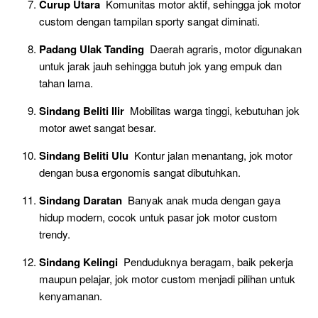
Curup Utara
Komunitas motor aktif, sehingga jok motor
custom dengan tampilan sporty sangat diminati.
Padang Ulak Tanding
Daerah agraris, motor digunakan
untuk jarak jauh sehingga butuh jok yang empuk dan
tahan lama.
Sindang Beliti Ilir
Mobilitas warga tinggi, kebutuhan jok
motor awet sangat besar.
Sindang Beliti Ulu
Kontur jalan menantang, jok motor
dengan busa ergonomis sangat dibutuhkan.
Sindang Daratan
Banyak anak muda dengan gaya
hidup modern, cocok untuk pasar jok motor custom
trendy.
Sindang Kelingi
Penduduknya beragam, baik pekerja
maupun pelajar, jok motor custom menjadi pilihan untuk
kenyamanan.