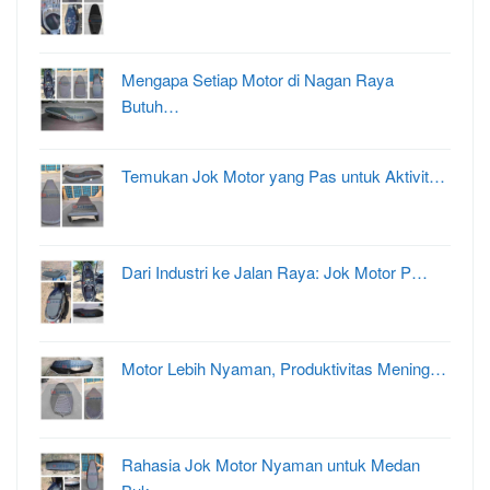
Mengapa Setiap Motor di Nagan Raya
Butuh…
Temukan Jok Motor yang Pas untuk Aktivit…
Dari Industri ke Jalan Raya: Jok Motor P…
Motor Lebih Nyaman, Produktivitas Mening…
Rahasia Jok Motor Nyaman untuk Medan