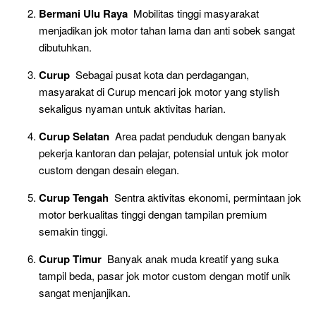
Bermani Ulu Raya
Mobilitas tinggi masyarakat
menjadikan jok motor tahan lama dan anti sobek sangat
dibutuhkan.
Curup
Sebagai pusat kota dan perdagangan,
masyarakat di Curup mencari jok motor yang stylish
sekaligus nyaman untuk aktivitas harian.
Curup Selatan
Area padat penduduk dengan banyak
pekerja kantoran dan pelajar, potensial untuk jok motor
custom dengan desain elegan.
Curup Tengah
Sentra aktivitas ekonomi, permintaan jok
motor berkualitas tinggi dengan tampilan premium
semakin tinggi.
Curup Timur
Banyak anak muda kreatif yang suka
tampil beda, pasar jok motor custom dengan motif unik
sangat menjanjikan.