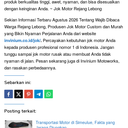
produk berkualitas tinggi, awet, nyaman, dan bisa disesuaikan
dengan keinginan Anda. ~ Jok Motor Rejang Lebong
Sekian Informasi Terbaru Agustus 2026 Tentang Wajib Dibaca
Warga Rejang Lebong, Produsen Jok Motor Custom dan Murah
yang Bikin Nyaman Perjalanan Anda dari website
invinium.co.id/jok/
.
Percayakan kebutuhan jok motor Anda
kepada produsen profesional nomor 1 di Indonesia. Jangan
tunggu sampai jok motor rusak atau membuat Anda tidak
nyaman di jalan. Pesan sekarang juga di Invinium Motoworks,
dan rasakan perbedaannya.
Sebarkan ini:
Posting terkait:
Transportasi Motor di Simeulue, Fakta yang
Jarang Diungkap