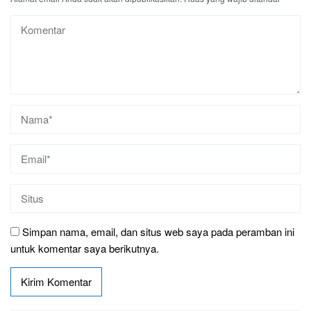
Simpan nama, email, dan situs web saya pada peramban ini
untuk komentar saya berikutnya.