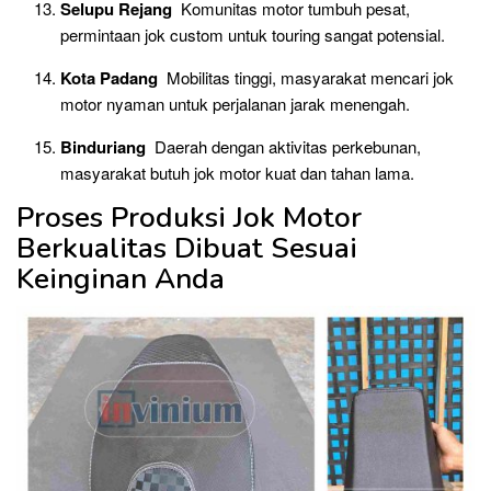
Selupu Rejang
Komunitas motor tumbuh pesat,
permintaan jok custom untuk touring sangat potensial.
Kota Padang
Mobilitas tinggi, masyarakat mencari jok
motor nyaman untuk perjalanan jarak menengah.
Binduriang
Daerah dengan aktivitas perkebunan,
masyarakat butuh jok motor kuat dan tahan lama.
Proses Produksi Jok Motor
Berkualitas Dibuat Sesuai
Keinginan Anda