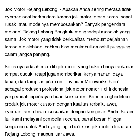
Jok Motor Rejang Lebong ~ Apakah Anda sering merasa tidak
nyaman saat berkendara karena jok motor terasa keras, cepat
rusak, atau modelnya membosankan? Banyak pengendara
motor di Rejang Lebong Bengkulu menghadapi masalah yang
sama. Jok motor yang tidak berkualitas membuat perjalanan
terasa melelahkan, bahkan bisa menimbulkan sakit punggung
dalam jangka panjang.
Solusinya adalah memilih jok motor yang bukan hanya sekadar
tempat duduk, tetapi juga memberikan kenyamanan, daya
tahan, dan tampilan premium. Invinium Motoworks hadir
sebagai produsen profesional jok motor nomor 1 di Indonesia
yang sudah dipercaya ribuan konsumen. Kami menghadirkan
produk jok motor custom dengan kualitas terbaik, awet,
nyaman, serta bisa disesuaikan dengan keinginan Anda. Selain
itu, kami melayani pembelian eceran, partai besar, hingga
keagenan untuk Anda yang ingin berbisnis jok motor di daerah
Rejang Lebong maupun luar Jawa.