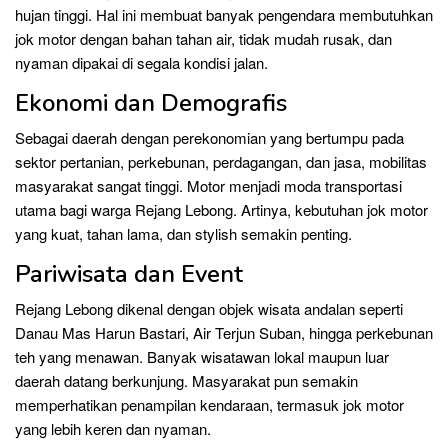
hujan tinggi. Hal ini membuat banyak pengendara membutuhkan
jok motor dengan bahan tahan air, tidak mudah rusak, dan
nyaman dipakai di segala kondisi jalan.
Ekonomi dan Demografis
Sebagai daerah dengan perekonomian yang bertumpu pada
sektor pertanian, perkebunan, perdagangan, dan jasa, mobilitas
masyarakat sangat tinggi. Motor menjadi moda transportasi
utama bagi warga Rejang Lebong. Artinya, kebutuhan jok motor
yang kuat, tahan lama, dan stylish semakin penting.
Pariwisata dan Event
Rejang Lebong dikenal dengan objek wisata andalan seperti
Danau Mas Harun Bastari, Air Terjun Suban, hingga perkebunan
teh yang menawan. Banyak wisatawan lokal maupun luar
daerah datang berkunjung. Masyarakat pun semakin
memperhatikan penampilan kendaraan, termasuk jok motor
yang lebih keren dan nyaman.