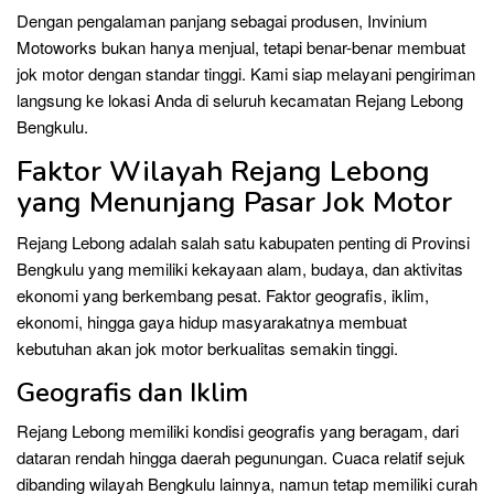
Dengan pengalaman panjang sebagai produsen, Invinium
Motoworks bukan hanya menjual, tetapi benar-benar membuat
jok motor dengan standar tinggi. Kami siap melayani pengiriman
langsung ke lokasi Anda di seluruh kecamatan Rejang Lebong
Bengkulu.
Faktor Wilayah Rejang Lebong
yang Menunjang Pasar Jok Motor
Rejang Lebong adalah salah satu kabupaten penting di Provinsi
Bengkulu yang memiliki kekayaan alam, budaya, dan aktivitas
ekonomi yang berkembang pesat. Faktor geografis, iklim,
ekonomi, hingga gaya hidup masyarakatnya membuat
kebutuhan akan jok motor berkualitas semakin tinggi.
Geografis dan Iklim
Rejang Lebong memiliki kondisi geografis yang beragam, dari
dataran rendah hingga daerah pegunungan. Cuaca relatif sejuk
dibanding wilayah Bengkulu lainnya, namun tetap memiliki curah