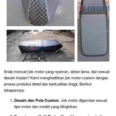
Anda mencari jok motor yang nyaman, tahan lama, dan sesuai
desain impian? Kami menghadirkan jok motor custom dengan
proses produksi detail dan berkualitas tinggi. Berikut
tahapannya:
Desain dan Pola Custom
Jok motor digambar sesuai
tipe motor dan model yang diinginkan.