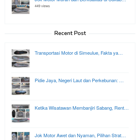
449 views
Recent Post
Transportasi Motor di Simeulue, Fakta ya…
Pidie Jaya, Negeri Laut dan Perkebunan: …
Ketika Wisatawan Membanjiri Sabang, Rent…
Jok Motor Awet dan Nyaman, Pilihan Strat…