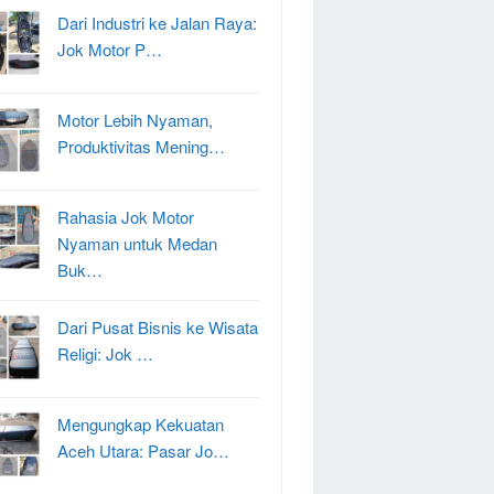
Dari Industri ke Jalan Raya:
Jok Motor P…
Motor Lebih Nyaman,
Produktivitas Mening…
Rahasia Jok Motor
Nyaman untuk Medan
Buk…
Dari Pusat Bisnis ke Wisata
Religi: Jok …
Mengungkap Kekuatan
Aceh Utara: Pasar Jo…