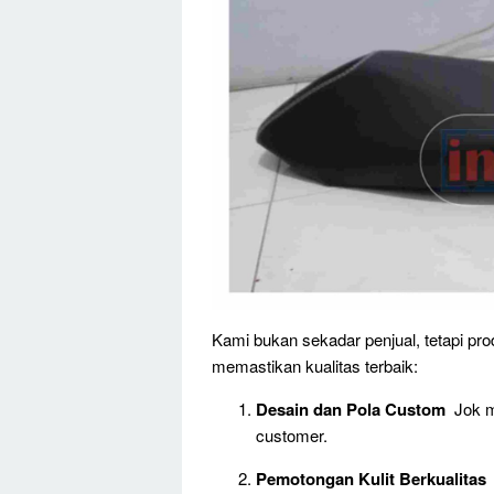
Kami bukan sekadar penjual, tetapi pro
memastikan kualitas terbaik:
Desain dan Pola Custom
Jok mo
customer.
Pemotongan Kulit Berkualitas
M