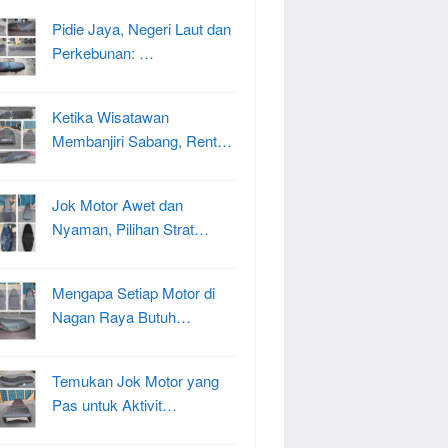
Pidie Jaya, Negeri Laut dan
Perkebunan: …
Ketika Wisatawan
Membanjiri Sabang, Rent…
Jok Motor Awet dan
Nyaman, Pilihan Strat…
Mengapa Setiap Motor di
Nagan Raya Butuh…
Temukan Jok Motor yang
Pas untuk Aktivit…