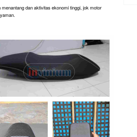
 menantang dan aktivitas ekonomi tinggi, jok motor
 nyaman.