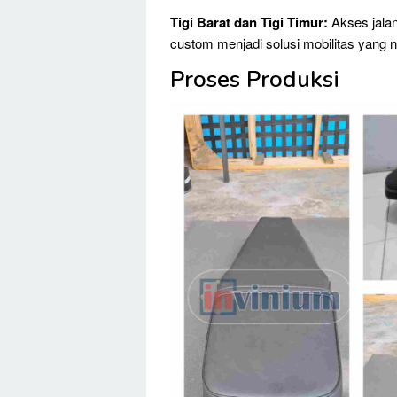
Tigi Barat dan Tigi Timur:
Akses jalan
custom menjadi solusi mobilitas yang
Proses Produksi