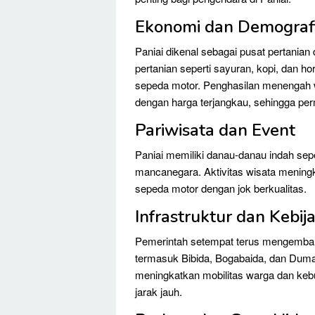
Ekonomi dan Demograf
Paniai dikenal sebagai pusat pertanian
pertanian seperti sayuran, kopi, dan ho
sepeda motor. Penghasilan menengah 
dengan harga terjangkau, sehingga perm
Pariwisata dan Event
Paniai memiliki danau-danau indah sep
mancanegara. Aktivitas wisata mening
sepeda motor dengan jok berkualitas.
Infrastruktur dan Kebij
Pemerintah setempat terus mengembangk
termasuk Bibida, Bogabaida, dan Dumad
meningkatkan mobilitas warga dan keb
jarak jauh.