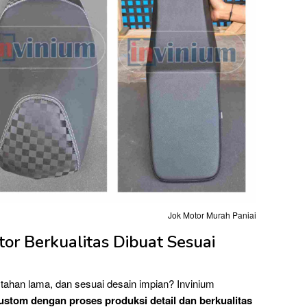
Jok Motor Murah Paniai
tor Berkualitas Dibuat Sesuai
tahan lama, dan sesuai desain impian? Invinium
ustom dengan proses produksi detail dan berkualitas