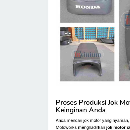
Proses Produksi Jok Mo
Keinginan Anda
Anda mencari jok motor yang nyaman, 
Motoworks menghadirkan
jok motor c