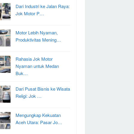
Dari Industri ke Jalan Raya:
Jok Motor P…
Motor Lebih Nyaman,
Produktivitas Mening…
Rahasia Jok Motor
Nyaman untuk Medan
Buk…
Dari Pusat Bisnis ke Wisata
Religi: Jok …
Mengungkap Kekuatan
Aceh Utara: Pasar Jo…