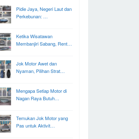
Pidie Jaya, Negeri Laut dan
Perkebunan: …
Ketika Wisatawan
Membanjiri Sabang, Rent…
Jok Motor Awet dan
Nyaman, Pilihan Strat…
Mengapa Setiap Motor di
Nagan Raya Butuh…
Temukan Jok Motor yang
Pas untuk Aktivit…