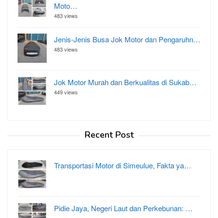
Moto…
483 views
Jenis-Jenis Busa Jok Motor dan Pengaruhn…
483 views
Jok Motor Murah dan Berkualitas di Sukab…
449 views
Recent Post
Transportasi Motor di Simeulue, Fakta ya…
Pidie Jaya, Negeri Laut dan Perkebunan: …