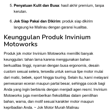
Penyatuan Kulit dan Busa
: hasil akhir premium, tanpa
kerutan.
Jok Siap Pakai dan Dikirim
: produk siap dikirim
langsung ke Malinau dengan garansi kualitas.
Keunggulan Produk Invinium
Motoworks
Produk jok motor Invinium Motoworks memiliki banyak
keunggulan: tahan lama karena menggunakan bahan
berkualitas tinggi, nyaman dengan busa ergonomis, desain
custom sesuai selera, tersedia untuk semua tipe motor mulai
dari matic, bebek, sport hingga touring. Selain itu, kami melayani
pemesanan eceran maupun partai besar, sehingga cocok bagi
Anda yang ingin berbisnis dengan menjadi agen resmi. Invinium
Motoworks juga memberikan fleksibilitas dalam pemilihan
bahan, warna, dan motif sesuai karakter motor maupun
kepribadian Anda. ~ Jok Motor Murah Malinau