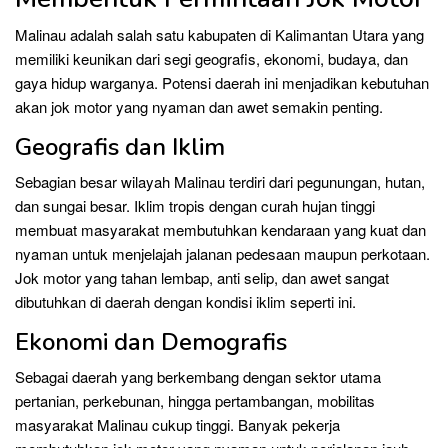
Malinau adalah salah satu kabupaten di Kalimantan Utara yang
memiliki keunikan dari segi geografis, ekonomi, budaya, dan
gaya hidup warganya. Potensi daerah ini menjadikan kebutuhan
akan jok motor yang nyaman dan awet semakin penting.
Geografis dan Iklim
Sebagian besar wilayah Malinau terdiri dari pegunungan, hutan,
dan sungai besar. Iklim tropis dengan curah hujan tinggi
membuat masyarakat membutuhkan kendaraan yang kuat dan
nyaman untuk menjelajah jalanan pedesaan maupun perkotaan.
Jok motor yang tahan lembap, anti selip, dan awet sangat
dibutuhkan di daerah dengan kondisi iklim seperti ini.
Ekonomi dan Demografis
Sebagai daerah yang berkembang dengan sektor utama
pertanian, perkebunan, hingga pertambangan, mobilitas
masyarakat Malinau cukup tinggi. Banyak pekerja