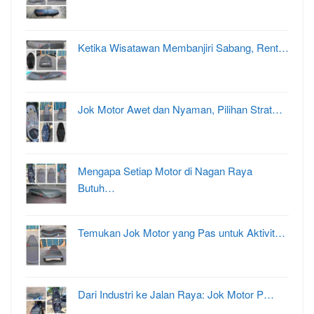
Ketika Wisatawan Membanjiri Sabang, Rent…
Jok Motor Awet dan Nyaman, Pilihan Strat…
Mengapa Setiap Motor di Nagan Raya
Butuh…
Temukan Jok Motor yang Pas untuk Aktivit…
Dari Industri ke Jalan Raya: Jok Motor P…