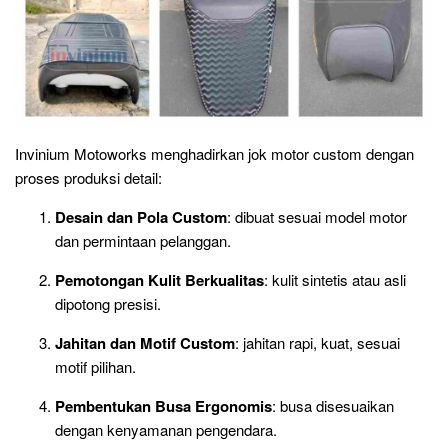
Invinium Motoworks menghadirkan jok motor custom dengan
proses produksi detail:
Desain dan Pola Custom
: dibuat sesuai model motor
dan permintaan pelanggan.
Pemotongan Kulit Berkualitas
: kulit sintetis atau asli
dipotong presisi.
Jahitan dan Motif Custom
: jahitan rapi, kuat, sesuai
motif pilihan.
Pembentukan Busa Ergonomis
: busa disesuaikan
dengan kenyamanan pengendara.