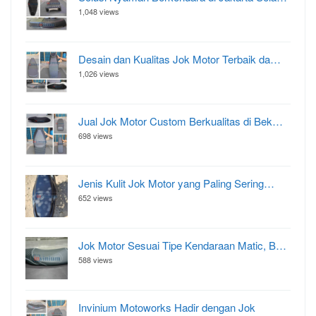
1,048 views
Desain dan Kualitas Jok Motor Terbaik da…
1,026 views
Jual Jok Motor Custom Berkualitas di Bek…
698 views
Jenis Kulit Jok Motor yang Paling Sering…
652 views
Jok Motor Sesuai Tipe Kendaraan Matic, B…
588 views
Invinium Motoworks Hadir dengan Jok