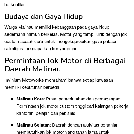
berkualitas.
Budaya dan Gaya Hidup
Warga Malinau memiliki kebanggaan pada gaya hidup
sederhana namun berkelas. Motor yang tampil unik dengan jok
custom adalah cara untuk mengekspresikan gaya pribadi
sekaligus mendapatkan kenyamanan.
Permintaan Jok Motor di Berbagai
Daerah Malinau
Invinium Motoworks memahami bahwa setiap kawasan
memiliki kebutuhan berbeda:
Malinau Kota
: Pusat pemerintahan dan perdagangan.
Permintaan jok motor custom tinggi dari kalangan pekerja
kantoran, pelajar, dan pebisnis.
Malinau Selatan
: Daerah dengan aktivitas pertanian,
membutuhkan jok motor yang tahan lama untuk