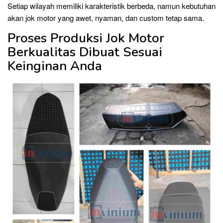
Setiap wilayah memiliki karakteristik berbeda, namun kebutuhan
akan jok motor yang awet, nyaman, dan custom tetap sama.
Proses Produksi Jok Motor
Berkualitas Dibuat Sesuai
Keinginan Anda