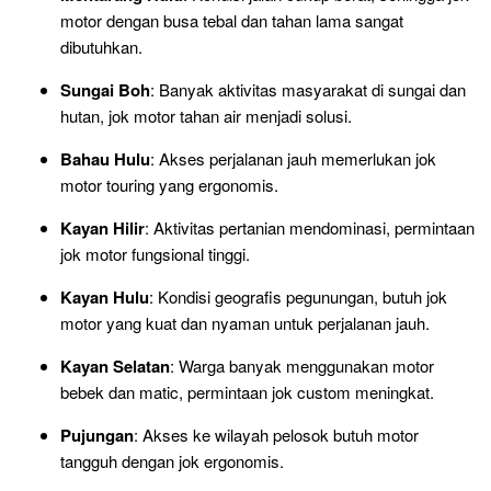
motor dengan busa tebal dan tahan lama sangat
dibutuhkan.
Sungai Boh
: Banyak aktivitas masyarakat di sungai dan
hutan, jok motor tahan air menjadi solusi.
Bahau Hulu
: Akses perjalanan jauh memerlukan jok
motor touring yang ergonomis.
Kayan Hilir
: Aktivitas pertanian mendominasi, permintaan
jok motor fungsional tinggi.
Kayan Hulu
: Kondisi geografis pegunungan, butuh jok
motor yang kuat dan nyaman untuk perjalanan jauh.
Kayan Selatan
: Warga banyak menggunakan motor
bebek dan matic, permintaan jok custom meningkat.
Pujungan
: Akses ke wilayah pelosok butuh motor
tangguh dengan jok ergonomis.