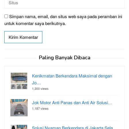
Simpan nama, email, dan situs web saya pada peramban ini
untuk komentar saya berikutnya.
Paling Banyak Dibaca
Kenikmatan Berkendara Maksimal dengan
Jo…
1,300 views
Jok Motor Anti Panas dan Anti Air Solusi…
1,187 views
Solusi Nyaman Berkendara di Jakarta Sela…