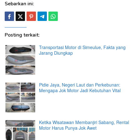
Sebarkan ini:
Posting terkait:
Transportasi Motor di Simeulue, Fakta yang
Jarang Diungkap
Pidie Jaya, Negeri Laut dan Perkebunan:
Mengapa Jok Motor Jadi Kebutuhan Vital
Ketika Wisatawan Membanjiri Sabang, Rental
Motor Harus Punya Jok Awet