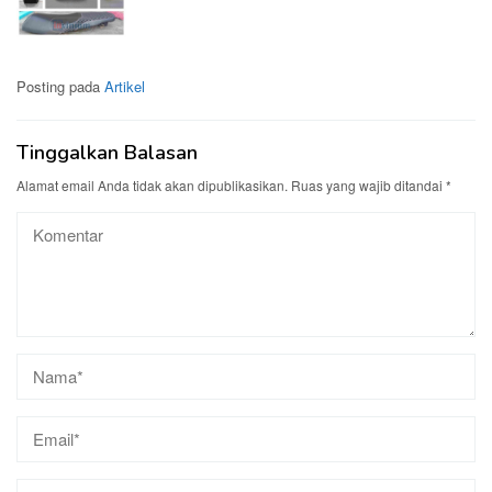
Posting pada
Artikel
Tinggalkan Balasan
Alamat email Anda tidak akan dipublikasikan.
Ruas yang wajib ditandai
*