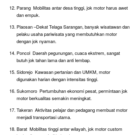
Parang Mobilitas antar desa tinggi, jok motor harus awet
dan empuk.
Plaosan –Dekat Telaga Sarangan, banyak wisatawan dan
pelaku usaha pariwisata yang membutuhkan motor
dengan jok nyaman.
Poncol Daerah pegunungan, cuaca ekstrem, sangat
butuh jok tahan lama dan anti lembap.
Sidorejo Kawasan pertanian dan UMKM, motor
digunakan harian dengan intensitas tinggi.
Sukomoro Pertumbuhan ekonomi pesat, permintaan jok
motor berkualitas semakin meningkat.
Takeran Aktivitas pelajar dan pedagang membuat motor
menjadi transportasi utama.
Barat Mobilitas tinggi antar wilayah, jok motor custom