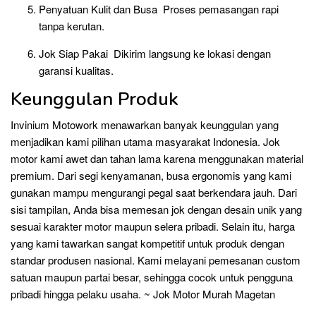
Penyatuan Kulit dan Busa Proses pemasangan rapi
tanpa kerutan.
Jok Siap Pakai Dikirim langsung ke lokasi dengan
garansi kualitas.
Keunggulan Produk
Invinium Motowork menawarkan banyak keunggulan yang
menjadikan kami pilihan utama masyarakat Indonesia. Jok
motor kami awet dan tahan lama karena menggunakan material
premium. Dari segi kenyamanan, busa ergonomis yang kami
gunakan mampu mengurangi pegal saat berkendara jauh. Dari
sisi tampilan, Anda bisa memesan jok dengan desain unik yang
sesuai karakter motor maupun selera pribadi. Selain itu, harga
yang kami tawarkan sangat kompetitif untuk produk dengan
standar produsen nasional. Kami melayani pemesanan custom
satuan maupun partai besar, sehingga cocok untuk pengguna
pribadi hingga pelaku usaha. ~ Jok Motor Murah Magetan