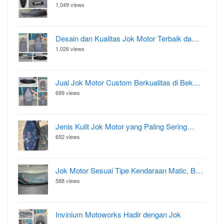
1,049 views
Desain dan Kualitas Jok Motor Terbaik da…
1,026 views
Jual Jok Motor Custom Berkualitas di Bek…
699 views
Jenis Kulit Jok Motor yang Paling Sering…
652 views
Jok Motor Sesuai Tipe Kendaraan Matic, B…
588 views
Invinium Motoworks Hadir dengan Jok