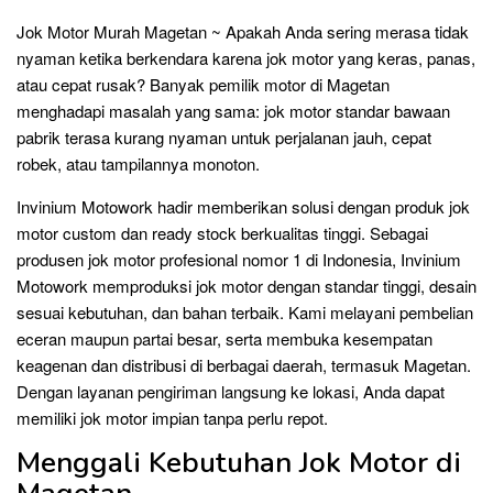
Jok Motor Murah Magetan ~ Apakah Anda sering merasa tidak
nyaman ketika berkendara karena jok motor yang keras, panas,
atau cepat rusak? Banyak pemilik motor di Magetan
menghadapi masalah yang sama: jok motor standar bawaan
pabrik terasa kurang nyaman untuk perjalanan jauh, cepat
robek, atau tampilannya monoton.
Invinium Motowork hadir memberikan solusi dengan produk jok
motor custom dan ready stock berkualitas tinggi. Sebagai
produsen jok motor profesional nomor 1 di Indonesia, Invinium
Motowork memproduksi jok motor dengan standar tinggi, desain
sesuai kebutuhan, dan bahan terbaik. Kami melayani pembelian
eceran maupun partai besar, serta membuka kesempatan
keagenan dan distribusi di berbagai daerah, termasuk Magetan.
Dengan layanan pengiriman langsung ke lokasi, Anda dapat
memiliki jok motor impian tanpa perlu repot.
Menggali Kebutuhan Jok Motor di