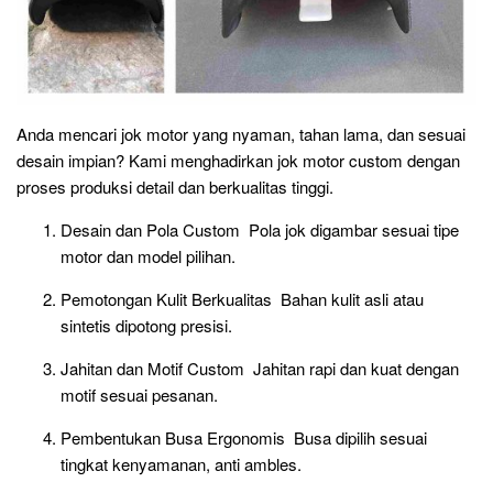
Anda mencari jok motor yang nyaman, tahan lama, dan sesuai
desain impian? Kami menghadirkan jok motor custom dengan
proses produksi detail dan berkualitas tinggi.
Desain dan Pola Custom Pola jok digambar sesuai tipe
motor dan model pilihan.
Pemotongan Kulit Berkualitas Bahan kulit asli atau
sintetis dipotong presisi.
Jahitan dan Motif Custom Jahitan rapi dan kuat dengan
motif sesuai pesanan.
Pembentukan Busa Ergonomis Busa dipilih sesuai
tingkat kenyamanan, anti ambles.