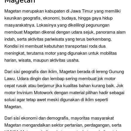
Magetan
Magetan merupakan kabupaten di Jawa Timur yang memiliki
keunikan geografis, ekonomi, budaya, hingga gaya hidup
masyarakatnya. Lokasinya yang dikelilingi pegunungan
membuat Magetan dikenal dengan udara sejuk, panorama alam
indah, serta aktivitas pariwisata yang terus berkembang.
Kondisi ini membuat kebutuhan transportasi roda dua
meningkat, terutama motor yang digunakan untuk mobilitas
harian, wisata, maupun aktivitas usaha.
Dari sisi geografis dan iklim, Magetan berada di lereng Gunung
Lawu. Udara dingin dan lembap sering membuat jok motor
cepat rusak atau berjamur jika kualitas bahan kurang baik. Jok
motor Invinium Motowork dengan material pilihan hadir sebagai
solusi agar tetap awet meski digunakan di iklim seperti
Magetan.
Dari sisi ekonomi dan demografis, mayoritas masyarakat
Magetan mengandalkan sektor pertanian, perdagangan, serta