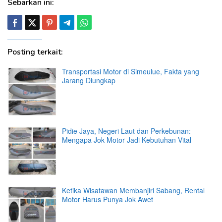
Sebarkan ini:
Posting terkait:
Transportasi Motor di Simeulue, Fakta yang
Jarang Diungkap
Pidie Jaya, Negeri Laut dan Perkebunan:
Mengapa Jok Motor Jadi Kebutuhan Vital
Ketika Wisatawan Membanjiri Sabang, Rental
Motor Harus Punya Jok Awet