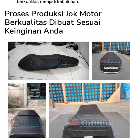
berkualitas menjadi kebutuhan.
Proses Produksi Jok Motor
Berkualitas Dibuat Sesuai
Keinginan Anda