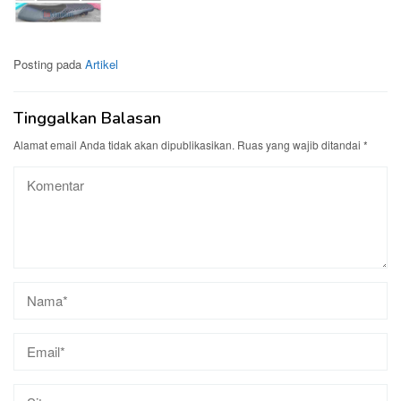
Posting pada
Artikel
Tinggalkan Balasan
Alamat email Anda tidak akan dipublikasikan.
Ruas yang wajib ditandai
*