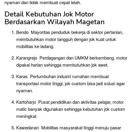
nyaman dan tidak membuat cepat lelah.
Detail Kebutuhan Jok Motor
Berdasarkan Wilayah Magetan
Bendo Mayoritas penduduk bekerja di sektor pertanian,
membutuhkan motor tangguh dengan jok kuat untuk
mobilitas ke ladang.
Karangrejo Perdagangan dan UMKM berkembang, motor
dipakai harian sehingga membutuhkan jok awet.
Karas Pertumbuhan industri rumahan membuat
transportasi motor tinggi, jok custom bisa jadi solusi agar
nyaman.
Kartoharjo Pusat pendidikan dan aktivitas pelajar, motor
matic banyak digunakan sehingga kebutuhan jok custom
meningkat.
Kawedanan Mobilitas masyarakat tinggi menuju pasar