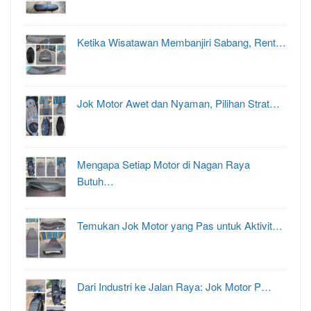
Ketika Wisatawan Membanjiri Sabang, Rent…
Jok Motor Awet dan Nyaman, Pilihan Strat…
Mengapa Setiap Motor di Nagan Raya
Butuh…
Temukan Jok Motor yang Pas untuk Aktivit…
Dari Industri ke Jalan Raya: Jok Motor P…