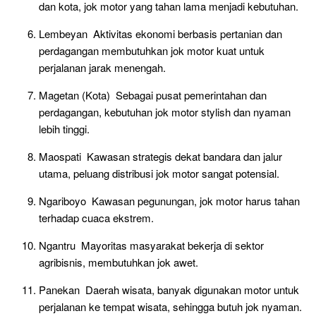
dan kota, jok motor yang tahan lama menjadi kebutuhan.
Lembeyan Aktivitas ekonomi berbasis pertanian dan
perdagangan membutuhkan jok motor kuat untuk
perjalanan jarak menengah.
Magetan (Kota) Sebagai pusat pemerintahan dan
perdagangan, kebutuhan jok motor stylish dan nyaman
lebih tinggi.
Maospati Kawasan strategis dekat bandara dan jalur
utama, peluang distribusi jok motor sangat potensial.
Ngariboyo Kawasan pegunungan, jok motor harus tahan
terhadap cuaca ekstrem.
Ngantru Mayoritas masyarakat bekerja di sektor
agribisnis, membutuhkan jok awet.
Panekan Daerah wisata, banyak digunakan motor untuk
perjalanan ke tempat wisata, sehingga butuh jok nyaman.