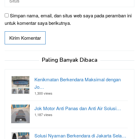
Simpan nama, email, dan situs web saya pada peramban ini
untuk komentar saya berikutnya.
Paling Banyak Dibaca
Kenikmatan Berkendara Maksimal dengan
Jo…
1,300 views
Jok Motor Anti Panas dan Anti Air Solusi…
1,187 views
Solusi Nyaman Berkendara di Jakarta Sela…