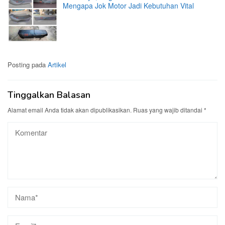
Mengapa Jok Motor Jadi Kebutuhan Vital
Posting pada
Artikel
Tinggalkan Balasan
Alamat email Anda tidak akan dipublikasikan.
Ruas yang wajib ditandai
*