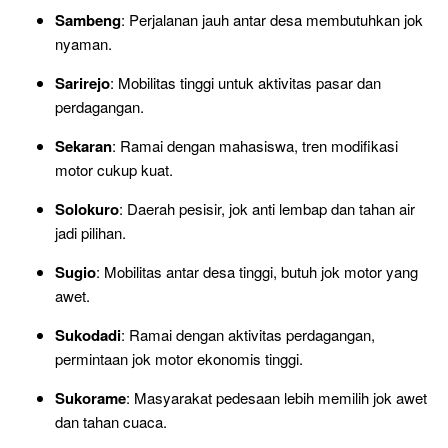
Sambeng
: Perjalanan jauh antar desa membutuhkan jok
nyaman.
Sarirejo
: Mobilitas tinggi untuk aktivitas pasar dan
perdagangan.
Sekaran
: Ramai dengan mahasiswa, tren modifikasi
motor cukup kuat.
Solokuro
: Daerah pesisir, jok anti lembap dan tahan air
jadi pilihan.
Sugio
: Mobilitas antar desa tinggi, butuh jok motor yang
awet.
Sukodadi
: Ramai dengan aktivitas perdagangan,
permintaan jok motor ekonomis tinggi.
Sukorame
: Masyarakat pedesaan lebih memilih jok awet
dan tahan cuaca.