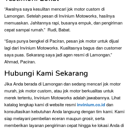
“Awalnya saya kesulitan mencari jok motor custom di
Lamongan. Setelah pesan di Invinium Motoworks, hasilnya
memuaskan. Jahitannya rapi, busanya empuk, dan pengiriman
cepat sampai rumah.” Rudi, Babat.
“Saya punya bengkel di Paciran, pesan jok motor untuk dijual
lagi dari Invinium Motoworks. Kualitasnya bagus dan customer
saya puas. Sekarang saya jadi agen resmi di Lamongan.”
Ahmad, Paciran.
Hubungi Kami Sekarang
Jika Anda berada di Lamongan dan sedang mencari jok motor
murah, jok motor custom, atau jok motor berkualitas untuk
merek tertentu, Invinium Motoworks adalah jawabannya. Lihat
katalog lengkap kami di website resmi
invinium.co.id
dan
konsultasikan kebutuhan Anda langsung dengan tim kami. Kami
siap melayani pembelian eceran maupun grosir, serta
memberikan layanan pengiriman cepat hingga ke lokasi Anda di