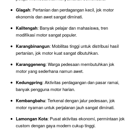
Glagah
: Pertanian dan perdagangan kecil, jok motor
ekonomis dan awet sangat diminati.
Kalitengah
: Banyak pelajar dan mahasiswa, tren
modifikasi motor sangat populer.
Karangbinangun
: Mobilitas tinggi untuk distribusi hasil
pertanian, jok motor kuat sangat dibutuhkan.
Karanggeneng
: Warga pedesaan membutuhkan jok
motor yang sederhana namun awet.
Kedungpring
: Aktivitas perdagangan dan pasar ramai,
banyak pengguna motor harian.
Kembangbahu
: Terkenal dengan jalur pedesaan, jok
motor nyaman untuk perjalanan jauh sangat diminati.
Lamongan Kota
: Pusat aktivitas ekonomi, permintaan jok
custom dengan gaya modern cukup tinggi.