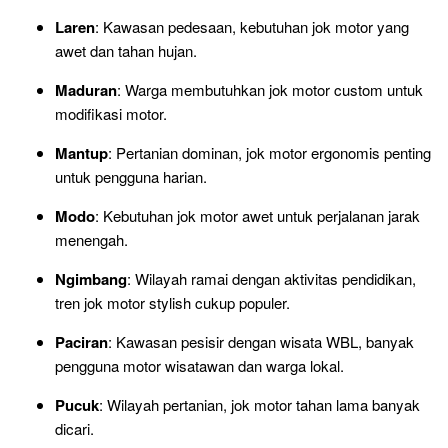
Laren
: Kawasan pedesaan, kebutuhan jok motor yang
awet dan tahan hujan.
Maduran
: Warga membutuhkan jok motor custom untuk
modifikasi motor.
Mantup
: Pertanian dominan, jok motor ergonomis penting
untuk pengguna harian.
Modo
: Kebutuhan jok motor awet untuk perjalanan jarak
menengah.
Ngimbang
: Wilayah ramai dengan aktivitas pendidikan,
tren jok motor stylish cukup populer.
Paciran
: Kawasan pesisir dengan wisata WBL, banyak
pengguna motor wisatawan dan warga lokal.
Pucuk
: Wilayah pertanian, jok motor tahan lama banyak
dicari.