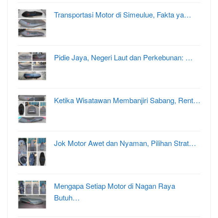
Transportasi Motor di Simeulue, Fakta ya…
Pidie Jaya, Negeri Laut dan Perkebunan: …
Ketika Wisatawan Membanjiri Sabang, Rent…
Jok Motor Awet dan Nyaman, Pilihan Strat…
Mengapa Setiap Motor di Nagan Raya
Butuh…