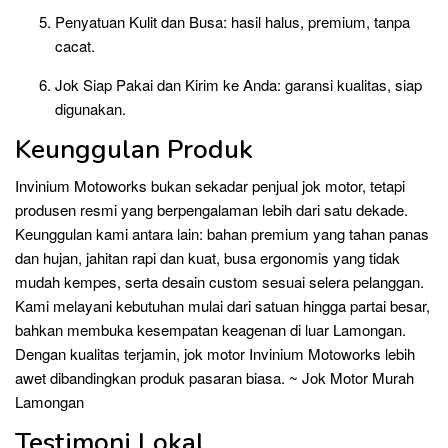
Penyatuan Kulit dan Busa: hasil halus, premium, tanpa
cacat.
Jok Siap Pakai dan Kirim ke Anda: garansi kualitas, siap
digunakan.
Keunggulan Produk
Invinium Motoworks bukan sekadar penjual jok motor, tetapi
produsen resmi yang berpengalaman lebih dari satu dekade.
Keunggulan kami antara lain: bahan premium yang tahan panas
dan hujan, jahitan rapi dan kuat, busa ergonomis yang tidak
mudah kempes, serta desain custom sesuai selera pelanggan.
Kami melayani kebutuhan mulai dari satuan hingga partai besar,
bahkan membuka kesempatan keagenan di luar Lamongan.
Dengan kualitas terjamin, jok motor Invinium Motoworks lebih
awet dibandingkan produk pasaran biasa. ~ Jok Motor Murah
Lamongan
Testimoni Lokal