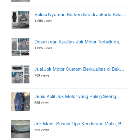
Solusi Nyaman Berkendara di Jakarta Sela…
1,058 views
Desain dan Kualitas Jok Motor Terbaik da…
1,026 views
Jual Jok Motor Custom Berkualitas di Bek…
709 views
Jenis Kulit Jok Motor yang Paling Sering…
655 views
Jok Motor Sesuai Tipe Kendaraan Matic, B…
589 views