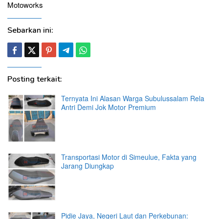
Motoworks
Sebarkan ini:
Posting terkait:
Ternyata Ini Alasan Warga Subulussalam Rela
Antri Demi Jok Motor Premium
Transportasi Motor di Simeulue, Fakta yang
Jarang Diungkap
Pidie Jaya, Negeri Laut dan Perkebunan: