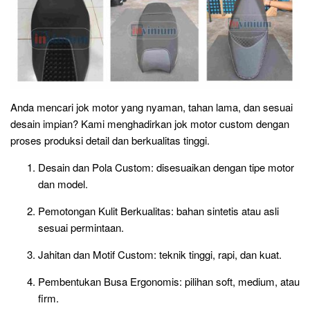
Anda mencari jok motor yang nyaman, tahan lama, dan sesuai
desain impian? Kami menghadirkan jok motor custom dengan
proses produksi detail dan berkualitas tinggi.
Desain dan Pola Custom: disesuaikan dengan tipe motor
dan model.
Pemotongan Kulit Berkualitas: bahan sintetis atau asli
sesuai permintaan.
Jahitan dan Motif Custom: teknik tinggi, rapi, dan kuat.
Pembentukan Busa Ergonomis: pilihan soft, medium, atau
firm.