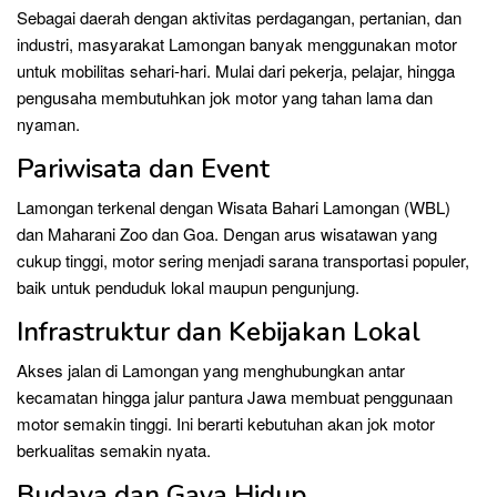
Sebagai daerah dengan aktivitas perdagangan, pertanian, dan
industri, masyarakat Lamongan banyak menggunakan motor
untuk mobilitas sehari-hari. Mulai dari pekerja, pelajar, hingga
pengusaha membutuhkan jok motor yang tahan lama dan
nyaman.
Pariwisata dan Event
Lamongan terkenal dengan Wisata Bahari Lamongan (WBL)
dan Maharani Zoo dan Goa. Dengan arus wisatawan yang
cukup tinggi, motor sering menjadi sarana transportasi populer,
baik untuk penduduk lokal maupun pengunjung.
Infrastruktur dan Kebijakan Lokal
Akses jalan di Lamongan yang menghubungkan antar
kecamatan hingga jalur pantura Jawa membuat penggunaan
motor semakin tinggi. Ini berarti kebutuhan akan jok motor
berkualitas semakin nyata.
Budaya dan Gaya Hidup