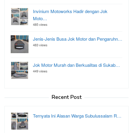
Invinium Motoworks Hadir dengan Jok
Moto…
485 views
Jenis-Jenis Busa Jok Motor dan Pengaruhn…
483 views
Jok Motor Murah dan Berkualitas di Sukab…
449 views
Recent Post
Ternyata Ini Alasan Warga Subulussalam R…