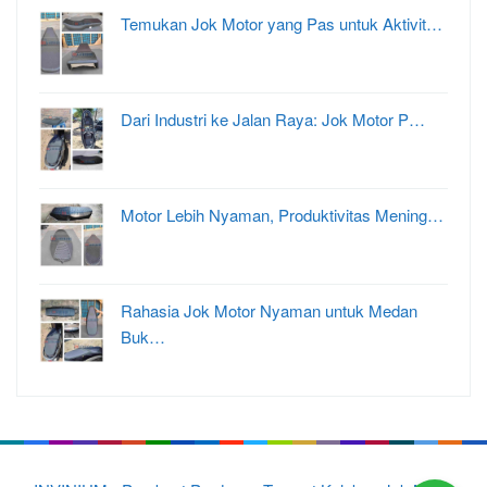
Temukan Jok Motor yang Pas untuk Aktivit…
Dari Industri ke Jalan Raya: Jok Motor P…
Motor Lebih Nyaman, Produktivitas Mening…
Rahasia Jok Motor Nyaman untuk Medan
Buk…