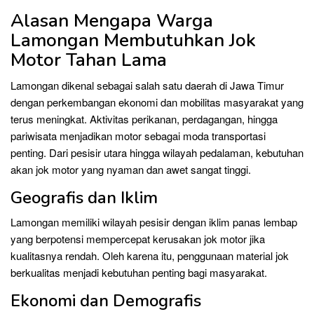
Alasan Mengapa Warga
Lamongan Membutuhkan Jok
Motor Tahan Lama
Lamongan dikenal sebagai salah satu daerah di Jawa Timur
dengan perkembangan ekonomi dan mobilitas masyarakat yang
terus meningkat. Aktivitas perikanan, perdagangan, hingga
pariwisata menjadikan motor sebagai moda transportasi
penting. Dari pesisir utara hingga wilayah pedalaman, kebutuhan
akan jok motor yang nyaman dan awet sangat tinggi.
Geografis dan Iklim
Lamongan memiliki wilayah pesisir dengan iklim panas lembap
yang berpotensi mempercepat kerusakan jok motor jika
kualitasnya rendah. Oleh karena itu, penggunaan material jok
berkualitas menjadi kebutuhan penting bagi masyarakat.
Ekonomi dan Demografis