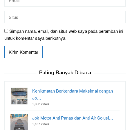
Simpan nama, email, dan situs web saya pada peramban ini
untuk komentar saya berikutnya.
Paling Banyak Dibaca
Kenikmatan Berkendara Maksimal dengan
Jo…
1,302 views
Jok Motor Anti Panas dan Anti Air Solusi…
1,187 views