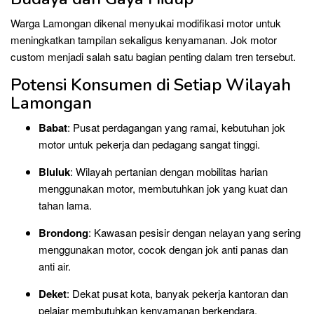
Warga Lamongan dikenal menyukai modifikasi motor untuk
meningkatkan tampilan sekaligus kenyamanan. Jok motor
custom menjadi salah satu bagian penting dalam tren tersebut.
Potensi Konsumen di Setiap Wilayah
Lamongan
Babat
: Pusat perdagangan yang ramai, kebutuhan jok
motor untuk pekerja dan pedagang sangat tinggi.
Bluluk
: Wilayah pertanian dengan mobilitas harian
menggunakan motor, membutuhkan jok yang kuat dan
tahan lama.
Brondong
: Kawasan pesisir dengan nelayan yang sering
menggunakan motor, cocok dengan jok anti panas dan
anti air.
Deket
: Dekat pusat kota, banyak pekerja kantoran dan
pelajar membutuhkan kenyamanan berkendara.