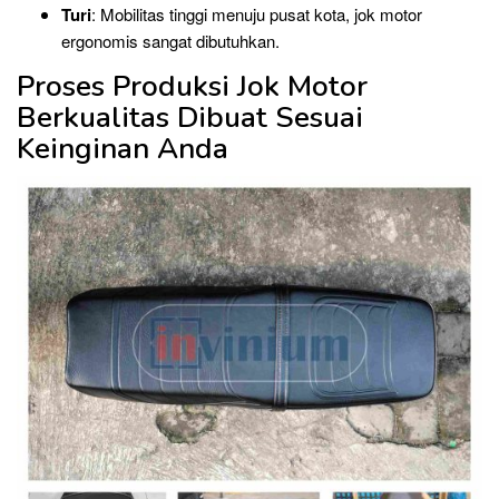
Turi
: Mobilitas tinggi menuju pusat kota, jok motor
ergonomis sangat dibutuhkan.
Proses Produksi Jok Motor
Berkualitas Dibuat Sesuai
Keinginan Anda