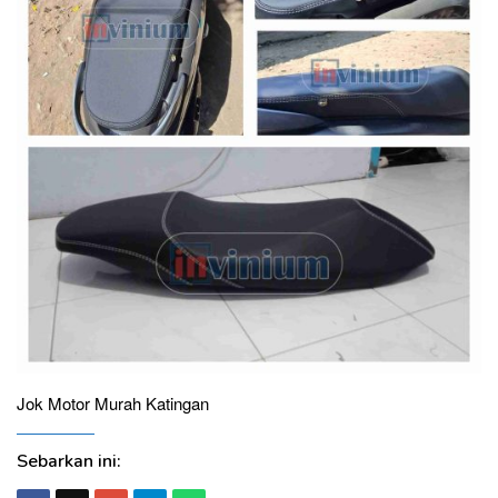
Jok Motor Murah Katingan
Sebarkan ini: