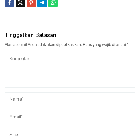
Tinggalkan Balasan
Alamat email Anda tidak akan dipublikasikan.
Ruas yang wajib ditandai
*