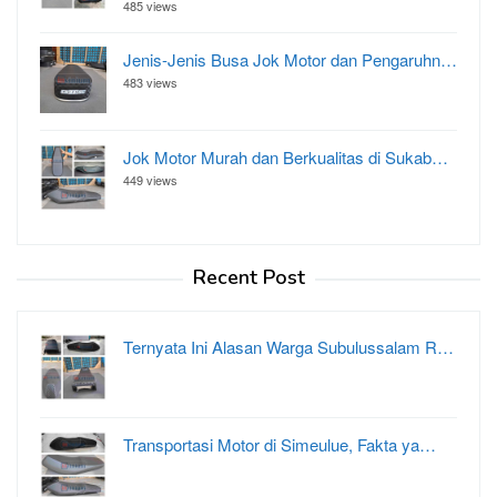
485 views
Jenis-Jenis Busa Jok Motor dan Pengaruhn…
483 views
Jok Motor Murah dan Berkualitas di Sukab…
449 views
Recent Post
Ternyata Ini Alasan Warga Subulussalam R…
Transportasi Motor di Simeulue, Fakta ya…