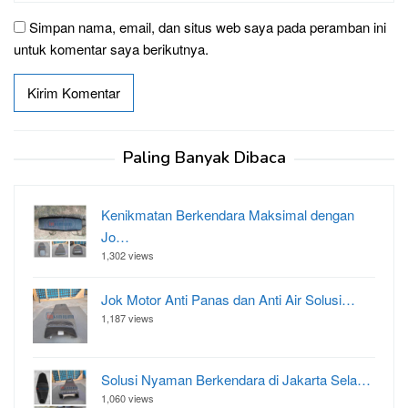
Simpan nama, email, dan situs web saya pada peramban ini
untuk komentar saya berikutnya.
Paling Banyak Dibaca
Kenikmatan Berkendara Maksimal dengan
Jo…
1,302 views
Jok Motor Anti Panas dan Anti Air Solusi…
1,187 views
Solusi Nyaman Berkendara di Jakarta Sela…
1,060 views