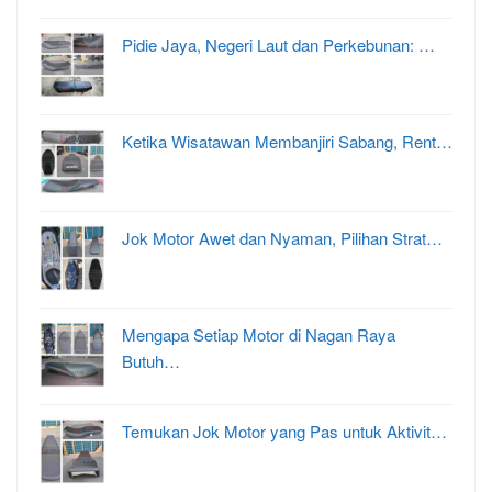
Pidie Jaya, Negeri Laut dan Perkebunan: …
Ketika Wisatawan Membanjiri Sabang, Rent…
Jok Motor Awet dan Nyaman, Pilihan Strat…
Mengapa Setiap Motor di Nagan Raya
Butuh…
Temukan Jok Motor yang Pas untuk Aktivit…