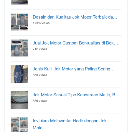
Desain dan Kualitas Jok Motor Terbaik da…
1,026 views
Jual Jok Motor Custom Berkualitas di Bek…
712 views
Jenis Kulit Jok Motor yang Paling Sering…
655 views
Jok Motor Sesuai Tipe Kendaraan Matic, B…
589 views
Invinium Motoworks Hadir dengan Jok
Moto…