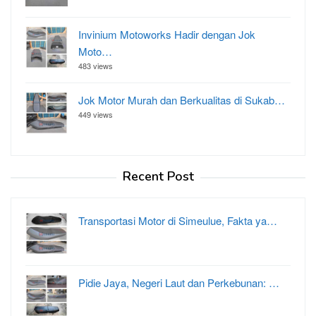
Invinium Motoworks Hadir dengan Jok
Moto…
483 views
Jok Motor Murah dan Berkualitas di Sukab…
449 views
Recent Post
Transportasi Motor di Simeulue, Fakta ya…
Pidie Jaya, Negeri Laut dan Perkebunan: …