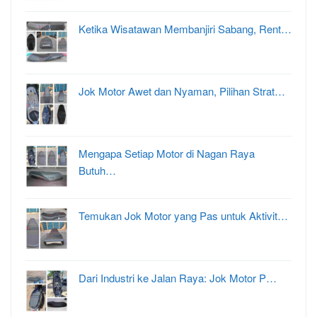
Ketika Wisatawan Membanjiri Sabang, Rent…
Jok Motor Awet dan Nyaman, Pilihan Strat…
Mengapa Setiap Motor di Nagan Raya
Butuh…
Temukan Jok Motor yang Pas untuk Aktivit…
Dari Industri ke Jalan Raya: Jok Motor P…