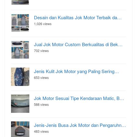
Desain dan Kualitas Jok Motor Terbaik da…
1,026 views
Jual Jok Motor Custom Berkualitas di Bek…
702 views
Jenis Kulit Jok Motor yang Paling Sering…
653 views
Jok Motor Sesuai Tipe Kendaraan Matic, B…
588 views
Jenis-Jenis Busa Jok Motor dan Pengaruhn…
483 views