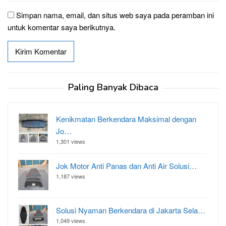
Simpan nama, email, dan situs web saya pada peramban ini
untuk komentar saya berikutnya.
Paling Banyak Dibaca
Kenikmatan Berkendara Maksimal dengan
Jo…
1,301 views
Jok Motor Anti Panas dan Anti Air Solusi…
1,187 views
Solusi Nyaman Berkendara di Jakarta Sela…
1,049 views