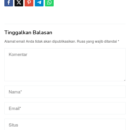
Tinggalkan Balasan
Alamat email Anda tidak akan dipublikasikan.
Ruas yang wajib ditandai
*