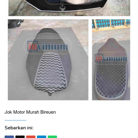
Jok Motor Murah Bireuen
Sebarkan ini: