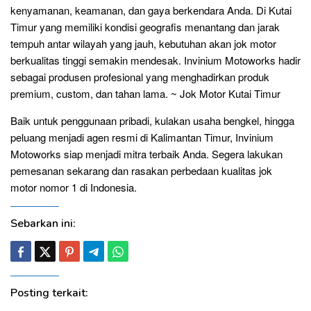
kenyamanan, keamanan, dan gaya berkendara Anda. Di Kutai
Timur yang memiliki kondisi geografis menantang dan jarak
tempuh antar wilayah yang jauh, kebutuhan akan jok motor
berkualitas tinggi semakin mendesak. Invinium Motoworks hadir
sebagai produsen profesional yang menghadirkan produk
premium, custom, dan tahan lama. ~ Jok Motor Kutai Timur
Baik untuk penggunaan pribadi, kulakan usaha bengkel, hingga
peluang menjadi agen resmi di Kalimantan Timur, Invinium
Motoworks siap menjadi mitra terbaik Anda. Segera lakukan
pemesanan sekarang dan rasakan perbedaan kualitas jok
motor nomor 1 di Indonesia.
Sebarkan ini:
Posting terkait: