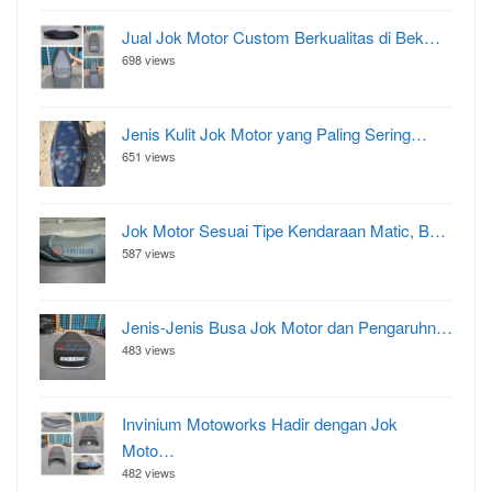
Jual Jok Motor Custom Berkualitas di Bek…
698 views
Jenis Kulit Jok Motor yang Paling Sering…
651 views
Jok Motor Sesuai Tipe Kendaraan Matic, B…
587 views
Jenis-Jenis Busa Jok Motor dan Pengaruhn…
483 views
Invinium Motoworks Hadir dengan Jok
Moto…
482 views