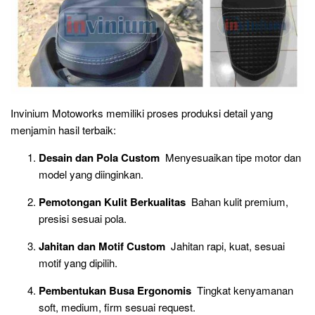
Invinium Motoworks memiliki proses produksi detail yang
menjamin hasil terbaik:
Desain dan Pola Custom
Menyesuaikan tipe motor dan
model yang diinginkan.
Pemotongan Kulit Berkualitas
Bahan kulit premium,
presisi sesuai pola.
Jahitan dan Motif Custom
Jahitan rapi, kuat, sesuai
motif yang dipilih.
Pembentukan Busa Ergonomis
Tingkat kenyamanan
soft, medium, firm sesuai request.