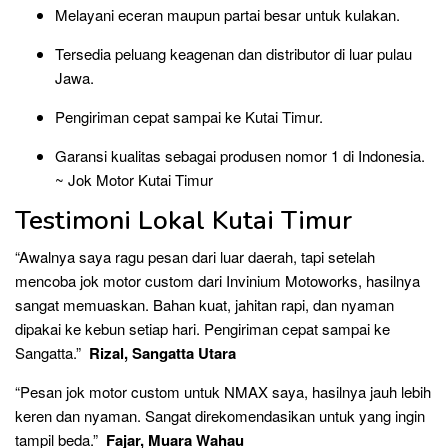
Melayani eceran maupun partai besar untuk kulakan.
Tersedia peluang keagenan dan distributor di luar pulau
Jawa.
Pengiriman cepat sampai ke Kutai Timur.
Garansi kualitas sebagai produsen nomor 1 di Indonesia.
~ Jok Motor Kutai Timur
Testimoni Lokal Kutai Timur
“Awalnya saya ragu pesan dari luar daerah, tapi setelah
mencoba jok motor custom dari Invinium Motoworks, hasilnya
sangat memuaskan. Bahan kuat, jahitan rapi, dan nyaman
dipakai ke kebun setiap hari. Pengiriman cepat sampai ke
Sangatta.”
Rizal, Sangatta Utara
“Pesan jok motor custom untuk NMAX saya, hasilnya jauh lebih
keren dan nyaman. Sangat direkomendasikan untuk yang ingin
tampil beda.”
Fajar, Muara Wahau