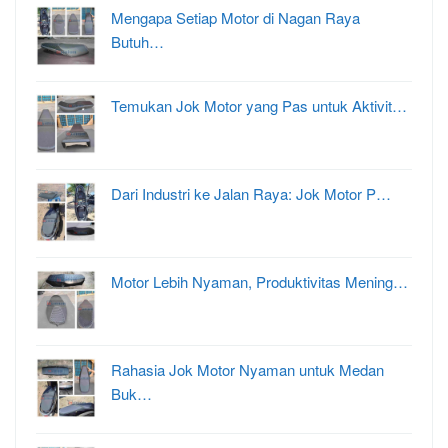
Mengapa Setiap Motor di Nagan Raya
Butuh…
Temukan Jok Motor yang Pas untuk Aktivit…
Dari Industri ke Jalan Raya: Jok Motor P…
Motor Lebih Nyaman, Produktivitas Mening…
Rahasia Jok Motor Nyaman untuk Medan
Buk…