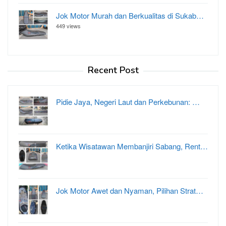
Jok Motor Murah dan Berkualitas di Sukab…
449 views
Recent Post
Pidie Jaya, Negeri Laut dan Perkebunan: …
Ketika Wisatawan Membanjiri Sabang, Rent…
Jok Motor Awet dan Nyaman, Pilihan Strat…