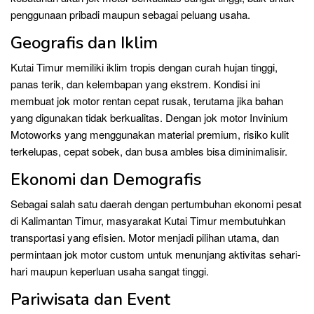
penggunaan pribadi maupun sebagai peluang usaha.
Geografis dan Iklim
Kutai Timur memiliki iklim tropis dengan curah hujan tinggi,
panas terik, dan kelembapan yang ekstrem. Kondisi ini
membuat jok motor rentan cepat rusak, terutama jika bahan
yang digunakan tidak berkualitas. Dengan jok motor Invinium
Motoworks yang menggunakan material premium, risiko kulit
terkelupas, cepat sobek, dan busa ambles bisa diminimalisir.
Ekonomi dan Demografis
Sebagai salah satu daerah dengan pertumbuhan ekonomi pesat
di Kalimantan Timur, masyarakat Kutai Timur membutuhkan
transportasi yang efisien. Motor menjadi pilihan utama, dan
permintaan jok motor custom untuk menunjang aktivitas sehari-
hari maupun keperluan usaha sangat tinggi.
Pariwisata dan Event