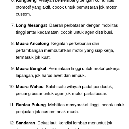
Kongbeng
otomotif yang aktif, cocok untuk pemasaran jok motor
custom.
Long Mesangat
Daerah perbatasan dengan mobilitas
tinggi antar kecamatan, cocok untuk agen distribusi.
Muara Ancalong
Kegiatan perkebunan dan
pertambangan membutuhkan motor yang siap kerja,
termasuk jok kuat.
Muara Bengkal
Permintaan tinggi untuk motor pekerja
lapangan, jok harus awet dan empuk.
Muara Wahau
Salah satu wilayah padat penduduk,
peluang besar untuk agen jok motor partai besar.
Rantau Pulung
Mobilitas masyarakat tinggi, cocok untuk
penjualan jok custom anak muda.
Sandaran
Dekat laut, kondisi lembap menuntut jok