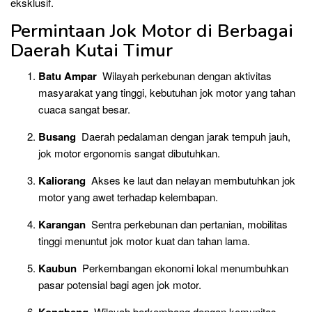
eksklusif.
Permintaan Jok Motor di Berbagai
Daerah Kutai Timur
Batu Ampar
Wilayah perkebunan dengan aktivitas
masyarakat yang tinggi, kebutuhan jok motor yang tahan
cuaca sangat besar.
Busang
Daerah pedalaman dengan jarak tempuh jauh,
jok motor ergonomis sangat dibutuhkan.
Kaliorang
Akses ke laut dan nelayan membutuhkan jok
motor yang awet terhadap kelembapan.
Karangan
Sentra perkebunan dan pertanian, mobilitas
tinggi menuntut jok motor kuat dan tahan lama.
Kaubun
Perkembangan ekonomi lokal menumbuhkan
pasar potensial bagi agen jok motor.
Wilayah berkembang dengan komunitas