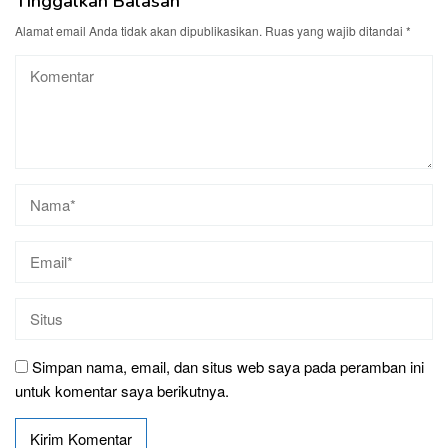
Tinggalkan Balasan
Alamat email Anda tidak akan dipublikasikan.
Ruas yang wajib ditandai
*
Simpan nama, email, dan situs web saya pada peramban ini
untuk komentar saya berikutnya.