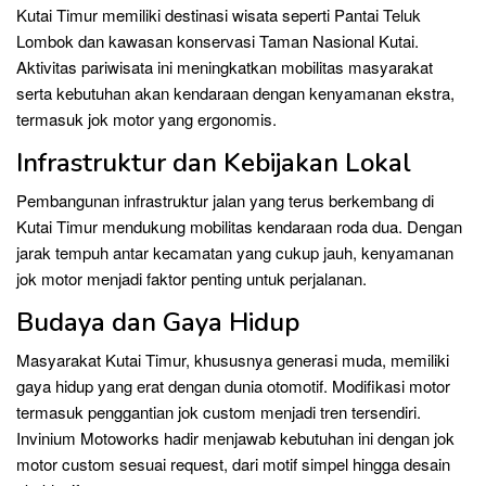
Kutai Timur memiliki destinasi wisata seperti Pantai Teluk
Lombok dan kawasan konservasi Taman Nasional Kutai.
Aktivitas pariwisata ini meningkatkan mobilitas masyarakat
serta kebutuhan akan kendaraan dengan kenyamanan ekstra,
termasuk jok motor yang ergonomis.
Infrastruktur dan Kebijakan Lokal
Pembangunan infrastruktur jalan yang terus berkembang di
Kutai Timur mendukung mobilitas kendaraan roda dua. Dengan
jarak tempuh antar kecamatan yang cukup jauh, kenyamanan
jok motor menjadi faktor penting untuk perjalanan.
Budaya dan Gaya Hidup
Masyarakat Kutai Timur, khususnya generasi muda, memiliki
gaya hidup yang erat dengan dunia otomotif. Modifikasi motor
termasuk penggantian jok custom menjadi tren tersendiri.
Invinium Motoworks hadir menjawab kebutuhan ini dengan jok
motor custom sesuai request, dari motif simpel hingga desain