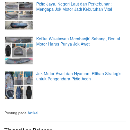
Pidie Jaya, Negeri Laut dan Perkebunan:
Mengapa Jok Motor Jadi Kebutuhan Vital
Ketika Wisatawan Membanjiri Sabang, Rental
Motor Harus Punya Jok Awet
Jok Motor Awet dan Nyaman, Pilihan Strategis
untuk Pengendara Pidie Aceh
Posting pada
Artikel