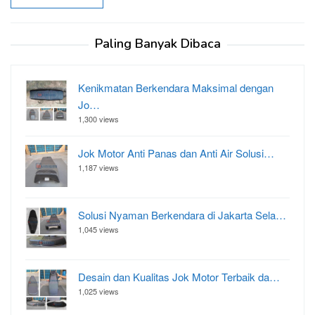
Paling Banyak Dibaca
Kenikmatan Berkendara Maksimal dengan
Jo…
1,300 views
Jok Motor Anti Panas dan Anti Air Solusi…
1,187 views
Solusi Nyaman Berkendara di Jakarta Sela…
1,045 views
Desain dan Kualitas Jok Motor Terbaik da…
1,025 views