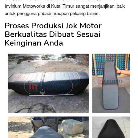
Invinium Motoworks di Kutai Timur sangat menjanjikan, baik
untuk pengguna pribadi maupun peluang bisnis.
Proses Produksi Jok Motor
Berkualitas Dibuat Sesuai
Keinginan Anda