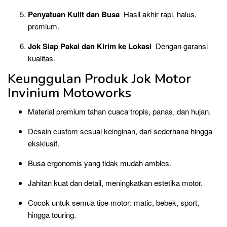
Penyatuan Kulit dan Busa
Hasil akhir rapi, halus,
premium.
Jok Siap Pakai dan Kirim ke Lokasi
Dengan garansi
kualitas.
Keunggulan Produk Jok Motor
Invinium Motoworks
Material premium tahan cuaca tropis, panas, dan hujan.
Desain custom sesuai keinginan, dari sederhana hingga
eksklusif.
Busa ergonomis yang tidak mudah ambles.
Jahitan kuat dan detail, meningkatkan estetika motor.
Cocok untuk semua tipe motor: matic, bebek, sport,
hingga touring.