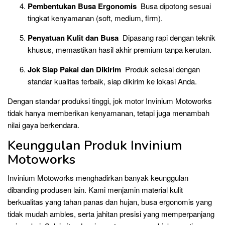
Pembentukan Busa Ergonomis
Busa dipotong sesuai
tingkat kenyamanan (soft, medium, firm).
Penyatuan Kulit dan Busa
Dipasang rapi dengan teknik
khusus, memastikan hasil akhir premium tanpa kerutan.
Jok Siap Pakai dan Dikirim
Produk selesai dengan
standar kualitas terbaik, siap dikirim ke lokasi Anda.
Dengan standar produksi tinggi, jok motor Invinium Motoworks
tidak hanya memberikan kenyamanan, tetapi juga menambah
nilai gaya berkendara.
Keunggulan Produk Invinium
Motoworks
Invinium Motoworks menghadirkan banyak keunggulan
dibanding produsen lain. Kami menjamin material kulit
berkualitas yang tahan panas dan hujan, busa ergonomis yang
tidak mudah ambles, serta jahitan presisi yang memperpanjang