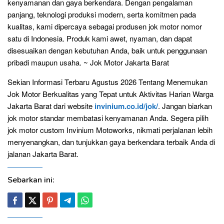
kenyamanan dan gaya berkendara. Dengan pengalaman
panjang, teknologi produksi modern, serta komitmen pada
kualitas, kami dipercaya sebagai produsen jok motor nomor
satu di Indonesia. Produk kami awet, nyaman, dan dapat
disesuaikan dengan kebutuhan Anda, baik untuk penggunaan
pribadi maupun usaha. ~ Jok Motor Jakarta Barat
Sekian Informasi Terbaru Agustus 2026 Tentang Menemukan
Jok Motor Berkualitas yang Tepat untuk Aktivitas Harian Warga
Jakarta Barat dari website
invinium.co.id/jok/
. Jangan biarkan
jok motor standar membatasi kenyamanan Anda. Segera pilih
jok motor custom Invinium Motoworks, nikmati perjalanan lebih
menyenangkan, dan tunjukkan gaya berkendara terbaik Anda di
jalanan Jakarta Barat.
Sebarkan ini: