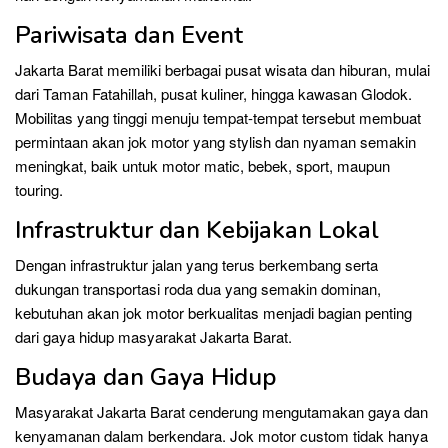
Pariwisata dan Event
Jakarta Barat memiliki berbagai pusat wisata dan hiburan, mulai
dari Taman Fatahillah, pusat kuliner, hingga kawasan Glodok.
Mobilitas yang tinggi menuju tempat-tempat tersebut membuat
permintaan akan jok motor yang stylish dan nyaman semakin
meningkat, baik untuk motor matic, bebek, sport, maupun
touring.
Infrastruktur dan Kebijakan Lokal
Dengan infrastruktur jalan yang terus berkembang serta
dukungan transportasi roda dua yang semakin dominan,
kebutuhan akan jok motor berkualitas menjadi bagian penting
dari gaya hidup masyarakat Jakarta Barat.
Budaya dan Gaya Hidup
Masyarakat Jakarta Barat cenderung mengutamakan gaya dan
kenyamanan dalam berkendara. Jok motor custom tidak hanya