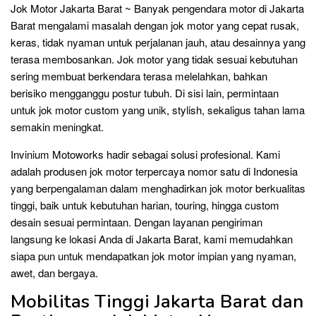
Jok Motor Jakarta Barat ~ Banyak pengendara motor di Jakarta
Barat mengalami masalah dengan jok motor yang cepat rusak,
keras, tidak nyaman untuk perjalanan jauh, atau desainnya yang
terasa membosankan. Jok motor yang tidak sesuai kebutuhan
sering membuat berkendara terasa melelahkan, bahkan
berisiko mengganggu postur tubuh. Di sisi lain, permintaan
untuk jok motor custom yang unik, stylish, sekaligus tahan lama
semakin meningkat.
Invinium Motoworks hadir sebagai solusi profesional. Kami
adalah produsen jok motor terpercaya nomor satu di Indonesia
yang berpengalaman dalam menghadirkan jok motor berkualitas
tinggi, baik untuk kebutuhan harian, touring, hingga custom
desain sesuai permintaan. Dengan layanan pengiriman
langsung ke lokasi Anda di Jakarta Barat, kami memudahkan
siapa pun untuk mendapatkan jok motor impian yang nyaman,
awet, dan bergaya.
Mobilitas Tinggi Jakarta Barat dan