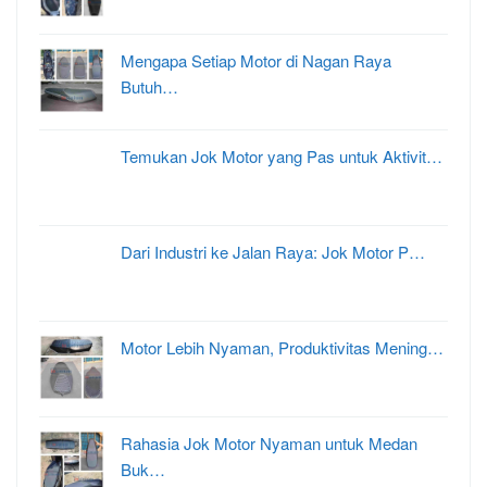
Mengapa Setiap Motor di Nagan Raya
Butuh…
Temukan Jok Motor yang Pas untuk Aktivit…
Dari Industri ke Jalan Raya: Jok Motor P…
Motor Lebih Nyaman, Produktivitas Mening…
Rahasia Jok Motor Nyaman untuk Medan
Buk…