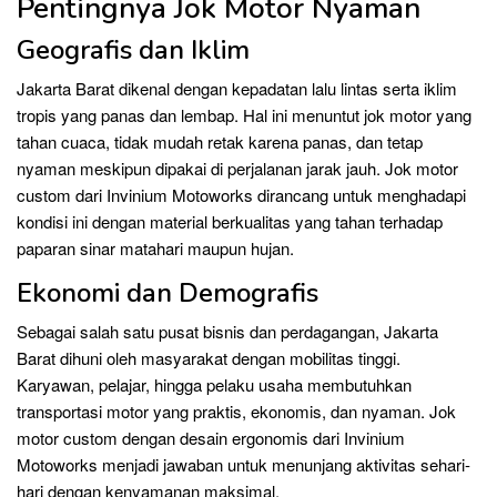
Pentingnya Jok Motor Nyaman
Geografis dan Iklim
Jakarta Barat dikenal dengan kepadatan lalu lintas serta iklim
tropis yang panas dan lembap. Hal ini menuntut jok motor yang
tahan cuaca, tidak mudah retak karena panas, dan tetap
nyaman meskipun dipakai di perjalanan jarak jauh. Jok motor
custom dari Invinium Motoworks dirancang untuk menghadapi
kondisi ini dengan material berkualitas yang tahan terhadap
paparan sinar matahari maupun hujan.
Ekonomi dan Demografis
Sebagai salah satu pusat bisnis dan perdagangan, Jakarta
Barat dihuni oleh masyarakat dengan mobilitas tinggi.
Karyawan, pelajar, hingga pelaku usaha membutuhkan
transportasi motor yang praktis, ekonomis, dan nyaman. Jok
motor custom dengan desain ergonomis dari Invinium
Motoworks menjadi jawaban untuk menunjang aktivitas sehari-
hari dengan kenyamanan maksimal.