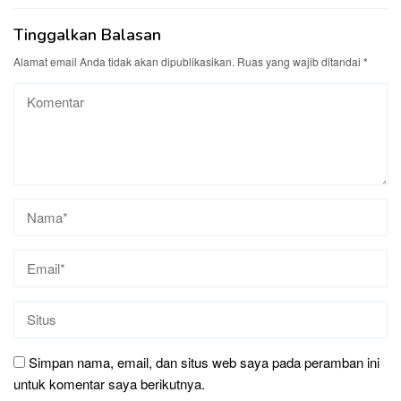
Tinggalkan Balasan
Alamat email Anda tidak akan dipublikasikan.
Ruas yang wajib ditandai
*
Simpan nama, email, dan situs web saya pada peramban ini
untuk komentar saya berikutnya.