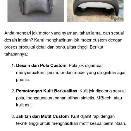
Anda mencari jok motor yang nyaman, tahan lama, dan sesuai
desain impian? Kami menghadirkan jok motor custom dengan
proses produksi detail dan berkualitas tinggi. Berikut
tahapannya:
Desain dan Pola Custom
Pola jok digambar
menyesuaikan tipe motor dan model yang diinginkan agar
presisi.
Pemotongan Kulit Berkualitas
Kulit jok dipotong sesuai
pola, menggunakan bahan pilihan sintetis, MBtech, atau
kulit asli.
Jahitan dan Motif Custom
Kulit dijahit rapi dengan
teknik tinggi untuk menghasilkan motif sesuai permintaan.