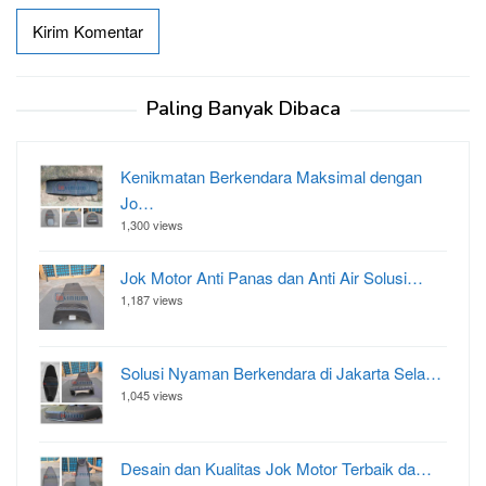
Paling Banyak Dibaca
Kenikmatan Berkendara Maksimal dengan
Jo…
1,300 views
Jok Motor Anti Panas dan Anti Air Solusi…
1,187 views
Solusi Nyaman Berkendara di Jakarta Sela…
1,045 views
Desain dan Kualitas Jok Motor Terbaik da…