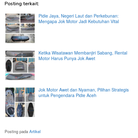
Posting terkait:
Pidie Jaya, Negeri Laut dan Perkebunan:
Mengapa Jok Motor Jadi Kebutuhan Vital
Ketika Wisatawan Membanjiri Sabang, Rental
Motor Harus Punya Jok Awet
Jok Motor Awet dan Nyaman, Pilihan Strategis
untuk Pengendara Pidie Aceh
Posting pada
Artikel