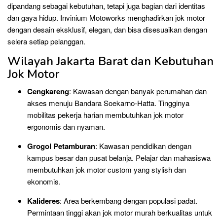
dipandang sebagai kebutuhan, tetapi juga bagian dari identitas
dan gaya hidup. Invinium Motoworks menghadirkan jok motor
dengan desain eksklusif, elegan, dan bisa disesuaikan dengan
selera setiap pelanggan.
Wilayah Jakarta Barat dan Kebutuhan
Jok Motor
Cengkareng
: Kawasan dengan banyak perumahan dan
akses menuju Bandara Soekarno-Hatta. Tingginya
mobilitas pekerja harian membutuhkan jok motor
ergonomis dan nyaman.
Grogol Petamburan
: Kawasan pendidikan dengan
kampus besar dan pusat belanja. Pelajar dan mahasiswa
membutuhkan jok motor custom yang stylish dan
ekonomis.
Kalideres
: Area berkembang dengan populasi padat.
Permintaan tinggi akan jok motor murah berkualitas untuk