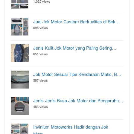
1,025 views
Jual Jok Motor Custom Berkualitas di Bek…
698 views
Jenis Kulit Jok Motor yang Paling Sering…
651 views
Jok Motor Sesuai Tipe Kendaraan Matic, B…
587 views
Jenis-Jenis Busa Jok Motor dan Pengaruhn…
483 views
Invinium Motoworks Hadir dengan Jok
Moto…