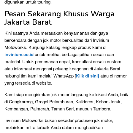
digunakan untuk touring.
Pesan Sekarang Khusus Warga
Jakarta Barat
Kini saatnya Anda merasakan kenyamanan dan gaya
berkendara dengan jok motor berkualitas dari Invinium
Motoworks. Kunjungi katalog lengkap produk kami di
invinium.co.id
untuk melihat berbagai pilihan desain dan
material. Untuk pemesanan cepat, konsultasi desain custom,
atau informasi mengenai peluang keagenan di Jakarta Barat,
hubungi tim kami melalui WhatsApp [
Klik di sini]
atau di nomor
yang tersedia di website.
Kami siap mengirimkan jok motor langsung ke lokasi Anda, baik
di Cengkareng, Grogol Petamburan, Kalideres, Kebon Jeruk,
Kembangan, Palmerah, Taman Sari, maupun Tambora.
Invinium Motoworks bukan sekadar produsen jok motor,
melainkan mitra terbaik Anda dalam menghadirkan