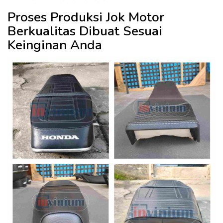
Proses Produksi Jok Motor
Berkualitas Dibuat Sesuai
Keinginan Anda