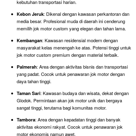
kebutuhan transportasi harian.
Kebon Jeruk
: Dikenal dengan kawasan perkantoran dan
media besar. Profesional muda di daerah ini cenderung
memilih jok motor custom yang elegan dan tahan lama.
Kembangan
: Kawasan residensial modern dengan
masyarakat kelas menengah ke atas. Potensi tinggi untuk
jok motor custom premium dengan material terbaik.
Palmerah
: Area dengan aktivitas bisnis dan transportasi
yang padat. Cocok untuk penawaran jok motor dengan
daya tahan tinggi.
Taman Sari
: Kawasan budaya dan wisata, dekat dengan
Glodok. Permintaan akan jok motor unik dan bergaya
sangat tinggi, terutama bagi komunitas motor.
Tambora
: Area dengan kepadatan tinggi dan banyak
aktivitas ekonomi rakyat. Cocok untuk penawaran jok
motor ekonomis namun awet.