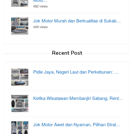
482 views
Jok Motor Murah dan Berkualitas di Sukab…
449 views
Recent Post
Pidie Jaya, Negeri Laut dan Perkebunan: …
Ketika Wisatawan Membanjiri Sabang, Rent…
Jok Motor Awet dan Nyaman, Pilihan Strat…