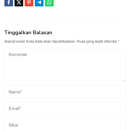
Tinggalkan Balasan
Alamat email Anda tidak akan dipublikasikan.
Ruas yang wajib ditandai
*