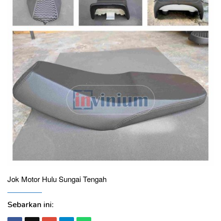
Jok Motor Hulu Sungai Tengah
Sebarkan ini: