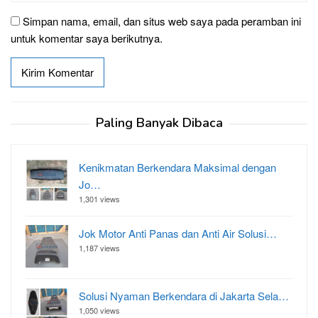
Simpan nama, email, dan situs web saya pada peramban ini
untuk komentar saya berikutnya.
Paling Banyak Dibaca
Kenikmatan Berkendara Maksimal dengan
Jo…
1,301 views
Jok Motor Anti Panas dan Anti Air Solusi…
1,187 views
Solusi Nyaman Berkendara di Jakarta Sela…
1,050 views