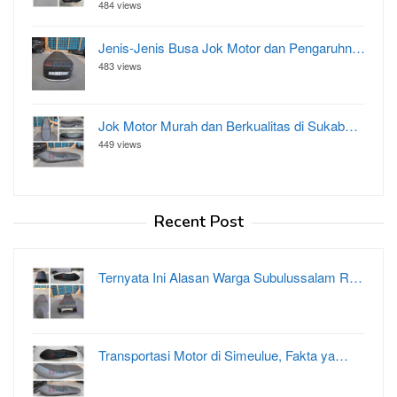
484 views
Jenis-Jenis Busa Jok Motor dan Pengaruhn…
483 views
Jok Motor Murah dan Berkualitas di Sukab…
449 views
Recent Post
Ternyata Ini Alasan Warga Subulussalam R…
Transportasi Motor di Simeulue, Fakta ya…