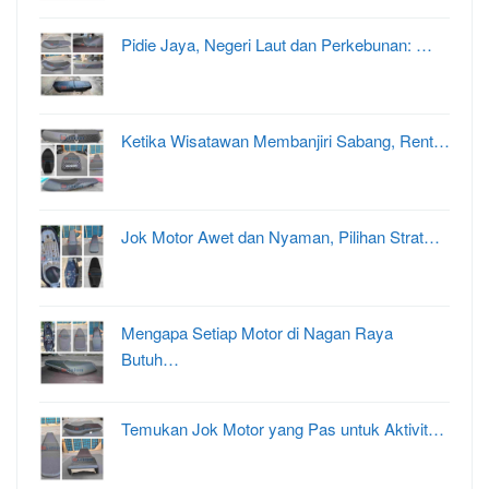
Pidie Jaya, Negeri Laut dan Perkebunan: …
Ketika Wisatawan Membanjiri Sabang, Rent…
Jok Motor Awet dan Nyaman, Pilihan Strat…
Mengapa Setiap Motor di Nagan Raya
Butuh…
Temukan Jok Motor yang Pas untuk Aktivit…