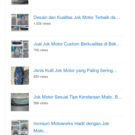
Desain dan Kualitas Jok Motor Terbaik da…
1,026 views
Jual Jok Motor Custom Berkualitas di Bek…
706 views
Jenis Kulit Jok Motor yang Paling Sering…
653 views
Jok Motor Sesuai Tipe Kendaraan Matic, B…
588 views
Invinium Motoworks Hadir dengan Jok
Moto…