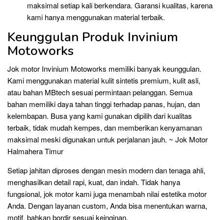
maksimal setiap kali berkendara. Garansi kualitas, karena
kami hanya menggunakan material terbaik.
Keunggulan Produk Invinium
Motoworks
Jok motor Invinium Motoworks memiliki banyak keunggulan.
Kami menggunakan material kulit sintetis premium, kulit asli,
atau bahan MBtech sesuai permintaan pelanggan. Semua
bahan memiliki daya tahan tinggi terhadap panas, hujan, dan
kelembapan. Busa yang kami gunakan dipilih dari kualitas
terbaik, tidak mudah kempes, dan memberikan kenyamanan
maksimal meski digunakan untuk perjalanan jauh. ~ Jok Motor
Halmahera Timur
Setiap jahitan diproses dengan mesin modern dan tenaga ahli,
menghasilkan detail rapi, kuat, dan indah. Tidak hanya
fungsional, jok motor kami juga menambah nilai estetika motor
Anda. Dengan layanan custom, Anda bisa menentukan warna,
motif, bahkan bordir sesuai keinginan.