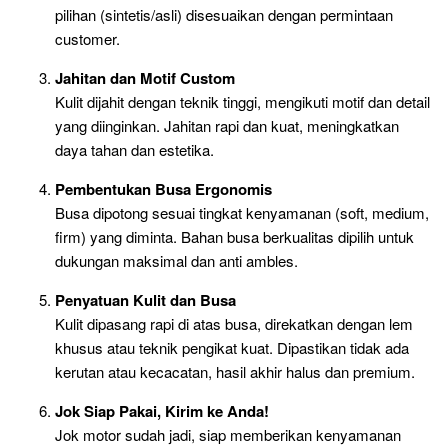
pilihan (sintetis/asli) disesuaikan dengan permintaan
customer.
Jahitan dan Motif Custom
Kulit dijahit dengan teknik tinggi, mengikuti motif dan detail
yang diinginkan. Jahitan rapi dan kuat, meningkatkan
daya tahan dan estetika.
Pembentukan Busa Ergonomis
Busa dipotong sesuai tingkat kenyamanan (soft, medium,
firm) yang diminta. Bahan busa berkualitas dipilih untuk
dukungan maksimal dan anti ambles.
Penyatuan Kulit dan Busa
Kulit dipasang rapi di atas busa, direkatkan dengan lem
khusus atau teknik pengikat kuat. Dipastikan tidak ada
kerutan atau kecacatan, hasil akhir halus dan premium.
Jok Siap Pakai, Kirim ke Anda!
Jok motor sudah jadi, siap memberikan kenyamanan