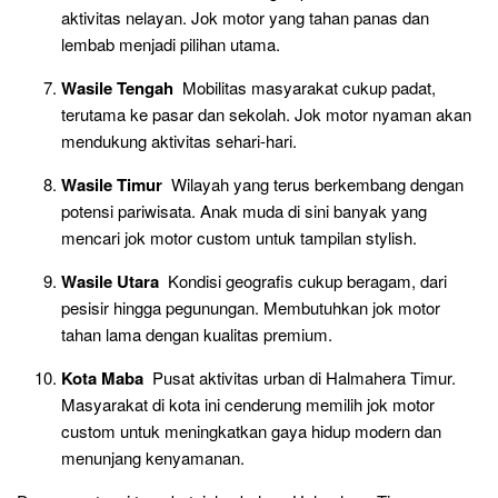
aktivitas nelayan. Jok motor yang tahan panas dan
lembab menjadi pilihan utama.
Wasile Tengah
Mobilitas masyarakat cukup padat,
terutama ke pasar dan sekolah. Jok motor nyaman akan
mendukung aktivitas sehari-hari.
Wasile Timur
Wilayah yang terus berkembang dengan
potensi pariwisata. Anak muda di sini banyak yang
mencari jok motor custom untuk tampilan stylish.
Wasile Utara
Kondisi geografis cukup beragam, dari
pesisir hingga pegunungan. Membutuhkan jok motor
tahan lama dengan kualitas premium.
Kota Maba
Pusat aktivitas urban di Halmahera Timur.
Masyarakat di kota ini cenderung memilih jok motor
custom untuk meningkatkan gaya hidup modern dan
menunjang kenyamanan.