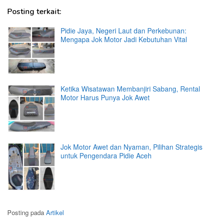
Posting terkait:
Pidie Jaya, Negeri Laut dan Perkebunan:
Mengapa Jok Motor Jadi Kebutuhan Vital
Ketika Wisatawan Membanjiri Sabang, Rental
Motor Harus Punya Jok Awet
Jok Motor Awet dan Nyaman, Pilihan Strategis
untuk Pengendara Pidie Aceh
Posting pada
Artikel