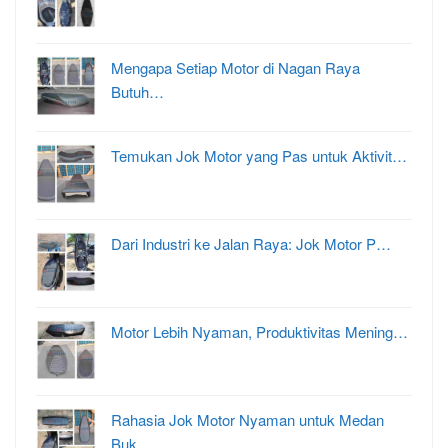
Mengapa Setiap Motor di Nagan Raya
Butuh…
Temukan Jok Motor yang Pas untuk Aktivit…
Dari Industri ke Jalan Raya: Jok Motor P…
Motor Lebih Nyaman, Produktivitas Mening…
Rahasia Jok Motor Nyaman untuk Medan
Buk…