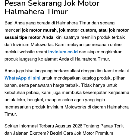
Pesan Sekarang Jok Motor
Halmahera Timur
Bagi Anda yang berada di Halmahera Timur dan sedang
mencari
jok motor murah, jok motor custom, atau jok motor
sesuai tipe motor Anda
, kini saatnya memilih produk terbaik
dari Invinium Motoworks. Kami melayani pemesanan online
melalui website resmi
invinium.co.id
dan siap mengirimkan
produk langsung ke alamat Anda di Halmahera Timur.
Anda juga bisa langsung berkonsultasi dengan tim kami melalui
WhatsApp di sini
untuk mendapatkan katalog produk, pilihan
bahan, serta penawaran harga terbaik. Tidak hanya untuk
kebutuhan pribadi, kami juga membuka kesempatan kerjasama
untuk toko, bengkel, maupun calon agen yang ingin
memasarkan produk Invinium Motoworks di daerah Halmahera
Timur.
Sekian Informasi Terbaru Agustus 2026 Tentang Panas Terik
dan Jalanan Ekstrem? Begini Cara Jok Motor Premium