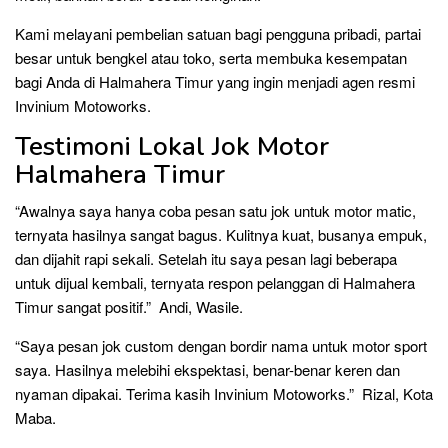
Kami melayani pembelian satuan bagi pengguna pribadi, partai
besar untuk bengkel atau toko, serta membuka kesempatan
bagi Anda di Halmahera Timur yang ingin menjadi agen resmi
Invinium Motoworks.
Testimoni Lokal Jok Motor
Halmahera Timur
“Awalnya saya hanya coba pesan satu jok untuk motor matic,
ternyata hasilnya sangat bagus. Kulitnya kuat, busanya empuk,
dan dijahit rapi sekali. Setelah itu saya pesan lagi beberapa
untuk dijual kembali, ternyata respon pelanggan di Halmahera
Timur sangat positif.” Andi, Wasile.
“Saya pesan jok custom dengan bordir nama untuk motor sport
saya. Hasilnya melebihi ekspektasi, benar-benar keren dan
nyaman dipakai. Terima kasih Invinium Motoworks.” Rizal, Kota
Maba.