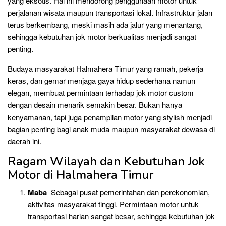
yang eksotis. Hal ini mendorong penggunaan motor untuk
perjalanan wisata maupun transportasi lokal. Infrastruktur jalan
terus berkembang, meski masih ada jalur yang menantang,
sehingga kebutuhan jok motor berkualitas menjadi sangat
penting.
Budaya masyarakat Halmahera Timur yang ramah, pekerja
keras, dan gemar menjaga gaya hidup sederhana namun
elegan, membuat permintaan terhadap jok motor custom
dengan desain menarik semakin besar. Bukan hanya
kenyamanan, tapi juga penampilan motor yang stylish menjadi
bagian penting bagi anak muda maupun masyarakat dewasa di
daerah ini.
Ragam Wilayah dan Kebutuhan Jok
Motor di Halmahera Timur
Maba
Sebagai pusat pemerintahan dan perekonomian,
aktivitas masyarakat tinggi. Permintaan motor untuk
transportasi harian sangat besar, sehingga kebutuhan jok