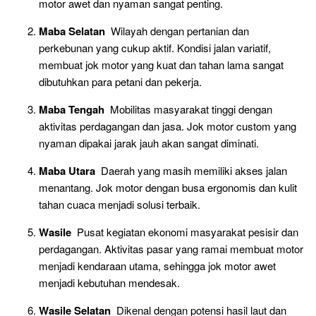
motor awet dan nyaman sangat penting.
Maba Selatan
Wilayah dengan pertanian dan
perkebunan yang cukup aktif. Kondisi jalan variatif,
membuat jok motor yang kuat dan tahan lama sangat
dibutuhkan para petani dan pekerja.
Maba Tengah
Mobilitas masyarakat tinggi dengan
aktivitas perdagangan dan jasa. Jok motor custom yang
nyaman dipakai jarak jauh akan sangat diminati.
Maba Utara
Daerah yang masih memiliki akses jalan
menantang. Jok motor dengan busa ergonomis dan kulit
tahan cuaca menjadi solusi terbaik.
Wasile
Pusat kegiatan ekonomi masyarakat pesisir dan
perdagangan. Aktivitas pasar yang ramai membuat motor
menjadi kendaraan utama, sehingga jok motor awet
menjadi kebutuhan mendesak.
Wasile Selatan
Dikenal dengan potensi hasil laut dan