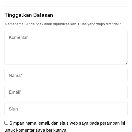
Tinggalkan Balasan
Alamat email Anda tidak akan dipublikasikan.
Ruas yang wajib ditandai
*
Simpan nama, email, dan situs web saya pada peramban ini
untuk komentar saya berikutnya.