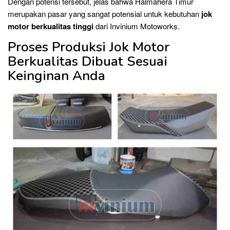
Dengan potensi tersebut, jelas bahwa Halmahera Timur
merupakan pasar yang sangat potensial untuk kebutuhan
jok
motor berkualitas tinggi
dari Invinium Motoworks.
Proses Produksi Jok Motor
Berkualitas Dibuat Sesuai
Keinginan Anda