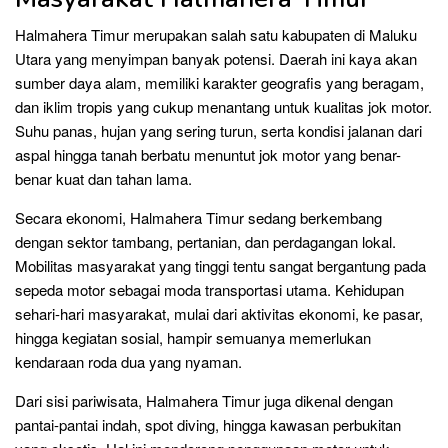
Halmahera Timur merupakan salah satu kabupaten di Maluku
Utara yang menyimpan banyak potensi. Daerah ini kaya akan
sumber daya alam, memiliki karakter geografis yang beragam,
dan iklim tropis yang cukup menantang untuk kualitas jok motor.
Suhu panas, hujan yang sering turun, serta kondisi jalanan dari
aspal hingga tanah berbatu menuntut jok motor yang benar-
benar kuat dan tahan lama.
Secara ekonomi, Halmahera Timur sedang berkembang
dengan sektor tambang, pertanian, dan perdagangan lokal.
Mobilitas masyarakat yang tinggi tentu sangat bergantung pada
sepeda motor sebagai moda transportasi utama. Kehidupan
sehari-hari masyarakat, mulai dari aktivitas ekonomi, ke pasar,
hingga kegiatan sosial, hampir semuanya memerlukan
kendaraan roda dua yang nyaman.
Dari sisi pariwisata, Halmahera Timur juga dikenal dengan
pantai-pantai indah, spot diving, hingga kawasan perbukitan