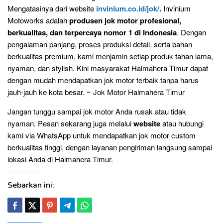
Mengatasinya dari website
invinium.co.id/jok/
.
Invinium
Motoworks adalah
produsen jok motor profesional,
berkualitas, dan terpercaya nomor 1 di Indonesia
. Dengan
pengalaman panjang, proses produksi detail, serta bahan
berkualitas premium, kami menjamin setiap produk tahan lama,
nyaman, dan stylish. Kini masyarakat Halmahera Timur dapat
dengan mudah mendapatkan jok motor terbaik tanpa harus
jauh-jauh ke kota besar. ~ Jok Motor Halmahera Timur
Jangan tunggu sampai jok motor Anda rusak atau tidak
nyaman. Pesan sekarang juga melalui
website
atau hubungi
kami via WhatsApp untuk mendapatkan jok motor custom
berkualitas tinggi, dengan layanan pengiriman langsung sampai
lokasi Anda di Halmahera Timur.
Sebarkan ini: