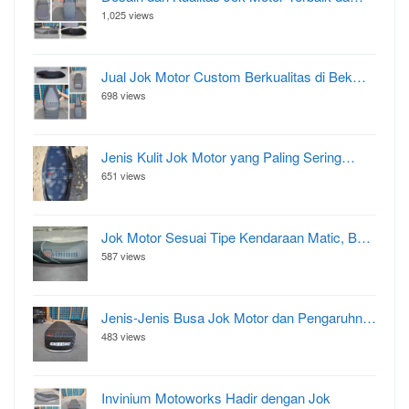
1,025 views
Jual Jok Motor Custom Berkualitas di Bek…
698 views
Jenis Kulit Jok Motor yang Paling Sering…
651 views
Jok Motor Sesuai Tipe Kendaraan Matic, B…
587 views
Jenis-Jenis Busa Jok Motor dan Pengaruhn…
483 views
Invinium Motoworks Hadir dengan Jok