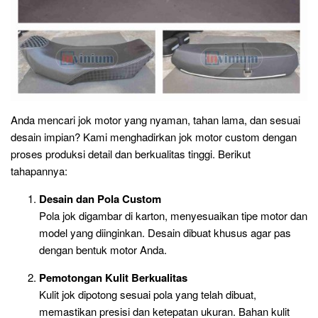
Anda mencari jok motor yang nyaman, tahan lama, dan sesuai
desain impian? Kami menghadirkan jok motor custom dengan
proses produksi detail dan berkualitas tinggi. Berikut
tahapannya:
Desain dan Pola Custom
Pola jok digambar di karton, menyesuaikan tipe motor dan
model yang diinginkan. Desain dibuat khusus agar pas
dengan bentuk motor Anda.
Pemotongan Kulit Berkualitas
Kulit jok dipotong sesuai pola yang telah dibuat,
memastikan presisi dan ketepatan ukuran. Bahan kulit