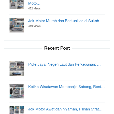
Moto…
482 views
Jok Motor Murah dan Berkualitas di Sukab…
449 views
Recent Post
Pidie Jaya, Negeri Laut dan Perkebunan: …
Ketika Wisatawan Membanjiri Sabang, Rent…
Jok Motor Awet dan Nyaman, Pilihan Strat…