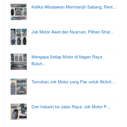
Ketika Wisatawan Membanjiri Sabang, Rent…
Jok Motor Awet dan Nyaman, Pilihan Strat…
Mengapa Setiap Motor di Nagan Raya
Butuh…
Temukan Jok Motor yang Pas untuk Aktivit…
Dari Industri ke Jalan Raya: Jok Motor P…