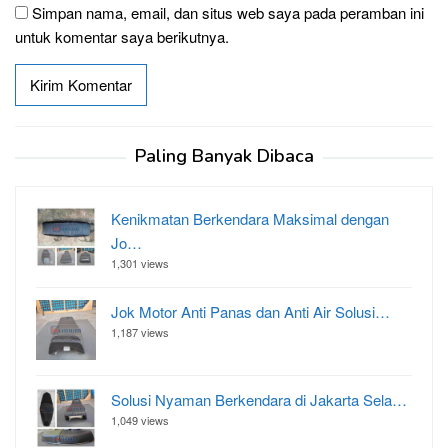
Simpan nama, email, dan situs web saya pada peramban ini
untuk komentar saya berikutnya.
Paling Banyak Dibaca
Kenikmatan Berkendara Maksimal dengan
Jo…
1,301 views
Jok Motor Anti Panas dan Anti Air Solusi…
1,187 views
Solusi Nyaman Berkendara di Jakarta Sela…
1,049 views