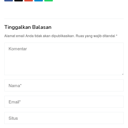
Tinggalkan Balasan
Alamat email Anda tidak akan dipublikasikan.
Ruas yang wajib ditandai
*