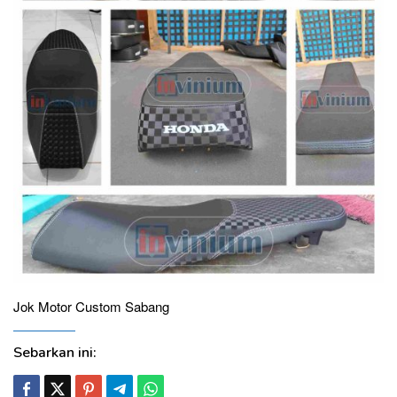
Jok Motor Custom Sabang
Sebarkan ini: