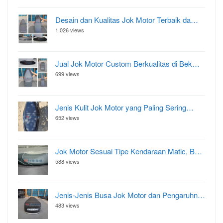
Desain dan Kualitas Jok Motor Terbaik da…
1,026 views
Jual Jok Motor Custom Berkualitas di Bek…
699 views
Jenis Kulit Jok Motor yang Paling Sering…
652 views
Jok Motor Sesuai Tipe Kendaraan Matic, B…
588 views
Jenis-Jenis Busa Jok Motor dan Pengaruhn…
483 views