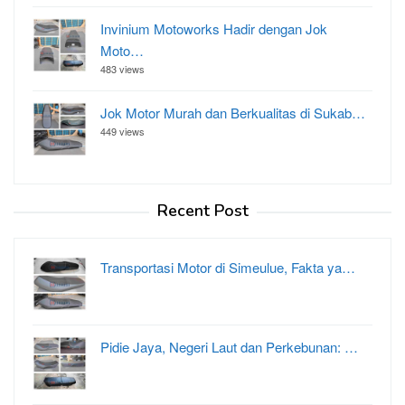
Invinium Motoworks Hadir dengan Jok
Moto…
483 views
Jok Motor Murah dan Berkualitas di Sukab…
449 views
Recent Post
Transportasi Motor di Simeulue, Fakta ya…
Pidie Jaya, Negeri Laut dan Perkebunan: …