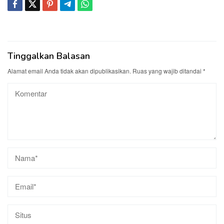
Tinggalkan Balasan
Alamat email Anda tidak akan dipublikasikan.
Ruas yang wajib ditandai
*