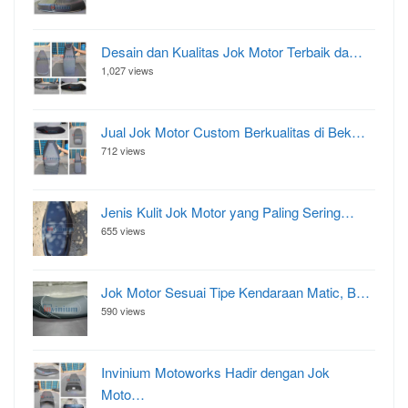
Desain dan Kualitas Jok Motor Terbaik da…
1,027 views
Jual Jok Motor Custom Berkualitas di Bek…
712 views
Jenis Kulit Jok Motor yang Paling Sering…
655 views
Jok Motor Sesuai Tipe Kendaraan Matic, B…
590 views
Invinium Motoworks Hadir dengan Jok
Moto…