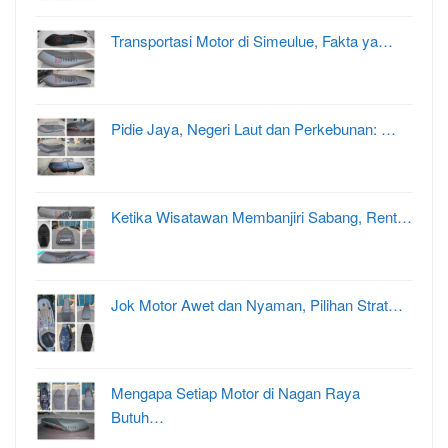
Transportasi Motor di Simeulue, Fakta ya…
Pidie Jaya, Negeri Laut dan Perkebunan: …
Ketika Wisatawan Membanjiri Sabang, Rent…
Jok Motor Awet dan Nyaman, Pilihan Strat…
Mengapa Setiap Motor di Nagan Raya
Butuh…