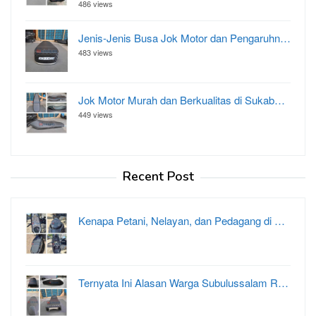
486 views
Jenis-Jenis Busa Jok Motor dan Pengaruhn…
483 views
Jok Motor Murah dan Berkualitas di Sukab…
449 views
Recent Post
Kenapa Petani, Nelayan, dan Pedagang di …
Ternyata Ini Alasan Warga Subulussalam R…