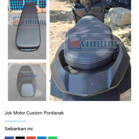
Jok Motor Custom Pontianak
Sebarkan ini: