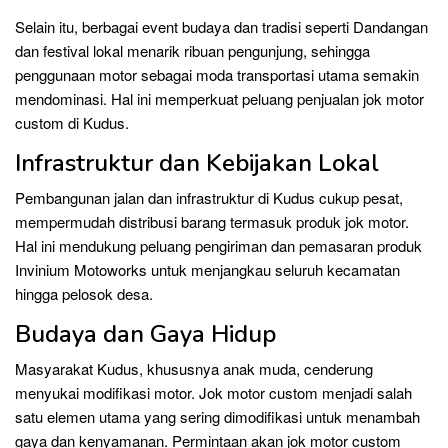
Selain itu, berbagai event budaya dan tradisi seperti Dandangan
dan festival lokal menarik ribuan pengunjung, sehingga
penggunaan motor sebagai moda transportasi utama semakin
mendominasi. Hal ini memperkuat peluang penjualan jok motor
custom di Kudus.
Infrastruktur dan Kebijakan Lokal
Pembangunan jalan dan infrastruktur di Kudus cukup pesat,
mempermudah distribusi barang termasuk produk jok motor.
Hal ini mendukung peluang pengiriman dan pemasaran produk
Invinium Motoworks untuk menjangkau seluruh kecamatan
hingga pelosok desa.
Budaya dan Gaya Hidup
Masyarakat Kudus, khususnya anak muda, cenderung
menyukai modifikasi motor. Jok motor custom menjadi salah
satu elemen utama yang sering dimodifikasi untuk menambah
gaya dan kenyamanan. Permintaan akan jok motor custom