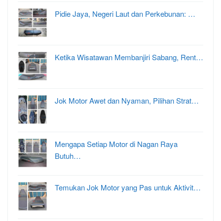
Pidie Jaya, Negeri Laut dan Perkebunan: …
Ketika Wisatawan Membanjiri Sabang, Rent…
Jok Motor Awet dan Nyaman, Pilihan Strat…
Mengapa Setiap Motor di Nagan Raya
Butuh…
Temukan Jok Motor yang Pas untuk Aktivit…