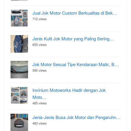
Jual Jok Motor Custom Berkualitas di Bek…
712 views
Jenis Kulit Jok Motor yang Paling Sering…
655 views
Jok Motor Sesuai Tipe Kendaraan Matic, B…
590 views
Invinium Motoworks Hadir dengan Jok
Moto…
485 views
Jenis-Jenis Busa Jok Motor dan Pengaruhn…
483 views