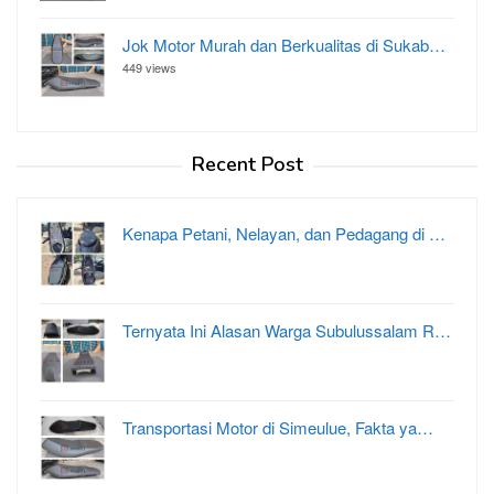
Jok Motor Murah dan Berkualitas di Sukab…
449 views
Recent Post
Kenapa Petani, Nelayan, dan Pedagang di …
Ternyata Ini Alasan Warga Subulussalam R…
Transportasi Motor di Simeulue, Fakta ya…