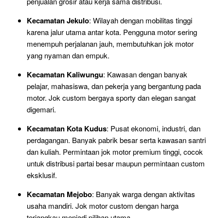
penjualan grosir atau kerja sama distribusi.
Kecamatan Jekulo
: Wilayah dengan mobilitas tinggi
karena jalur utama antar kota. Pengguna motor sering
menempuh perjalanan jauh, membutuhkan jok motor
yang nyaman dan empuk.
Kecamatan Kaliwungu
: Kawasan dengan banyak
pelajar, mahasiswa, dan pekerja yang bergantung pada
motor. Jok custom bergaya sporty dan elegan sangat
digemari.
Kecamatan Kota Kudus
: Pusat ekonomi, industri, dan
perdagangan. Banyak pabrik besar serta kawasan santri
dan kuliah. Permintaan jok motor premium tinggi, cocok
untuk distribusi partai besar maupun permintaan custom
eksklusif.
Kecamatan Mejobo
: Banyak warga dengan aktivitas
usaha mandiri. Jok motor custom dengan harga
terjangkau menjadi pilihan utama.