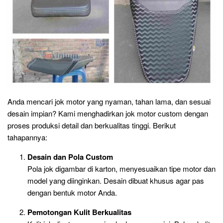
Anda mencari jok motor yang nyaman, tahan lama, dan sesuai
desain impian? Kami menghadirkan jok motor custom dengan
proses produksi detail dan berkualitas tinggi. Berikut
tahapannya:
Desain dan Pola Custom
Pola jok digambar di karton, menyesuaikan tipe motor dan
model yang diinginkan. Desain dibuat khusus agar pas
dengan bentuk motor Anda.
Pemotongan Kulit Berkualitas