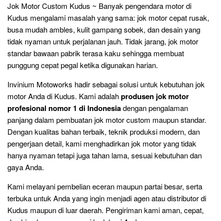
Jok Motor Custom Kudus ~ Banyak pengendara motor di
Kudus mengalami masalah yang sama: jok motor cepat rusak,
busa mudah ambles, kulit gampang sobek, dan desain yang
tidak nyaman untuk perjalanan jauh. Tidak jarang, jok motor
standar bawaan pabrik terasa kaku sehingga membuat
punggung cepat pegal ketika digunakan harian.
Invinium Motoworks hadir sebagai solusi untuk kebutuhan jok
motor Anda di Kudus. Kami adalah
produsen jok motor
profesional nomor 1 di Indonesia
dengan pengalaman
panjang dalam pembuatan jok motor custom maupun standar.
Dengan kualitas bahan terbaik, teknik produksi modern, dan
pengerjaan detail, kami menghadirkan jok motor yang tidak
hanya nyaman tetapi juga tahan lama, sesuai kebutuhan dan
gaya Anda.
Kami melayani pembelian eceran maupun partai besar, serta
terbuka untuk Anda yang ingin menjadi agen atau distributor di
Kudus maupun di luar daerah. Pengiriman kami aman, cepat,