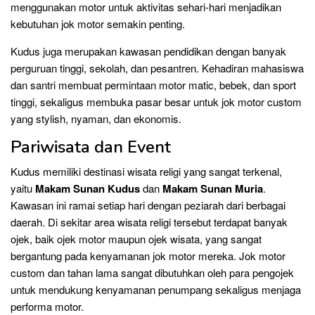
menggunakan motor untuk aktivitas sehari-hari menjadikan
kebutuhan jok motor semakin penting.
Kudus juga merupakan kawasan pendidikan dengan banyak
perguruan tinggi, sekolah, dan pesantren. Kehadiran mahasiswa
dan santri membuat permintaan motor matic, bebek, dan sport
tinggi, sekaligus membuka pasar besar untuk jok motor custom
yang stylish, nyaman, dan ekonomis.
Pariwisata dan Event
Kudus memiliki destinasi wisata religi yang sangat terkenal,
yaitu
Makam Sunan Kudus
dan
Makam Sunan Muria
.
Kawasan ini ramai setiap hari dengan peziarah dari berbagai
daerah. Di sekitar area wisata religi tersebut terdapat banyak
ojek, baik ojek motor maupun ojek wisata, yang sangat
bergantung pada kenyamanan jok motor mereka. Jok motor
custom dan tahan lama sangat dibutuhkan oleh para pengojek
untuk mendukung kenyamanan penumpang sekaligus menjaga
performa motor.