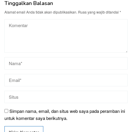
Tinggalkan Balasan
Alamat email Anda tidak akan dipublikasikan.
Ruas yang wajib ditandai
*
Simpan nama, email, dan situs web saya pada peramban ini
untuk komentar saya berikutnya.