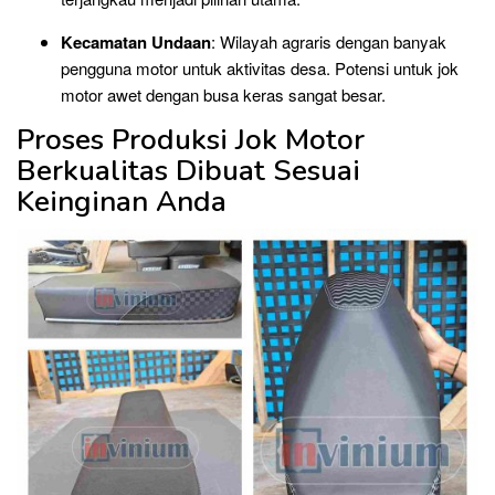
Kecamatan Undaan
: Wilayah agraris dengan banyak
pengguna motor untuk aktivitas desa. Potensi untuk jok
motor awet dengan busa keras sangat besar.
Proses Produksi Jok Motor
Berkualitas Dibuat Sesuai
Keinginan Anda