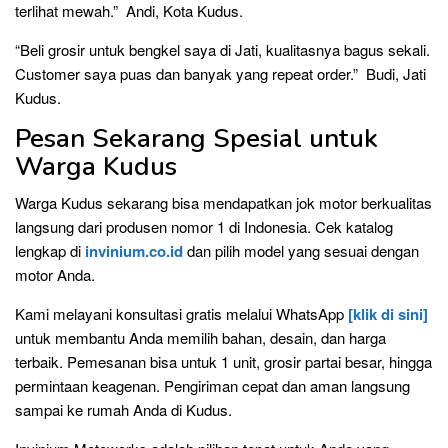
terlihat mewah.” Andi, Kota Kudus.
“Beli grosir untuk bengkel saya di Jati, kualitasnya bagus sekali.
Customer saya puas dan banyak yang repeat order.” Budi, Jati
Kudus.
Pesan Sekarang Spesial untuk
Warga Kudus
Warga Kudus sekarang bisa mendapatkan jok motor berkualitas
langsung dari produsen nomor 1 di Indonesia. Cek katalog
lengkap di
invinium.co.id
dan pilih model yang sesuai dengan
motor Anda.
Kami melayani konsultasi gratis melalui WhatsApp
[klik di sini]
untuk membantu Anda memilih bahan, desain, dan harga
terbaik. Pemesanan bisa untuk 1 unit, grosir partai besar, hingga
permintaan keagenan. Pengiriman cepat dan aman langsung
sampai ke rumah Anda di Kudus.