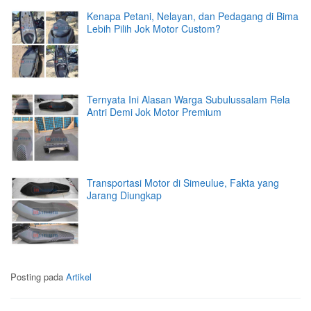
Kenapa Petani, Nelayan, dan Pedagang di Bima
Lebih Pilih Jok Motor Custom?
Ternyata Ini Alasan Warga Subulussalam Rela
Antri Demi Jok Motor Premium
Transportasi Motor di Simeulue, Fakta yang
Jarang Diungkap
Posting pada
Artikel