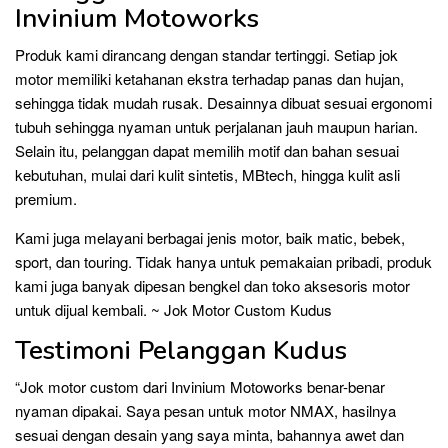
Invinium Motoworks
Produk kami dirancang dengan standar tertinggi. Setiap jok
motor memiliki ketahanan ekstra terhadap panas dan hujan,
sehingga tidak mudah rusak. Desainnya dibuat sesuai ergonomi
tubuh sehingga nyaman untuk perjalanan jauh maupun harian.
Selain itu, pelanggan dapat memilih motif dan bahan sesuai
kebutuhan, mulai dari kulit sintetis, MBtech, hingga kulit asli
premium.
Kami juga melayani berbagai jenis motor, baik matic, bebek,
sport, dan touring. Tidak hanya untuk pemakaian pribadi, produk
kami juga banyak dipesan bengkel dan toko aksesoris motor
untuk dijual kembali. ~ Jok Motor Custom Kudus
Testimoni Pelanggan Kudus
“Jok motor custom dari Invinium Motoworks benar-benar
nyaman dipakai. Saya pesan untuk motor NMAX, hasilnya
sesuai dengan desain yang saya minta, bahannya awet dan