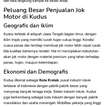
dan bisa langsung sampai ke lokasi Anda.
Peluang Besar Penjualan Jok
Motor di Kudus
Geografis dan Iklim
Kudus terletak di wilayah Jawa Tengah bagian timur, dengan
iklim tropis yang memiliki curah hujan cukup tinggi. Kondisi
cuaca panas dan lembap membuat jok motor lebih cepat rusak
bila kualitas bahannya rendah. Hal ini menciptakan kebutuhan
akan jok motor dengan material premium yang tahan terhadap
panas, hujan, maupun kelembapan.
Ekonomi dan Demografis
Kudus dikenal sebagai
Kota Kretek
, pusat industri rokok
terbesar di Indonesia dengan pabrik-pabrik besar yang
menyerap banyak tenaga kerja. Selain industri rokok, Kudus
juga berkembang sebagai kota industri dengan banyak pabrik
manufaktur dan usaha menengah. Mobilitas pekerja yang tinggi