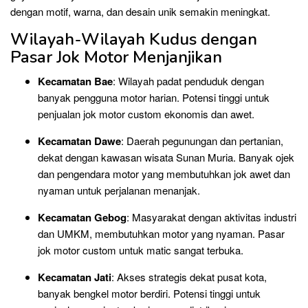
dengan motif, warna, dan desain unik semakin meningkat.
Wilayah-Wilayah Kudus dengan
Pasar Jok Motor Menjanjikan
Kecamatan Bae
: Wilayah padat penduduk dengan
banyak pengguna motor harian. Potensi tinggi untuk
penjualan jok motor custom ekonomis dan awet.
Kecamatan Dawe
: Daerah pegunungan dan pertanian,
dekat dengan kawasan wisata Sunan Muria. Banyak ojek
dan pengendara motor yang membutuhkan jok awet dan
nyaman untuk perjalanan menanjak.
Kecamatan Gebog
: Masyarakat dengan aktivitas industri
dan UMKM, membutuhkan motor yang nyaman. Pasar
jok motor custom untuk matic sangat terbuka.
Kecamatan Jati
: Akses strategis dekat pusat kota,
banyak bengkel motor berdiri. Potensi tinggi untuk