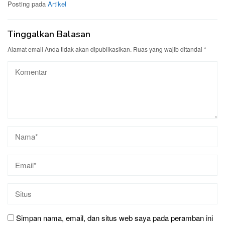
Posting pada
Artikel
Tinggalkan Balasan
Alamat email Anda tidak akan dipublikasikan.
Ruas yang wajib ditandai
*
Simpan nama, email, dan situs web saya pada peramban ini