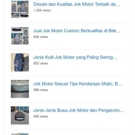
Desain dan Kualitas Jok Motor Terbaik da…
1,026 views
Jual Jok Motor Custom Berkualitas di Bek…
698 views
Jenis Kulit Jok Motor yang Paling Sering…
652 views
Jok Motor Sesuai Tipe Kendaraan Matic, B…
588 views
Jenis-Jenis Busa Jok Motor dan Pengaruhn…
483 views