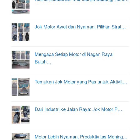
Jok Motor Awet dan Nyaman, Pilihan Strat…
Mengapa Setiap Motor di Nagan Raya
Butuh…
Temukan Jok Motor yang Pas untuk Aktivit…
Dari Industri ke Jalan Raya: Jok Motor P…
Motor Lebih Nyaman, Produktivitas Mening…