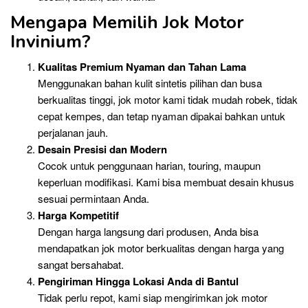
Mengapa Memilih Jok Motor
Invinium?
Kualitas Premium Nyaman dan Tahan Lama
Menggunakan bahan kulit sintetis pilihan dan busa
berkualitas tinggi, jok motor kami tidak mudah robek, tidak
cepat kempes, dan tetap nyaman dipakai bahkan untuk
perjalanan jauh.
Desain Presisi dan Modern
Cocok untuk penggunaan harian, touring, maupun
keperluan modifikasi. Kami bisa membuat desain khusus
sesuai permintaan Anda.
Harga Kompetitif
Dengan harga langsung dari produsen, Anda bisa
mendapatkan jok motor berkualitas dengan harga yang
sangat bersahabat.
Pengiriman Hingga Lokasi Anda di Bantul
Tidak perlu repot, kami siap mengirimkan jok motor