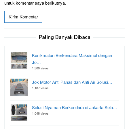
untuk komentar saya berikutnya.
Paling Banyak Dibaca
Kenikmatan Berkendara Maksimal dengan
Jo…
1,300 views
Jok Motor Anti Panas dan Anti Air Solusi…
1,187 views
Solusi Nyaman Berkendara di Jakarta Sela…
1,048 views