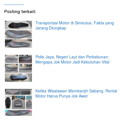
Posting terkait:
Transportasi Motor di Simeulue, Fakta yang
Jarang Diungkap
Pidie Jaya, Negeri Laut dan Perkebunan:
Mengapa Jok Motor Jadi Kebutuhan Vital
Ketika Wisatawan Membanjiri Sabang, Rental
Motor Harus Punya Jok Awet