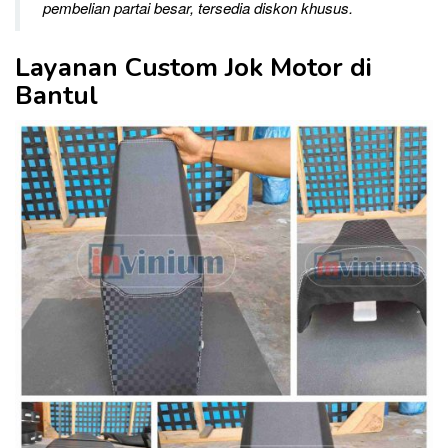
pembelian partai besar, tersedia diskon khusus.
Layanan Custom Jok Motor di
Bantul