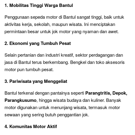
1. Mobilitas Tinggi Warga Bantul
Penggunaan sepeda motor di Bantul sangat tinggi, baik untuk
aktivitas kerja, sekolah, maupun wisata. Ini menciptakan
permintaan besar untuk jok motor yang nyaman dan awet.
2. Ekonomi yang Tumbuh Pesat
Selain pertanian dan industri kreatif, sektor perdagangan dan
jasa di Bantul terus berkembang. Bengkel dan toko aksesoris
motor pun tumbuh pesat.
3. Pariwisata yang Menggeliat
Bantul terkenal dengan pantainya seperti
Parangtritis, Depok,
Parangkusumo
, hingga wisata budaya dan kuliner. Banyak
motor digunakan untuk menunjang wisata, termasuk motor
sewaan yang sering butuh penggantian jok.
4. Komunitas Motor Aktif