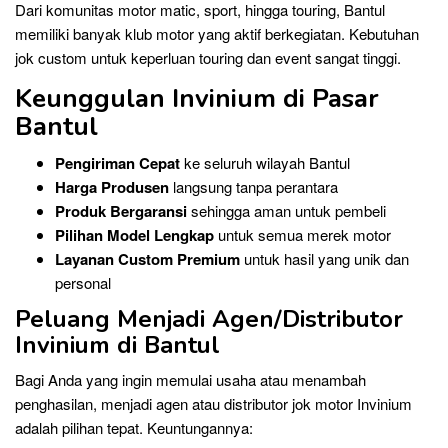
Dari komunitas motor matic, sport, hingga touring, Bantul
memiliki banyak klub motor yang aktif berkegiatan. Kebutuhan
jok custom untuk keperluan touring dan event sangat tinggi.
Keunggulan Invinium di Pasar
Bantul
Pengiriman Cepat
ke seluruh wilayah Bantul
Harga Produsen
langsung tanpa perantara
Produk Bergaransi
sehingga aman untuk pembeli
Pilihan Model Lengkap
untuk semua merek motor
Layanan Custom Premium
untuk hasil yang unik dan
personal
Peluang Menjadi Agen/Distributor
Invinium di Bantul
Bagi Anda yang ingin memulai usaha atau menambah
penghasilan, menjadi agen atau distributor jok motor Invinium
adalah pilihan tepat. Keuntungannya: