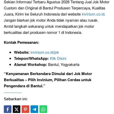
Sekian Informasi Terbaru Agustus 2026 Tentang Jual Jok Motor
Custom dan Original di
Bantul
Produsen Terpercaya, Kualitas
Juara, Kirim ke Seluruh Indonesia dari website
invinium.co.id
.
Jangan biarkan jok motor Anda tidak nyaman atau rusak.
Ambil langkah sekarang untuk mendapatkan jok motor
berkualitas dari produsen nomor 1 di Indonesia.
Kontak Pemesanan:
Website:
invinium.co.id/jok
Telepon/WhatsApp:
Klik Disini
Alamat Workshop:
Bantul, Yogyakarta
“Kenyamanan Berkendara Dimulai dari Jok Motor
Berkualitas – Pilih Invinium, Pilihan Cerdas untuk
Pengendara di Bantul.”
Sebarkan ini: