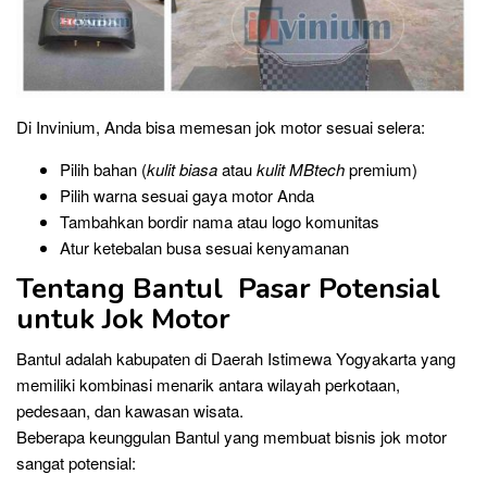
Di Invinium, Anda bisa memesan jok motor sesuai selera:
Pilih bahan (
kulit biasa
atau
kulit MBtech
premium)
Pilih warna sesuai gaya motor Anda
Tambahkan bordir nama atau logo komunitas
Atur ketebalan busa sesuai kenyamanan
Tentang Bantul Pasar Potensial
untuk Jok Motor
Bantul adalah kabupaten di Daerah Istimewa Yogyakarta yang
memiliki kombinasi menarik antara wilayah perkotaan,
pedesaan, dan kawasan wisata.
Beberapa keunggulan Bantul yang membuat bisnis jok motor
sangat potensial: