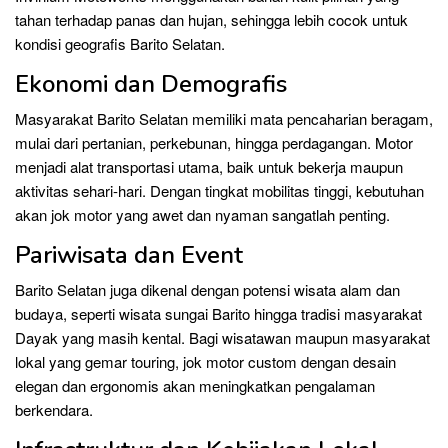
tahan terhadap panas dan hujan, sehingga lebih cocok untuk
kondisi geografis Barito Selatan.
Ekonomi dan Demografis
Masyarakat Barito Selatan memiliki mata pencaharian beragam,
mulai dari pertanian, perkebunan, hingga perdagangan. Motor
menjadi alat transportasi utama, baik untuk bekerja maupun
aktivitas sehari-hari. Dengan tingkat mobilitas tinggi, kebutuhan
akan jok motor yang awet dan nyaman sangatlah penting.
Pariwisata dan Event
Barito Selatan juga dikenal dengan potensi wisata alam dan
budaya, seperti wisata sungai Barito hingga tradisi masyarakat
Dayak yang masih kental. Bagi wisatawan maupun masyarakat
lokal yang gemar touring, jok motor custom dengan desain
elegan dan ergonomis akan meningkatkan pengalaman
berkendara.