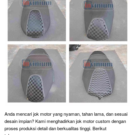
Anda mencari jok motor yang nyaman, tahan lama, dan sesuai
desain impian? Kami menghadirkan jok motor custom dengan
proses produksi detail dan berkualitas tinggi. Berikut