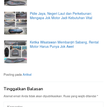
Pidie Jaya, Negeri Laut dan Perkebunan:
Mengapa Jok Motor Jadi Kebutuhan Vital
Ketika Wisatawan Membanjiri Sabang, Rental
Motor Harus Punya Jok Awet
Posting pada
Artikel
Tinggalkan Balasan
Alamat email Anda tidak akan dipublikasikan.
Ruas yang wajib ditandai
*