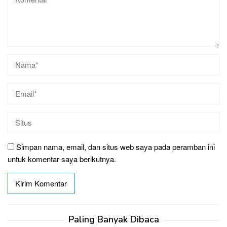
Simpan nama, email, dan situs web saya pada peramban ini
untuk komentar saya berikutnya.
Paling Banyak Dibaca