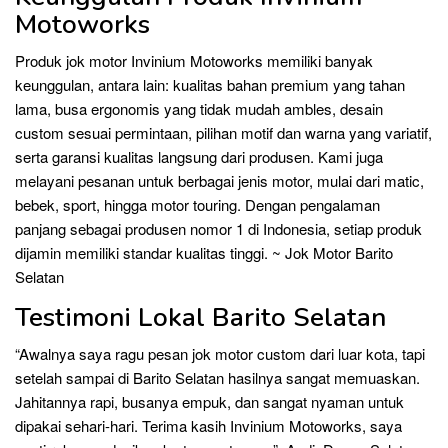
Motoworks
Produk jok motor Invinium Motoworks memiliki banyak
keunggulan, antara lain: kualitas bahan premium yang tahan
lama, busa ergonomis yang tidak mudah ambles, desain
custom sesuai permintaan, pilihan motif dan warna yang variatif,
serta garansi kualitas langsung dari produsen. Kami juga
melayani pesanan untuk berbagai jenis motor, mulai dari matic,
bebek, sport, hingga motor touring. Dengan pengalaman
panjang sebagai produsen nomor 1 di Indonesia, setiap produk
dijamin memiliki standar kualitas tinggi. ~ Jok Motor Barito
Selatan
Testimoni Lokal Barito Selatan
“Awalnya saya ragu pesan jok motor custom dari luar kota, tapi
setelah sampai di Barito Selatan hasilnya sangat memuaskan.
Jahitannya rapi, busanya empuk, dan sangat nyaman untuk
dipakai sehari-hari. Terima kasih Invinium Motoworks, saya