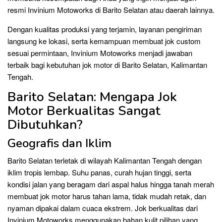
resmi Invinium Motoworks di Barito Selatan atau daerah lainnya.
Dengan kualitas produksi yang terjamin, layanan pengiriman
langsung ke lokasi, serta kemampuan membuat jok custom
sesuai permintaan, Invinium Motoworks menjadi jawaban
terbaik bagi kebutuhan jok motor di Barito Selatan, Kalimantan
Tengah.
Barito Selatan: Mengapa Jok
Motor Berkualitas Sangat
Dibutuhkan?
Geografis dan Iklim
Barito Selatan terletak di wilayah Kalimantan Tengah dengan
iklim tropis lembap. Suhu panas, curah hujan tinggi, serta
kondisi jalan yang beragam dari aspal halus hingga tanah merah
membuat jok motor harus tahan lama, tidak mudah retak, dan
nyaman dipakai dalam cuaca ekstrem. Jok berkualitas dari
Invinium Motoworks menggunakan bahan kulit pilihan yang