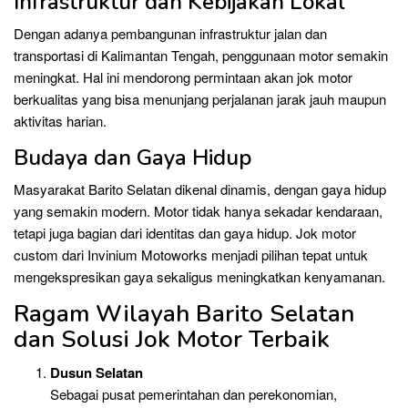
Infrastruktur dan Kebijakan Lokal
Dengan adanya pembangunan infrastruktur jalan dan
transportasi di Kalimantan Tengah, penggunaan motor semakin
meningkat. Hal ini mendorong permintaan akan jok motor
berkualitas yang bisa menunjang perjalanan jarak jauh maupun
aktivitas harian.
Budaya dan Gaya Hidup
Masyarakat Barito Selatan dikenal dinamis, dengan gaya hidup
yang semakin modern. Motor tidak hanya sekadar kendaraan,
tetapi juga bagian dari identitas dan gaya hidup. Jok motor
custom dari Invinium Motoworks menjadi pilihan tepat untuk
mengekspresikan gaya sekaligus meningkatkan kenyamanan.
Ragam Wilayah Barito Selatan
dan Solusi Jok Motor Terbaik
Dusun Selatan
Sebagai pusat pemerintahan dan perekonomian,