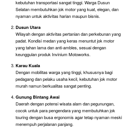
kebutuhan transportasi sangat tinggi. Warga Dusun
Selatan membutuhkan jok motor yang kuat, elegan, dan
nyaman untuk aktivitas harian maupun bisnis.
Dusun Utara
Wilayah dengan aktivitas pertanian dan perkebunan yang
padat. Kondisi medan yang keras menuntut jok motor
yang tahan lama dan anti-ambles, sesuai dengan
keunggulan produk Invinium Motoworks.
Karau Kuala
Dengan mobilitas warga yang tinggi, khususnya bagi
pedagang dan pelaku usaha kecil, kebutuhan jok motor
murah namun berkualitas sangat penting.
Gunung Bintang Awai
Daerah dengan potensi wisata alam dan pegunungan,
cocok untuk para pengendara yang membutuhkan jok
touring dengan busa ergonomis agar tetap nyaman meski
menempuh perjalanan panjang.