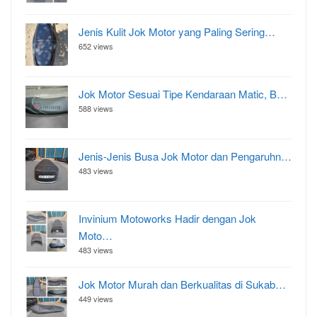
Jenis Kulit Jok Motor yang Paling Sering…
652 views
Jok Motor Sesuai Tipe Kendaraan Matic, B…
588 views
Jenis-Jenis Busa Jok Motor dan Pengaruhn…
483 views
Invinium Motoworks Hadir dengan Jok
Moto…
483 views
Jok Motor Murah dan Berkualitas di Sukab…
449 views