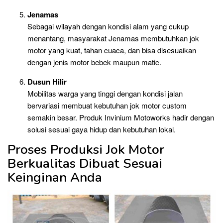
Jenamas
Sebagai wilayah dengan kondisi alam yang cukup
menantang, masyarakat Jenamas membutuhkan jok
motor yang kuat, tahan cuaca, dan bisa disesuaikan
dengan jenis motor bebek maupun matic.
Dusun Hilir
Mobilitas warga yang tinggi dengan kondisi jalan
bervariasi membuat kebutuhan jok motor custom
semakin besar. Produk Invinium Motoworks hadir dengan
solusi sesuai gaya hidup dan kebutuhan lokal.
Proses Produksi Jok Motor
Berkualitas Dibuat Sesuai
Keinginan Anda