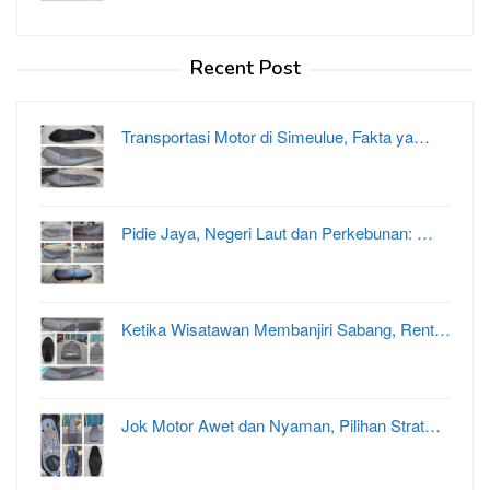
Recent Post
Transportasi Motor di Simeulue, Fakta ya…
Pidie Jaya, Negeri Laut dan Perkebunan: …
Ketika Wisatawan Membanjiri Sabang, Rent…
Jok Motor Awet dan Nyaman, Pilihan Strat…