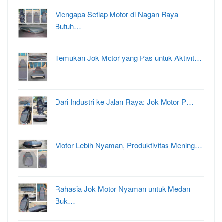
Mengapa Setiap Motor di Nagan Raya
Butuh…
Temukan Jok Motor yang Pas untuk Aktivit…
Dari Industri ke Jalan Raya: Jok Motor P…
Motor Lebih Nyaman, Produktivitas Mening…
Rahasia Jok Motor Nyaman untuk Medan
Buk…