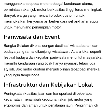
menggunakan sepeda motor sebagai kendaraan utama,
permintaan akan jok motor berkualitas tinggi terus meningkat.
Banyak warga yang mencari produk custom untuk
meningkatkan kenyamanan berkendara sehari-hari maupun
untuk menunjang penampilan motor.
Pariwisata dan Event
Bangka Selatan dikenal dengan destinasi wisata bahari dan
budaya yang ramai dikunjungi wisatawan. Acara lokal seperti
festival budaya dan kegiatan pariwisata menuntut masyarakat
memiliki kendaraan yang tidak hanya nyaman, tetapi juga
stylish. Jok motor custom menjadi pilihan tepat bagi mereka
yang ingin tampil beda.
Infrastruktur dan Kebijakan Lokal
Peningkatan kualitas jalan dan transportasi di beberapa
kecamatan menambah kebutuhan akan jok motor yang
ergonomis dan aman untuk perjalanan jauh. Pengiriman jok