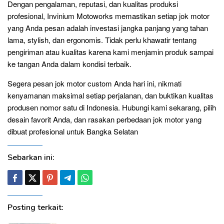
Dengan pengalaman, reputasi, dan kualitas produksi
profesional, Invinium Motoworks memastikan setiap jok motor
yang Anda pesan adalah investasi jangka panjang yang tahan
lama, stylish, dan ergonomis. Tidak perlu khawatir tentang
pengiriman atau kualitas karena kami menjamin produk sampai
ke tangan Anda dalam kondisi terbaik.
Segera pesan jok motor custom Anda hari ini, nikmati
kenyamanan maksimal setiap perjalanan, dan buktikan kualitas
produsen nomor satu di Indonesia. Hubungi kami sekarang, pilih
desain favorit Anda, dan rasakan perbedaan jok motor yang
dibuat profesional untuk Bangka Selatan
Sebarkan ini:
Posting terkait: