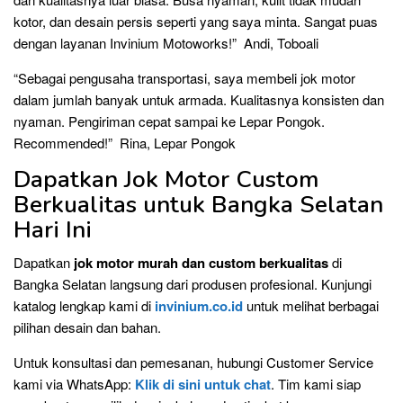
kotor, dan desain persis seperti yang saya minta. Sangat puas
dengan layanan Invinium Motoworks!” Andi, Toboali
“Sebagai pengusaha transportasi, saya membeli jok motor
dalam jumlah banyak untuk armada. Kualitasnya konsisten dan
nyaman. Pengiriman cepat sampai ke Lepar Pongok.
Recommended!” Rina, Lepar Pongok
Dapatkan Jok Motor Custom
Berkualitas untuk Bangka Selatan
Hari Ini
Dapatkan
jok motor murah dan custom berkualitas
di
Bangka Selatan langsung dari produsen profesional. Kunjungi
katalog lengkap kami di
invinium.co.id
untuk melihat berbagai
pilihan desain dan bahan.
Untuk konsultasi dan pemesanan, hubungi Customer Service
kami via WhatsApp:
Klik di sini untuk chat
. Tim kami siap