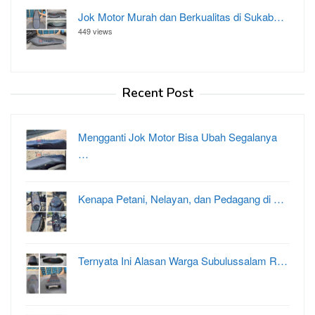
Jok Motor Murah dan Berkualitas di Sukab…
449 views
Recent Post
Mengganti Jok Motor Bisa Ubah Segalanya
…
Kenapa Petani, Nelayan, dan Pedagang di …
Ternyata Ini Alasan Warga Subulussalam R…