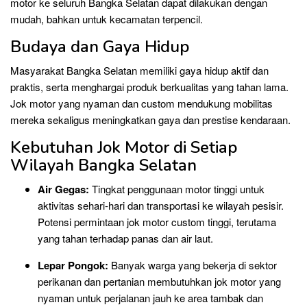
motor ke seluruh Bangka Selatan dapat dilakukan dengan
mudah, bahkan untuk kecamatan terpencil.
Budaya dan Gaya Hidup
Masyarakat Bangka Selatan memiliki gaya hidup aktif dan
praktis, serta menghargai produk berkualitas yang tahan lama.
Jok motor yang nyaman dan custom mendukung mobilitas
mereka sekaligus meningkatkan gaya dan prestise kendaraan.
Kebutuhan Jok Motor di Setiap
Wilayah Bangka Selatan
Air Gegas:
Tingkat penggunaan motor tinggi untuk
aktivitas sehari-hari dan transportasi ke wilayah pesisir.
Potensi permintaan jok motor custom tinggi, terutama
yang tahan terhadap panas dan air laut.
Lepar Pongok:
Banyak warga yang bekerja di sektor
perikanan dan pertanian membutuhkan jok motor yang
nyaman untuk perjalanan jauh ke area tambak dan