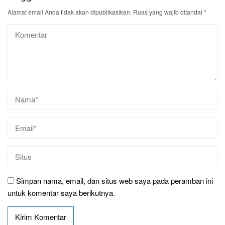
Alamat email Anda tidak akan dipublikasikan.
Ruas yang wajib ditandai
*
Simpan nama, email, dan situs web saya pada peramban ini
untuk komentar saya berikutnya.