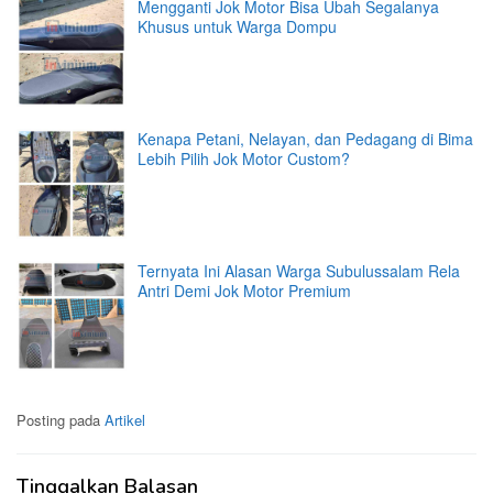
Mengganti Jok Motor Bisa Ubah Segalanya
Khusus untuk Warga Dompu
Kenapa Petani, Nelayan, dan Pedagang di Bima
Lebih Pilih Jok Motor Custom?
Ternyata Ini Alasan Warga Subulussalam Rela
Antri Demi Jok Motor Premium
Posting pada
Artikel
Tinggalkan Balasan