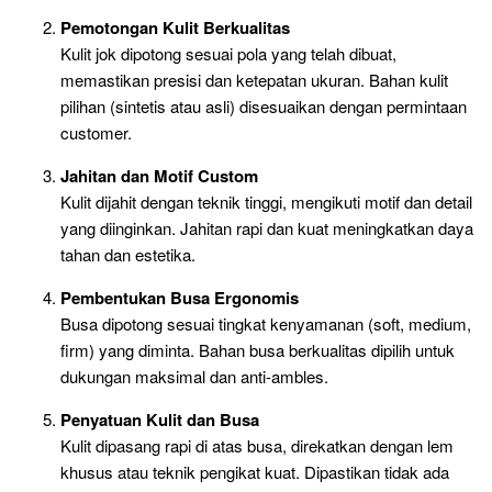
Pemotongan Kulit Berkualitas
Kulit jok dipotong sesuai pola yang telah dibuat,
memastikan presisi dan ketepatan ukuran. Bahan kulit
pilihan (sintetis atau asli) disesuaikan dengan permintaan
customer.
Jahitan dan Motif Custom
Kulit dijahit dengan teknik tinggi, mengikuti motif dan detail
yang diinginkan. Jahitan rapi dan kuat meningkatkan daya
tahan dan estetika.
Pembentukan Busa Ergonomis
Busa dipotong sesuai tingkat kenyamanan (soft, medium,
firm) yang diminta. Bahan busa berkualitas dipilih untuk
dukungan maksimal dan anti-ambles.
Penyatuan Kulit dan Busa
Kulit dipasang rapi di atas busa, direkatkan dengan lem
khusus atau teknik pengikat kuat. Dipastikan tidak ada