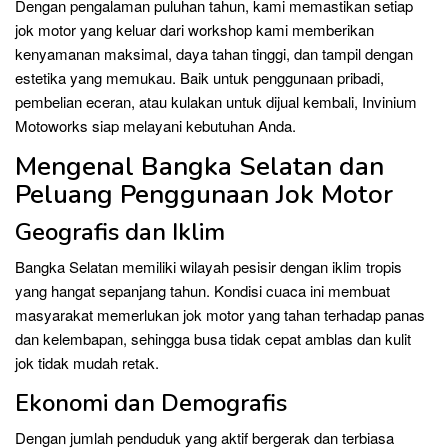
Dengan pengalaman puluhan tahun, kami memastikan setiap
jok motor yang keluar dari workshop kami memberikan
kenyamanan maksimal, daya tahan tinggi, dan tampil dengan
estetika yang memukau. Baik untuk penggunaan pribadi,
pembelian eceran, atau kulakan untuk dijual kembali, Invinium
Motoworks siap melayani kebutuhan Anda.
Mengenal Bangka Selatan dan
Peluang Penggunaan Jok Motor
Geografis dan Iklim
Bangka Selatan memiliki wilayah pesisir dengan iklim tropis
yang hangat sepanjang tahun. Kondisi cuaca ini membuat
masyarakat memerlukan jok motor yang tahan terhadap panas
dan kelembapan, sehingga busa tidak cepat amblas dan kulit
jok tidak mudah retak.
Ekonomi dan Demografis
Dengan jumlah penduduk yang aktif bergerak dan terbiasa