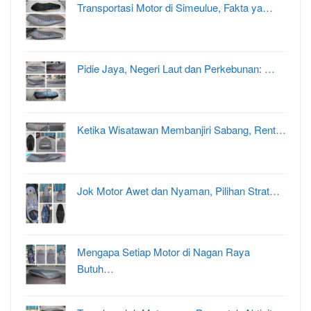
Transportasi Motor di Simeulue, Fakta ya…
Pidie Jaya, Negeri Laut dan Perkebunan: …
Ketika Wisatawan Membanjiri Sabang, Rent…
Jok Motor Awet dan Nyaman, Pilihan Strat…
Mengapa Setiap Motor di Nagan Raya
Butuh…