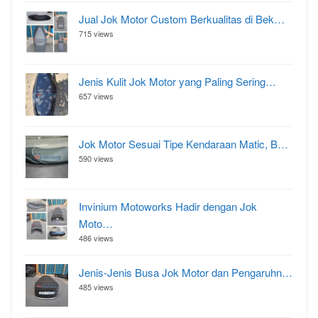
Jual Jok Motor Custom Berkualitas di Bek…
715 views
Jenis Kulit Jok Motor yang Paling Sering…
657 views
Jok Motor Sesuai Tipe Kendaraan Matic, B…
590 views
Invinium Motoworks Hadir dengan Jok
Moto…
486 views
Jenis-Jenis Busa Jok Motor dan Pengaruhn…
485 views