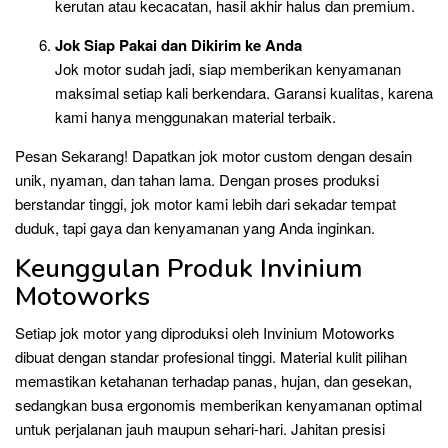
kerutan atau kecacatan, hasil akhir halus dan premium.
Jok Siap Pakai dan Dikirim ke Anda
Jok motor sudah jadi, siap memberikan kenyamanan
maksimal setiap kali berkendara. Garansi kualitas, karena
kami hanya menggunakan material terbaik.
Pesan Sekarang! Dapatkan jok motor custom dengan desain
unik, nyaman, dan tahan lama. Dengan proses produksi
berstandar tinggi, jok motor kami lebih dari sekadar tempat
duduk, tapi gaya dan kenyamanan yang Anda inginkan.
Keunggulan Produk Invinium
Motoworks
Setiap jok motor yang diproduksi oleh Invinium Motoworks
dibuat dengan standar profesional tinggi. Material kulit pilihan
memastikan ketahanan terhadap panas, hujan, dan gesekan,
sedangkan busa ergonomis memberikan kenyamanan optimal
untuk perjalanan jauh maupun sehari-hari. Jahitan presisi