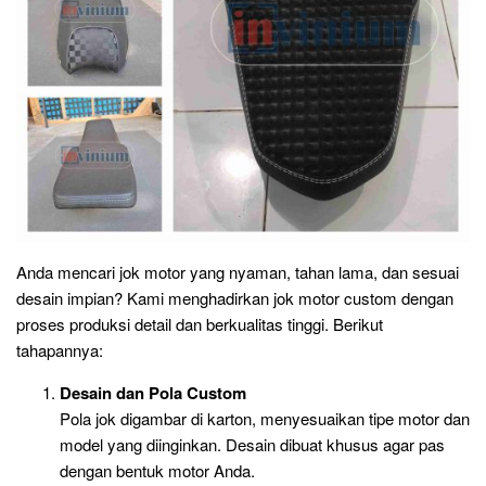
Anda mencari jok motor yang nyaman, tahan lama, dan sesuai
desain impian? Kami menghadirkan jok motor custom dengan
proses produksi detail dan berkualitas tinggi. Berikut
tahapannya:
Desain dan Pola Custom
Pola jok digambar di karton, menyesuaikan tipe motor dan
model yang diinginkan. Desain dibuat khusus agar pas
dengan bentuk motor Anda.