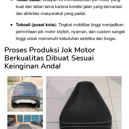
kuat dan tahan lama karena kondisi jalan yang bervariasi
dan aktivitas masyarakat yang padat.
Toboali (pusat kota):
Tingkat mobilitas tinggi menjadikan
permintaan jok motor stylish, nyaman, dan custom sangat
tinggi untuk memenuhi kebutuhan estetika dan fungsi.
Proses Produksi Jok Motor
Berkualitas Dibuat Sesuai
Keinginan Anda!