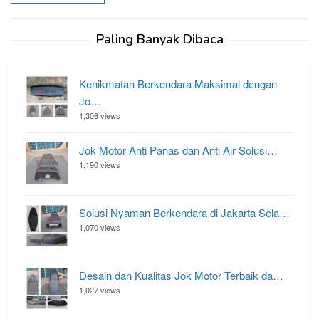
Paling Banyak Dibaca
Kenikmatan Berkendara Maksimal dengan
Jo…
1,306 views
Jok Motor Anti Panas dan Anti Air Solusi…
1,190 views
Solusi Nyaman Berkendara di Jakarta Sela…
1,070 views
Desain dan Kualitas Jok Motor Terbaik da…
1,027 views