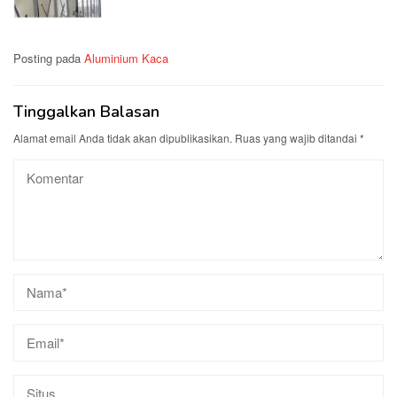
Posting pada
Aluminium Kaca
Tinggalkan Balasan
Alamat email Anda tidak akan dipublikasikan.
Ruas yang wajib ditandai
*