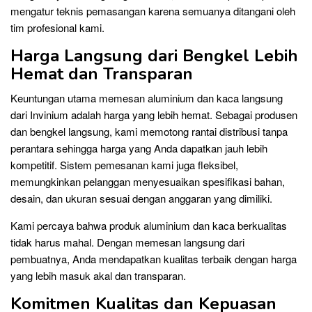
mengatur teknis pemasangan karena semuanya ditangani oleh
tim profesional kami.
Harga Langsung dari Bengkel Lebih
Hemat dan Transparan
Keuntungan utama memesan aluminium dan kaca langsung
dari Invinium adalah harga yang lebih hemat. Sebagai produsen
dan bengkel langsung, kami memotong rantai distribusi tanpa
perantara sehingga harga yang Anda dapatkan jauh lebih
kompetitif. Sistem pemesanan kami juga fleksibel,
memungkinkan pelanggan menyesuaikan spesifikasi bahan,
desain, dan ukuran sesuai dengan anggaran yang dimiliki.
Kami percaya bahwa produk aluminium dan kaca berkualitas
tidak harus mahal. Dengan memesan langsung dari
pembuatnya, Anda mendapatkan kualitas terbaik dengan harga
yang lebih masuk akal dan transparan.
Komitmen Kualitas dan Kepuasan