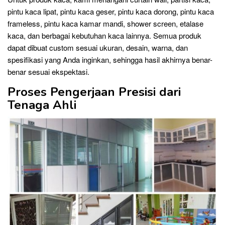
pintu kaca lipat, pintu kaca geser, pintu kaca dorong, pintu kaca
frameless, pintu kaca kamar mandi, shower screen, etalase
kaca, dan berbagai kebutuhan kaca lainnya. Semua produk
dapat dibuat custom sesuai ukuran, desain, warna, dan
spesifikasi yang Anda inginkan, sehingga hasil akhirnya benar-
benar sesuai ekspektasi.
Proses Pengerjaan Presisi dari
Tenaga Ahli