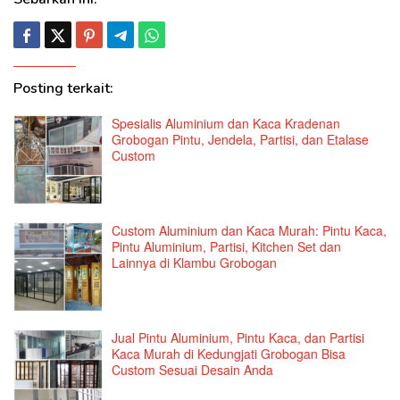
Posting terkait:
Spesialis Aluminium dan Kaca Kradenan
Grobogan Pintu, Jendela, Partisi, dan Etalase
Custom
Custom Aluminium dan Kaca Murah: Pintu Kaca,
Pintu Aluminium, Partisi, Kitchen Set dan
Lainnya di Klambu Grobogan
Jual Pintu Aluminium, Pintu Kaca, dan Partisi
Kaca Murah di Kedungjati Grobogan Bisa
Custom Sesuai Desain Anda