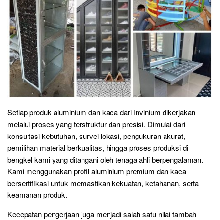
Setiap produk aluminium dan kaca dari Invinium dikerjakan
melalui proses yang terstruktur dan presisi. Dimulai dari
konsultasi kebutuhan, survei lokasi, pengukuran akurat,
pemilihan material berkualitas, hingga proses produksi di
bengkel kami yang ditangani oleh tenaga ahli berpengalaman.
Kami menggunakan profil aluminium premium dan kaca
bersertifikasi untuk memastikan kekuatan, ketahanan, serta
keamanan produk.
Kecepatan pengerjaan juga menjadi salah satu nilai tambah