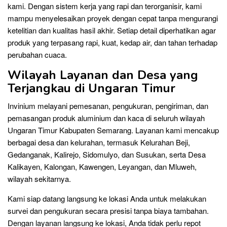
kami. Dengan sistem kerja yang rapi dan terorganisir, kami
mampu menyelesaikan proyek dengan cepat tanpa mengurangi
ketelitian dan kualitas hasil akhir. Setiap detail diperhatikan agar
produk yang terpasang rapi, kuat, kedap air, dan tahan terhadap
perubahan cuaca.
Wilayah Layanan dan Desa yang
Terjangkau di Ungaran Timur
Invinium melayani pemesanan, pengukuran, pengiriman, dan
pemasangan produk aluminium dan kaca di seluruh wilayah
Ungaran Timur Kabupaten Semarang. Layanan kami mencakup
berbagai desa dan kelurahan, termasuk Kelurahan Beji,
Gedanganak, Kalirejo, Sidomulyo, dan Susukan, serta Desa
Kalikayen, Kalongan, Kawengen, Leyangan, dan Mluweh,
wilayah sekitarnya.
Kami siap datang langsung ke lokasi Anda untuk melakukan
survei dan pengukuran secara presisi tanpa biaya tambahan.
Dengan layanan langsung ke lokasi, Anda tidak perlu repot