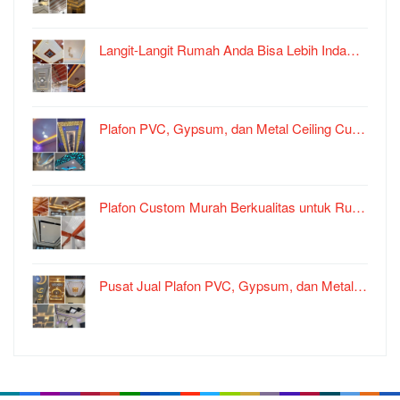
Langit-Langit Rumah Anda Bisa Lebih Inda…
Plafon PVC, Gypsum, dan Metal Ceiling Cu…
Plafon Custom Murah Berkualitas untuk Ru…
Pusat Jual Plafon PVC, Gypsum, dan Metal…