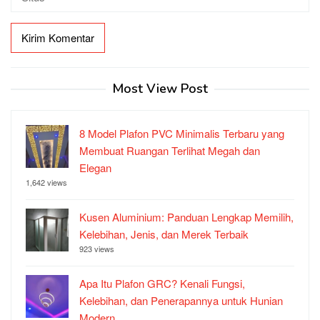
Most View Post
8 Model Plafon PVC Minimalis Terbaru yang
Membuat Ruangan Terlihat Megah dan
Elegan
1,642 views
Kusen Aluminium: Panduan Lengkap Memilih,
Kelebihan, Jenis, dan Merek Terbaik
923 views
Apa Itu Plafon GRC? Kenali Fungsi,
Kelebihan, dan Penerapannya untuk Hunian
Modern