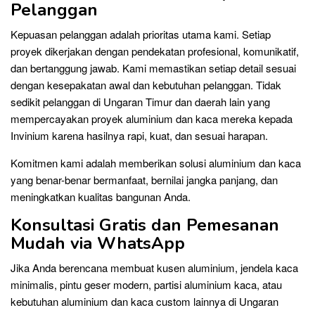
Pelanggan
Kepuasan pelanggan adalah prioritas utama kami. Setiap
proyek dikerjakan dengan pendekatan profesional, komunikatif,
dan bertanggung jawab. Kami memastikan setiap detail sesuai
dengan kesepakatan awal dan kebutuhan pelanggan. Tidak
sedikit pelanggan di Ungaran Timur dan daerah lain yang
mempercayakan proyek aluminium dan kaca mereka kepada
Invinium karena hasilnya rapi, kuat, dan sesuai harapan.
Komitmen kami adalah memberikan solusi aluminium dan kaca
yang benar-benar bermanfaat, bernilai jangka panjang, dan
meningkatkan kualitas bangunan Anda.
Konsultasi Gratis dan Pemesanan
Mudah via WhatsApp
Jika Anda berencana membuat kusen aluminium, jendela kaca
minimalis, pintu geser modern, partisi aluminium kaca, atau
kebutuhan aluminium dan kaca custom lainnya di Ungaran