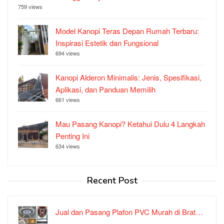
759 views
Model Kanopi Teras Depan Rumah Terbaru:
Inspirasi Estetik dan Fungsional
694 views
Kanopi Alderon Minimalis: Jenis, Spesifikasi,
Aplikasi, dan Panduan Memilih
661 views
Mau Pasang Kanopi? Ketahui Dulu 4 Langkah
Penting Ini
634 views
Recent Post
Jual dan Pasang Plafon PVC Murah di Brat…