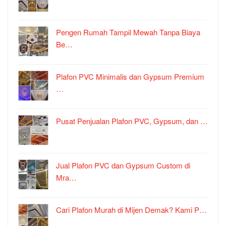
Pengen Rumah Tampil Mewah Tanpa Biaya
Be…
Plafon PVC Minimalis dan Gypsum Premium
…
Pusat Penjualan Plafon PVC, Gypsum, dan …
Jual Plafon PVC dan Gypsum Custom di
Mra…
Cari Plafon Murah di Mijen Demak? Kami P…