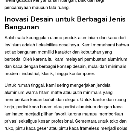
pencahayaan maupun tata ruang.
Inovasi Desain untuk Berbagai Jenis
Bangunan
Salah satu keunggulan utama produk aluminium dan kaca dari
Invinium adalah fleksibilitas desainnya. Kami memahami bahwa
setiap bangunan memiliki karakter dan kebutuhan yang
berbeda. Oleh karena itu, kami melayani pembuatan aluminium
dan kaca dengan berbagai konsep desain, mulai dari minimalis
modern, industrial, klasik, hingga kontemporer.
Untuk rumah tinggal, kami sering mengerjakan jendela
aluminium warna hitam matte atau putih minimalis yang
memberikan kesan bersih dan elegan. Untuk kantor dan ruang
kerja, partisi kaca buram atau partisi aluminium dengan kaca
laminated menjadi pilihan favorit karena mampu memberikan
privasi sekaligus kesan profesional. Sementara untuk toko dan
ruko, pintu kaca geser atau pintu kaca frameless menjadi solusi