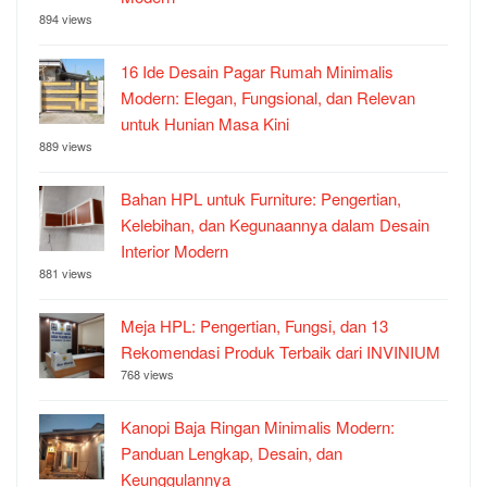
894 views
16 Ide Desain Pagar Rumah Minimalis
Modern: Elegan, Fungsional, dan Relevan
untuk Hunian Masa Kini
889 views
Bahan HPL untuk Furniture: Pengertian,
Kelebihan, dan Kegunaannya dalam Desain
Interior Modern
881 views
Meja HPL: Pengertian, Fungsi, dan 13
Rekomendasi Produk Terbaik dari INVINIUM
768 views
Kanopi Baja Ringan Minimalis Modern:
Panduan Lengkap, Desain, dan
Keunggulannya