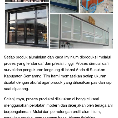
Setiap produk aluminium dan kaca Invinium diproduksi melalui
proses yang terstandar dan presisi tinggi. Proses dimulai dari
survei dan pengukuran langsung di lokasi Anda di Susukan
Kabupaten Semarang. Tim kami memastikan setiap ukuran
dicatat dengan akurat agar produk yang dihasilkan pas dan rapi
saat dipasang.
Selanjutnya, proses produksi dilakukan di bengkel kami
menggunakan peralatan modern dan dikerjakan oleh tenaga ahli
berpengalaman. Mulai dari pemotongan profil aluminium,
perakitan rangka, pemasangan kaca, hingga finishing,