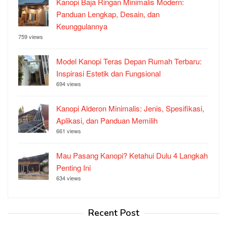
Kanopi Baja Ringan Minimalis Modern:
Panduan Lengkap, Desain, dan
Keunggulannya
759 views
Model Kanopi Teras Depan Rumah Terbaru:
Inspirasi Estetik dan Fungsional
694 views
Kanopi Alderon Minimalis: Jenis, Spesifikasi,
Aplikasi, dan Panduan Memilih
661 views
Mau Pasang Kanopi? Ketahui Dulu 4 Langkah
Penting Ini
634 views
Recent Post