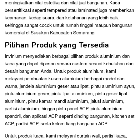
meningkatkan nilai estetika dan nilai jual bangunan. Kaca
bersertifikasi seperti tempered atau laminated juga memberikan
keamanan, kedap suara, dan ketahanan yang lebih baik,
sehingga sangat cocok untuk rumah tinggal maupun bangunan
komersial di Susukan Kabupaten Semarang.
Pilihan Produk yang Tersedia
Invinium menyediakan berbagai pilihan produk aluminium dan
kaca yang dapat dipesan secara custom sesuai kebutuhan dan
desain bangunan Anda. Untuk produk aluminium, kami
melayani pembuatan kusen aluminium berbagai model dan
warna, jendela aluminium geser atau lipat, pintu aluminium ayun,
pintu aluminium geser, pintu lipat aluminium, pintu geser lipat
aluminium, pintu kamar mandi aluminium, jalusi aluminium,
partisi aluminium, hingga pintu panel ACP, pintu aluminium
spandril, dan aplikasi ACP seperti dinding bangunan, kitchen set
ACP, partisi ACP, serta kolom tiang bangunan ACP.
Untuk produk kaca, kami melayani curtain wall, partisi kaca,