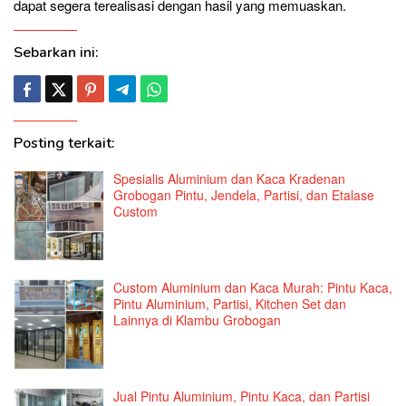
dapat segera terealisasi dengan hasil yang memuaskan.
Sebarkan ini:
Posting terkait:
Spesialis Aluminium dan Kaca Kradenan
Grobogan Pintu, Jendela, Partisi, dan Etalase
Custom
Custom Aluminium dan Kaca Murah: Pintu Kaca,
Pintu Aluminium, Partisi, Kitchen Set dan
Lainnya di Klambu Grobogan
Jual Pintu Aluminium, Pintu Kaca, dan Partisi