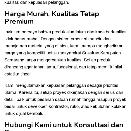
kualitas dan kepuasan pelanggan.
Harga Murah, Kualitas Tetap
Premium
Invinium percaya bahwa produk aluminium dan kaca berkualitas
tidak harus mahal. Dengan sistem produksi mandiri dan
manajemen material yang efisien, kami mampu menghadirkan
harga yang kompetitif untuk masyarakat Susukan Kabupaten
Semarang tanpa mengorbankan kualitas. Setiap produk
dirancang agar tahan lama, fungsional, dan tetap memiliki nilai
estetika tinggi.
Kami mengutamakan kepuasan pelanggan sebagai prioritas
utama. Karena itu, setiap proyek dikerjakan dengan serius dan
detail, baik untuk pesanan satuan rumah tangga maupun proyek
besar untuk developer, kontraktor, ruko, atau kebutuhan kulakan
untuk dijual kembali.
Hubungi Kami untuk Konsultasi dan