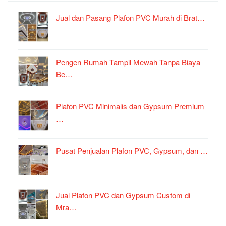
Jual dan Pasang Plafon PVC Murah di Brat…
Pengen Rumah Tampil Mewah Tanpa Biaya
Be…
Plafon PVC Minimalis dan Gypsum Premium
…
Pusat Penjualan Plafon PVC, Gypsum, dan …
Jual Plafon PVC dan Gypsum Custom di
Mra…