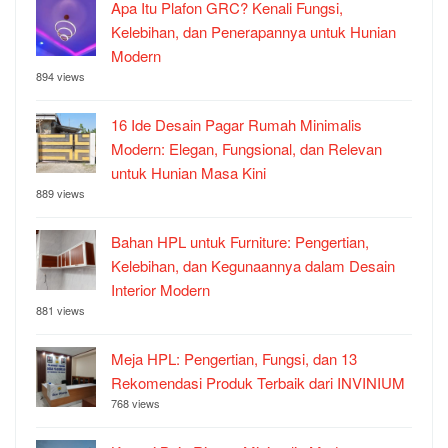
Apa Itu Plafon GRC? Kenali Fungsi,
Kelebihan, dan Penerapannya untuk Hunian
Modern
894 views
16 Ide Desain Pagar Rumah Minimalis
Modern: Elegan, Fungsional, dan Relevan
untuk Hunian Masa Kini
889 views
Bahan HPL untuk Furniture: Pengertian,
Kelebihan, dan Kegunaannya dalam Desain
Interior Modern
881 views
Meja HPL: Pengertian, Fungsi, dan 13
Rekomendasi Produk Terbaik dari INVINIUM
768 views