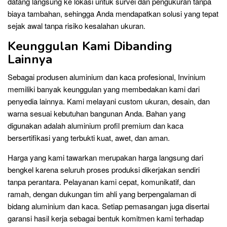
datang langsung ke lokasi untuk survei dan pengukuran tanpa
biaya tambahan, sehingga Anda mendapatkan solusi yang tepat
sejak awal tanpa risiko kesalahan ukuran.
Keunggulan Kami Dibanding
Lainnya
Sebagai produsen aluminium dan kaca profesional, Invinium
memiliki banyak keunggulan yang membedakan kami dari
penyedia lainnya. Kami melayani custom ukuran, desain, dan
warna sesuai kebutuhan bangunan Anda. Bahan yang
digunakan adalah aluminium profil premium dan kaca
bersertifikasi yang terbukti kuat, awet, dan aman.
Harga yang kami tawarkan merupakan harga langsung dari
bengkel karena seluruh proses produksi dikerjakan sendiri
tanpa perantara. Pelayanan kami cepat, komunikatif, dan
ramah, dengan dukungan tim ahli yang berpengalaman di
bidang aluminium dan kaca. Setiap pemasangan juga disertai
garansi hasil kerja sebagai bentuk komitmen kami terhadap