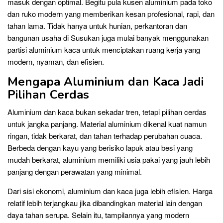
masuk dengan optimal. Begitu pula kusen aluminium pada toko
dan ruko modern yang memberikan kesan profesional, rapi, dan
tahan lama. Tidak hanya untuk hunian, perkantoran dan
bangunan usaha di Susukan juga mulai banyak menggunakan
partisi aluminium kaca untuk menciptakan ruang kerja yang
modern, nyaman, dan efisien.
Mengapa Aluminium dan Kaca Jadi
Pilihan Cerdas
Aluminium dan kaca bukan sekadar tren, tetapi pilihan cerdas
untuk jangka panjang. Material aluminium dikenal kuat namun
ringan, tidak berkarat, dan tahan terhadap perubahan cuaca.
Berbeda dengan kayu yang berisiko lapuk atau besi yang
mudah berkarat, aluminium memiliki usia pakai yang jauh lebih
panjang dengan perawatan yang minimal.
Dari sisi ekonomi, aluminium dan kaca juga lebih efisien. Harga
relatif lebih terjangkau jika dibandingkan material lain dengan
daya tahan serupa. Selain itu, tampilannya yang modern