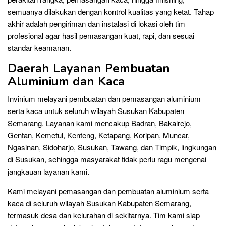
semuanya dilakukan dengan kontrol kualitas yang ketat. Tahap
akhir adalah pengiriman dan instalasi di lokasi oleh tim
profesional agar hasil pemasangan kuat, rapi, dan sesuai
standar keamanan.
Daerah Layanan Pembuatan
Aluminium dan Kaca
Invinium melayani pembuatan dan pemasangan aluminium
serta kaca untuk seluruh wilayah Susukan Kabupaten
Semarang. Layanan kami mencakup Badran, Bakalrejo,
Gentan, Kemetul, Kenteng, Ketapang, Koripan, Muncar,
Ngasinan, Sidoharjo, Susukan, Tawang, dan Timpik, lingkungan
di Susukan, sehingga masyarakat tidak perlu ragu mengenai
jangkauan layanan kami.
Kami melayani pemasangan dan pembuatan aluminium serta
kaca di seluruh wilayah Susukan Kabupaten Semarang,
termasuk desa dan kelurahan di sekitarnya. Tim kami siap