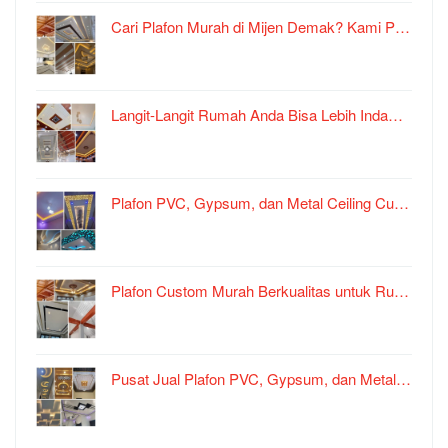
Cari Plafon Murah di Mijen Demak? Kami P…
Langit-Langit Rumah Anda Bisa Lebih Inda…
Plafon PVC, Gypsum, dan Metal Ceiling Cu…
Plafon Custom Murah Berkualitas untuk Ru…
Pusat Jual Plafon PVC, Gypsum, dan Metal…