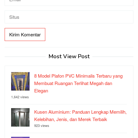
Most View Post
8 Model Plafon PVC Minimalis Terbaru yang
Membuat Ruangan Terlihat Megah dan
Elegan
1,642 views
Kusen Aluminium: Panduan Lengkap Memilih,
Kelebihan, Jenis, dan Merek Terbaik
923 views