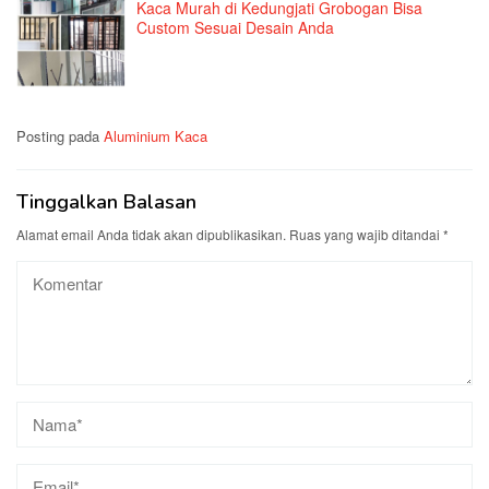
Kaca Murah di Kedungjati Grobogan Bisa
Custom Sesuai Desain Anda
Posting pada
Aluminium Kaca
Tinggalkan Balasan
Alamat email Anda tidak akan dipublikasikan.
Ruas yang wajib ditandai
*