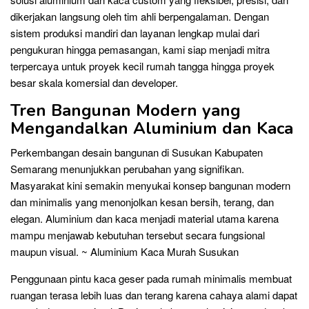
dikerjakan langsung oleh tim ahli berpengalaman. Dengan
sistem produksi mandiri dan layanan lengkap mulai dari
pengukuran hingga pemasangan, kami siap menjadi mitra
terpercaya untuk proyek kecil rumah tangga hingga proyek
besar skala komersial dan developer.
Tren Bangunan Modern yang
Mengandalkan Aluminium dan Kaca
Perkembangan desain bangunan di Susukan Kabupaten
Semarang menunjukkan perubahan yang signifikan.
Masyarakat kini semakin menyukai konsep bangunan modern
dan minimalis yang menonjolkan kesan bersih, terang, dan
elegan. Aluminium dan kaca menjadi material utama karena
mampu menjawab kebutuhan tersebut secara fungsional
maupun visual. ~ Aluminium Kaca Murah Susukan
Penggunaan pintu kaca geser pada rumah minimalis membuat
ruangan terasa lebih luas dan terang karena cahaya alami dapat