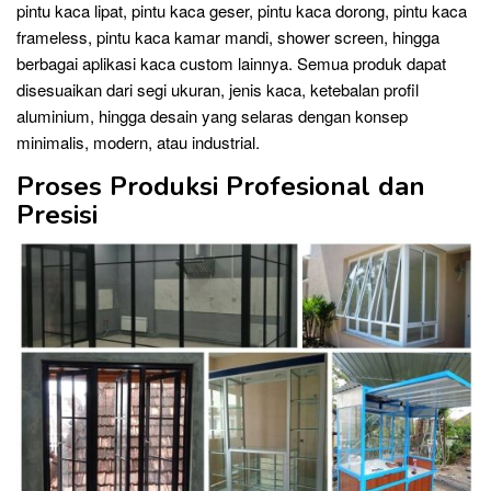
pintu kaca lipat, pintu kaca geser, pintu kaca dorong, pintu kaca
frameless, pintu kaca kamar mandi, shower screen, hingga
berbagai aplikasi kaca custom lainnya. Semua produk dapat
disesuaikan dari segi ukuran, jenis kaca, ketebalan profil
aluminium, hingga desain yang selaras dengan konsep
minimalis, modern, atau industrial.
Proses Produksi Profesional dan
Presisi