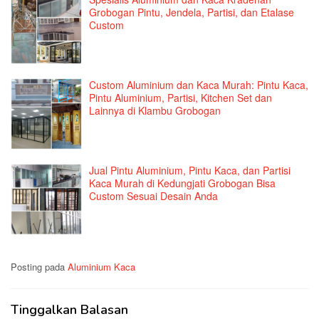
Grobogan Pintu, Jendela, Partisi, dan Etalase
Custom
Custom Aluminium dan Kaca Murah: Pintu Kaca,
Pintu Aluminium, Partisi, Kitchen Set dan
Lainnya di Klambu Grobogan
Jual Pintu Aluminium, Pintu Kaca, dan Partisi
Kaca Murah di Kedungjati Grobogan Bisa
Custom Sesuai Desain Anda
Posting pada
Aluminium Kaca
Tinggalkan Balasan