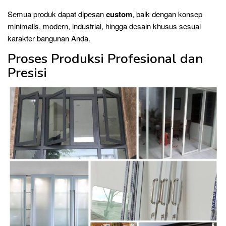
Semua produk dapat dipesan
custom
, baik dengan konsep
minimalis, modern, industrial, hingga desain khusus sesuai
karakter bangunan Anda.
Proses Produksi Profesional dan
Presisi