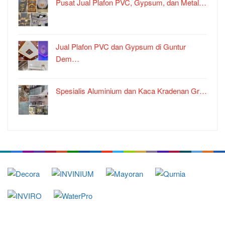
Pusat Jual Plafon PVC, Gypsum, dan Metal…
Jual Plafon PVC dan Gypsum di Guntur
Dem…
Spesialis Aluminium dan Kaca Kradenan Gr…