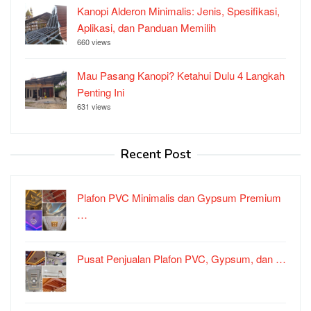
Kanopi Alderon Minimalis: Jenis, Spesifikasi,
Aplikasi, dan Panduan Memilih
660 views
Mau Pasang Kanopi? Ketahui Dulu 4 Langkah
Penting Ini
631 views
Recent Post
Plafon PVC Minimalis dan Gypsum Premium
…
Pusat Penjualan Plafon PVC, Gypsum, dan …