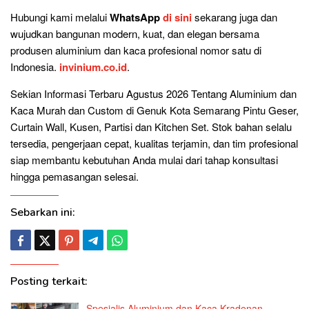
Hubungi kami melalui
WhatsApp
di sini
sekarang juga dan
wujudkan bangunan modern, kuat, dan elegan bersama
produsen aluminium dan kaca profesional nomor satu di
Indonesia.
invinium.co.id
.
Sekian Informasi Terbaru Agustus 2026 Tentang Aluminium dan
Kaca Murah dan Custom di Genuk Kota Semarang Pintu Geser,
Curtain Wall, Kusen, Partisi dan Kitchen Set. Stok bahan selalu
tersedia, pengerjaan cepat, kualitas terjamin, dan tim profesional
siap membantu kebutuhan Anda mulai dari tahap konsultasi
hingga pemasangan selesai.
Sebarkan ini:
Posting terkait:
Spesialis Aluminium dan Kaca Kradenan