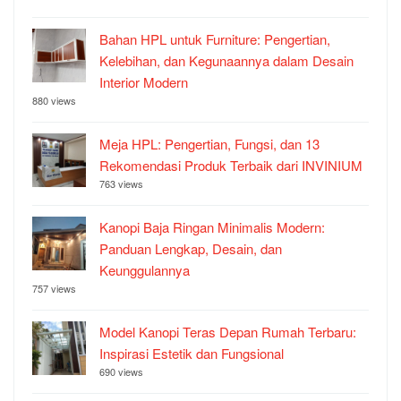
Bahan HPL untuk Furniture: Pengertian,
Kelebihan, dan Kegunaannya dalam Desain
Interior Modern
880 views
Meja HPL: Pengertian, Fungsi, dan 13
Rekomendasi Produk Terbaik dari INVINIUM
763 views
Kanopi Baja Ringan Minimalis Modern:
Panduan Lengkap, Desain, dan
Keunggulannya
757 views
Model Kanopi Teras Depan Rumah Terbaru:
Inspirasi Estetik dan Fungsional
690 views