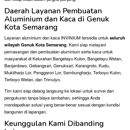
Daerah Layanan Pembuatan
Aluminium dan Kaca di Genuk
Kota Semarang
Layanan aluminium dan kaca INVINIUM tersedia untuk
seluruh
wilayah Genuk Kota Semarang
. Kami siap melayani
pemasangan dan pembuatan aluminium serta kaca untuk
masyarakat di Kelurahan Bangetayu Kulon, Bangetayu Wetan,
Banjardowo, Gebangsari, Genuksari, Karangroto, Kudu,
Muktiharjo Lor, Penggaron Lor, Sembungharjo, Terboyo Kulon,
Terboyo Wetan, dan Trimulyo.
Tim kami siap datang langsung ke lokasi untuk survei dan
pengukuran tanpa biaya tambahan, sehingga Anda
mendapatkan solusi yang benar-benar sesuai dengan kondisi
bangunan di lapangan.
Keunggulan Kami Dibanding