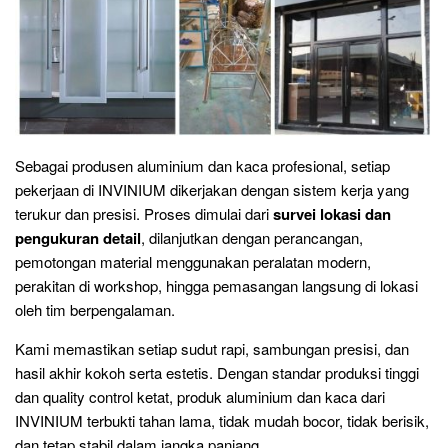
Sebagai produsen aluminium dan kaca profesional, setiap
pekerjaan di INVINIUM dikerjakan dengan sistem kerja yang
terukur dan presisi. Proses dimulai dari
survei lokasi dan
pengukuran detail
, dilanjutkan dengan perancangan,
pemotongan material menggunakan peralatan modern,
perakitan di workshop, hingga pemasangan langsung di lokasi
oleh tim berpengalaman.
Kami memastikan setiap sudut rapi, sambungan presisi, dan
hasil akhir kokoh serta estetis. Dengan standar produksi tinggi
dan quality control ketat, produk aluminium dan kaca dari
INVINIUM terbukti tahan lama, tidak mudah bocor, tidak berisik,
dan tetap stabil dalam jangka panjang.