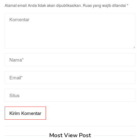
Alamat email Anda tidak akan dipublikasikan.
Ruas yang wajib ditandai
*
Most View Post