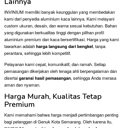
Lainnya
INVINIUM memiliki banyak keunggulan yang membedakan
kami dari penyedia aluminium kaca lainnya. Kami melayani
custom ukuran, desain, dan warna sesuai kebutuhan. Bahan
yang digunakan berkualitas tinggi dengan pilihan profil
aluminium premium dan kaca bersertifikasi. Harga yang kami
tawarkan adalah
harga langsung dari bengkel
, tanpa
perantara, sehingga lebih kompetitif.
Pelayanan kami cepat, komunikatif, dan ramah. Setiap
pemasangan dikerjakan oleh tenaga ahli berpengalaman dan
disertai
garansi hasil pemasangan
, sehingga Anda merasa
aman dan nyaman.
Harga Murah, Kualitas Tetap
Premium
Kami memahami bahwa harga menjadi pertimbangan penting
bagi pelanggan di Genuk Kota Semarang. Oleh karena itu,