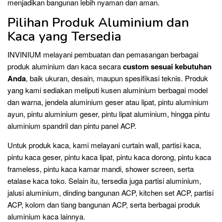
menjadikan bangunan lebih nyaman dan aman.
Pilihan Produk Aluminium dan
Kaca yang Tersedia
INVINIUM melayani pembuatan dan pemasangan berbagai
produk aluminium dan kaca secara
custom sesuai kebutuhan
Anda
, baik ukuran, desain, maupun spesifikasi teknis. Produk
yang kami sediakan meliputi kusen aluminium berbagai model
dan warna, jendela aluminium geser atau lipat, pintu aluminium
ayun, pintu aluminium geser, pintu lipat aluminium, hingga pintu
aluminium spandril dan pintu panel ACP.
Untuk produk kaca, kami melayani curtain wall, partisi kaca,
pintu kaca geser, pintu kaca lipat, pintu kaca dorong, pintu kaca
frameless, pintu kaca kamar mandi, shower screen, serta
etalase kaca toko. Selain itu, tersedia juga partisi aluminium,
jalusi aluminium, dinding bangunan ACP, kitchen set ACP, partisi
ACP, kolom dan tiang bangunan ACP, serta berbagai produk
aluminium kaca lainnya.