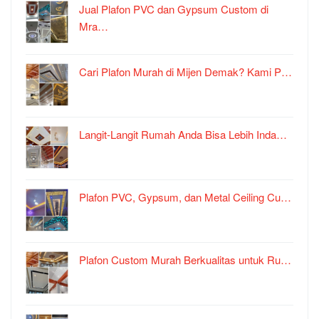
Jual Plafon PVC dan Gypsum Custom di
Mra…
Cari Plafon Murah di Mijen Demak? Kami P…
Langit-Langit Rumah Anda Bisa Lebih Inda…
Plafon PVC, Gypsum, dan Metal Ceiling Cu…
Plafon Custom Murah Berkualitas untuk Ru…