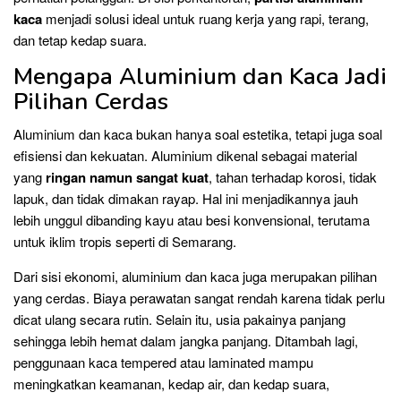
kaca
menjadi solusi ideal untuk ruang kerja yang rapi, terang,
dan tetap kedap suara.
Mengapa Aluminium dan Kaca Jadi
Pilihan Cerdas
Aluminium dan kaca bukan hanya soal estetika, tetapi juga soal
efisiensi dan kekuatan. Aluminium dikenal sebagai material
yang
ringan namun sangat kuat
, tahan terhadap korosi, tidak
lapuk, dan tidak dimakan rayap. Hal ini menjadikannya jauh
lebih unggul dibanding kayu atau besi konvensional, terutama
untuk iklim tropis seperti di Semarang.
Dari sisi ekonomi, aluminium dan kaca juga merupakan pilihan
yang cerdas. Biaya perawatan sangat rendah karena tidak perlu
dicat ulang secara rutin. Selain itu, usia pakainya panjang
sehingga lebih hemat dalam jangka panjang. Ditambah lagi,
penggunaan kaca tempered atau laminated mampu
meningkatkan keamanan, kedap air, dan kedap suara,