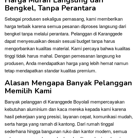
Bengkel, Tanpa Perantara
Sebagai produsen sekaligus pemasang, kami memberikan
harga terbaik karena semua pesanan diproses langsung dari
bengkel tanpa melalui perantara. Pelanggan di Karanggede
dapat menyesuaikan desain sesuai budget tanpa harus
mengorbankan kualitas material. Kami percaya bahwa kualitas
tinggi tidak harus mahal. Dengan pemesanan langsung ke
produsen, Anda mendapatkan harga yang lebih hemat namun
tetap mendapatkan standar kualitas premium.
Alasan Mengapa Banyak Pelanggan
Memilih Kami
Banyak pelanggan di Karanggede Boyolali mempercayakan
kebutuhan aluminium dan kaca mereka kepada kami karena
hasil pekerjaan yang presisi, layanan cepat, komunikasi mudah,
serta harga yang ramah di kantong. Dari rumah tinggal
sederhana hingga bangunan ruko dan kantor modern, semua