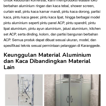
berbahan aluminium ringan dan kaca tebal, shower screen,
curtain wall, pintu kaca kamar mandi, pintu kaca dorong, partisi
kaca, pintu kaca geser, pintu kaca lipat, hingga berbagai model
pintu aluminium seperti pintu panel ACP, pintu spandril, pintu
lipat aluminium, pintu ayun aluminium, jalusi aluminium, kitchen
set ACP, serta dinding, kolom, dan partisi bangunan berbahan
ACP. Semua produk dapat dibuat sesuai ukuran, model, dan
spesifikasi teknis sesuai permintaan pelanggan di Karanggede.
Keunggulan Material Aluminium
dan Kaca Dibandingkan Material
Lain