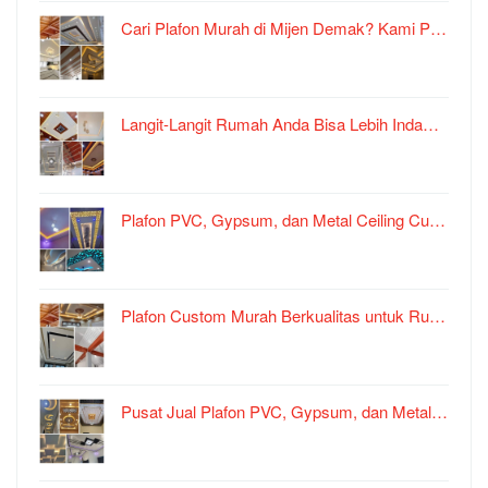
Cari Plafon Murah di Mijen Demak? Kami P…
Langit-Langit Rumah Anda Bisa Lebih Inda…
Plafon PVC, Gypsum, dan Metal Ceiling Cu…
Plafon Custom Murah Berkualitas untuk Ru…
Pusat Jual Plafon PVC, Gypsum, dan Metal…