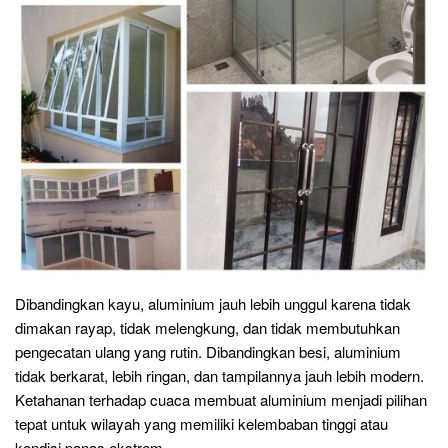
Dibandingkan kayu, aluminium jauh lebih unggul karena tidak
dimakan rayap, tidak melengkung, dan tidak membutuhkan
pengecatan ulang yang rutin. Dibandingkan besi, aluminium
tidak berkarat, lebih ringan, dan tampilannya jauh lebih modern.
Ketahanan terhadap cuaca membuat aluminium menjadi pilihan
tepat untuk wilayah yang memiliki kelembaban tinggi atau
kondisi panas ekstrem.