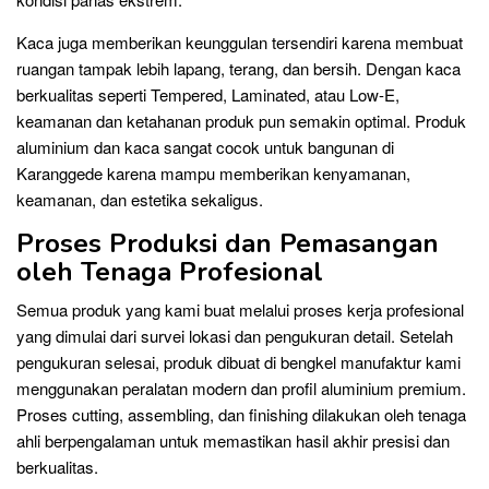
Kaca juga memberikan keunggulan tersendiri karena membuat
ruangan tampak lebih lapang, terang, dan bersih. Dengan kaca
berkualitas seperti Tempered, Laminated, atau Low-E,
keamanan dan ketahanan produk pun semakin optimal. Produk
aluminium dan kaca sangat cocok untuk bangunan di
Karanggede karena mampu memberikan kenyamanan,
keamanan, dan estetika sekaligus.
Proses Produksi dan Pemasangan
oleh Tenaga Profesional
Semua produk yang kami buat melalui proses kerja profesional
yang dimulai dari survei lokasi dan pengukuran detail. Setelah
pengukuran selesai, produk dibuat di bengkel manufaktur kami
menggunakan peralatan modern dan profil aluminium premium.
Proses cutting, assembling, dan finishing dilakukan oleh tenaga
ahli berpengalaman untuk memastikan hasil akhir presisi dan
berkualitas.