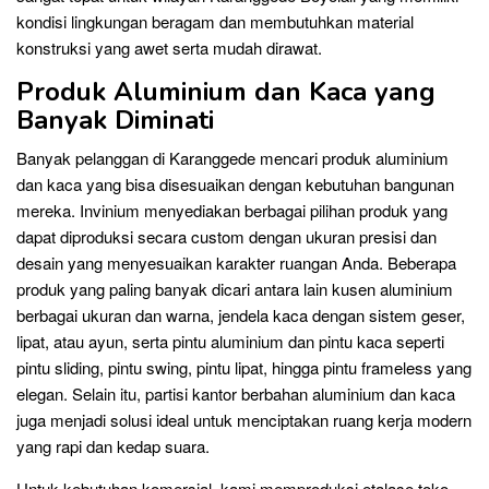
kondisi lingkungan beragam dan membutuhkan material
konstruksi yang awet serta mudah dirawat.
Produk Aluminium dan Kaca yang
Banyak Diminati
Banyak pelanggan di Karanggede mencari produk aluminium
dan kaca yang bisa disesuaikan dengan kebutuhan bangunan
mereka. Invinium menyediakan berbagai pilihan produk yang
dapat diproduksi secara custom dengan ukuran presisi dan
desain yang menyesuaikan karakter ruangan Anda. Beberapa
produk yang paling banyak dicari antara lain kusen aluminium
berbagai ukuran dan warna, jendela kaca dengan sistem geser,
lipat, atau ayun, serta pintu aluminium dan pintu kaca seperti
pintu sliding, pintu swing, pintu lipat, hingga pintu frameless yang
elegan. Selain itu, partisi kantor berbahan aluminium dan kaca
juga menjadi solusi ideal untuk menciptakan ruang kerja modern
yang rapi dan kedap suara.
Untuk kebutuhan komersial, kami memproduksi etalase toko