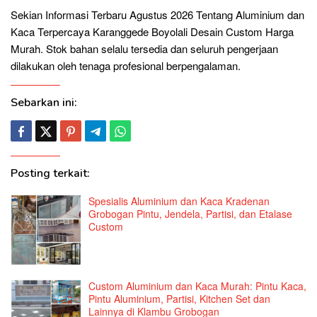
Sekian Informasi Terbaru Agustus 2026 Tentang Aluminium dan
Kaca Terpercaya Karanggede Boyolali Desain Custom Harga
Murah. Stok bahan selalu tersedia dan seluruh pengerjaan
dilakukan oleh tenaga profesional berpengalaman.
Sebarkan ini:
Posting terkait:
Spesialis Aluminium dan Kaca Kradenan
Grobogan Pintu, Jendela, Partisi, dan Etalase
Custom
Custom Aluminium dan Kaca Murah: Pintu Kaca,
Pintu Aluminium, Partisi, Kitchen Set dan
Lainnya di Klambu Grobogan