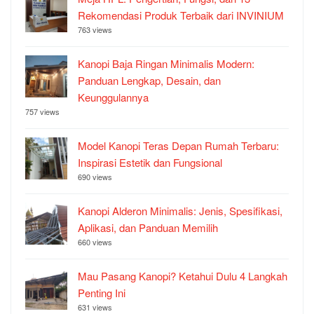
Rekomendasi Produk Terbaik dari INVINIUM
763 views
Kanopi Baja Ringan Minimalis Modern:
Panduan Lengkap, Desain, dan
Keunggulannya
757 views
Model Kanopi Teras Depan Rumah Terbaru:
Inspirasi Estetik dan Fungsional
690 views
Kanopi Alderon Minimalis: Jenis, Spesifikasi,
Aplikasi, dan Panduan Memilih
660 views
Mau Pasang Kanopi? Ketahui Dulu 4 Langkah
Penting Ini
631 views