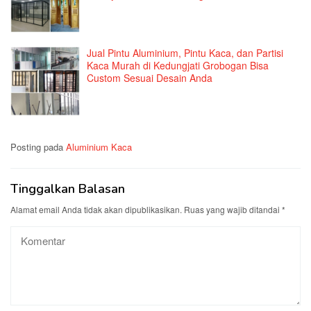
Jual Pintu Aluminium, Pintu Kaca, dan Partisi
Kaca Murah di Kedungjati Grobogan Bisa
Custom Sesuai Desain Anda
Posting pada
Aluminium Kaca
Tinggalkan Balasan
Alamat email Anda tidak akan dipublikasikan.
Ruas yang wajib ditandai
*