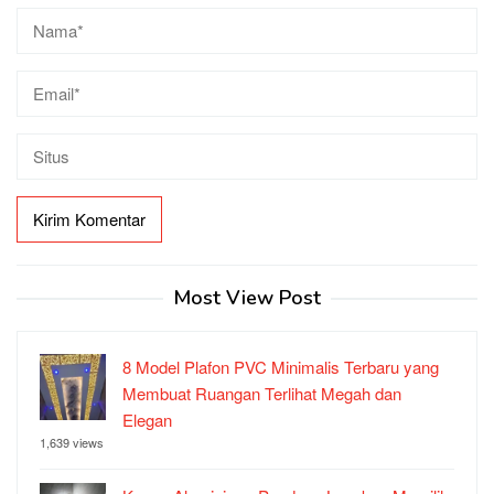
Most View Post
8 Model Plafon PVC Minimalis Terbaru yang
Membuat Ruangan Terlihat Megah dan
Elegan
1,639 views