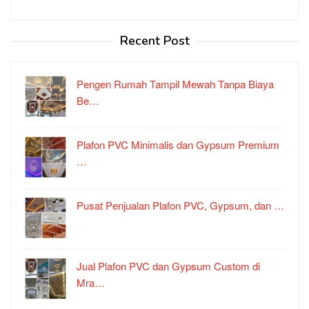
Recent Post
Pengen Rumah Tampil Mewah Tanpa Biaya
Be…
Plafon PVC Minimalis dan Gypsum Premium
…
Pusat Penjualan Plafon PVC, Gypsum, dan …
Jual Plafon PVC dan Gypsum Custom di
Mra…