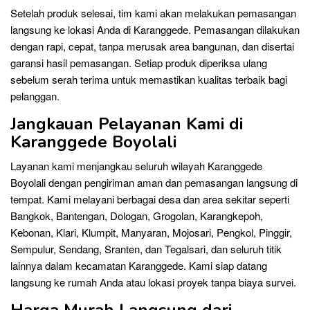
Setelah produk selesai, tim kami akan melakukan pemasangan
langsung ke lokasi Anda di Karanggede. Pemasangan dilakukan
dengan rapi, cepat, tanpa merusak area bangunan, dan disertai
garansi hasil pemasangan. Setiap produk diperiksa ulang
sebelum serah terima untuk memastikan kualitas terbaik bagi
pelanggan.
Jangkauan Pelayanan Kami di
Karanggede Boyolali
Layanan kami menjangkau seluruh wilayah Karanggede
Boyolali dengan pengiriman aman dan pemasangan langsung di
tempat. Kami melayani berbagai desa dan area sekitar seperti
Bangkok, Bantengan, Dologan, Grogolan, Karangkepoh,
Kebonan, Klari, Klumpit, Manyaran, Mojosari, Pengkol, Pinggir,
Sempulur, Sendang, Sranten, dan Tegalsari, dan seluruh titik
lainnya dalam kecamatan Karanggede. Kami siap datang
langsung ke rumah Anda atau lokasi proyek tanpa biaya survei.
Harga Murah Langsung dari