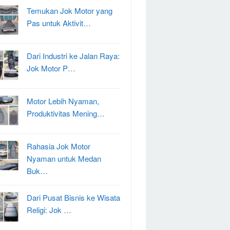
Temukan Jok Motor yang
Pas untuk Aktivit…
Dari Industri ke Jalan Raya:
Jok Motor P…
Motor Lebih Nyaman,
Produktivitas Mening…
Rahasia Jok Motor
Nyaman untuk Medan
Buk…
Dari Pusat Bisnis ke Wisata
Religi: Jok …