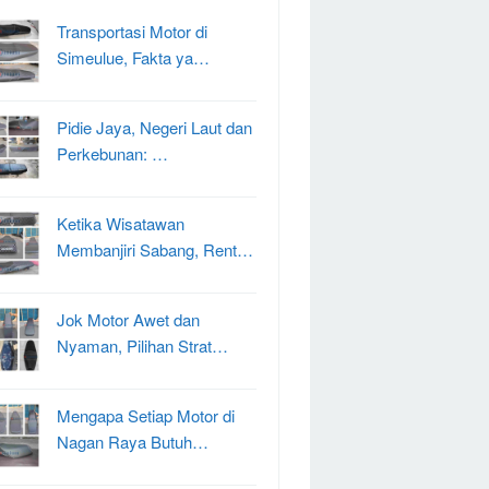
Transportasi Motor di
Simeulue, Fakta ya…
Pidie Jaya, Negeri Laut dan
Perkebunan: …
Ketika Wisatawan
Membanjiri Sabang, Rent…
Jok Motor Awet dan
Nyaman, Pilihan Strat…
Mengapa Setiap Motor di
Nagan Raya Butuh…