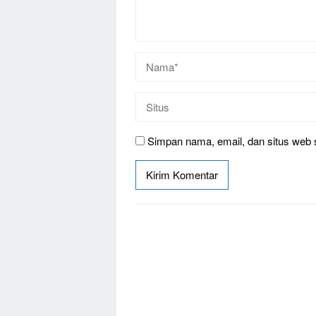
Simpan nama, email, dan situs web 