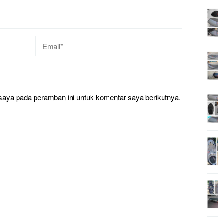
saya pada peramban ini untuk komentar saya berikutnya.