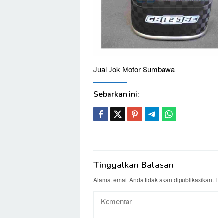
Jual Jok Motor Sumbawa
Sebarkan ini:
Tinggalkan Balasan
Alamat email Anda tidak akan dipublikasikan.
R