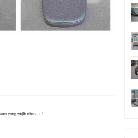
uas yang wajib ditandai
*