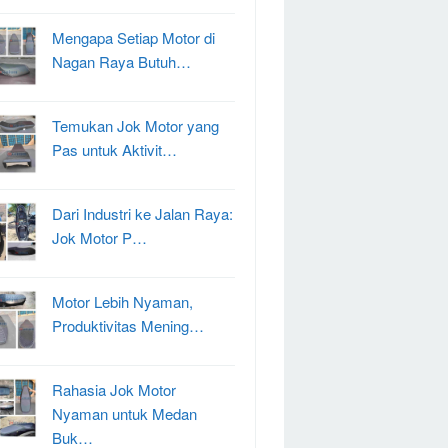
Mengapa Setiap Motor di
Nagan Raya Butuh…
Temukan Jok Motor yang
Pas untuk Aktivit…
Dari Industri ke Jalan Raya:
Jok Motor P…
Motor Lebih Nyaman,
Produktivitas Mening…
Rahasia Jok Motor
Nyaman untuk Medan
Buk…