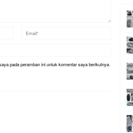
saya pada peramban ini untuk komentar saya berikutnya.