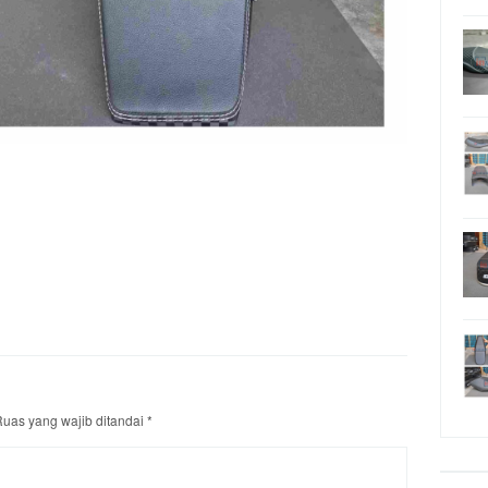
uas yang wajib ditandai
*