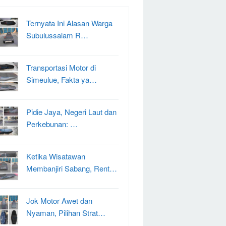
Ternyata Ini Alasan Warga
Subulussalam R…
Transportasi Motor di
Simeulue, Fakta ya…
Pidie Jaya, Negeri Laut dan
Perkebunan: …
Ketika Wisatawan
Membanjiri Sabang, Rent…
Jok Motor Awet dan
Nyaman, Pilihan Strat…