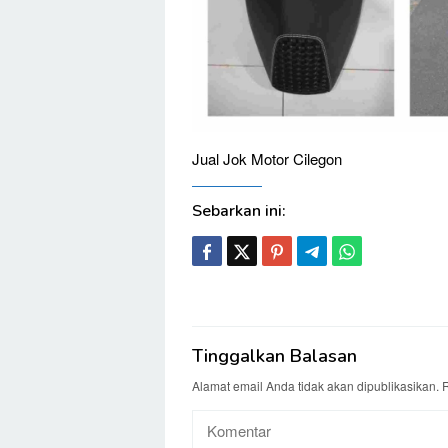
Jual Jok Motor Cilegon
Sebarkan ini:
Tinggalkan Balasan
Alamat email Anda tidak akan dipublikasikan.
R