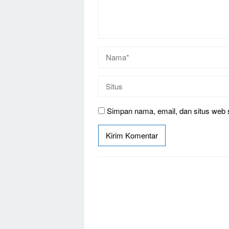
Simpan nama, email, dan situs web 