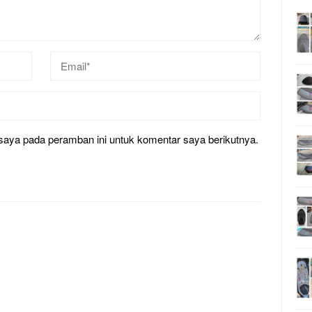
saya pada peramban ini untuk komentar saya berikutnya.