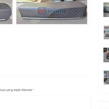
uas yang wajib ditandai
*