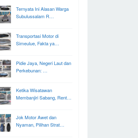
Ternyata Ini Alasan Warga
Subulussalam R…
Transportasi Motor di
Simeulue, Fakta ya…
Pidie Jaya, Negeri Laut dan
Perkebunan: …
Ketika Wisatawan
Membanjiri Sabang, Rent…
Jok Motor Awet dan
Nyaman, Pilihan Strat…