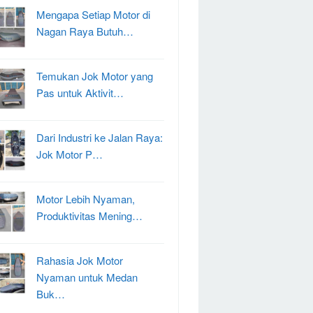
Mengapa Setiap Motor di
Nagan Raya Butuh…
Temukan Jok Motor yang
Pas untuk Aktivit…
Dari Industri ke Jalan Raya:
Jok Motor P…
Motor Lebih Nyaman,
Produktivitas Mening…
Rahasia Jok Motor
Nyaman untuk Medan
Buk…