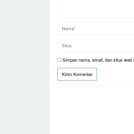
Simpan nama, email, dan situs web 