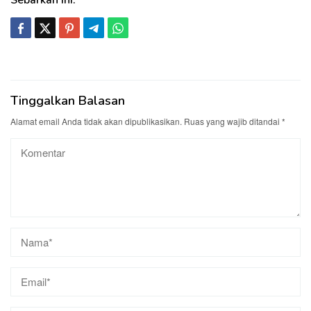
Sebarkan ini:
Tinggalkan Balasan
Alamat email Anda tidak akan dipublikasikan.
Ruas yang wajib ditandai
*