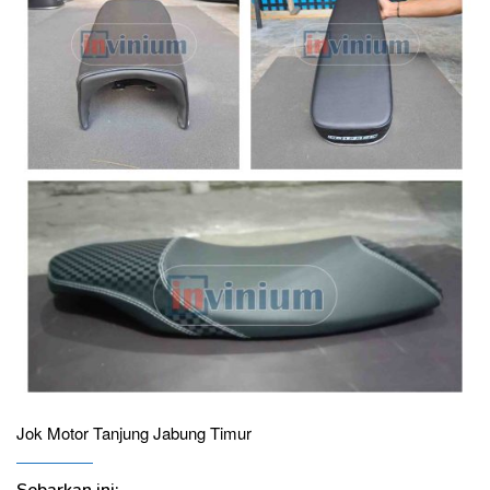
Jok Motor Tanjung Jabung Timur