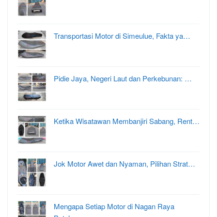
Transportasi Motor di Simeulue, Fakta ya…
Pidie Jaya, Negeri Laut dan Perkebunan: …
Ketika Wisatawan Membanjiri Sabang, Rent…
Jok Motor Awet dan Nyaman, Pilihan Strat…
Mengapa Setiap Motor di Nagan Raya