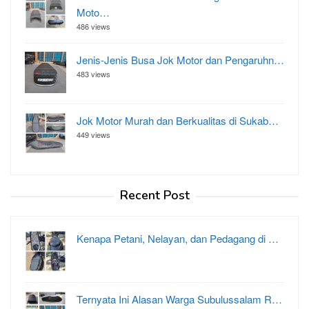
Moto…
486 views
Jenis-Jenis Busa Jok Motor dan Pengaruhn…
483 views
Jok Motor Murah dan Berkualitas di Sukab…
449 views
Recent Post
Kenapa Petani, Nelayan, dan Pedagang di …
Ternyata Ini Alasan Warga Subulussalam R…