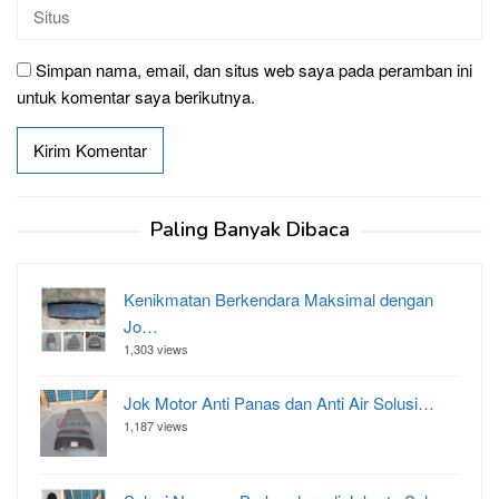
Simpan nama, email, dan situs web saya pada peramban ini
untuk komentar saya berikutnya.
Paling Banyak Dibaca
Kenikmatan Berkendara Maksimal dengan
Jo…
1,303 views
Jok Motor Anti Panas dan Anti Air Solusi…
1,187 views