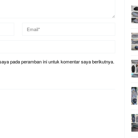
saya pada peramban ini untuk komentar saya berikutnya.