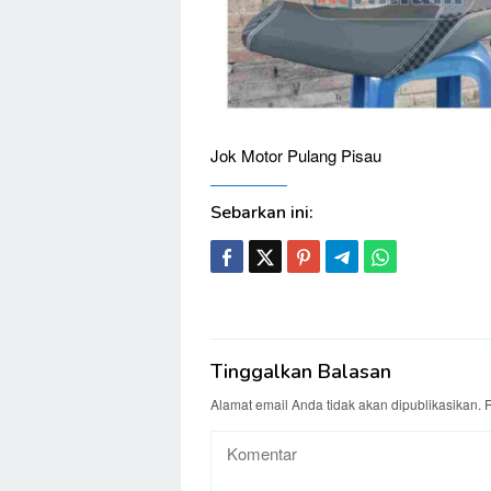
Jok Motor Pulang Pisau
Sebarkan ini:
Tinggalkan Balasan
Alamat email Anda tidak akan dipublikasikan.
R