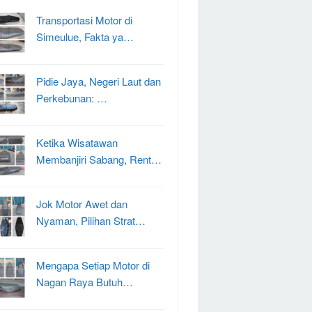
Transportasi Motor di
Simeulue, Fakta ya…
Pidie Jaya, Negeri Laut dan
Perkebunan: …
Ketika Wisatawan
Membanjiri Sabang, Rent…
Jok Motor Awet dan
Nyaman, Pilihan Strat…
Mengapa Setiap Motor di
Nagan Raya Butuh…