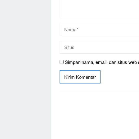
Simpan nama, email, dan situs web 