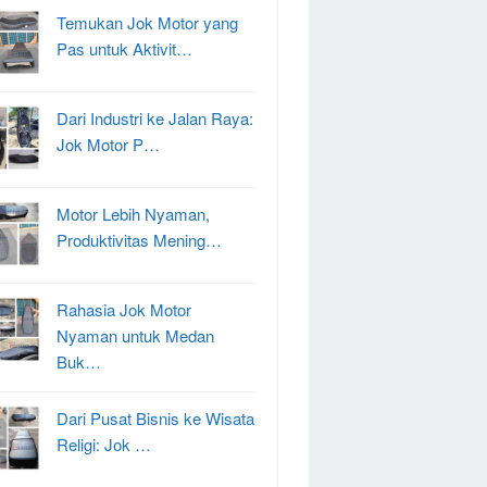
Temukan Jok Motor yang
Pas untuk Aktivit…
Dari Industri ke Jalan Raya:
Jok Motor P…
Motor Lebih Nyaman,
Produktivitas Mening…
Rahasia Jok Motor
Nyaman untuk Medan
Buk…
Dari Pusat Bisnis ke Wisata
Religi: Jok …