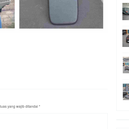
uas yang wajib ditandai
*