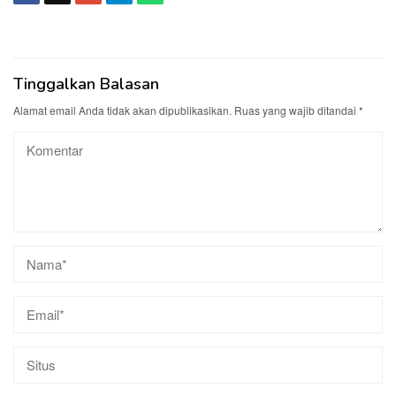
Tinggalkan Balasan
Alamat email Anda tidak akan dipublikasikan.
Ruas yang wajib ditandai
*