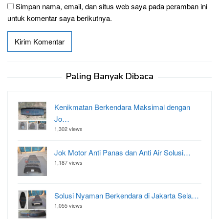
Simpan nama, email, dan situs web saya pada peramban ini
untuk komentar saya berikutnya.
Paling Banyak Dibaca
Kenikmatan Berkendara Maksimal dengan
Jo…
1,302 views
Jok Motor Anti Panas dan Anti Air Solusi…
1,187 views
Solusi Nyaman Berkendara di Jakarta Sela…
1,055 views