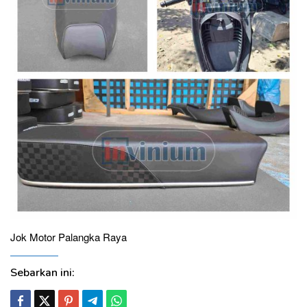
Jok Motor Palangka Raya
Sebarkan ini: