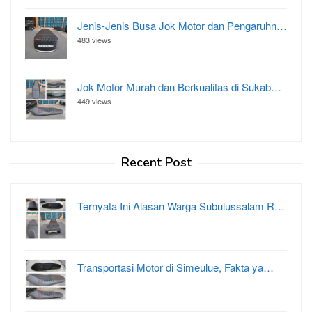
Jenis-Jenis Busa Jok Motor dan Pengaruhn…
483 views
Jok Motor Murah dan Berkualitas di Sukab…
449 views
Recent Post
Ternyata Ini Alasan Warga Subulussalam R…
Transportasi Motor di Simeulue, Fakta ya…