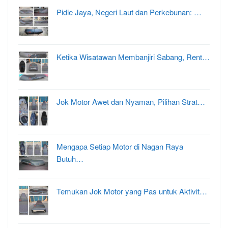
Pidie Jaya, Negeri Laut dan Perkebunan: …
Ketika Wisatawan Membanjiri Sabang, Rent…
Jok Motor Awet dan Nyaman, Pilihan Strat…
Mengapa Setiap Motor di Nagan Raya
Butuh…
Temukan Jok Motor yang Pas untuk Aktivit…