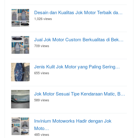
Desain dan Kualitas Jok Motor Terbaik da…
1,026 views
Jual Jok Motor Custom Berkualitas di Bek…
709 views
Jenis Kulit Jok Motor yang Paling Sering…
655 views
Jok Motor Sesuai Tipe Kendaraan Matic, B…
589 views
Invinium Motoworks Hadir dengan Jok
Moto…
485 views