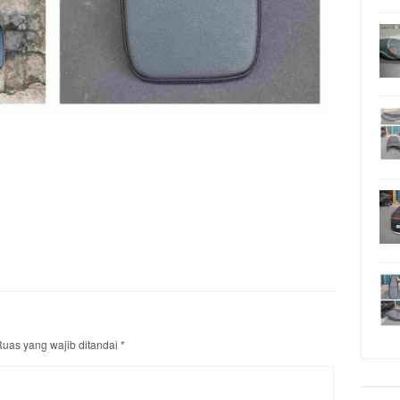
uas yang wajib ditandai
*