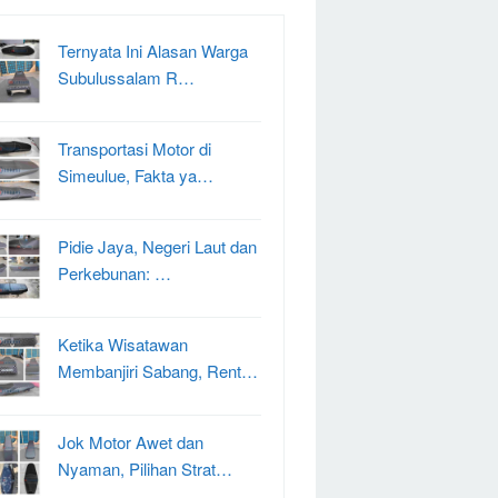
Ternyata Ini Alasan Warga
Subulussalam R…
Transportasi Motor di
Simeulue, Fakta ya…
Pidie Jaya, Negeri Laut dan
Perkebunan: …
Ketika Wisatawan
Membanjiri Sabang, Rent…
Jok Motor Awet dan
Nyaman, Pilihan Strat…