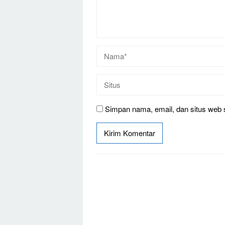
Simpan nama, email, dan situs web 