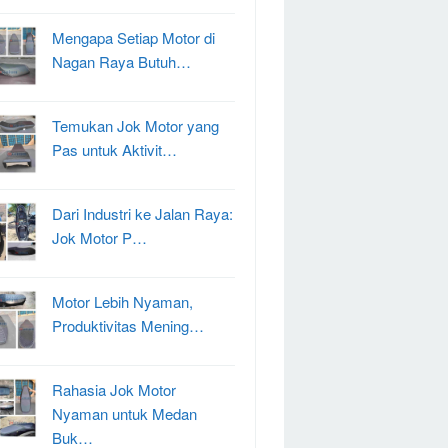
Mengapa Setiap Motor di
Nagan Raya Butuh…
Temukan Jok Motor yang
Pas untuk Aktivit…
Dari Industri ke Jalan Raya:
Jok Motor P…
Motor Lebih Nyaman,
Produktivitas Mening…
Rahasia Jok Motor
Nyaman untuk Medan
Buk…