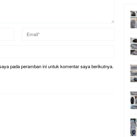
saya pada peramban ini untuk komentar saya berikutnya.