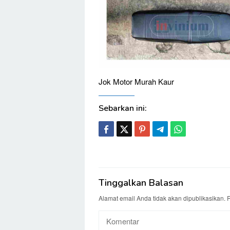
Jok Motor Murah Kaur
Sebarkan ini:
Tinggalkan Balasan
Alamat email Anda tidak akan dipublikasikan.
R