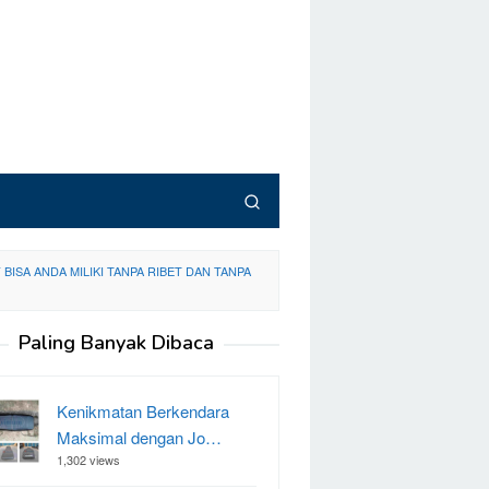
SA ANDA MILIKI TANPA RIBET DAN TANPA
Paling Banyak Dibaca
Kenikmatan Berkendara
Maksimal dengan Jo…
1,302 views