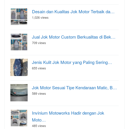
Desain dan Kualitas Jok Motor Terbaik da…
1,026 views
Jual Jok Motor Custom Berkualitas di Bek…
709 views
Jenis Kulit Jok Motor yang Paling Sering…
655 views
Jok Motor Sesuai Tipe Kendaraan Matic, B…
589 views
Invinium Motoworks Hadir dengan Jok
Moto…
485 views