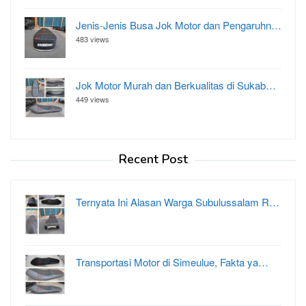
Jenis-Jenis Busa Jok Motor dan Pengaruhn…
483 views
Jok Motor Murah dan Berkualitas di Sukab…
449 views
Recent Post
Ternyata Ini Alasan Warga Subulussalam R…
Transportasi Motor di Simeulue, Fakta ya…