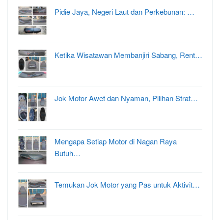
Pidie Jaya, Negeri Laut dan Perkebunan: …
Ketika Wisatawan Membanjiri Sabang, Rent…
Jok Motor Awet dan Nyaman, Pilihan Strat…
Mengapa Setiap Motor di Nagan Raya
Butuh…
Temukan Jok Motor yang Pas untuk Aktivit…