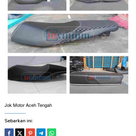
Jok Motor Aceh Tengah
Sebarkan ini: