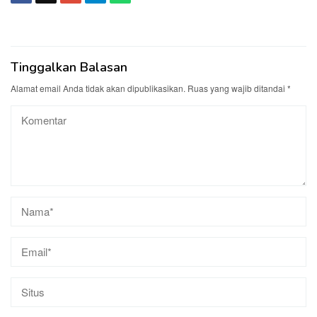
Tinggalkan Balasan
Alamat email Anda tidak akan dipublikasikan.
Ruas yang wajib ditandai
*