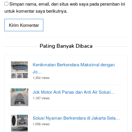
Simpan nama, email, dan situs web saya pada peramban ini
untuk komentar saya berikutnya.
Paling Banyak Dibaca
Kenikmatan Berkendara Maksimal dengan
Jo…
1,302 views
Jok Motor Anti Panas dan Anti Air Solusi…
1,187 views
Solusi Nyaman Berkendara di Jakarta Sela…
1,056 views